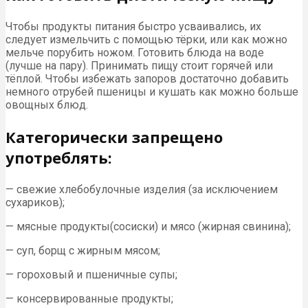
Чтобы продукты питания быстро усваивались, их
следует измельчить с помощью тёрки, или как можно
мельче порубить ножом. Готовить блюда на воде
(лучше на пару). Принимать пищу стоит горячей или
тёплой. Чтобы избежать запоров достаточно добавить
немного отрубей пшеницы и кушать как можно больше
овощных блюд.
Категорически запрещено
употреблять:
— свежие хлебобулочные изделия (за исключением
сухариков);
— мясные продукты(сосиски) и мясо (жирная свинина);
— суп, борщ с жирным мясом;
— гороховый и пшеничные супы;
— консервированные продукты;