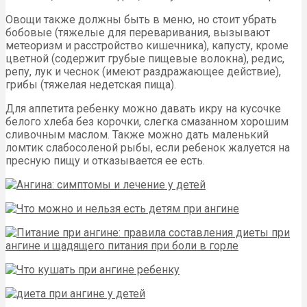
Овощи также должны быть в меню, но стоит убрать
бобовые (тяжелые для переваривания, вызывают
метеоризм и расстройство кишечника), капусту, кроме
цветной (содержит грубые пищевые волокна), редис,
репу, лук и чеснок (имеют раздражающее действие),
грибы (тяжелая недетская пища).
Для аппетита ребенку можно давать икру на кусочке
белого хлеба без корочки, слегка смазанном хорошим
сливочным маслом. Также можно дать маленький
ломтик слабосоленой рыбы, если ребенок жалуется на
пресную пищу и отказывается ее есть.