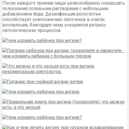
После каждого приема пищи целесообразно совершать
полоскания солевыми растворами с небольшим
добавлением йода. Дезинфекция ротоглотки
способствует уничтожению патогенов в очагах
воспаления, благодаря чему ускоряется регресс
патологических процессов.