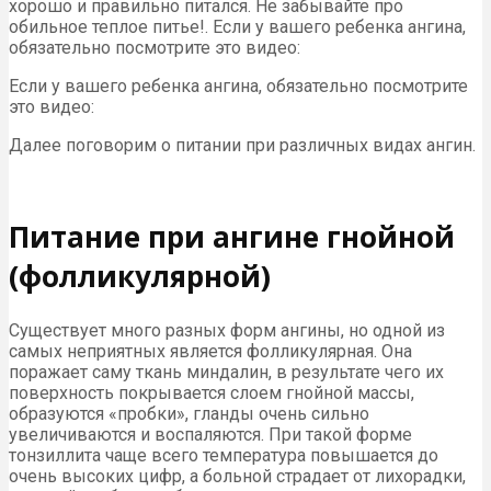
хорошо и правильно питался. Не забывайте про
обильное теплое питье!. Если у вашего ребенка ангина,
обязательно посмотрите это видео:
Если у вашего ребенка ангина, обязательно посмотрите
это видео:
Далее поговорим о питании при различных видах ангин.
Питание при ангине гнойной
(фолликулярной)
Существует много разных форм ангины, но одной из
самых неприятных является фолликулярная. Она
поражает саму ткань миндалин, в результате чего их
поверхность покрывается слоем гнойной массы,
образуются «пробки», гланды очень сильно
увеличиваются и воспаляются. При такой форме
тонзиллита чаще всего температура повышается до
очень высоких цифр, а больной страдает от лихорадки,