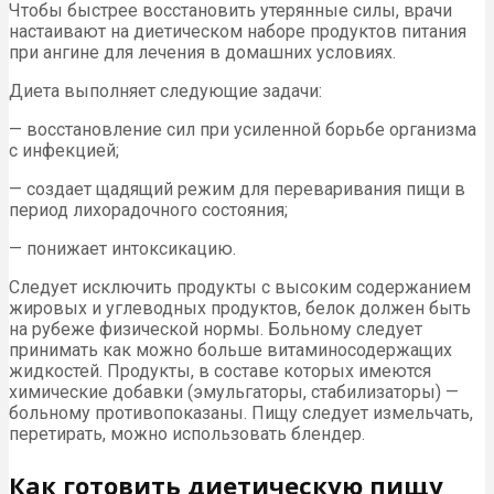
Чтобы быстрее восстановить утерянные силы, врачи
настаивают на диетическом наборе продуктов питания
при ангине для лечения в домашних условиях.
Диета выполняет следующие задачи:
— восстановление сил при усиленной борьбе организма
с инфекцией;
— создает щадящий режим для переваривания пищи в
период лихорадочного состояния;
— понижает интоксикацию.
Следует исключить продукты с высоким содержанием
жировых и углеводных продуктов, белок должен быть
на рубеже физической нормы. Больному следует
принимать как можно больше витаминосодержащих
жидкостей. Продукты, в составе которых имеются
химические добавки (эмульгаторы, стабилизаторы) —
больному противопоказаны. Пищу следует измельчать,
перетирать, можно использовать блендер.
Как готовить диетическую пищу