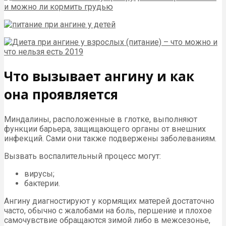
Что вызывает ангину и как
она проявляется
Миндалины, расположенные в глотке, выполняют
функции барьера, защищающего органы от внешних
инфекций. Сами они также подвержены заболеваниям.
Вызвать воспалительный процесс могут:
вирусы;
бактерии.
Ангину диагностируют у кормящих матерей достаточно
часто, обычно с жалобами на боль, першение и плохое
самочувствие обращаются зимой либо в межсезонье,