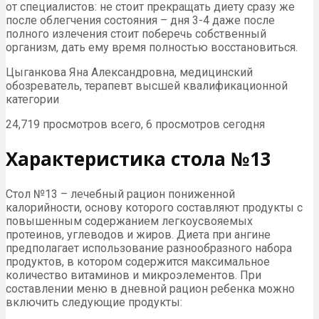
от специалистов: не стоит прекращать диету сразу же
после облегчения состояния – дня 3-4 даже после
полного излечения стоит поберечь собственный
организм, дать ему время полностью восстановиться.
Цыганкова Яна Александровна, медицинский
обозреватель, терапевт высшей квалификационной
категории
24,719 просмотров всего, 6 просмотров сегодня
Характеристика стола №13
Стол №13 – лечебный рацион пониженной
калорийности, основу которого составляют продукты с
повышенным содержанием легкоусвояемых
протеинов, углеводов и жиров. Диета при ангине
предполагает использование разнообразного набора
продуктов, в котором содержится максимальное
количество витаминов и микроэлементов. При
составлении меню в дневной рацион ребенка можно
включить следующие продукты: