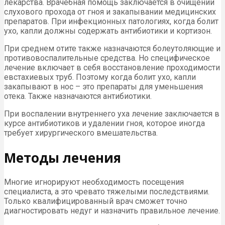
лекарства. Врачебная помощь заключается в очищении
слухового прохода от гноя и закапывании медицинских
препаратов. При инфекционных патологиях, когда болит
ухо, капли должны содержать антибиотики и кортизон.
При среднем отите также назначаются болеутоляющие и
противовоспалительные средства. Но специфическое
лечение включает в себя восстановление проходимости
евстахиевых труб. Поэтому когда болит ухо, капли
закапывают в нос – это препараты для уменьшения
отека. Также назначаются антибиотики.
При воспалении внутреннего уха лечение заключается в
курсе антибиотиков и удалении гноя, которое иногда
требует хирургического вмешательства.
Методы лечения
Многие игнорируют необходимость посещения
специалиста, а это чревато тяжелыми последствиями.
Только квалифицированный врач сможет точно
диагностировать недуг и назначить правильное лечение.