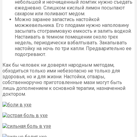
небольшой и неочищенный ломтик нужно съедать
ежедневно. Слишком кислый лимон посыпают
сахаром или поливают медом.
Можно заранее запастись настойкой
можжевельника. Его плодами нужно наполовину
засыпать стограммовую емкость и залить водкой.
Настаивать в темном помещении около трех
недель, периодически взбалтывать. Закапывать
настойку на ночь по три капли. Предварительно ее
подогревают.
Как бы человек ни доверял народным методам,
обходиться только ими небезопасно не только для
здоровья, но и для жизни. Настойки, отвары,
собственноручно приготовленные мази могут быть
лишь дополнением к основной терапии, назначенной
доктором.