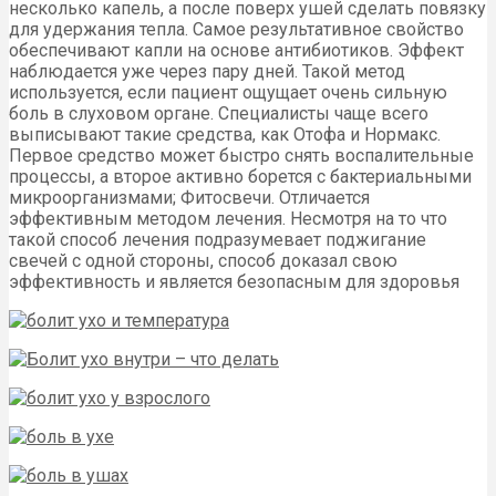
несколько капель, а после поверх ушей сделать повязку
для удержания тепла. Самое результативное свойство
обеспечивают капли на основе антибиотиков. Эффект
наблюдается уже через пару дней. Такой метод
используется, если пациент ощущает очень сильную
боль в слуховом органе. Специалисты чаще всего
выписывают такие средства, как Отофа и Нормакс.
Первое средство может быстро снять воспалительные
процессы, а второе активно борется с бактериальными
микроорганизмами; Фитосвечи. Отличается
эффективным методом лечения. Несмотря на то что
такой способ лечения подразумевает поджигание
свечей с одной стороны, способ доказал свою
эффективность и является безопасным для здоровья