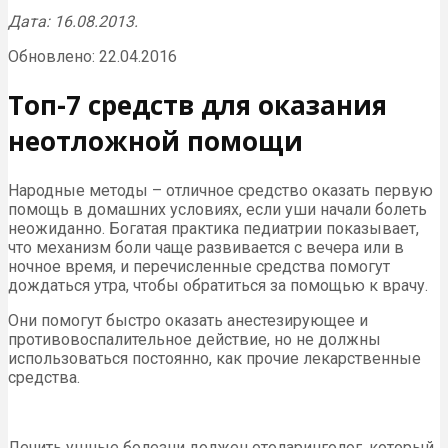
Дата: 16.08.2013.
Обновлено: 22.04.2016
Топ-7 средств для оказания
неотложной помощи
Народные методы – отличное средство оказать первую
помощь в домашних условиях, если уши начали болеть
неожиданно. Богатая практика педиатрии показывает,
что механизм боли чаще развивается с вечера или в
ночное время, и перечисленные средства помогут
дождаться утра, чтобы обратиться за помощью к врачу.
Они помогут быстро оказать анестезирующее и
противовоспалительное действие, но не должны
использоваться постоянно, как прочие лекарственные
средства.
Лечить ушные болезни должен отоларинголог, который