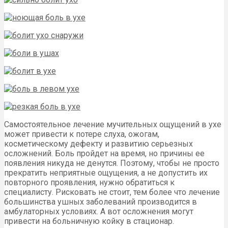
Самостоятельное лечение мучительных ощущений в ухе
может привести к потере слуха, ожогам,
косметическому дефекту и развитию серьезных
осложнений. Боль пройдет на время, но причины ее
появления никуда не денутся. Поэтому, чтобы не просто
прекратить неприятные ощущения, а не допустить их
повторного проявления, нужно обратиться к
специалисту. Рисковать не стоит, тем более что лечение
большинства ушных заболеваний производится в
амбулаторных условиях. А вот осложнения могут
привести на больничную койку в стационар.