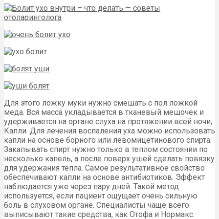
Для этого ложку муки нужно смешать с пол ложкой
меда. Вся масса укладывается в тканевый мешочек и
удерживается на органе слуха на протяжении всей ночи;
Капли. Для лечения воспаления уха можно использовать
капли на основе борного или левомицетинового спирта.
Закапывать спирт нужно только в теплом состоянии по
несколько капель, а после поверх ушей сделать повязку
для удержания тепла. Самое результативное свойство
обеспечивают капли на основе антибиотиков. Эффект
наблюдается уже через пару дней. Такой метод
используется, если пациент ощущает очень сильную
боль в слуховом органе. Специалисты чаще всего
выписывают такие средства, как Отофа и Нормакс.