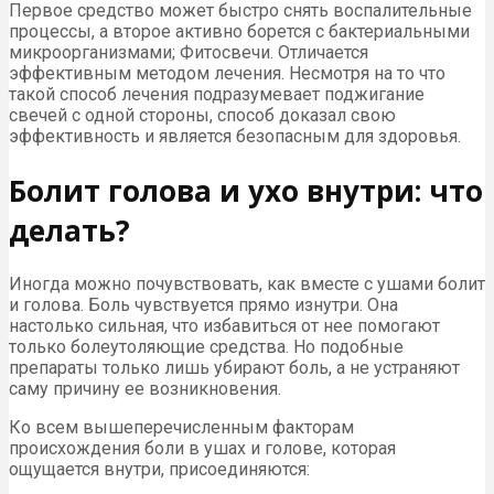
Первое средство может быстро снять воспалительные
процессы, а второе активно борется с бактериальными
микроорганизмами; Фитосвечи. Отличается
эффективным методом лечения. Несмотря на то что
такой способ лечения подразумевает поджигание
свечей с одной стороны, способ доказал свою
эффективность и является безопасным для здоровья.
Болит голова и ухо внутри: что
делать?
Иногда можно почувствовать, как вместе с ушами болит
и голова. Боль чувствуется прямо изнутри. Она
настолько сильная, что избавиться от нее помогают
только болеутоляющие средства. Но подобные
препараты только лишь убирают боль, а не устраняют
саму причину ее возникновения.
Ко всем вышеперечисленным факторам
происхождения боли в ушах и голове, которая
ощущается внутри, присоединяются: