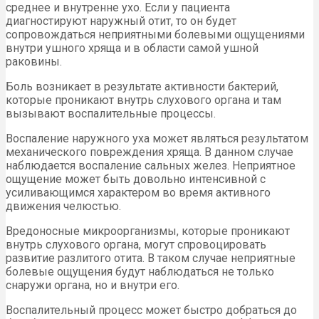
среднее и внутренне ухо. Если у пациента
диагностируют наружный отит, то он будет
сопровождаться неприятными болевыми ощущениями
внутри ушного хряща и в области самой ушной
раковины.
Боль возникает в результате активности бактерий,
которые проникают внутрь слухового органа и там
вызывают воспалительные процессы.
Воспаление наружного уха может являться результатом
механического повреждения хряща. В данном случае
наблюдается воспаление сальных желез. Неприятное
ощущение может быть довольно интенсивной с
усиливающимся характером во время активного
движения челюстью.
Вредоносные микроорганизмы, которые проникают
внутрь слухового органа, могут спровоцировать
развитие разлитого отита. В таком случае неприятные
болевые ощущения будут наблюдаться не только
снаружи органа, но и внутри его.
Воспалительный процесс может быстро добраться до