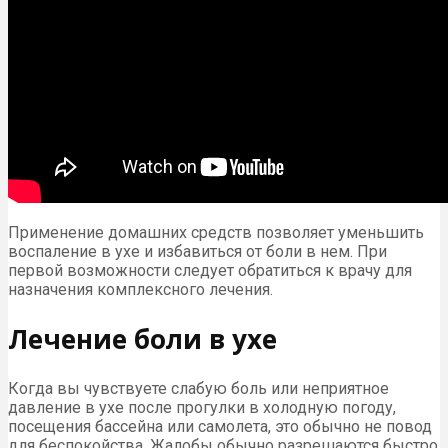
Применение домашних средств позволяет уменьшить
воспаление в ухе и избавиться от боли в нем. При
первой возможности следует обратиться к врачу для
назначения комплексного лечения.
Лечение боли в ухе
Когда вы чувствуете слабую боль или неприятное
давление в ухе после прогулки в холодную погоду,
посещения бассейна или самолета, это обычно не повод
для беспокойства. Жалобы обычно разрешаются быстро