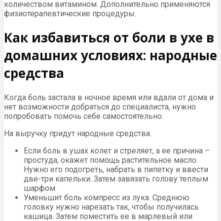
количеством витамином. Дополнительно применяются
физиотерапевтические процедуры.
Как избавиться от боли в ухе в
домашних условиях: народные
средства
Когда боль застала в ночное время или вдали от дома и
нет возможности добраться до специалиста, нужно
попробовать помочь себе самостоятельно.
На выручку придут народные средства.
Если боль в ушах колет и стреляет, а ее причина –
простуда, окажет помощь растительное масло.
Нужно его подогреть, набрать в пипетку и ввести
две-три капельки. Затем завязать голову теплым
шарфом.
Уменьшит боль компресс из лука. Среднюю
головку нужно нарезать так, чтобы получилась
кашица. Затем поместить ее в марлевый или