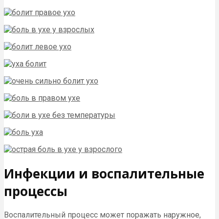
Инфекции и воспалительные
процессы
Воспалительный процесс может поражать наружное,