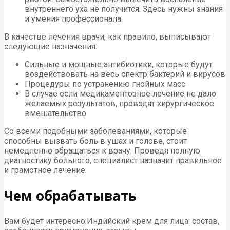
внутреннего уха не получится. Здесь нужны знания
и умения профессионала.
В качестве лечения врачи, как правило, выписывают
следующие назначения:
Сильные и мощные антибиотики, которые будут
воздействовать на весь спектр бактерий и вирусов
Процедуры по устранению гнойных масс
В случае если медикаментозное лечение не дало
желаемых результатов, проводят хирургическое
вмешательство
Со всеми подобными заболеваниями, которые
способны вызвать боль в ушах и голове, стоит
немедленно обращаться к врачу. Проведя полную
диагностику больного, специалист назначит правильное
и грамотное лечение.
Чем обрабатывать
Вам будет интересно:Индийский крем для лица: состав,