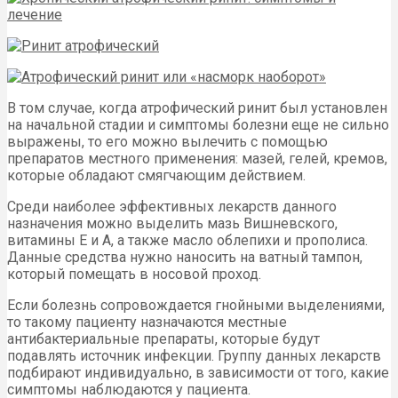
В том случае, когда атрофический ринит был установлен
на начальной стадии и симптомы болезни еще не сильно
выражены, то его можно вылечить с помощью
препаратов местного применения: мазей, гелей, кремов,
которые обладают смягчающим действием.
Среди наиболее эффективных лекарств данного
назначения можно выделить мазь Вишневского,
витамины Е и А, а также масло облепихи и прополиса.
Данные средства нужно наносить на ватный тампон,
который помещать в носовой проход.
Если болезнь сопровождается гнойными выделениями,
то такому пациенту назначаются местные
антибактериальные препараты, которые будут
подавлять источник инфекции. Группу данных лекарств
подбирают индивидуально, в зависимости от того, какие
симптомы наблюдаются у пациента.