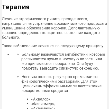
Терапия
Лечение атрофического ринита, прежде всего,
направляется на устранение воспалительного процесса и
уменьшение образование корочек. Дополнительную
терапию определяют конкретное состояние каждого
больного.
Такое заболевание лечиться по следующему принципу:
Больному назначаются антибиотики, которые
распыляются прямо в носовую полость или
же принимаются перорально. Они будут
помогать выводить слизистую секрецию.
Носовая полость регулярно промывается
физиологическими растворами. Для этой
цели очень эффективными являются такие
лекарственные средства:
«Аквалор»;
«Физиомер»;
«Аквамарис».