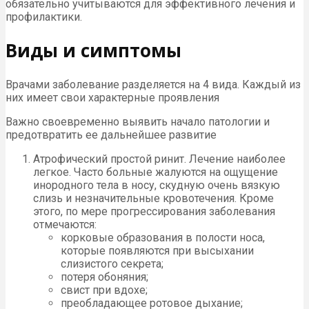
обязательно учитываются для эффективного лечения и
профилактики.
Виды и симптомы
Врачами заболевание разделяется на 4 вида. Каждый из
них имеет свои характерные проявления
Важно своевременно выявить начало патологии и
предотвратить ее дальнейшее развитие
Атрофический простой ринит. Лечение наиболее
легкое. Часто больные жалуются на ощущение
инородного тела в носу, скудную очень вязкую
слизь и незначительные кровотечения. Кроме
этого, по мере прогрессирования заболевания
отмечаются:
корковые образования в полости носа,
которые появляются при высыхании
слизистого секрета;
потеря обоняния;
свист при вдохе;
преобладающее ротовое дыхание;