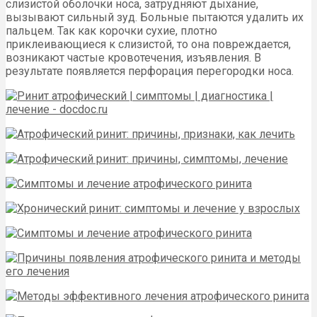
слизистой оболочки носа, затрудняют дыхание,
вызывают сильный зуд. Больные пытаются удалить их
пальцем. Так как корочки сухие, плотно
приклеивающиеся к слизистой, то она повреждается,
возникают частые кровотечения, изъявления. В
результате появляется перфорация перегородки носа.