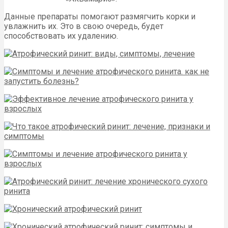
Данные препараты помогают размягчить корки и
увлажнить их. Это в свою очередь, будет
способствовать их удалению.