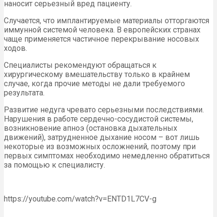
наносит серьезный вред пациенту.
Случается, что имплантируемые материалы отторгаются
иммунной системой человека. В европейских странах
чаще применяется частичное перекрывание носовых
ходов.
Специалисты рекомендуют обращаться к
хирургическому вмешательству только в крайнем
случае, когда прочие методы не дали требуемого
результата.
Развитие недуга чревато серьезными последствиями.
Нарушения в работе сердечно-сосудистой системы,
возникновение апноэ (остановка дыхательных
движений), затрудненное дыхание носом – вот лишь
некоторые из возможных осложнений, поэтому при
первых симптомах необходимо немедленно обратиться
за помощью к специалисту.
https://youtube.com/watch?v=ENTD1L7CV-g