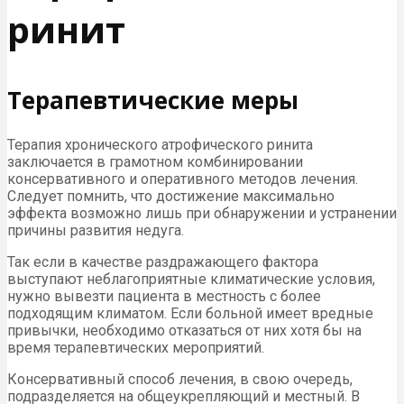
ринит
Терапевтические меры
Терапия хронического атрофического ринита
заключается в грамотном комбинировании
консервативного и оперативного методов лечения.
Следует помнить, что достижение максимально
эффекта возможно лишь при обнаружении и устранении
причины развития недуга.
Так если в качестве раздражающего фактора
выступают неблагоприятные климатические условия,
нужно вывезти пациента в местность с более
подходящим климатом. Если больной имеет вредные
привычки, необходимо отказаться от них хотя бы на
время терапевтических мероприятий.
Консервативный способ лечения, в свою очередь,
подразделяется на общеукрепляющий и местный. В