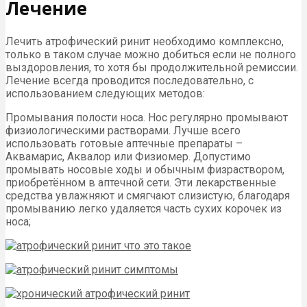
Лечение
Лечить атрофический ринит необходимо комплексно,
только в таком случае можно добиться если не полного
выздоровления, то хотя бы продолжительной ремиссии.
Лечение всегда проводится последовательно, с
использованием следующих методов:
Промывания полости носа. Нос регулярно промывают
физиологическими растворами. Лучше всего
использовать готовые аптечные препараты –
Аквамарис, Аквалор или Физиомер. Допустимо
промывать носовые ходы и обычным физраствором,
приобретённом в аптечной сети. Эти лекарственные
средства увлажняют и смягчают слизистую, благодаря
промыванию легко удаляется часть сухих корочек из
носа;