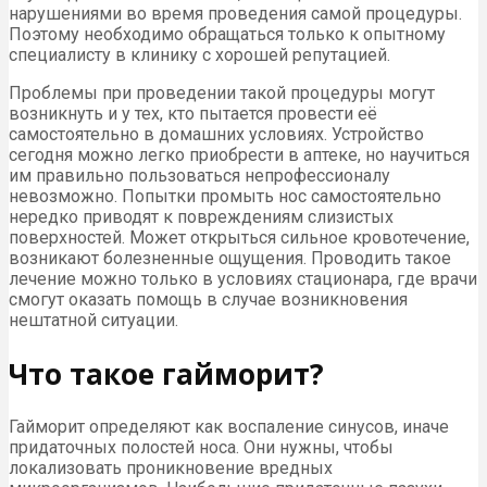
нарушениями во время проведения самой процедуры.
Поэтому необходимо обращаться только к опытному
специалисту в клинику с хорошей репутацией.
Проблемы при проведении такой процедуры могут
возникнуть и у тех, кто пытается провести её
самостоятельно в домашних условиях. Устройство
сегодня можно легко приобрести в аптеке, но научиться
им правильно пользоваться непрофессионалу
невозможно. Попытки промыть нос самостоятельно
нередко приводят к повреждениям слизистых
поверхностей. Может открыться сильное кровотечение,
возникают болезненные ощущения. Проводить такое
лечение можно только в условиях стационара, где врачи
смогут оказать помощь в случае возникновения
нештатной ситуации.
Что такое гайморит?
Гайморит определяют как воспаление синусов, иначе
придаточных полостей носа. Они нужны, чтобы
локализовать проникновение вредных