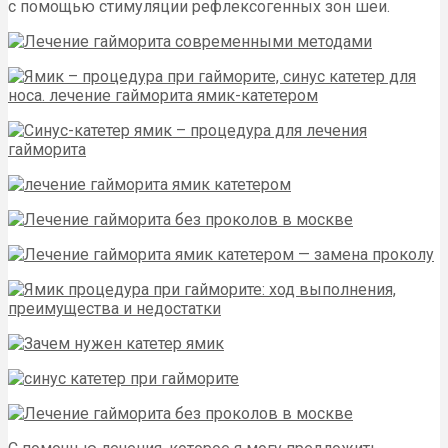
с помощью стимуляции рефлексогенных зон шеи.