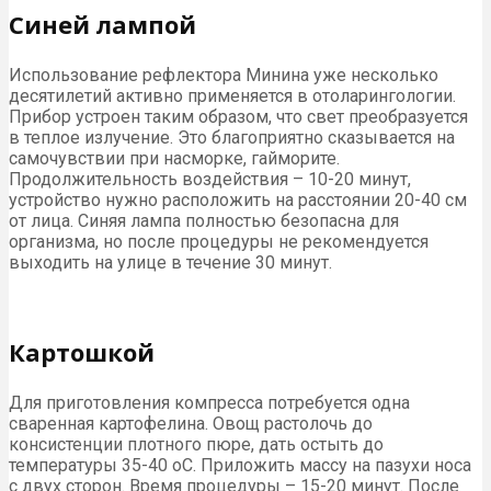
Синей лампой
Использование рефлектора Минина уже несколько
десятилетий активно применяется в отоларингологии.
Прибор устроен таким образом, что свет преобразуется
в теплое излучение. Это благоприятно сказывается на
самочувствии при насморке, гайморите.
Продолжительность воздействия – 10-20 минут,
устройство нужно расположить на расстоянии 20-40 см
от лица. Синяя лампа полностью безопасна для
организма, но после процедуры не рекомендуется
выходить на улице в течение 30 минут.
Картошкой
Для приготовления компресса потребуется одна
сваренная картофелина. Овощ растолочь до
консистенции плотного пюре, дать остыть до
температуры 35-40 oC. Приложить массу на пазухи носа
с двух сторон. Время процедуры – 15-20 минут. После