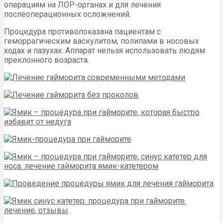
операциям на ЛОР-органах и для лечения
послеоперационных осложнений.
Процедура противопоказана пациентам с
геморрагическим васкулитом, полипами в носовых
ходах и пазухах. Аппарат нельзя использовать людям
преклонного возраста.