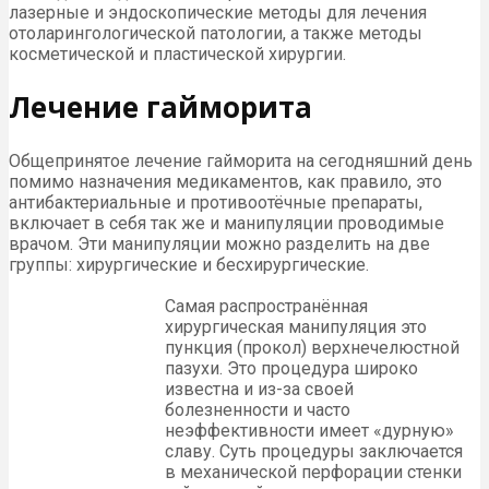
лазерные и эндоскопические методы для лечения
отоларингологической патологии, а также методы
косметической и пластической хирургии.
Лечение гайморита
Общепринятое лечение гайморита на сегодняшний день
помимо назначения медикаментов, как правило, это
антибактериальные и противоотёчные препараты,
включает в себя так же и манипуляции проводимые
врачом. Эти манипуляции можно разделить на две
группы: хирургические и бесхирургические.
Самая распространённая
хирургическая манипуляция это
пункция (прокол) верхнечелюстной
пазухи. Это процедура широко
известна и из-за своей
болезненности и часто
неэффективности имеет «дурную»
славу. Суть процедуры заключается
в механической перфорации стенки