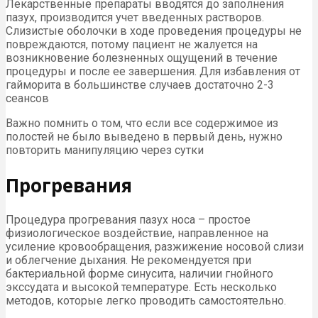
Лекарственные препараты вводятся до заполнения
пазух, производится учет введенных растворов.
Слизистые оболочки в ходе проведения процедуры не
повреждаются, потому пациент не жалуется на
возникновение болезненных ощущений в течение
процедуры и после ее завершения. Для избавления от
гайморита в большинстве случаев достаточно 2-3
сеансов
Важно помнить о том, что если все содержимое из
полостей не было выведено в первый день, нужно
повторить манипуляцию через сутки
Прогревания
Процедура прогревания пазух носа – простое
физиологическое воздействие, направленное на
усиление кровообращения, разжижение носовой слизи
и облегчение дыхания. Не рекомендуется при
бактериальной форме синусита, наличии гнойного
экссудата и высокой температуре. Есть несколько
методов, которые легко проводить самостоятельно.