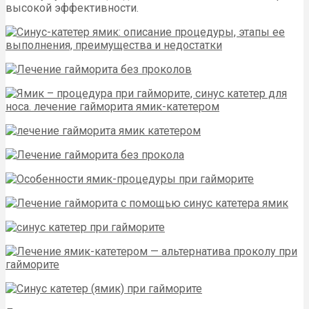
высокой эффективности.