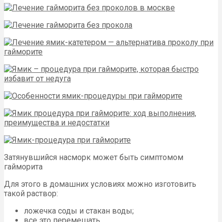
Затянувшийся насморк может быть симптомом
гайморита
Для этого в домашних условиях можно изготовить
такой раствор:
ложечка соды и стакан воды;
все это перемешать.