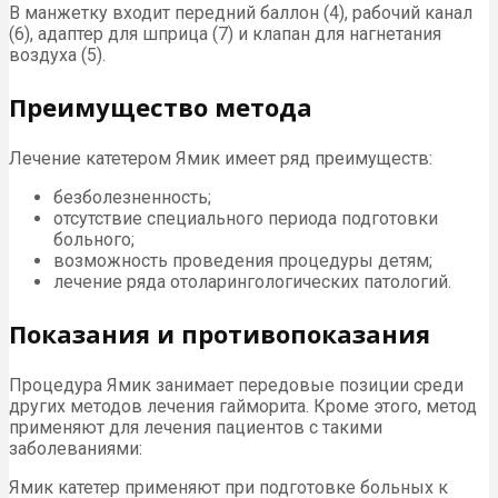
В манжетку входит передний баллон (4), рабочий канал
(6), адаптер для шприца (7) и клапан для нагнетания
воздуха (5).
Преимущество метода
Лечение катетером Ямик имеет ряд преимуществ:
безболезненность;
отсутствие специального периода подготовки
больного;
возможность проведения процедуры детям;
лечение ряда отоларингологических патологий.
Показания и противопоказания
Процедура Ямик занимает передовые позиции среди
других методов лечения гайморита. Кроме этого, метод
применяют для лечения пациентов с такими
заболеваниями:
Ямик катетер применяют при подготовке больных к