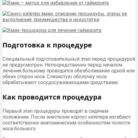
Подготовка к процедуре
Специальный подготовительный этап перед процедурой
не предусмотрен. Непосредственно перед началом
лечения больному проводится обезболивание одной или
обеих сторон носа. Слизистую оболочку носа
обрабатывают сосудосуживающими средствами.
Как проводится процедура
Первый этап процедуры проводят в сидячем
положении. После анестезии корпус катетера изгибают
соответственно анатомическим особенностям полости
носа больного.