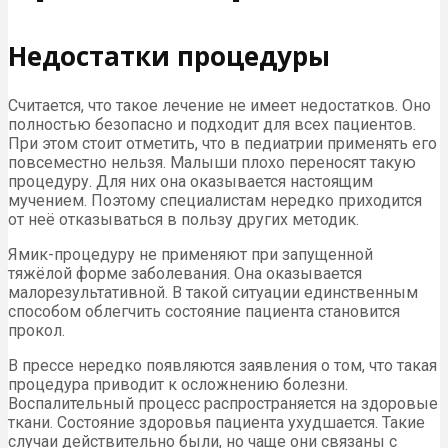
Недостатки процедуры
Считается, что такое лечение не имеет недостатков. Оно
полностью безопасно и подходит для всех пациентов.
При этом стоит отметить, что в педиатрии применять его
повсеместно нельзя. Малыши плохо переносят такую
процедуру. Для них она оказывается настоящим
мучением. Поэтому специалистам нередко приходится
от неё отказываться в пользу других методик.
Ямик-процедуру не применяют при запущенной
тяжёлой форме заболевания. Она оказывается
малорезультативной. В такой ситуации единственным
способом облегчить состояние пациента становится
прокол.
В прессе нередко появляются заявления о том, что такая
процедура приводит к осложнению болезни.
Воспалительный процесс распространяется на здоровые
ткани. Состояние здоровья пациента ухудшается. Такие
случаи действительно были, но чаще они связаны с