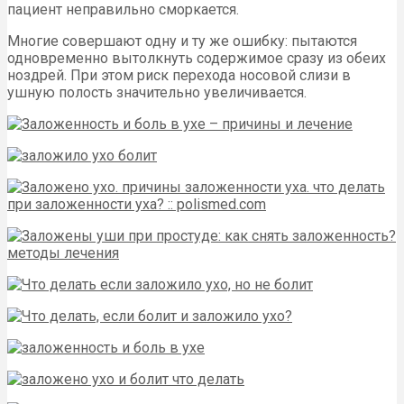
пациент неправильно сморкается.
Многие совершают одну и ту же ошибку: пытаются
одновременно вытолкнуть содержимое сразу из обеих
ноздрей. При этом риск перехода носовой слизи в
ушную полость значительно увеличивается.