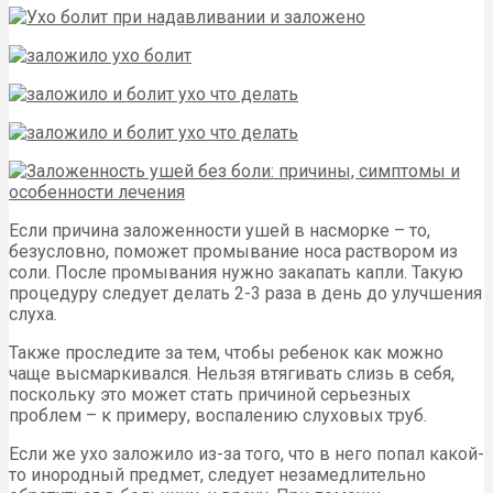
Если причина заложенности ушей в насморке – то,
безусловно, поможет промывание носа раствором из
соли. После промывания нужно закапать капли. Такую
процедуру следует делать 2-3 раза в день до улучшения
слуха.
Также проследите за тем, чтобы ребенок как можно
чаще высмаркивался. Нельзя втягивать слизь в себя,
поскольку это может стать причиной серьезных
проблем – к примеру, воспалению слуховых труб.
Если же ухо заложило из-за того, что в него попал какой-
то инородный предмет, следует незамедлительно