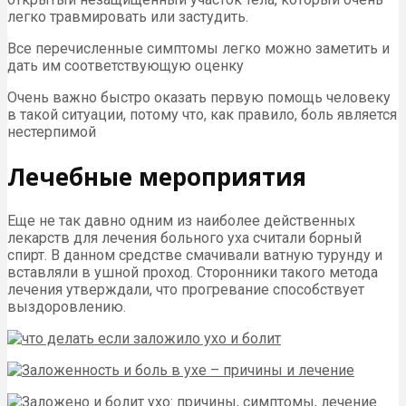
легко травмировать или застудить.
Все перечисленные симптомы легко можно заметить и
дать им соответствующую оценку
Очень важно быстро оказать первую помощь человеку
в такой ситуации, потому что, как правило, боль является
нестерпимой
Лечебные мероприятия
Еще не так давно одним из наиболее действенных
лекарств для лечения больного уха считали борный
спирт. В данном средстве смачивали ватную турунду и
вставляли в ушной проход. Сторонники такого метода
лечения утверждали, что прогревание способствует
выздоровлению.