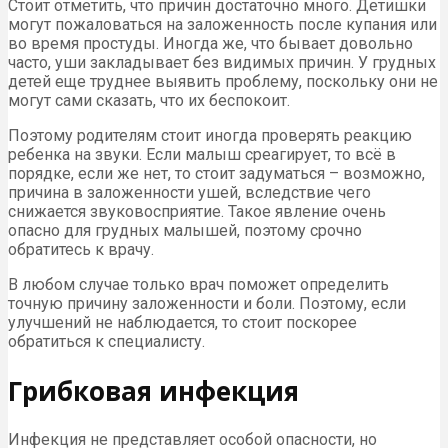
Стоит отметить, что причин достаточно много. Детишки
могут пожаловаться на заложенность после купания или
во время простуды. Иногда же, что бывает довольно
часто, уши закладывает без видимых причин. У грудных
детей еще труднее выявить проблему, поскольку они не
могут сами сказать, что их беспокоит.
Поэтому родителям стоит иногда проверять реакцию
ребенка на звуки. Если малыш среагирует, то всё в
порядке, если же нет, то стоит задуматься – возможно,
причина в заложенности ушей, вследствие чего
снижается звуковосприятие. Такое явление очень
опасно для грудных малышей, поэтому срочно
обратитесь к врачу.
В любом случае только врач поможет определить
точную причину заложенности и боли. Поэтому, если
улучшений не наблюдается, то стоит поскорее
обратиться к специалисту.
Грибковая инфекция
Инфекция не представляет особой опасности, но