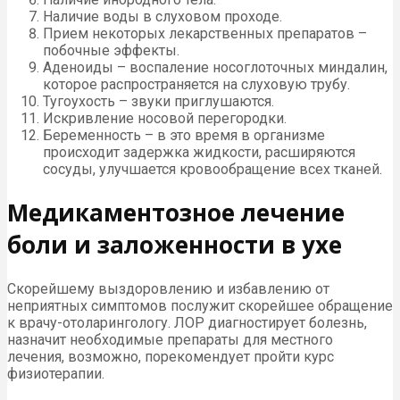
Наличие воды в слуховом проходе.
Прием некоторых лекарственных препаратов –
побочные эффекты.
Аденоиды – воспаление носоглоточных миндалин,
которое распространяется на слуховую трубу.
Тугоухость – звуки приглушаются.
Искривление носовой перегородки.
Беременность – в это время в организме
происходит задержка жидкости, расширяются
сосуды, улучшается кровообращение всех тканей.
Медикаментозное лечение
боли и заложенности в ухе
Скорейшему выздоровлению и избавлению от
неприятных симптомов послужит скорейшее обращение
к врачу-отоларингологу. ЛОР диагностирует болезнь,
назначит необходимые препараты для местного
лечения, возможно, порекомендует пройти курс
физиотерапии.