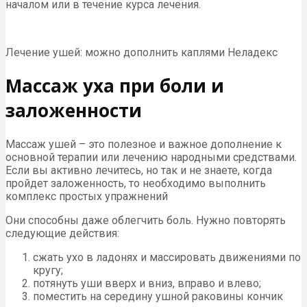
началом или в течение курса лечения.
Лечение ушей: можно дополнить каплями Неладекс
Массаж уха при боли и
заложенности
Массаж ушей – это полезное и важное дополнение к
основной терапии или лечению народными средствами.
Если вы активно лечитесь, но так и не знаете, когда
пройдет заложенность, то необходимо выполнить
комплекс простых упражнений
Они способны даже облегчить боль. Нужно повторять
следующие действия:
сжать ухо в ладонях и массировать движениями по
кругу;
потянуть уши вверх и вниз, вправо и влево;
поместить на середину ушной раковины кончик