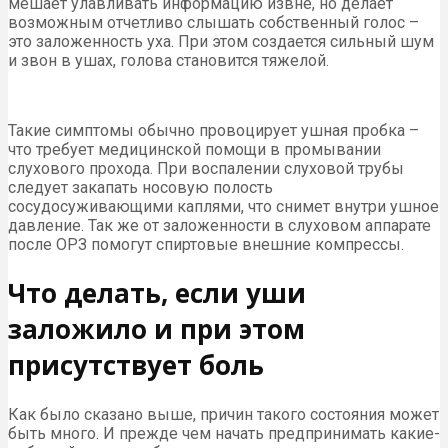
мешает улавливать информацию извне, но делает
возможным отчетливо слышать собственный голос –
это заложенность уха. При этом создается сильный шум
и звон в ушах, голова становится тяжелой.
Такие симптомы обычно провоцирует ушная пробка –
что требует медицинской помощи в промывании
слухового прохода. При воспалении слуховой трубы
следует закапать носовую полость
сосудосуживающими каплями, что снимет внутри ушное
давление. Так же от заложенности в слуховом аппарате
после ОРЗ помогут спиртовые внешние компрессы.
Что делать, если уши
заложило и при этом
присутствует боль
Как было сказано выше, причин такого состояния может
быть много. И прежде чем начать предпринимать какие-