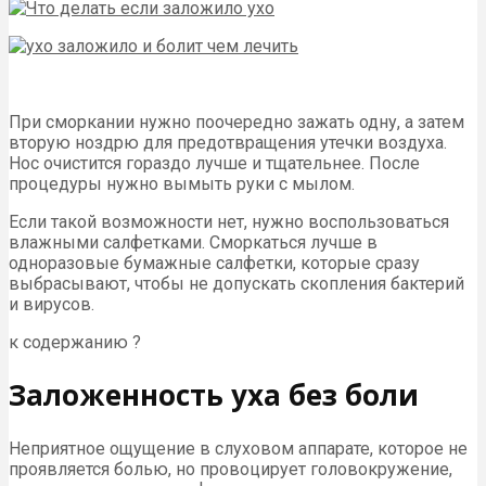
При сморкании нужно поочередно зажать одну, а затем
вторую ноздрю для предотвращения утечки воздуха.
Нос очистится гораздо лучше и тщательнее. После
процедуры нужно вымыть руки с мылом.
Если такой возможности нет, нужно воспользоваться
влажными салфетками. Сморкаться лучше в
одноразовые бумажные салфетки, которые сразу
выбрасывают, чтобы не допускать скопления бактерий
и вирусов.
к содержанию ?
Заложенность уха без боли
Неприятное ощущение в слуховом аппарате, которое не
проявляется болью, но провоцирует головокружение,