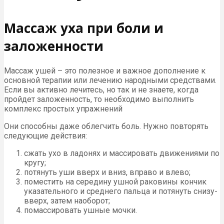
Массаж уха при боли и
заложенности
Массаж ушей – это полезное и важное дополнение к
основной терапии или лечению народными средствами.
Если вы активно лечитесь, но так и не знаете, когда
пройдет заложенность, то необходимо выполнить
комплекс простых упражнений
Они способны даже облегчить боль. Нужно повторять
следующие действия:
сжать ухо в ладонях и массировать движениями по
кругу;
потянуть уши вверх и вниз, вправо и влево;
поместить на середину ушной раковины кончик
указательного и среднего пальца и потянуть снизу-
вверх, затем наоборот;
помассировать ушные мочки.