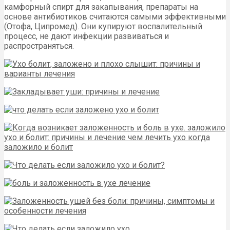
камфорный спирт для закапывания, препараты на
основе антибиотиков считаются самыми эффективными
(Отофа, Ципромед). Они купируют воспалительный
процесс, не дают инфекции развиваться и
распространяться.