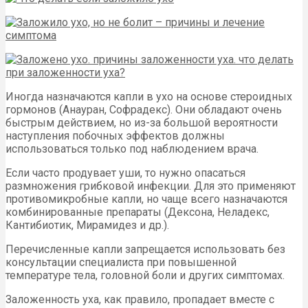
Иногда назначаются капли в ухо на основе стероидных
гормонов (Анауран, Софрадекс). Они обладают очень
быстрым действием, но из-за большой вероятности
наступления побочных эффектов должны
использоваться только под наблюдением врача.
Если часто продувает уши, то нужно опасаться
размножения грибковой инфекции. Для это применяют
противомикробные капли, но чаще всего назначаются
комбинированные препараты (Дексона, Неладекс,
Кантибиотик, Мирамидез и др.).
Перечисленные капли запрещается использовать без
консультации специалиста при повышенной
температуре тела, головной боли и других симптомах.
Заложенность уха, как правило, пропадает вместе с