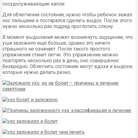
сосудосуживающие капли.
Для облегчения состояния, нужно чтобы ребенок зажал
нос пальцами и постарался сделать выдох. После этого
нужно несколько раз подряд проглотить слюну.
В момент выдыхания может возникнуть ощущение, что
уши заложило еще больше, однако это ничего
страшного не означает. После такого простого
упражнения станет легче. Это упражнение можно
повторять несколько раз в день, оно совершенно
безвредно. Облегчить состояние могут вдохи и выдохи,
которые нужно делать резко.