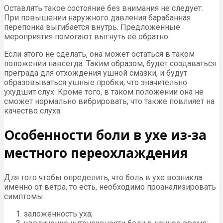
Оставлять такое состояние без внимания не следует.
При повышении наружного давления барабанная
перепонка выгибается внутрь. Предложенные
мероприятия помогают выгнуть её обратно.
Если этого не сделать, она может остаться в таком
положении навсегда. Таким образом, будет создаваться
преграда для отхождения ушной смазки, и будут
образовываться ушные пробки, что значительно
ухудшит слух. Кроме того, в таком положении она не
сможет нормально вибрировать, что также повлияет на
качество слуха.
Особенности боли в ухе из-за
местного переохлаждения
Для того чтобы определить, что боль в ухе возникла
именно от ветра, то есть, необходимо проанализировать
симптомы:
заложенность уха;