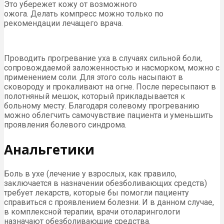
Это убережет кожу от возможного
ожога. Делать компресс можно только по
рекомендации лечащего врача.
Проводить прогревание уха в случаях сильной боли,
сопровождаемой заложенностью и насморком, можно с
применением соли. Для этого соль насыпают в
сковороду и прокаливают на огне. После пересыпают в
полотняный мешок, который прикладывается к
больному месту. Благодаря солевому прогреванию
можно облегчить самочувствие пациента и уменьшить
проявления болевого синдрома.
Анальгетики
Боль в ухе (лечение у взрослых, как правило,
заключается в назначении обезболивающих средств)
требует лекарств, которые бы помогли пациенту
справиться с проявлением болезни. И в данном случае,
в комплексной терапии, врачи отоларингологи
назначают обезболивающие средства.