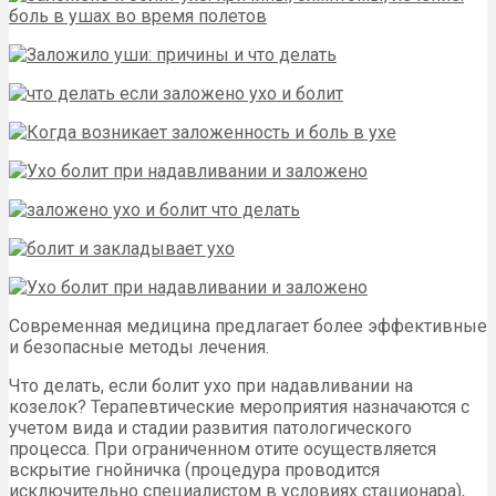
Современная медицина предлагает более эффективные
и безопасные методы лечения.
Что делать, если болит ухо при надавливании на
козелок? Терапевтические мероприятия назначаются с
учетом вида и стадии развития патологического
процесса. При ограниченном отите осуществляется
вскрытие гнойничка (процедура проводится
исключительно специалистом в условиях стационара),