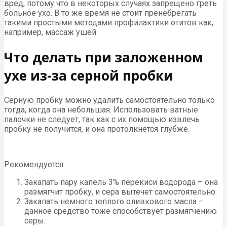
вред, потому что в некоторых случаях запрещено греть
больное ухо. В то же время не стоит пренебрегать
такими простыми методами профилактики отитов как,
например, массаж ушей.
Что делать при заложенном
ухе из-за серной пробки
Серную пробку можно удалить самостоятельно только
тогда, когда она небольшая. Использовать ватные
палочки не следует, так как с их помощью извлечь
пробку не получится, и она протолкнется глубже.
Рекомендуется:
Закапать пару капель 3% перекиси водорода – она
размягчит пробку, и сера вытечет самостоятельно.
Закапать немного теплого оливкового масла –
данное средство тоже способствует размягчению
серы.