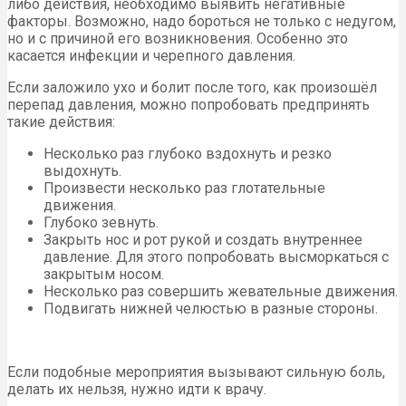
либо действия, необходимо выявить негативные
факторы. Возможно, надо бороться не только с недугом,
но и с причиной его возникновения. Особенно это
касается инфекции и черепного давления.
Если заложило ухо и болит после того, как произошёл
перепад давления, можно попробовать предпринять
такие действия:
Несколько раз глубоко вздохнуть и резко
выдохнуть.
Произвести несколько раз глотательные
движения.
Глубоко зевнуть.
Закрыть нос и рот рукой и создать внутреннее
давление. Для этого попробовать высморкаться с
закрытым носом.
Несколько раз совершить жевательные движения.
Подвигать нижней челюстью в разные стороны.
Если подобные мероприятия вызывают сильную боль,
делать их нельзя, нужно идти к врачу.