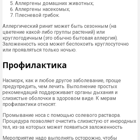
Аллергены домашних животных;
Аллергены насекомых;
Плесневой грибок.
Аллергический ринит может быть сезонным (на
цветение какой-либо группы растений) или
круглогодичным (это обычно бытовая аллергия).
Заложенность носа может беспокоить круглосуточно
или проявляться только ночью.
Профилактика
Насморк, как и любое другое заболевание, проще
предупредить, чем лечить. Выполнение простых
рекомендаций поддерживает органы дыхания и
слизистые оболочки в здоровом виде. К мерам
профилактики относят:
Промывание носа с помощью солевого раствора.
Процедура позволяет очистить слизистую от инородных
тел, из-за которых может появиться заложенность
Мероприятие надо выполнять осторожно, чтобы