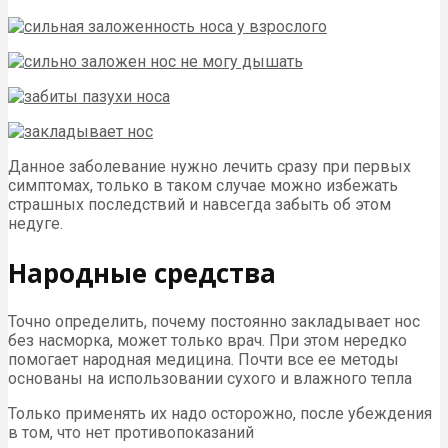
Данное заболевание нужно лечить сразу при первых
симптомах, только в таком случае можно избежать
страшных последствий и навсегда забыть об этом
недуге.
Народные средства
Точно определить, почему постоянно закладывает нос
без насморка, может только врач. При этом нередко
помогает народная медицина. Почти все ее методы
основаны на использовании сухого и влажного тепла
Только применять их надо осторожно, после убеждения
в том, что нет противопоказаний