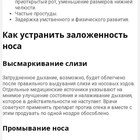
приоткрытый рот, уменьшение размеров нижней
челюсти.
Частые простуды.
Задержка умственного и физического развития.
Как устранить заложенность
носа
Высмаркивание слизи
Затрудненное дыхание, возможно, будет облегчено
после правильного выдувания слизи из носовых ходов.
Отдельные медицинские источники указывают на
мнимое улучшение состояния и налаживание дыхания,
которое в действительности не наступает. Врачи
советуют применять препарат против отека и вместе с
этим продувать по одной ноздре обособлено.
Промывание носа