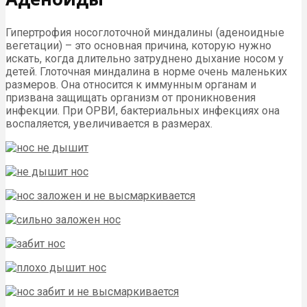
Гипертрофия носоглоточной миндалины (аденоидные
вегетации) – это основная причина, которую нужно
искать, когда длительно затруднено дыхание носом у
детей. Глоточная миндалина в норме очень маленьких
размеров. Она относится к иммунным органам и
призвана защищать организм от проникновения
инфекции. При ОРВИ, бактериальных инфекциях она
воспаляется, увеличивается в размерах.