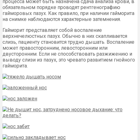
процесса может быть назначена сдача анализа крови, в
обязательном порядке проводят рентгенографию
гайморовых пазух. Как правило, при наличии гайморита
на снимке наблюдаются характерные затемнения.
Гайморит представляет собой воспаление
верхнечелюстных пазух. Обычно в них скапливается
слизь, пациенту становится трудно дышать. Воспаление
может правосторонним, левосторонним или
двусторонним. Если не способствовать разжижению и
выводу слизи из пазух, это чревато развитием гнойного
гайморита.