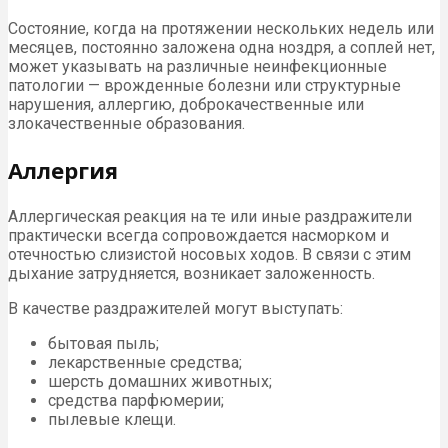
Состояние, когда на протяжении нескольких недель или
месяцев, постоянно заложена одна ноздря, а соплей нет,
может указывать на различные неинфекционные
патологии — врожденные болезни или структурные
нарушения, аллергию, доброкачественные или
злокачественные образования.
Аллергия
Аллергическая реакция на те или иные раздражители
практически всегда сопровождается насморком и
отечностью слизистой носовых ходов. В связи с этим
дыхание затрудняется, возникает заложенность.
В качестве раздражителей могут выступать:
бытовая пыль;
лекарственные средства;
шерсть домашних животных;
средства парфюмерии;
пылевые клещи.