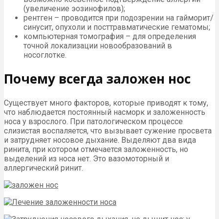
(увеличение эозинофилов);
рентген – проводится при подозрении на гайморит/
синусит, опухоли и посттравматические гематомы;
компьютерная томография – для определения
точной локализации новообразований в
носоглотке.
Почему всегда заложен нос
Существует много факторов, которые приводят к тому,
что наблюдается постоянный насморк и заложенность
носа у взрослого. При патологическом процессе
слизистая воспаляется, что вызывает сужение просвета
и затрудняет носовое дыхание. Выделяют два вида
ринита, при котором отмечается заложенность, но
выделений из носа нет. Это вазомоторный и
аллергический ринит.