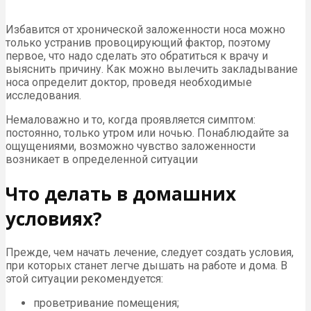
Избавится от хронической заложенности носа можно
только устранив провоцирующий фактор, поэтому
первое, что надо сделать это обратиться к врачу и
выяснить причину. Как можно вылечить закладывание
носа определит доктор, проведя необходимые
исследования.
Немаловажно и то, когда проявляется симптом:
постоянно, только утром или ночью. Понаблюдайте за
ощущениями, возможно чувство заложенности
возникает в определенной ситуации
Что делать в домашних
условиях?
Прежде, чем начать лечение, следует создать условия,
при которых станет легче дышать на работе и дома. В
этой ситуации рекомендуется:
проветривание помещения;