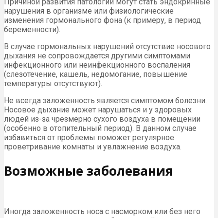
Причиной развития патологии могут стать эндокринные
нарушения в организме или физиологические
изменения гормонального фона (к примеру, в период
беременности).
В случае гормональных нарушений отсутствие носового
дыхания не сопровождается другими симптомами
инфекционного или неинфекционного воспаления
(слезотечение, кашель, недомогание, повышение
температуры отсутствуют).
Не всегда заложенность является симптомом болезни.
Носовое дыхание может нарушаться и у здоровых
людей из-за чрезмерно сухого воздуха в помещении
(особенно в отопительный период). В данном случае
избавиться от проблемы поможет регулярное
проветривание комнаты и увлажнение воздуха.
Возможные заболевания
Иногда заложенность носа с насморком или без него