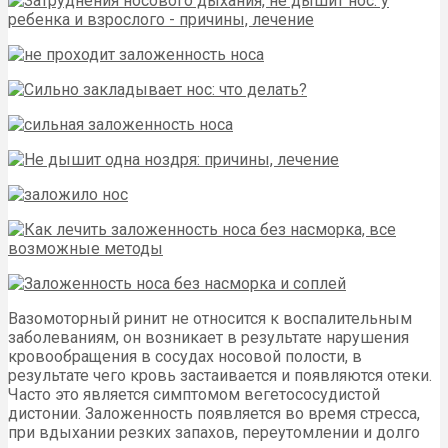
Вазомоторный ринит не относится к воспалительным
заболеваниям, он возникает в результате нарушения
кровообращения в сосудах носовой полости, в
результате чего кровь застаивается и появляются отеки.
Часто это является симптомом вегетососудистой
дистонии. Заложенность появляется во время стресса,
при вдыхании резких запахов, переутомлении и долго