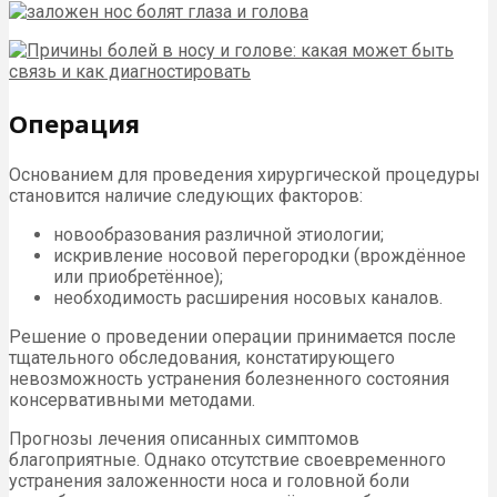
Операция
Основанием для проведения хирургической процедуры
становится наличие следующих факторов:
новообразования различной этиологии;
искривление носовой перегородки (врождённое
или приобретённое);
необходимость расширения носовых каналов.
Решение о проведении операции принимается после
тщательного обследования, констатирующего
невозможность устранения болезненного состояния
консервативными методами.
Прогнозы лечения описанных симптомов
благоприятные. Однако отсутствие своевременного
устранения заложенности носа и головной боли