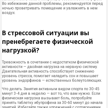
Во избежание данной проблемы, рекомендуется перед
ночью проветривать помещение и увлажнять в нем
воздух.
В стрессовой ситуации вы
пренебрегаете физической
нагрузкой?
Тревожность в сочетании с недостатком физической
активности — двойная нагрузка на нервную систему.
Двигательная активность способствует снижению
уровень стресса, помогает наладить сон и повышает
уровень эндорфинов — естественных болеутоляющих.
Что делать. Занятия активным видом спорта по 30-45
минут 3-4 дня в неделю — вот то, что вам нужно. Если
физическая нагрузка вызывает боль, попробуйте
принять таблетку ибупрофена за 30-60 минут до начала
занятий. Избегайте также упражнений с сотрясениями,