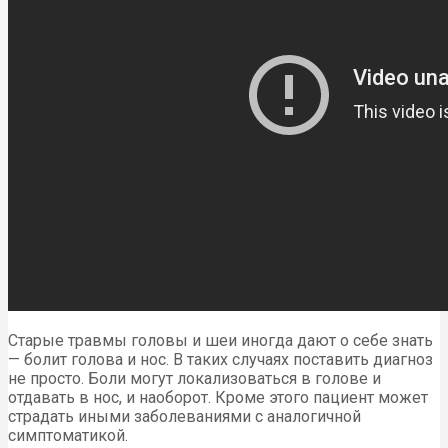
Старые травмы головы и шеи иногда дают о себе знать
— болит голова и нос. В таких случаях поставить диагноз
не просто. Боли могут локализоваться в голове и
отдавать в нос, и наоборот. Кроме этого пациент может
страдать иными заболеваниями с аналогичной
симптоматикой.