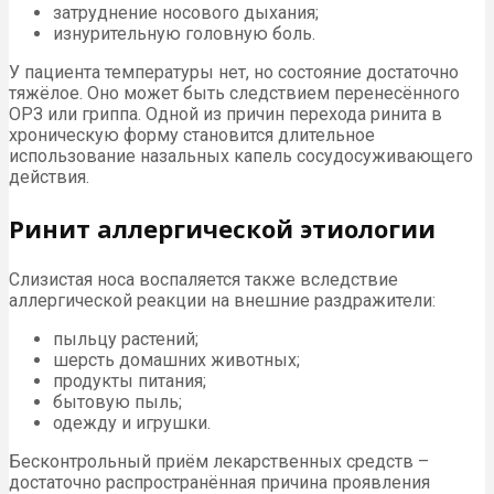
затруднение носового дыхания;
изнурительную головную боль.
У пациента температуры нет, но состояние достаточно
тяжёлое. Оно может быть следствием перенесённого
ОРЗ или гриппа. Одной из причин перехода ринита в
хроническую форму становится длительное
использование назальных капель сосудосуживающего
действия.
Ринит аллергической этиологии
Слизистая носа воспаляется также вследствие
аллергической реакции на внешние раздражители:
пыльцу растений;
шерсть домашних животных;
продукты питания;
бытовую пыль;
одежду и игрушки.
Бесконтрольный приём лекарственных средств –
достаточно распространённая причина проявления