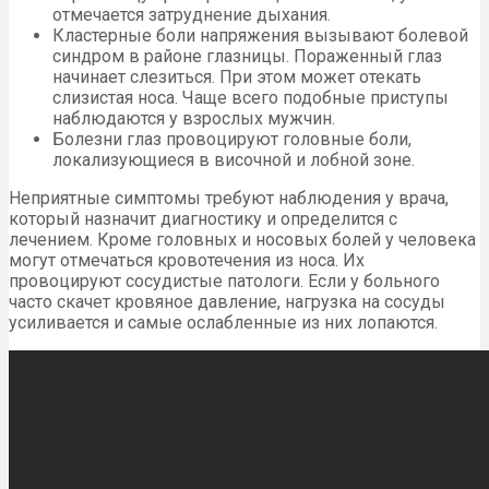
отмечается затруднение дыхания.
Кластерные боли напряжения вызывают болевой
синдром в районе глазницы. Пораженный глаз
начинает слезиться. При этом может отекать
слизистая носа. Чаще всего подобные приступы
наблюдаются у взрослых мужчин.
Болезни глаз провоцируют головные боли,
локализующиеся в височной и лобной зоне.
Неприятные симптомы требуют наблюдения у врача,
который назначит диагностику и определится с
лечением. Кроме головных и носовых болей у человека
могут отмечаться кровотечения из носа. Их
провоцируют сосудистые патологи. Если у больного
часто скачет кровяное давление, нагрузка на сосуды
усиливается и самые ослабленные из них лопаются.