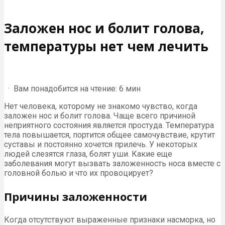
Заложен нос и болит голова,
температуры нет чем лечить
· Вам понадобится на чтение: 6 мин
Нет человека, которому не знакомо чувство, когда
заложен нос и болит голова. Чаще всего причиной
неприятного состояния является простуда. Температура
тела повышается, портится общее самочувствие, крутит
суставы и постоянно хочется прилечь. У некоторых
людей слезятся глаза, болят уши. Какие еще
заболевания могут вызвать заложенность носа вместе с
головной болью и что их провоцирует?
Причины заложенности
Когда отсутствуют выраженные признаки насморка, но