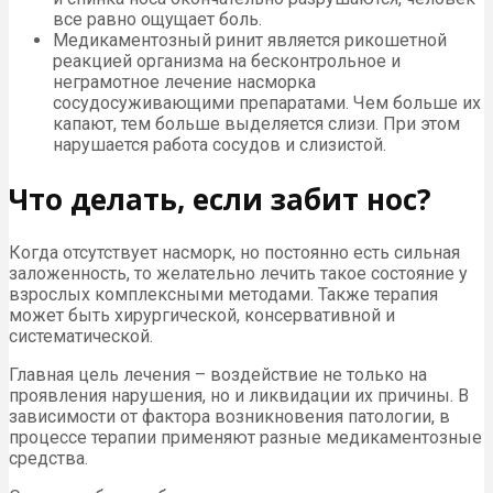
все равно ощущает боль.
Медикаментозный ринит является рикошетной
реакцией организма на бесконтрольное и
неграмотное лечение насморка
сосудосуживающими препаратами. Чем больше их
капают, тем больше выделяется слизи. При этом
нарушается работа сосудов и слизистой.
Что делать, если забит нос?
Когда отсутствует насморк, но постоянно есть сильная
заложенность, то желательно лечить такое состояние у
взрослых комплексными методами. Также терапия
может быть хирургической, консервативной и
систематической.
Главная цель лечения – воздействие не только на
проявления нарушения, но и ликвидации их причины. В
зависимости от фактора возникновения патологии, в
процессе терапии применяют разные медикаментозные
средства.