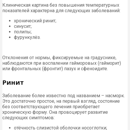
Клиническая картина без повышения температурных
показателей характерна для следующих заболеваний:
хронический ринит;
синусит;
полипы;
фурункулёз.
Отклонения от нормы, фиксируемые на градуснике,
наблюдаются при воспалении гайморовых (гайморит)
или фронтальных (фронтит) пазух и сфеноидите.
Ринит
Заболевание более известно под названием – насморк.
Это достаточно простое, на первый взгляд, состояние
без соответствующего лечения приобретает
хроническую форму. Она провоцирует развитие
следующих симптомов:
отёчность слизистой оболочки носоглотки;