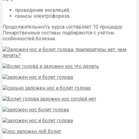
проведение ингаляций;
сеансы электрофореза.
Продолжительность курса составляет 10 процедур.
Лекарственные составы подбираются с учётом
особенностей болезни.