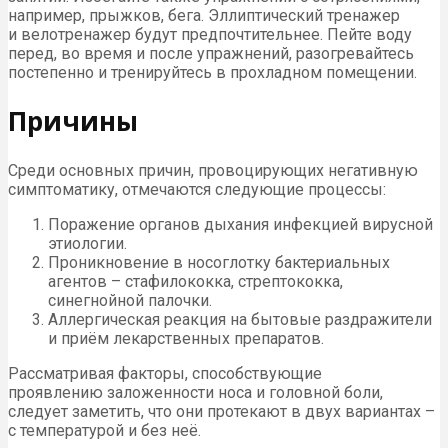
например, прыжков, бега. Эллиптический тренажер
и велотренажер будут предпочтительнее. Пейте воду
перед, во время и после упражнений, разогревайтесь
постепенно и тренируйтесь в прохладном помещении.
Причины
Среди основных причин, провоцирующих негативную
симптоматику, отмечаются следующие процессы:
Поражение органов дыхания инфекцией вирусной
этиологии.
Проникновение в носоглотку бактериальных
агентов – стафилококка, стрептококка,
синегнойной палочки.
Аллергическая реакция на бытовые раздражители
и приём лекарственных препаратов.
Рассматривая факторы, способствующие
проявлению заложенности носа и головной боли,
следует заметить, что они протекают в двух вариантах –
с температурой и без неё.