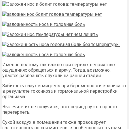
Именно поэтому так важно при первых неприятных
ощущениях обращаться к врачу. Тогда, возможно,
удастся распознать опухоль на ранней стадии.
Забитость пазух и мигрень при беременности возникают
в результате токсикоза и гормональной перестройки
организма
Вылечить их не получится, этот период нужно просто
перетерпеть.
Сухой воздух в помещении также провоцирует
заложенность носа и мигрень, в особенности по утрам.