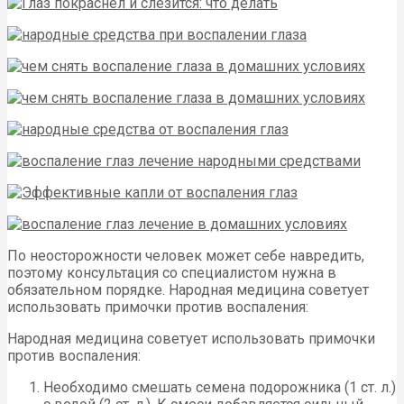
По неосторожности человек может себе навредить,
поэтому консультация со специалистом нужна в
обязательном порядке. Народная медицина советует
использовать примочки против воспаления:
Народная медицина советует использовать примочки
против воспаления:
Необходимо смешать семена подорожника (1 ст. л.)