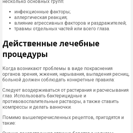
несколько основных групп:
инфекционные факторы;
аллергическая реакция;
влияние агрессивных факторов и раздражителей;
травмы отдельных частей или всего глаза.
Действенные лечебные
процедуры
Когда возникают проблемы в виде покраснения
органов зрения, жжения, нарывания, выпадения ресниц,
больной должен соблюдать конкретные правила:
Следует воздерживаться от растирания и расчесывания
глаз. Использовать бактерицидные и
противовоспалительные растворы, а также ставить
компрессы и делать ванночки.
Помимо вышеперечисленных рецептов, пригодятся и
такие: