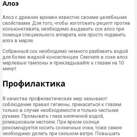
Алоэ
Алоэ с древних времен известно своими целебными
свойствами. Для того, чтобы изготовить рецепт против
конъюнктивита, необходимо выдавить сок алоэ при
помощи специального аппарата, или просто подавить
алоэ в марле.
Собранный сок необходимо немного разбавить водой
для более жидкой консистенции. Смочите в соке алоэ
марлевые тампоны и прикладывайте к глазам на 10
минут.
Профилактика
В качестве профилактических мер называют:
соблюдение правил гигиены, прикасаться к глазам
только в случае необходимости и только чистыми
руками. Промывать глаза кипяченой водой,
ромашковым настоем. При ярком солнце
рекомендуется носить солнечные очки, тоже самое
необходимо делать при сильном ветре. Повышать