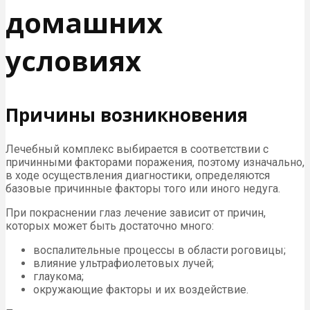
домашних
условиях
Причины возникновения
Лечебный комплекс выбирается в соответствии с
причинными факторами поражения, поэтому изначально,
в ходе осуществления диагностики, определяются
базовые причинные факторы того или иного недуга.
При покраснении глаз лечение зависит от причин,
которых может быть достаточно много:
воспалительные процессы в области роговицы;
влияние ультрафиолетовых лучей;
глаукома;
окружающие факторы и их воздействие.