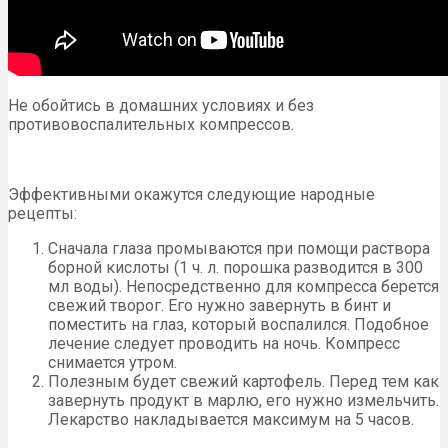
Не обойтись в домашних условиях и без
противовоспалительных компрессов.
Эффективными окажутся следующие народные
рецепты:
Сначала глаза промываются при помощи раствора
борной кислоты (1 ч. л. порошка разводится в 300
мл воды). Непосредственно для компресса берется
свежий творог. Его нужно завернуть в бинт и
поместить на глаз, который воспалился. Подобное
лечение следует проводить на ночь. Компресс
снимается утром.
Полезным будет свежий картофель. Перед тем как
завернуть продукт в марлю, его нужно измельчить.
Лекарство накладывается максимум на 5 часов.