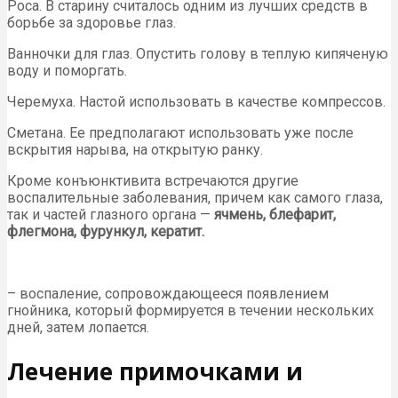
Роса. В старину считалось одним из лучших средств в
борьбе за здоровье глаз.
Ванночки для глаз. Опустить голову в теплую кипяченую
воду и поморгать.
Черемуха. Настой использовать в качестве компрессов.
Сметана. Ее предполагают использовать уже после
вскрытия нарыва, на открытую ранку.
Кроме конъюнктивита встречаются другие
воспалительные заболевания, причем как самого глаза,
так и частей глазного органа —
ячмень, блефарит,
флегмона, фурункул, кератит.
– воспаление, сопровождающееся появлением
гнойника, который формируется в течении нескольких
дней, затем лопается.
Лечение примочками и