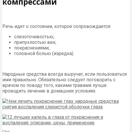
компрессами
Речь идет о состоянии, которое сопровождается:
слезоточивостью;
припухлостью век;
покраснениями;
головной болью (изредка).
Народные средства всегда выручат, если пользоваться
ими правильно. Обязательно следует поговорить с
врачом по поводу того, какими травами лучше
проводить лечение в домашних условиях.