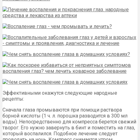
Эффективными окажутся следующие народные
рецепты:
Сначала глаза промываются при помощи раствора
борной кислоты (1 ч. л. порошка разводится в 300 мл
воды). Непосредственно для компресса берется свежий
творог. Его нужно завернуть в бинт и поместить на глаз,
который воспалился. Подобное лечение следует
проводить на ночь. Компресс снимается утром.