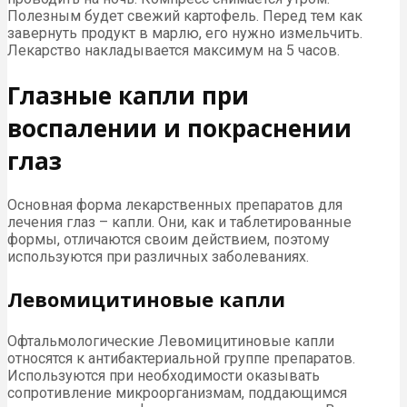
Полезным будет свежий картофель. Перед тем как
завернуть продукт в марлю, его нужно измельчить.
Лекарство накладывается максимум на 5 часов.
Глазные капли при
воспалении и покраснении
глаз
Основная форма лекарственных препаратов для
лечения глаз – капли. Они, как и таблетированные
формы, отличаются своим действием, поэтому
используются при различных заболеваниях.
Левомицитиновые капли
Офтальмологические Левомицитиновые капли
относятся к антибактериальной группе препаратов.
Используются при необходимости оказывать
сопротивление микроорганизмам, поддающимся