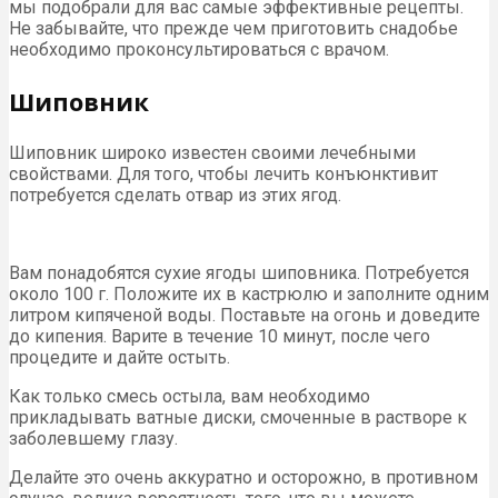
мы подобрали для вас самые эффективные рецепты.
Не забывайте, что прежде чем приготовить снадобье
необходимо проконсультироваться с врачом.
Шиповник
Шиповник широко известен своими лечебными
свойствами. Для того, чтобы лечить конъюнктивит
потребуется сделать отвар из этих ягод.
Вам понадобятся сухие ягоды шиповника. Потребуется
около 100 г. Положите их в кастрюлю и заполните одним
литром кипяченой воды. Поставьте на огонь и доведите
до кипения. Варите в течение 10 минут, после чего
процедите и дайте остыть.
Как только смесь остыла, вам необходимо
прикладывать ватные диски, смоченные в растворе к
заболевшему глазу.
Делайте это очень аккуратно и осторожно, в противном