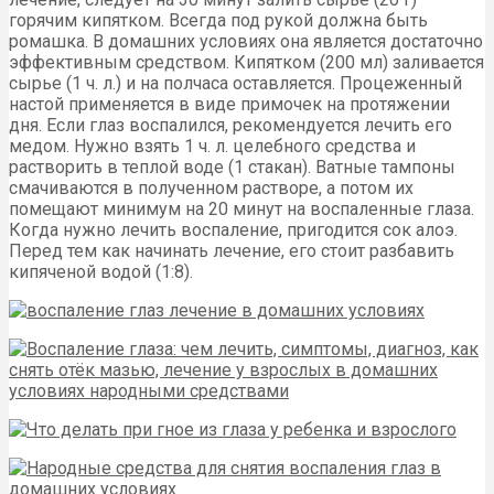
горячим кипятком. Всегда под рукой должна быть
ромашка. В домашних условиях она является достаточно
эффективным средством. Кипятком (200 мл) заливается
сырье (1 ч. л.) и на полчаса оставляется. Процеженный
настой применяется в виде примочек на протяжении
дня. Если глаз воспалился, рекомендуется лечить его
медом. Нужно взять 1 ч. л. целебного средства и
растворить в теплой воде (1 стакан). Ватные тампоны
смачиваются в полученном растворе, а потом их
помещают минимум на 20 минут на воспаленные глаза.
Когда нужно лечить воспаление, пригодится сок алоэ.
Перед тем как начинать лечение, его стоит разбавить
кипяченой водой (1:8).