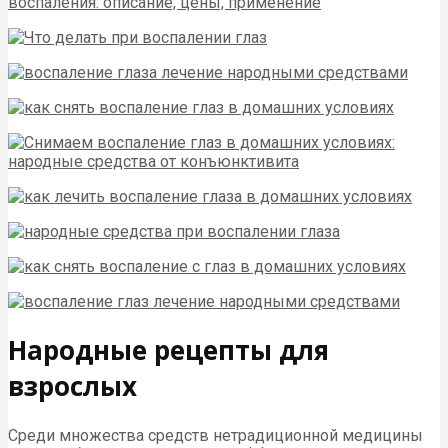
Народные рецепты для
взрослых
Среди множества средств нетрадиционной медицины