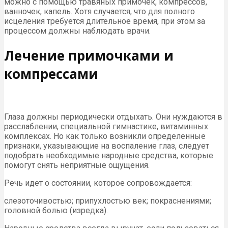
можно с помощью травяных примочек, компрессов,
ванночек, капель. Хотя случается, что для полного
исцеления требуется длительное время, при этом за
процессом должны наблюдать врачи.
Лечение примочками и
компрессами
Глаза должны периодически отдыхать. Они нуждаются в
расслаблении, специальной гимнастике, витаминных
комплексах. Но как только возникли определенные
признаки, указывающие на воспаление глаз, следует
подобрать необходимые народные средства, которые
помогут снять неприятные ощущения.
Речь идет о состоянии, которое сопровождается:
слезоточивостью; припухлостью век; покраснениями;
головной болью (изредка).