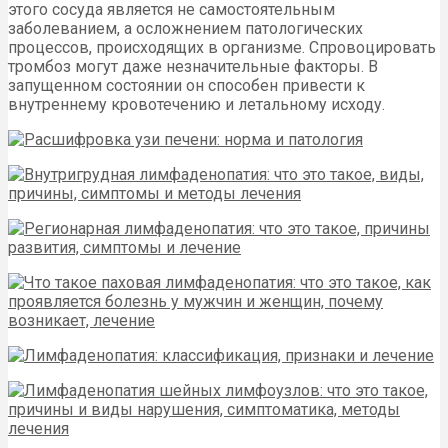
этого сосуда является не самостоятельным
заболеванием, а осложнением патологических
процессов, происходящих в организме. Спровоцировать
тромбоз могут даже незначительные факторы. В
запущенном состоянии он способен привести к
внутреннему кровотечению и летальному исходу.