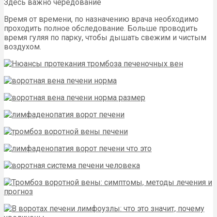
Здесь важно чередование
Время от времени, по назначению врача необходимо
проходить полное обследование. Больше проводить
время гуляя по парку, чтобы дышать свежим и чистым
воздухом.