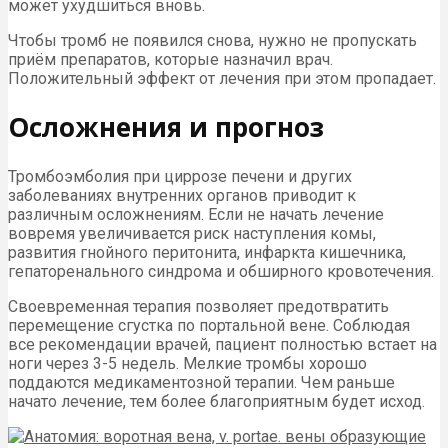
может ухудшиться вновь.
Чтобы тромб не появился снова, нужно не пропускать
приём препаратов, которые назначил врач.
Положительный эффект от лечения при этом пропадает.
Осложнения и прогноз
Тромбоэмболия при циррозе печени и других
заболеваниях внутренних органов приводит к
различным осложнениям. Если не начать лечение
вовремя увеличивается риск наступления комы,
развития гнойного перитонита, инфаркта кишечника,
гепаторенального синдрома и обширного кровотечения.
Своевременная терапия позволяет предотвратить
перемещение сгустка по портальной вене. Соблюдая
все рекомендации врачей, пациент полностью встает на
ноги через 3-5 недель. Мелкие тромбы хорошо
поддаются медикаментозной терапии. Чем раньше
начато лечение, тем более благоприятным будет исход.