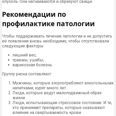
опухоль. Они нагнаиваются и образуют свищи.
Рекомендации по
профилактике патологии
Чтобы поддерживать лечение патологии и не допустить
её появления вновь необходимо, чтобы отсутствовали
следующие факторы:
лишний вес;
травмы, ушибы;
варикозная болезнь.
Группу риска составляют:
Мужчины, которые злоупотребляют алкогольными
напитками, курят много лет.
Люди, которые ведут малоподвижный образ
жизни.
Люди, испытывающие стрессовое состояние. И те,
кто принимает препараты, которые оказывают
влияние на свертываемость крови.