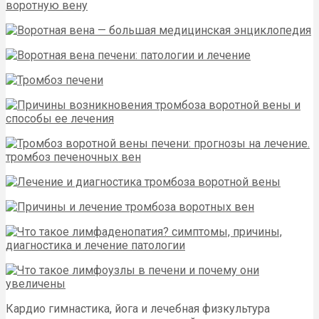
Кардио гимнастика, йога и лечебная физкультура