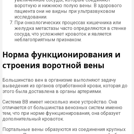
воротную и нижнюю полую вены. В здорового
пациента они не видны при ультразвуковом
исследовании.
При онкологических процессах кишечника или
желудка метастазы часто определяются в стенке
сосуда, что усложняет кровоток и является
неблагоприятным признаком.
Норма функционирования и
строения воротной вены
Большинство вен в организме выполняют задачу
выведения из органов отработанной крови, которая до
этого была доставлена в органы артериями.
Система ВВ имеет несколько иное устройство. Она
отличается от большинства венозных систем именно
тем, что при норме функционирования, она образует
дополнительный кровоток.
Портальные вены образуются из соединения крупных