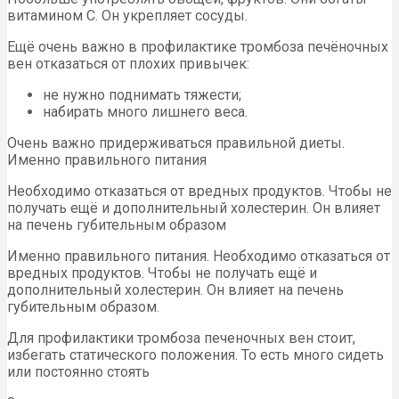
витамином С. Он укрепляет сосуды.
Ещё очень важно в профилактике тромбоза печёночных
вен отказаться от плохих привычек:
не нужно поднимать тяжести;
набирать много лишнего веса.
Очень важно придерживаться правильной диеты.
Именно правильного питания
Необходимо отказаться от вредных продуктов. Чтобы не
получать ещё и дополнительный холестерин. Он влияет
на печень губительным образом
Именно правильного питания. Необходимо отказаться от
вредных продуктов. Чтобы не получать ещё и
дополнительный холестерин. Он влияет на печень
губительным образом.
Для профилактики тромбоза печеночных вен стоит,
избегать статического положения. То есть много сидеть
или постоянно стоять