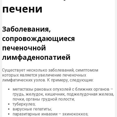
печени
Заболевания,
сопровождающиеся
печеночной
лимфаденопатией
Существует несколько заболеваний, симптомом
которых является увеличение печеночных
лимфатических узлов. К примеру, следующие:
метастазы раковых опухолей с ближних органов –
грудь, желудок, кишечник, поджелудочная железа,
почки, органы грудной полости;
туберкулез;
вирусные гепатиты;
паразитарные инвазии – эхинококкоз;