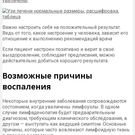
Важно настроить себя на положительный результат.
Ведь от того, какое настроение у человека, зависит его
отношение к выполнению рекомендаций врача
Если пациент настроен позитивно и верит в своё
выздоровление, соблюдает предписания, можно
действительно добиться хорошего результата.
Возможные причины
воспаления
Некоторые внутренние заболевания сопровождаются
состоянием, когда увеличены лимфоузлы. В одном
случае лимфаденопатия будет предварительным
диагнозом, требующим клинического обследования, в
другом — выступать как ведущий симптом. Основные
причины, которые часто вовлекают лимфоидную ткань