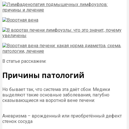
В статье расскажем:
Причины патологий
Но бывает так, что система эта даёт сбои. Медики
выделяют такие основные заболевания, пагубно
сказывающиеся на воротной вене печени:
Аневризма – врожденный или приобретённый дефект
стенок сосуда