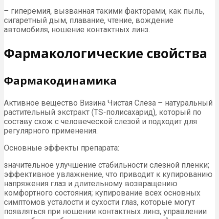
– гиперемия, вызванная такими факторами, как пыль,
сигаретный дым, плавание, чтение, вождение
автомобиля, ношение контактных линз.
Фармакологические свойства
Фармакодинамика
Активное вещество Визина Чистая Слеза – натуральный
растительный экстракт (TS-полисахарид), который по
составу схож с человеческой слезой и подходит для
регулярного применения.
Основные эффекты препарата:
значительное улучшение стабильности слезной пленки;
эффективное увлажнение, что приводит к купированию
напряжения глаз и длительному возвращению
комфортного состояния; купирование всех основных
симптомов усталости и сухости глаз, которые могут
появляться при ношении контактных линз, управлении