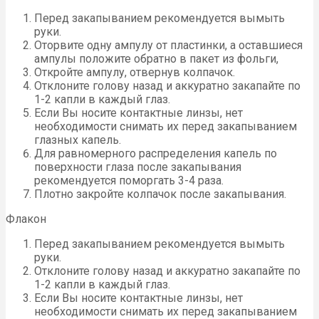
Перед закапыванием рекомендуется вымыть
руки.
Оторвите одну ампулу от пластинки, а оставшиеся
ампулы положите обратно в пакет из фольги,
Откройте ампулу, отвернув колпачок.
Отклоните голову назад и аккуратно закапайте по
1-2 капли в каждый глаз.
Если Вы носите контактные линзы, нет
необходимости снимать их перед закапыванием
глазных капель.
Для равномерного распределения капель по
поверхности глаза после закапывания
рекомендуется поморгать 3-4 раза.
Плотно закройте колпачок после закапывания.
Флакон
Перед закапыванием рекомендуется вымыть
руки.
Отклоните голову назад и аккуратно закапайте по
1-2 капли в каждый глаз.
Если Вы носите контактные линзы, нет
необходимости снимать их перед закапыванием