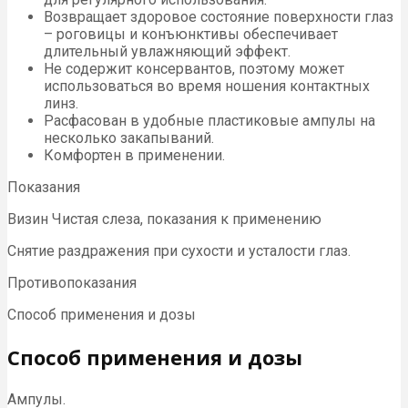
Возвращает здоровое состояние поверхности глаз
– роговицы и конъюнктивы обеспечивает
длительный увлажняющий эффект.
Не содержит консервантов, поэтому может
использоваться во время ношения контактных
линз.
Расфасован в удобные пластиковые ампулы на
несколько закапываний.
Комфортен в применении.
Показания
Визин Чистая слеза, показания к применению
Снятие раздражения при сухости и усталости глаз.
Противопоказания
Способ применения и дозы
Способ применения и дозы
Ампулы.