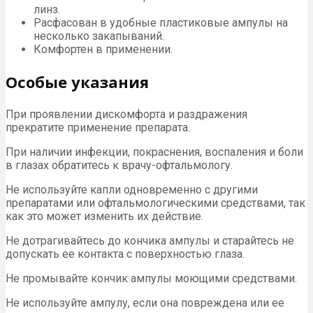
линз.
Расфасован в удобные пластиковые ампулы на
несколько закапываний.
Комфортен в применении.
Особые указания
При проявлении дискомфорта и раздражения
прекратите применение препарата.
При наличии инфекции, покраснения, воспаления и боли
в глазах обратитесь к врачу-офтальмологу.
Не используйте капли одновременно с другими
препаратами или офтальмологическими средствами, так
как это может изменить их действие.
Не дотрагивайтесь до кончика ампулы и старайтесь не
допускать ее контакта с поверхностью глаза.
Не промывайте кончик ампулы моющими средствами.
Не используйте ампулу, если она повреждена или ее