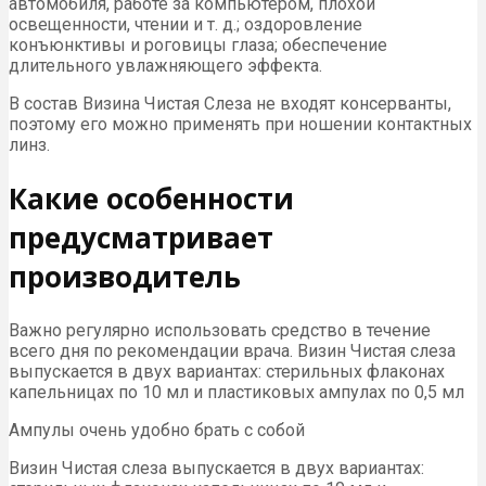
автомобиля, работе за компьютером, плохой
освещенности, чтении и т. д.; оздоровление
конъюнктивы и роговицы глаза; обеспечение
длительного увлажняющего эффекта.
В состав Визина Чистая Слеза не входят консерванты,
поэтому его можно применять при ношении контактных
линз.
Какие особенности
предусматривает
производитель
Важно регулярно использовать средство в течение
всего дня по рекомендации врача. Визин Чистая слеза
выпускается в двух вариантах: стерильных флаконах
капельницах по 10 мл и пластиковых ампулах по 0,5 мл
Ампулы очень удобно брать с собой
Визин Чистая слеза выпускается в двух вариантах: