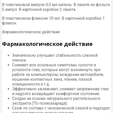
В пластиковой ампуле 0,5 мл капель. В пакете из фольги
5 ампул. В картонной коробке 2 пакета.
В пластиковом флаконе 10 мл. В картонной коробке 1
флакон.
Фармакологическое действие
Фармакологическое действие
Значительно улучшает стабильность слезной
пленки.
Снимает все основные симптомы сухости и
усталости глаз, которые могут возникнуть при
работе за компьютером, вождении автомобиля,
ношении контактных линз, чтении, плохой
освещенности и т.д.
Эффективно увлажняет, снимает напряжение глаз
и надолго возвращает комфортное состояние.
Создан на основе натурального растительного
экстракта (TS-полисахарида).
Схож по составу с человеческой слезой и подходит
для регулярного использования.