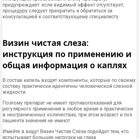
предупреждает: если видимый эффект отсутствует,
процедуру следует прекратить и обратиться за
консультацией к соответствующему специалисту.
Визин чистая слеза:
инструкция по применению и
общая информация о каплях
В состав капель входят компоненты, которые по своему
составу практически идентичны человеческой слезной
жидкости.
Поэтому препарат не имеет противопоказаний для
регулярного применения в любое время и практически
в неограниченных количествах, при этом возраст и пол
пациента значения не имеют.
Имейте в виду! Визин Чистая Слеза подойдет тем, кто
испытывает большие нагрузки на глаза.