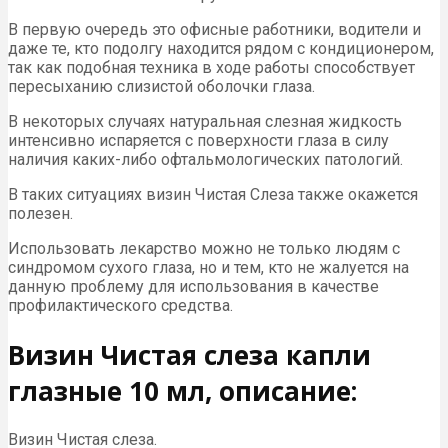
В первую очередь это офисные работники, водители и
даже те, кто подолгу находится рядом с кондиционером,
так как подобная техника в ходе работы способствует
пересыханию слизистой оболочки глаза.
В некоторых случаях натуральная слезная жидкость
интенсивно испаряется с поверхности глаза в силу
наличия каких-либо офтальмологических патологий.
В таких ситуациях визин Чистая Слеза также окажется
полезен.
Использовать лекарство можно не только людям с
синдромом сухого глаза, но и тем, кто не жалуется на
данную проблему для использования в качестве
профилактического средства.
Визин Чистая слеза капли
глазные 10 мл, описание:
Визин Чистая слеза.