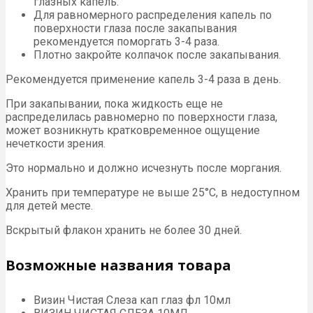
глазных капель.
Для равномерного распределения капель по
поверхности глаза после закапывания
рекомендуется поморгать 3-4 раза.
Плотно закройте колпачок после закапывания.
Рекомендуется применение капель 3-4 раза в день.
При закапывании, пока жидкость еще не
распределилась равномерно по поверхности глаза,
может возникнуть кратковременное ощущение
нечеткости зрения.
Это нормально и должно исчезнуть после моргания.
Хранить при температуре не выше 25°С, в недоступном
для детей месте.
Вскрытый флакон хранить не более 30 дней.
Возможные названия товара
Визин Чистая Слеза кап глаз фл 10мл