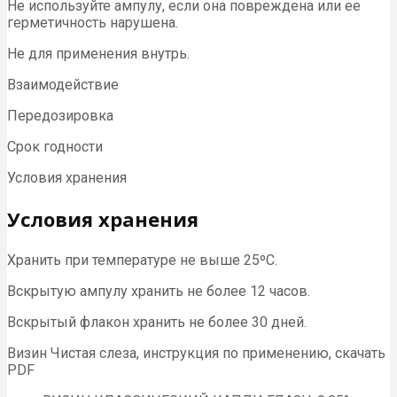
Не используйте ампулу, если она повреждена или ее
герметичность нарушена.
Не для применения внутрь.
Взаимодействие
Передозировка
Срок годности
Условия хранения
Условия хранения
Хранить при температуре не выше 25ºС.
Вскрытую ампулу хранить не более 12 часов.
Вскрытый флакон хранить не более 30 дней.
Визин Чистая слеза, инструкция по применению, скачать
PDF