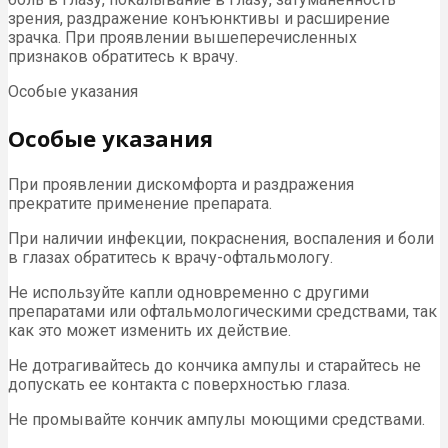
зрения, раздражение конъюнктивы и расширение
зрачка. При проявлении вышеперечисленных
признаков обратитесь к врачу.
Особые указания
Особые указания
При проявлении дискомфорта и раздражения
прекратите применение препарата.
При наличии инфекции, покраснения, воспаления и боли
в глазах обратитесь к врачу-офтальмологу.
Не используйте капли одновременно с другими
препаратами или офтальмологическими средствами, так
как это может изменить их действие.
Не дотрагивайтесь до кончика ампулы и старайтесь не
допускать ее контакта с поверхностью глаза.
Не промывайте кончик ампулы моющими средствами.