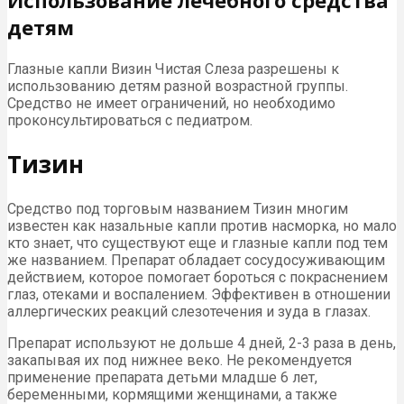
детям
Глазные капли Визин Чистая Слеза разрешены к
использованию детям разной возрастной группы.
Средство не имеет ограничений, но необходимо
проконсультироваться с педиатром.
Тизин
Средство под торговым названием Тизин многим
известен как назальные капли против насморка, но мало
кто знает, что существуют еще и глазные капли под тем
же названием. Препарат обладает сосудосуживающим
действием, которое помогает бороться с покраснением
глаз, отеками и воспалением. Эффективен в отношении
аллергических реакций слезотечения и зуда в глазах.
Препарат используют не дольше 4 дней, 2-3 раза в день,
закапывая их под нижнее веко. Не рекомендуется
применение препарата детьми младше 6 лет,
беременными, кормящими женщинами, а также