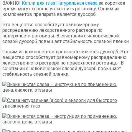
ВАЖНО!
Капли для глаз Натуральная слеза
за короткое
время могут хорошо увлажнить роговицу. Одним из
компонентов препарата является дуосорб
Это вещество способствует равномерному
распределению лекарственного раствора по
поверхности роговицы. В сочетании с человеческой
слезой дуосорб повышает стабильность слезной пленки
Одним из компонентов препарата является дуосорб. Это
вещество способствует равномерному распределению
лекарственного раствора по поверхности роговицы. В
сочетании с человеческой слезой дуосорб повышает
стабильность слезной пленки.