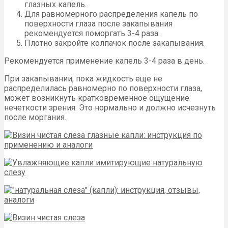
глазных капель.
Для равномерного распределения капель по
поверхности глаза после закапывания
рекомендуется поморгать 3-4 раза.
Плотно закройте колпачок после закапывания.
Рекомендуется применение капель 3-4 раза в день.
При закапывании, пока жидкость еще не
распределилась равномерно по поверхности глаза,
может возникнуть кратковременное ощущение
нечеткости зрения. Это нормально и должно исчезнуть
после моргания.