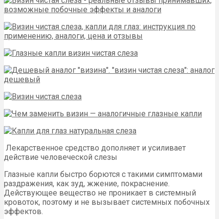
Лекарственное средство дополняет и усиливает
действие человеческой слезы
Глазные капли быстро борются с такими симптомами
раздражения, как зуд, жжение, покраснение.
Действующее вещество не проникает в системный
кровоток, поэтому и не вызывает системных побочных
эффектов.