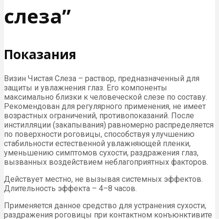
слеза”
Показания
Визин Чистая Слеза – раствор, предназначенный для
защиты и увлажнения глаз. Его компоненты
максимально близки к человеческой слезе по составу.
Рекомендован для регулярного применения, не имеет
возрастных ограничений, противопоказаний. После
инстилляции (закапывания) равномерно распределяется
по поверхности роговицы, способствуя улучшению
стабильности естественной увлажняющей пленки,
уменьшению симптомов сухости, раздражения глаз,
вызванных воздействием неблагоприятных факторов.
Действует местно, не вызывая системных эффектов.
Длительность эффекта – 4–8 часов.
Применяется данное средство для устранения сухости,
раздражения роговицы при контактном конъюнктивите