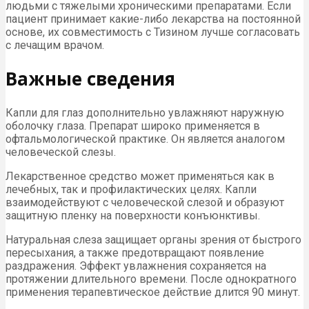
людьми с тяжелыми хроническими препаратами. Если
пациент принимает какие-либо лекарства на постоянной
основе, их совместимость с Тизином лучше согласовать
с лечащим врачом.
Важные сведения
Капли для глаз дополнительно увлажняют наружную
оболочку глаза. Препарат широко применяется в
офтальмологической практике. Он является аналогом
человеческой слезы.
Лекарственное средство может применяться как в
лечебных, так и профилактических целях. Капли
взаимодействуют с человеческой слезой и образуют
защитную пленку на поверхности конъюнктивы.
Натуральная слеза защищает органы зрения от быстрого
пересыхания, а также предотвращают появление
раздражения. Эффект увлажнения сохраняется на
протяжении длительного времени. После однократного
применения терапевтическое действие длится 90 минут.