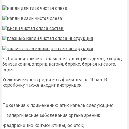
2.Дополнительные элементы: динатрия эдетат, хлорид
бензалкония, хлорид натрия, боракс, борная кислота,
вода.
Упаковывается средство в флаконы по 10 мл. В
коробочку также входит инструкция.
Показания к применению этих капель следующие:
– аллергические заболевания органа зрения;
-раздражение конъюнктивы, её отёк;