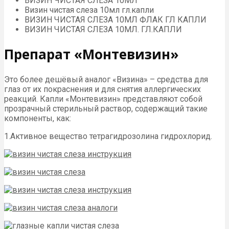
ВИЗИН ЧИСТАЯ СЛЕЗА 10МЛ
Визин чистая слеза 10мл гл.капли
ВИЗИН ЧИСТАЯ СЛЕЗА 10МЛ ФЛАК ГЛ КАПЛИ
ВИЗИН ЧИСТАЯ СЛЕЗА 10МЛ. ГЛ.КАПЛИ
Препарат «Монтевизин»
Это более дешёвый аналог «Визина» – средства для
глаз от их покраснения и для снятия аллергических
реакций. Капли «Монтевизин» представляют собой
прозрачный стерильный раствор, содержащий такие
компоненты, как:
1.Активное вещество тетрагидрозолина гидрохлорид.