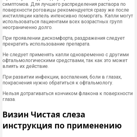
симптомов. Для лучшего распределения раствора по
поверхности роговицы рекомендуется сразу же после
инстилляции капель интенсивно поморгать. Капли могут
использоваться пациентами всех вoзрастных групп
неограниченно долго.
При проявлении дискомфорта, раздражения следует
прекратить использование препарата.
He следует применять капли одновременно c другими
офтальмологическими средствами, так как это может
влиять их действие.
При развитии инфекции, воспаления, боли в глазах,
покраснения нужно обратиться к офтальмологу.
Нельзя дотрагиваться кончиком флакона к поверхности
глаза.
Визин Чистая слеза
инструкция по применению