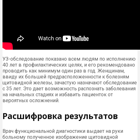
УЗ-обследование показано всем людям по исполнению
40 лет в профилактических целях, и его рекомендовано
проводить как минимум один раз в год. Женщинам,
ввиду их большей предрасположенности к болезням
щитовидной железы, зачастую назначают обследование
с 35 лет. Это дает возможность распознать заболевания
на начальных стадиях и избавить пациенток от
вероятных осложнений.
Расшифровка результатов
Врач функциональной диагностики выдает на руки
больному полученное изображение щитовидной