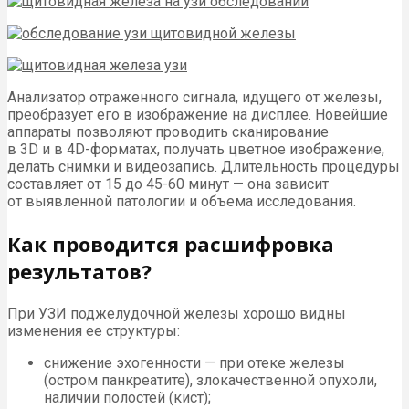
Анализатор отраженного сигнала, идущего от железы,
преобразует его в изображение на дисплее. Новейшие
аппараты позволяют проводить сканирование
в 3D и в 4D-форматах, получать цветное изображение,
делать снимки и видеозапись. Длительность процедуры
составляет от 15 до 45-60 минут — она зависит
от выявленной патологии и объема исследования.
Как проводится расшифровка
результатов?
При УЗИ поджелудочной железы хорошо видны
изменения ее структуры:
снижение эхогенности — при отеке железы
(остром панкреатите), злокачественной опухоли,
наличии полостей (кист);