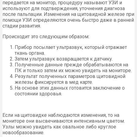
передается на монитор, процедуру называют УЗИ и
используют для подтверждения, уточнения диагноза
после пальпации. Изменения на щитовидной железе при
помощи УЗИ определяются очень быстро даже в ранней
стадии развития.
Происходит это следующим образом:
Прибор посылает ультразвук, который отражает
ткань органа.
Затем ультразвук возвращается к датчику.
Полученные данные прежде обрабатываются на
ПК и только затем их можно увидеть на мониторе.
Результат полученных параметров щитовидной
железы фиксируется в мед карте.
На основе этих данных готовится заключение о
состоянии здоровья.
Если на щитовидке наблюдаются изменения, то на
мониторе они высвечиваются интенсивным цветом.
Узлы можно увидеть как овальное либо круглое
новообразование.