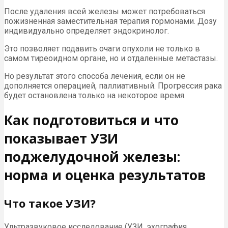
После удаления всей железы может потребоваться
пожизненная заместительная терапия гормонами. Дозу
индивидуально определяет эндокринолог.
Это позволяет подавить очаги опухоли не только в
самом тиреоидном органе, но и отдаленные метастазы.
Но результат этого способа лечения, если он не
дополняется операцией, паллиативный. Прогрессия рака
будет остановлена только на некоторое время.
Как подготовиться и что
показывает УЗИ
поджелудочной железы:
норма и оценка результатов
Что такое УЗИ?
Ультразвуковое исследование (УЗИ, эхография,