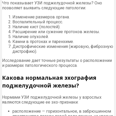
Что показывает УЗИ поджелудочной железы? Оно
позволяет выявить следующие патологии:
Изменение размеров органа.
Воспалительный процесс.
Наличие кист (полостей).
Расширение или сужение протоков железы.
Наличие опухолей.
Камни в протоках и паренхиме.
Дистрофические изменения (жировую, фиброзную
дистрофию).
Исследование дает точные результаты о расположении
и размерах патологического процесса.
Какова нормальная эхография
поджелудочной железы?
Нормами УЗИ поджелудочной железы у взрослых
являются следующие ее эхо-признаки:
расположение — горизонтальное, в забрюшинном