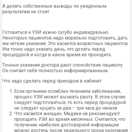
А делать собственные выводы по увиденным
результатам не стоит.
Готовиться к УЗИ нужно сугубо индивидуально.
Некоторых пациентов надо морально подготовить, дать
им четкие указания. Это касается возрастных пациентов.
Им точно надо указать день, что делать перед
процедурой и когда в какое время ее проходить.
Точные указания доктора дают спокойствие пациенту.
Он считает себя полностью информированным.
Что надо сделать перед приходом в кабинет:
Если организм ослаблен течением заболевания,
процесс УЗИ может вызвать рвоту. В этом случае
следует подготовиться, то есть перед процедурой
не следует кушать за два – три часа до начала.
Что касается женщин. Медики не рекомендуют
проходить УЗИ во время месячных. Считается, что
получение наиболее достоверной информации
можно достичь после недельного срока окончания