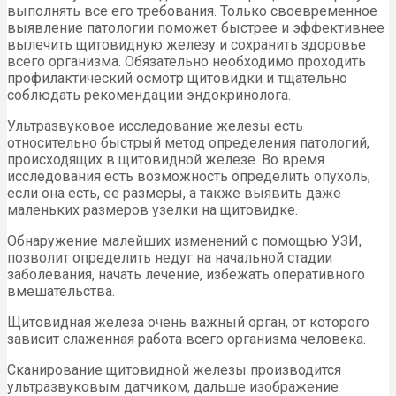
выполнять все его требования. Только своевременное
выявление патологии поможет быстрее и эффективнее
вылечить щитовидную железу и сохранить здоровье
всего организма. Обязательно необходимо проходить
профилактический осмотр щитовидки и тщательно
соблюдать рекомендации эндокринолога.
Ультразвуковое исследование железы есть
относительно быстрый метод определения патологий,
происходящих в щитовидной железе. Во время
исследования есть возможность определить опухоль,
если она есть, ее размеры, а также выявить даже
маленьких размеров узелки на щитовидке.
Обнаружение малейших изменений с помощью УЗИ,
позволит определить недуг на начальной стадии
заболевания, начать лечение, избежать оперативного
вмешательства.
Щитовидная железа очень важный орган, от которого
зависит слаженная работа всего организма человека.
Сканирование щитовидной железы производится
ультразвуковым датчиком, дальше изображение