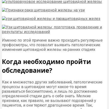
Именно по этой причине важно проходить регулярные
профосмотры, что позволит выявить патологические
изменения щитовидной железы на ранних стадиях
Когда необходимо пройти
обследование?
Как и множество других заболеваний, патологические
процессы в щитовидке могут какое-то время
развиваться бессимптомно, и лишь по достижению
определенной стадии дать о себе знать. Мелкие
признаки, как правило, не вызывают подозрений у
пациентов, и они теряют драгоценное время. Так,