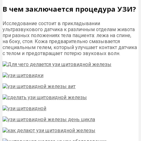
В чем заключается процедура УЗИ?
Исследование состоит в прикладывании
ультразвукового датчика к различным отделам живота
при разных положениях тела пациента: лежа на спине,
на боку, стоя. Кожа предварительно смазывается
специальным гелем, который улучшает контакт датчика
с телом и предотвращает потерю звуковых волн.