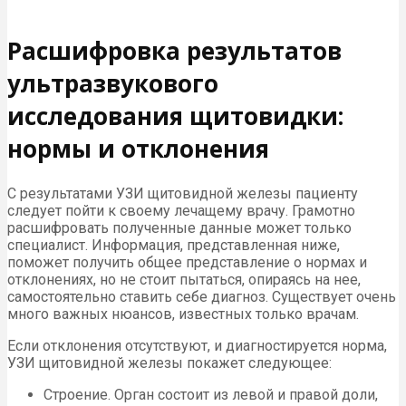
Расшифровка результатов
ультразвукового
исследования щитовидки:
нормы и отклонения
С результатами УЗИ щитовидной железы пациенту
следует пойти к своему лечащему врачу. Грамотно
расшифровать полученные данные может только
специалист. Информация, представленная ниже,
поможет получить общее представление о нормах и
отклонениях, но не стоит пытаться, опираясь на нее,
самостоятельно ставить себе диагноз. Существует очень
много важных нюансов, известных только врачам.
Если отклонения отсутствуют, и диагностируется норма,
УЗИ щитовидной железы покажет следующее:
Строение. Орган состоит из левой и правой доли,