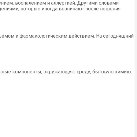
ением, воспалением и аллергией. Другими словами,
ениями, которые иногда возникают после ношения
объёмом и фармакологическим действием. На сегодняшний
венные компоненты, окружающую среду, бытовую химию.