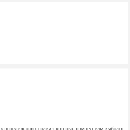
ать определенных правил, которые помогут вам выбрать