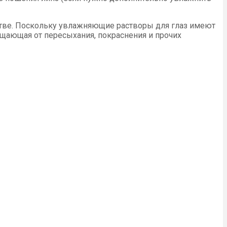
стве. Поскольку увлажняющие растворы для глаз имеют
ищающая от пересыхания, покраснения и прочих