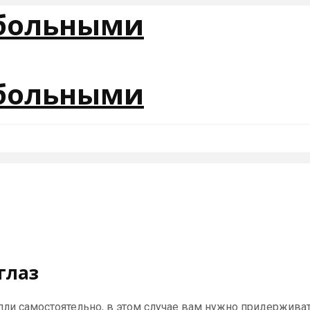
глаз
апли самостоятельно, в этом случае вам нужно придержив