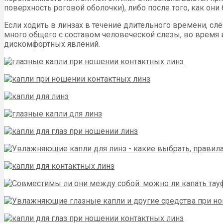
поверхность роговой оболочки), либо после того, как они 
Если ходить в линзах в течение длительного времени, 
много общего с составом человеческой слезы, во время и
дискомфортных явлений.