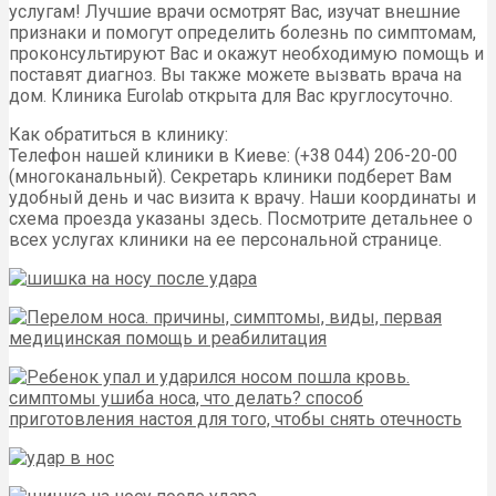
услугам! Лучшие врачи осмотрят Вас, изучат внешние
признаки и помогут определить болезнь по симптомам,
проконсультируют Вас и окажут необходимую помощь и
поставят диагноз. Вы также можете вызвать врача на
дом. Клиника Eurolab открыта для Вас круглосуточно.
Как обратиться в клинику:
Телефон нашей клиники в Киеве: (+38 044) 206-20-00
(многоканальный). Секретарь клиники подберет Вам
удобный день и час визита к врачу. Наши координаты и
схема проезда указаны здесь. Посмотрите детальнее о
всех услугах клиники на ее персональной странице.