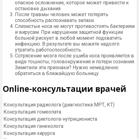
опасное осложнение, которое может привести к
остановке дыхания.
После травмы человек может потерять
способность распознавать запахи.
Слизистые носа не могут противостоять бактериям
и вирусам. При нарушении защитной функции
больной рискует в любой момент подхватить
инфекцию. В результате вы можете надолго
утратить работоспособность.
Сотрясение мозга после ушиба носа проявляется в
виде тошноты, головокружения и потери сознания.
Заметили эти признаки? Нужно немедленно
обратиться в ближайшую больницу.
Online-консультации врачей
Консультация радиолога (диагностика МРТ, КТ)
Консультация гомеопата
Консультация диетолога-нутрициониста
Консультация гинеколога
Консультация хирурга