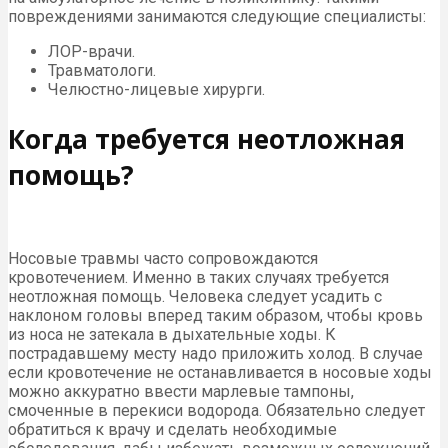
повреждениями занимаются следующие специалисты:
ЛОР-врачи.
Травматологи.
Челюстно-лицевые хирурги.
Когда требуется неотложная
помощь?
Носовые травмы часто сопровождаются
кровотечением. Именно в таких случаях требуется
неотложная помощь. Человека следует усадить с
наклоном головы вперед таким образом, чтобы кровь
из носа не затекала в дыхательные ходы. К
пострадавшему месту надо приложить холод. В случае
если кровотечение не останавливается в носовые ходы
можно аккуратно ввести марлевые тампоны,
смоченные в перекиси водорода. Обязательно следует
обратиться к врачу и сделать необходимые