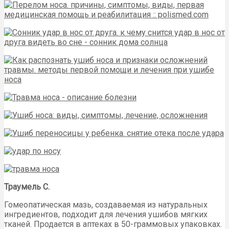
Траумель С.
Гомеопатическая мазь, создаваемая из натуральных
ингредиентов, подходит для лечения ушибов мягких
тканей. Продается в аптеках в 50-граммовых упаковках.