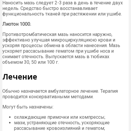
Наносить мазь следует 2-3 раза в день в течение двух
недель. Средство быстро восстанавливает
функциональность тканей при растяжении или ушибе.
Лиотон 1000.
Противотромбатическая мазь наносится наружно,
эффективно улучшая микроциркуляциюю крови и
ускоряя процессы обмена в области нанесения. Мазь
ускоряет рассасывание гематом при ушибе носа и
снимает отечность. Выпускается мазь в тюбиках
объемом 30, 50 или 100 г.
Лечение
Обычно назначается амбулаторное лечение. Терапия
проводится консервативными методами.
Могут быть назначены:
охлаждающие примочки или компрессы;
мази, устраняющие отечность, ускоряющие
рассасывание кровоизлияний и гематом;