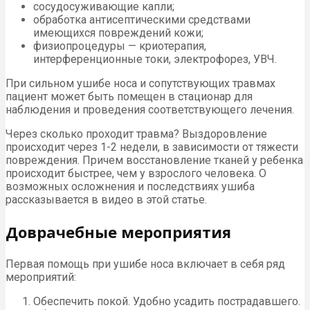
сосудосуживающие капли;
обработка антисептическими средствами
имеющихся повреждений кожи;
физиопроцедуры — криотерапия,
интерференционные токи, электрофорез, УВЧ.
При сильном ушибе носа и сопутствующих травмах
пациент может быть помещен в стационар для
наблюдения и проведения соответствующего лечения.
Через сколько проходит травма? Выздоровление
происходит через 1-2 недели, в зависимости от тяжести
повреждения. Причем восстановление тканей у ребенка
происходит быстрее, чем у взрослого человека. О
возможных осложнения и последствиях ушиба
рассказывается в видео в этой статье.
Доврачебные мероприятия
Первая помощь при ушибе носа включает в себя ряд
мероприятий:
Обеспечить покой. Удобно усадить пострадавшего.