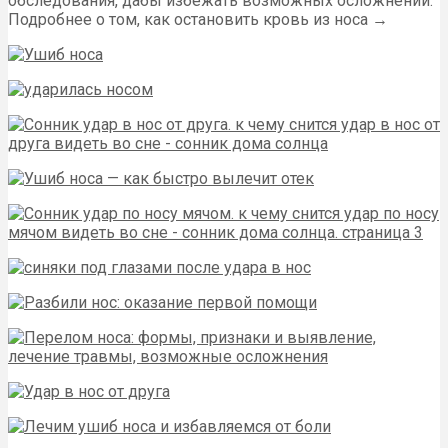
обследования, дабы избежать возможных осложнений.
Подробнее о том, как остановить кровь из носа →