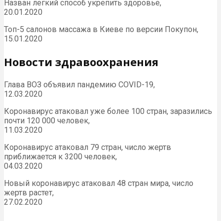
Назван легкий способ укрепить здоровье,
20.01.2020
Топ-5 салонов массажа в Киеве по версии Покупон,
15.01.2020
Новости здравоохранения
Глава ВОЗ объявил пандемию COVID-19,
12.03.2020
Коронавирус атаковал уже более 100 стран, заразились
почти 120 000 человек,
11.03.2020
Коронавирус атаковал 79 стран, число жертв
приближается к 3200 человек,
04.03.2020
Новый коронавирус атаковал 48 стран мира, число
жертв растет,
27.02.2020