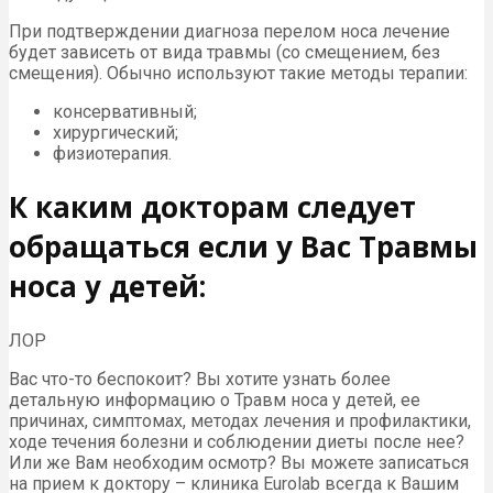
При подтверждении диагноза перелом носа лечение
будет зависеть от вида травмы (со смещением, без
смещения). Обычно используют такие методы терапии:
консервативный;
хирургический;
физиотерапия.
К каким докторам следует
обращаться если у Вас Травмы
носа у детей:
ЛОР
Вас что-то беспокоит? Вы хотите узнать более
детальную информацию о Травм носа у детей, ее
причинах, симптомах, методах лечения и профилактики,
ходе течения болезни и соблюдении диеты после нее?
Или же Вам необходим осмотр? Вы можете записаться
на прием к доктору – клиника Eurolab всегда к Вашим