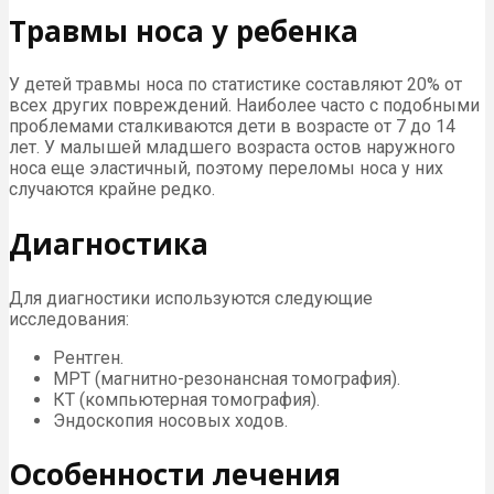
Травмы носа у ребенка
У детей травмы носа по статистике составляют 20% от
всех других повреждений. Наиболее часто с подобными
проблемами сталкиваются дети в возрасте от 7 до 14
лет. У малышей младшего возраста остов наружного
носа еще эластичный, поэтому переломы носа у них
случаются крайне редко.
Диагностика
Для диагностики используются следующие
исследования:
Рентген.
МРТ (магнитно-резонансная томография).
КТ (компьютерная томография).
Эндоскопия носовых ходов.
Особенности лечения