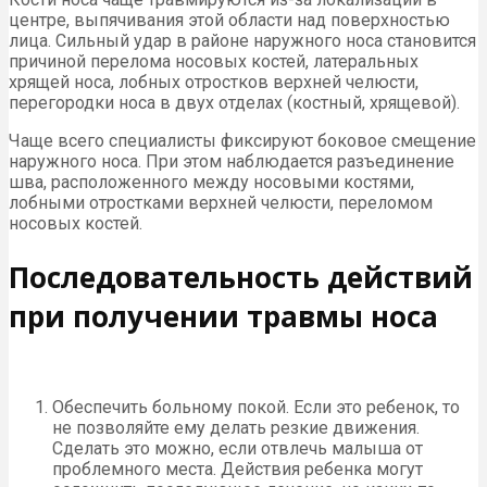
центре, выпячивания этой области над поверхностью
лица. Сильный удар в районе наружного носа становится
причиной перелома носовых костей, латеральных
хрящей носа, лобных отростков верхней челюсти,
перегородки носа в двух отделах (костный, хрящевой).
Чаще всего специалисты фиксируют боковое смещение
наружного носа. При этом наблюдается разъединение
шва, расположенного между носовыми костями,
лобными отростками верхней челюсти, переломом
носовых костей.
Последовательность действий
при получении травмы носа
Обеспечить больному покой. Если это ребенок, то
не позволяйте ему делать резкие движения.
Сделать это можно, если отвлечь малыша от
проблемного места. Действия ребенка могут