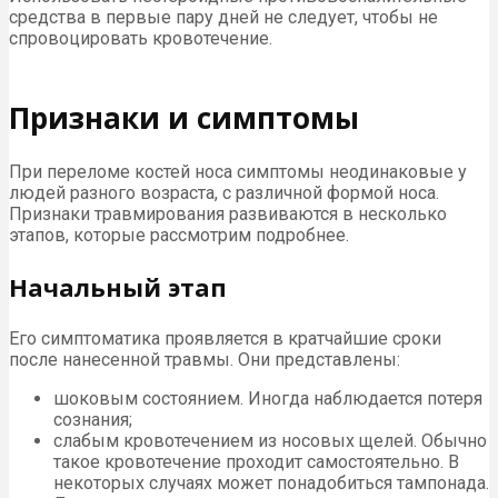
средства в первые пару дней не следует, чтобы не
спровоцировать кровотечение.
Признаки и симптомы
При переломе костей носа симптомы неодинаковые у
людей разного возраста, с различной формой носа.
Признаки травмирования развиваются в несколько
этапов, которые рассмотрим подробнее.
Начальный этап
Его симптоматика проявляется в кратчайшие сроки
после нанесенной травмы. Они представлены:
шоковым состоянием. Иногда наблюдается потеря
сознания;
слабым кровотечением из носовых щелей. Обычно
такое кровотечение проходит самостоятельно. В
некоторых случаях может понадобиться тампонада.