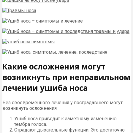
Какие осложнения могут
возникнуть при неправильном
лечении ушиба носа
Без своевременного лечения у пострадавшего могут
возникнуть осложнения:
Ушиб носа приводит к заметному изменению
тембра голоса.
Страдают дыхательные функции. Это достаточно