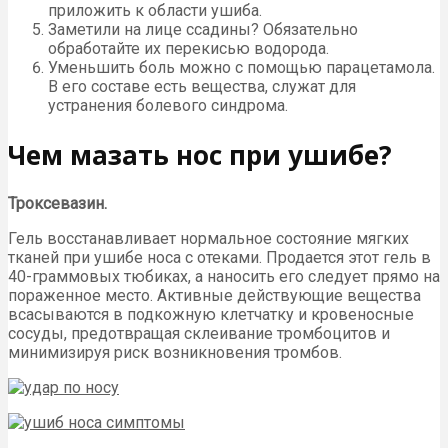
приложить к области ушиба.
Заметили на лице ссадины? Обязательно
обработайте их перекисью водорода.
Уменьшить боль можно с помощью парацетамола.
В его составе есть вещества, служат для
устранения болевого синдрома.
Чем мазать нос при ушибе?
Троксевазин.
Гель восстанавливает нормальное состояние мягких
тканей при ушибе носа с отеками. Продается этот гель в
40-граммовых тюбиках, а наносить его следует прямо на
пораженное место. Активные действующие вещества
всасываются в подкожную клетчатку и кровеносные
сосуды, предотвращая склеивание тромбоцитов и
минимизируя риск возникновения тромбов.