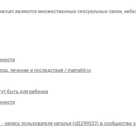
arvum являются множественные сексуальные связи, небе