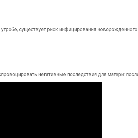
 утробе, существует риск инфицирования новорожденного
спровоцировать негативные последствия для матери: посл