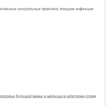
зопасные сексуальные практики, текущие инфекции