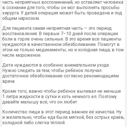
часть неприятных воспоминаний, но оставляет человека
в сознании для того, чтобы он мог выполнять просьбы
хирурга. У детей операция может быть проведена и под
общим наркозом.
Для пациента самая неприятная часть — это период
восстановления. В первые 7–10 дней после операции
боли в горле очень сильные. В это время все пациенты
нуждаются в качественном обезболивании. Помогут в
этом не только медикаменты, но и холодная пища, в том
числе мороженое.
Дети нуждаются в особенно внимательном уходе.
Нужно следить за тем, чтобы ребёнок получал
достаточное обезболивание согласно рекомендациям
врача
Кроме того, важно чтобы ребёнок выпивал не меньше
1 литра жидкости в сутки и хоть немного ел. Поэтому
давайте малышу всё, что он любит
Количество пищи в этот период важнее её качества. Ну
и желательно, чтобы еда была мягкой, без острых краёв,
холодной либо слегка тёплой.