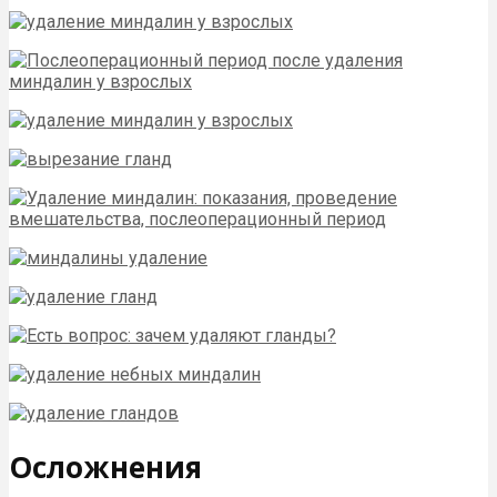
Осложнения