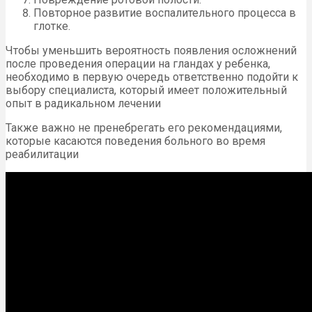
Повторное развитие воспалительного процесса в
глотке.
Чтобы уменьшить вероятность появления осложнений
после проведения операции на гландах у ребенка,
необходимо в первую очередь ответственно подойти к
выбору специалиста, который имеет положительный
опыт в радикальном лечении
Также важно не пренебрегать его рекомендациями,
которые касаются поведения больного во время
реабилитации