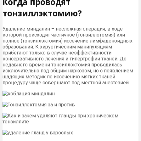
Когда проводят
тонзиллэктомию?
Удаление миндалин – несложная операция, в ходе
которой происходит частичное (тонзиллотомия) или
полное (тонзиллэктомия) иссечение лимфаденоидных
образований. К хирургическим манипуляциям
прибегают только в случае неэффективности
консервативного лечения и гипертрофии тканей. До
недавнего времени тонзиллэктомия проводилась
исключительно под общим наркозом, но с появлением
щадящих методик по иссечению мягких тканей
процедуру чаще совершают под местной анестезией.