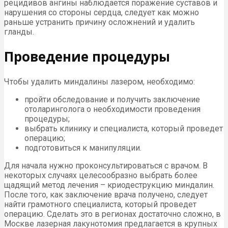
рецидивов ангины наблюдается поражение суставов и
нарушения со стороны сердца, следует как можно
раньше устранить причину осложнений и удалить
гланды.
Проведение процедуры
Чтобы удалить миндалины лазером, необходимо:
пройти обследование и получить заключение
отоларинголога о необходимости проведения
процедуры;
выбрать клинику и специалиста, который проведет
операцию;
подготовиться к манипуляции.
Для начала нужно проконсультироваться с врачом. В
некоторых случаях целесообразно выбрать более
щадящий метод лечения – криодеструкцию миндалин.
После того, как заключение врача получено, следует
найти грамотного специалиста, который проведет
операцию. Сделать это в регионах достаточно сложно, в
Москве лазерная лакунотомия предлагается в крупных