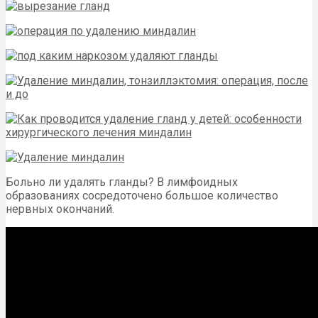
Больно ли удалять гланды? В лимфоидных
образованиях сосредоточено большое количество
нервных окончаний.