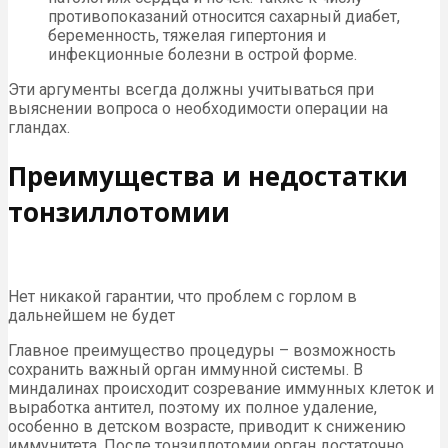
противопоказаний относится сахарный диабет,
беременность, тяжелая гипертония и
инфекционные болезни в острой форме.
Эти аргументы всегда должны учитываться при
выяснении вопроса о необходимости операции на
гландах.
Преимущества и недостатки
тонзиллотомии
Нет никакой гарантии, что проблем с горлом в
дальнейшем не будет
Главное преимущество процедуры – возможность
сохранить важный орган иммунной системы. В
миндалинах происходит созревание иммунных клеток и
выработка антител, поэтому их полное удаление,
особенно в детском возрасте, приводит к снижению
иммунитета. После тонзиллотомии орган достаточно