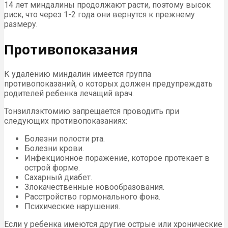
14 лет миндалины продолжают расти, поэтому высок
риск, что через 1-2 года они вернутся к прежнему
размеру.
Противопоказания
К удалению миндалин имеется группа
противопоказаний, о которых должен предупреждать
родителей ребенка лечащий врач.
Тонзиллэктомию запрещается проводить при
следующих противопоказаниях:
Болезни полости рта.
Болезни крови.
Инфекционное поражение, которое протекает в
острой форме.
Сахарный диабет.
Злокачественные новообразования.
Расстройство гормонального фона.
Психические нарушения.
Если у ребенка имеются другие острые или хронические