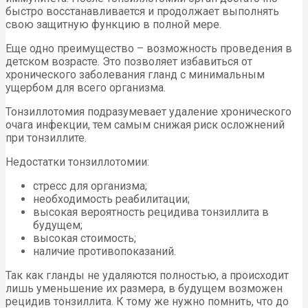
быстро восстанавливается и продолжает выполнять
свою защитную функцию в полной мере.
Еще одно преимущество – возможность проведения в
детском возрасте. Это позволяет избавиться от
хронического заболевания гланд с минимальным
ущербом для всего организма.
Тонзиллотомия подразумевает удаление хронического
очага инфекции, тем самым снижая риск осложнений
при тонзиллите.
Недостатки тонзиллотомии:
стресс для организма;
необходимость реабилитации;
высокая вероятность рецидива тонзиллита в
будущем;
высокая стоимость;
наличие противопоказаний.
Так как гланды не удаляются полностью, а происходит
лишь уменьшение их размера, в будущем возможен
рецидив тонзиллита. К тому же нужно помнить, что до