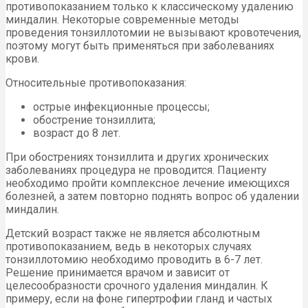
противопоказанием только к классическому удалению
миндалин. Некоторые современные методы
проведения тонзиллотомии не вызывают кровотечения,
поэтому могут быть применяться при заболеваниях
крови.
Относительные противопоказания:
острые инфекционные процессы;
обострение тонзиллита;
возраст до 8 лет.
При обострениях тонзиллита и других хронических
заболеваниях процедура не проводится. Пациенту
необходимо пройти комплексное лечение имеющихся
болезней, а затем повторно поднять вопрос об удалении
миндалин.
Детский возраст также не является абсолютным
противопоказанием, ведь в некоторых случаях
тонзиллотомию необходимо проводить в 6-7 лет.
Решение принимается врачом и зависит от
целесообразности срочного удаления миндалин. К
примеру, если на фоне гипертрофии гланд и частых