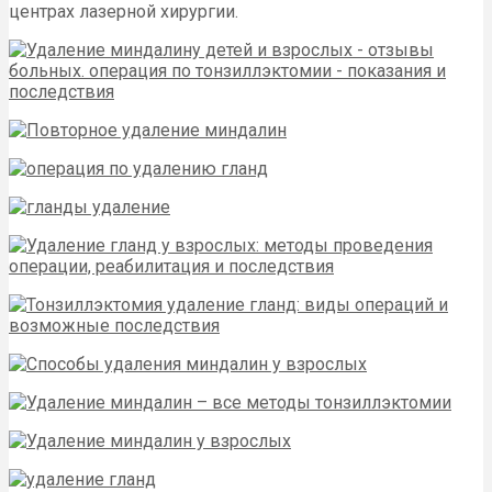
центрах лазерной хирургии.