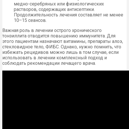
медно-серебряных или физиологических
растворов, содержащих антисептики.
Продолжительность лечения составляет не менее
10–15 сеансов.
Важная роль в лечении острого хронического
тонзиллита отводится повышению иммунитета. Для
этого пациентам назначают витамины, препараты алоэ,
стекловидное тело, ФИБС. Однако, нужно помнить, что
избежать рецидивов можно лишь в том случае, если
использовать в лечении комплексный подход и
соблюдать рекомендации лечащего врача.