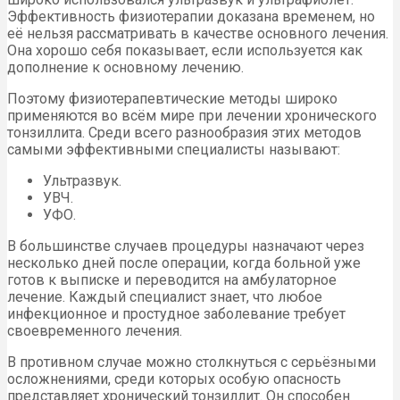
Эффективность физиотерапии доказана временем, но
её нельзя рассматривать в качестве основного лечения.
Она хорошо себя показывает, если используется как
дополнение к основному лечению.
Поэтому физиотерапевтические методы широко
применяются во всём мире при лечении хронического
тонзиллита. Среди всего разнообразия этих методов
самыми эффективными специалисты называют:
Ультразвук.
УВЧ.
УФО.
В большинстве случаев процедуры назначают через
несколько дней после операции, когда больной уже
готов к выписке и переводится на амбулаторное
лечение. Каждый специалист знает, что любое
инфекционное и простудное заболевание требует
своевременного лечения.
В противном случае можно столкнуться с серьёзными
осложнениями, среди которых особую опасность
представляет хронический тонзиллит. Он способен