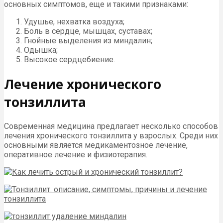
основных симптомов, еще и такими признаками:
Удушье, нехватка воздуха;
Боль в сердце, мышцах, суставах;
Гнойные выделения из миндалин;
Одышка;
Высокое сердцебиение.
Лечение хронического
тонзиллита
Современная медицина предлагает несколько способов
лечения хронического тонзиллита у взрослых. Среди них
основными является медикаментозное лечение,
оперативное лечение и физиотерапия.