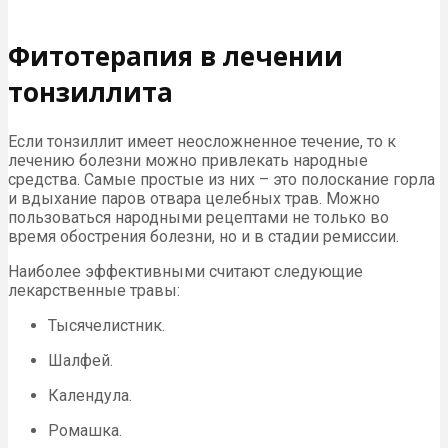
Фитотерапия в лечении
тонзиллита
Если тонзиллит имеет неосложненное течение, то к
лечению болезни можно привлекать народные
средства. Самые простые из них – это полоскание горла
и вдыхание паров отвара целебных трав. Можно
пользоваться народными рецептами не только во
время обострения болезни, но и в стадии ремиссии.
Наиболее эффективными считают следующие
лекарственные травы:
Тысячелистник.
Шалфей.
Календула.
Ромашка.