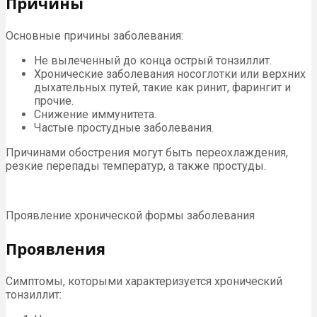
Причины
Основные причины заболевания:
Не вылеченный до конца острый тонзиллит.
Хронические заболевания носоглотки или верхних
дыхательных путей, такие как ринит, фарингит и
прочие.
Снижение иммунитета.
Частые простудные заболевания.
Причинами обострения могут быть переохлаждения,
резкие перепады температур, а также простуды.
Проявление хронической формы заболевания
Проявления
Симптомы, которыми характеризуется хронический
тонзиллит: