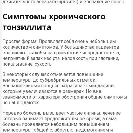
двигательного аппарата (артриты) и воспаление почек.
Симптомы хронического
тонзиллита
Простая форма. Проявляет себя очень небольшим
количеством симптомов. У большинства пациентов
возникают жалобы на присутствие инородного тела,
неприятный запах изо рта, неловкость при глотании,
покалывание, сухость.
В некоторых случаях отмечается повышение
температуры до субфебрильных отметок.
Воспалительный процесс затрагивает миндалины,
которые увеличиваются в размерах. Но вне
зависимости от характера обострения общие симптомы
не наблюдаются.
Нередко болезнь вызывает частые ангины, лечение
которых занимает продолжительное время, а сама
болезнь проявляется небольшим повышением
температуры, общей слабостью, недомоганием и