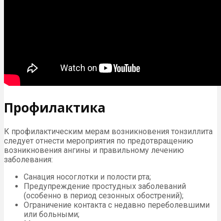
Профилактика
К профилактическим мерам возникновения тонзиллита
следует отнести мероприятия по предотвращению
возникновения ангины и правильному лечению
заболевания:
Санация носоглотки и полости рта;
Предупреждение простудных заболеваний
(особенно в период сезонных обострений);
Ограничение контакта с недавно переболевшими
или больными;