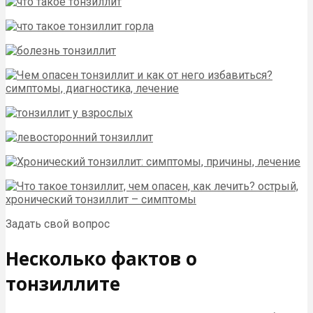
Задать свой вопрос
Несколько фактов о
тонзиллите