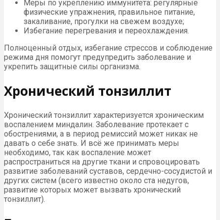
Меры по укреплению иммунитета: регулярные
физические упражнения, правильное питание,
закаливание, прогулки на свежем воздухе;
Избегание перегревания и переохлаждения.
Полноценный отдых, избегание стрессов и соблюдение
режима дня помогут предупредить заболевание и
укрепить защитные силы организма.
Хронический тонзиллит
Хронический тонзиллит характеризуется хроническим
воспалением миндалин. Заболевание протекает с
обострениями, а в период ремиссий может никак не
давать о себе знать. И всё же принимать меры
необходимо, так как воспаление может
распространиться на другие ткани и спровоцировать
развитие заболеваний суставов, сердечно-сосудистой и
других систем (всего известно около ста недугов,
развитие которых может вызвать хронический
тонзиллит).