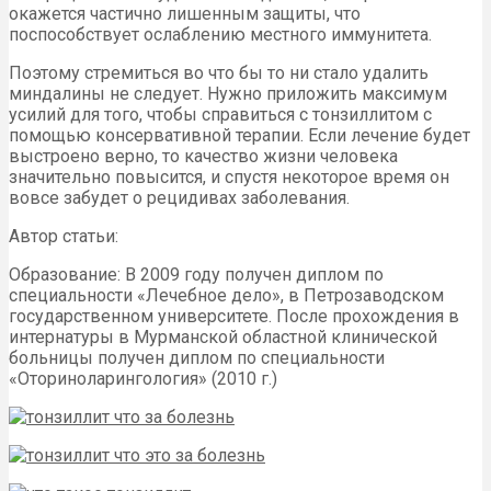
окажется частично лишенным защиты, что
поспособствует ослаблению местного иммунитета.
Поэтому стремиться во что бы то ни стало удалить
миндалины не следует. Нужно приложить максимум
усилий для того, чтобы справиться с тонзиллитом с
помощью консервативной терапии. Если лечение будет
выстроено верно, то качество жизни человека
значительно повысится, и спустя некоторое время он
вовсе забудет о рецидивах заболевания.
Автор статьи:
Образование: В 2009 году получен диплом по
специальности «Лечебное дело», в Петрозаводском
государственном университете. После прохождения в
интернатуры в Мурманской областной клинической
больницы получен диплом по специальности
«Оториноларингология» (2010 г.)