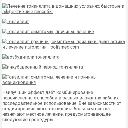
Наилучший эффект даёт комбинирование
перечисленных способов в разных вариантах либо их
последовательное использование. Вне зависимости от
стадии хронического тонзиллита больным всегда
назначают местное лечение, предусматривающее
следующие процедуры: