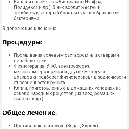
Капли и спреи с антибиотиками (Изофра,
Полидекса и др.). В них входит местный
антибиотик, который борется с разнообразными
бактериями.
В дополнение к лечению:
Процедуры:
Промывания солевым раствором или отварами
целебных трав.
Физиотерапия. УФО, электрофорез,
магнитолазеротерапия и другие методы и
дозировки подберет физиотерапевт в зависимости
от особенностей ринита.
Капли, приготовленные в домашних условиях на
основе народных рецептов (из алоэ, ромашки,
свеклы и др.).
Общее лечение:
Противоаллергические (Зодак, Зиртек).