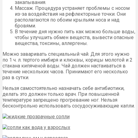
закапывания.
Массаж. Процедура устраняет проблемы с носом
из-за воздействия на рефлекторные точки. Они
располагаются по обоим крыльям носа и над
бровями.
В течение дня нужно пить как можно больше воды,
чтобы улучшить обмен веществ, вывести опасные
вещества, токсины, аллергены.
Можно заваривать специальный чай. Для этого нужно
по 1 ч. л. тертого имбиря и клюквы, корицы молотой и 2
стакана кипяченой воды. Чай должен настаиваться в
течение нескольких часов. Принимают его несколько
раз в сутки.
Нельзя самостоятельно назначать себе антибиотики,
делать это должен только врач. При повышенной
температуре запрещено прогревание ног. Нельзя
бесконтрольно использовать сосудосуживающие капли.