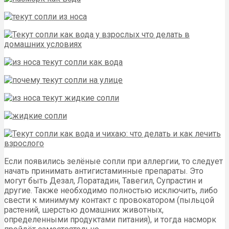
Если появились зелёные сопли при аллергии, то следует
начать принимать антигистаминные препараты. Это
могут быть Дезал, Лоратадин, Тавегил, Супрастин и
другие. Также необходимо полностью исключить, либо
свести к минимуму контакт с провокатором (пыльцой
растений, шерстью домашних животных,
определенными продуктами питания), и тогда насморк