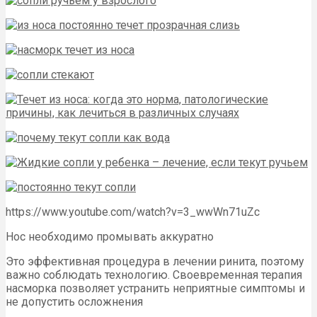
https://www.youtube.com/watch?v=3_wwWn71uZc
Нос необходимо промывать аккуратно
Это эффективная процедура в лечении ринита, поэтому
важно соблюдать технологию. Своевременная терапия
насморка позволяет устранить неприятные симптомы и
не допустить осложнения