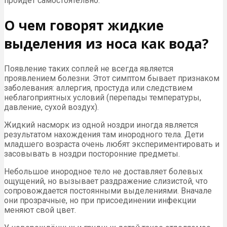
пройдёт самостоятельно.
О чем говорят жидкие
выделения из носа как вода?
Появление таких соплей не всегда является
проявлением болезни. Этот симптом бывает признаком
заболевания: аллергия, простуда или следствием
неблагоприятных условий (перепады температуры,
давление, сухой воздух).
Жидкий насморк из одной ноздри иногда является
результатом нахождения там инородного тела. Дети
младшего возраста очень любят экспериментировать и
засовывать в ноздри посторонние предметы.
Небольшое инородное тело не доставляет болевых
ощущений, но вызывает раздражение слизистой, что
сопровождается постоянными выделениями. Вначале
они прозрачные, но при присоединении инфекции
меняют свой цвет.