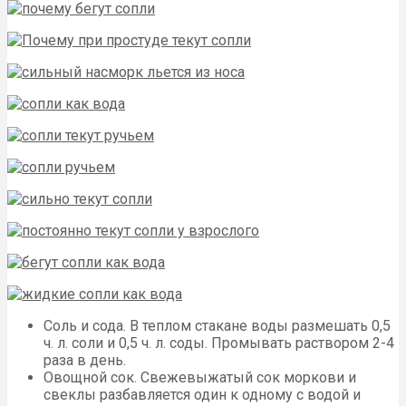
Соль и сода. В теплом стакане воды размешать 0,5
ч. л. соли и 0,5 ч. л. соды. Промывать раствором 2-4
раза в день.
Овощной сок. Свежевыжатый сок моркови и
свеклы разбавляется один к одному с водой и