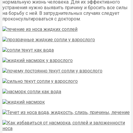
нормальную жизнь человека. Для их эффективного
устранения нужно выявить причину и бросить все силы
на борьбу с ней. В затруднительных случаях следует
проконсультироваться с доктором.