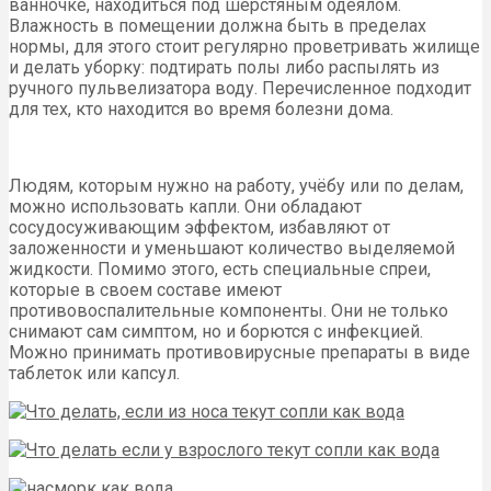
ванночке, находиться под шерстяным одеялом.
Влажность в помещении должна быть в пределах
нормы, для этого стоит регулярно проветривать жилище
и делать уборку: подтирать полы либо распылять из
ручного пульвелизатора воду. Перечисленное подходит
для тех, кто находится во время болезни дома.
Людям, которым нужно на работу, учёбу или по делам,
можно использовать капли. Они обладают
сосудосуживающим эффектом, избавляют от
заложенности и уменьшают количество выделяемой
жидкости. Помимо этого, есть специальные спреи,
которые в своем составе имеют
противовоспалительные компоненты. Они не только
снимают сам симптом, но и борются с инфекцией.
Можно принимать противовирусные препараты в виде
таблеток или капсул.