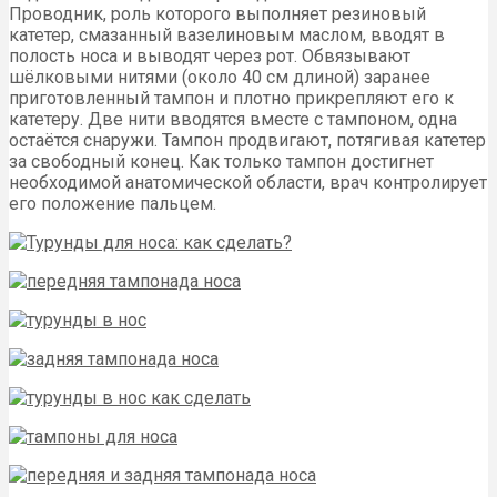
Проводник, роль которого выполняет резиновый
катетер, смазанный вазелиновым маслом, вводят в
полость носа и выводят через рот. Обвязывают
шёлковыми нитями (около 40 см длиной) заранее
приготовленный тампон и плотно прикрепляют его к
катетеру. Две нити вводятся вместе с тампоном, одна
остаётся снаружи. Тампон продвигают, потягивая катетер
за свободный конец. Как только тампон достигнет
необходимой анатомической области, врач контролирует
его положение пальцем.