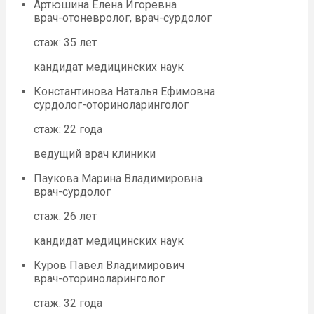
Артюшина Елена Игоревна
врач-отоневролог, врач-сурдолог
стаж: 35 лет
кандидат медицинских наук
Константинова Наталья Ефимовна
сурдолог-оториноларинголог
стаж: 22 года
ведущий врач клиники
Паукова Марина Владимировна
врач-сурдолог
стаж: 26 лет
кандидат медицинских наук
Куров Павел Владимирович
врач-оториноларинголог
стаж: 32 года