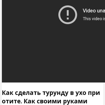
Как сделать турунду в ухо при
отите. Как своими руками