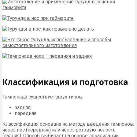
Классификация и подготовка
Тампонада существует двух типов:
задняя;
передняя.
Классификация основана на методе введения тампонов:
через нос (передняя) или через ротовую полость
(задняя). Способ выбирает на основе локализации