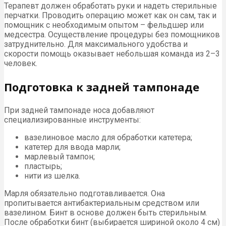
Терапевт должен обработать руки и надеть стерильные
перчатки. Проводить операцию может как он сам, так и
помощник с необходимым опытом – фельдшер или
медсестра. Осуществление процедуры без помощников
затруднительно. Для максимального удобства и
скорости помощь оказывает небольшая команда из 2–3
человек.
Подготовка к задней тампонаде
При задней тампонаде носа добавляют
специализированные инструменты:
вазелиновое масло для обработки катетера;
катетер для ввода марли;
марлевый тампон;
пластырь;
нити из шелка.
Марля обязательно подготавливается. Она
пропитывается антибактериальным средством или
вазелином. Бинт в основе должен быть стерильным.
После обработки бинт (выбирается шириной около 4 см)