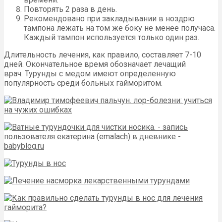
Повторять 2 раза в день.
Рекомендовано при закладывании в ноздрю
тампона лежать на том же боку не менее получаса.
Каждый тампон используется только один раз.
Длительность лечения, как правило, составляет 7-10
дней. Окончательное время обозначает лечащий
врач. Турунды с медом имеют определенную
популярность среди больных гайморитом.