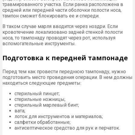
травмированного участка. Если ранка расположена в
средней или передней части оболочки полости носа,
тампон сможет блокировать ее и спереди.
В таком случае марля вводится через ноздри. Если
кровотечение локализовано задней стенкой полости
носа, то тампонаду проводят через рот, используя
вспомогательные инструменты.
Подготовка к передней тампонаде
Перед тем как провести переднюю тампонаду, нужно
подготовить место проведения операции. В нем должны
находиться следующие предметы:
стерильный пинцет;
стерильные ножницы;
стерильный марлевый бинт;
вата;
лоток для инструментов и материалов;
салфетки обработанные;
антисептическое средство для рук и перчаток.