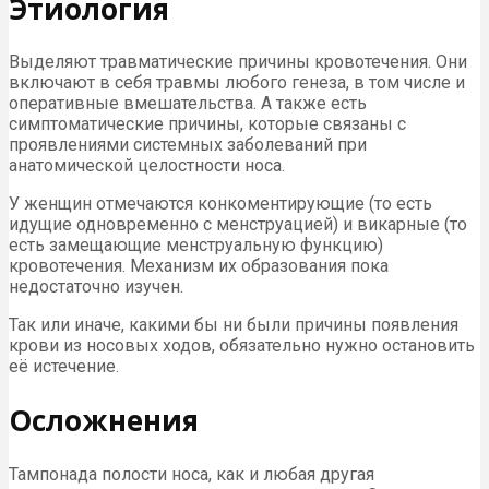
Этиология
Выделяют травматические причины кровотечения. Они
включают в себя травмы любого генеза, в том числе и
оперативные вмешательства. А также есть
симптоматические причины, которые связаны с
проявлениями системных заболеваний при
анатомической целостности носа.
У женщин отмечаются конкоментирующие (то есть
идущие одновременно с менструацией) и викарные (то
есть замещающие менструальную функцию)
кровотечения. Механизм их образования пока
недостаточно изучен.
Так или иначе, какими бы ни были причины появления
крови из носовых ходов, обязательно нужно остановить
её истечение.
Осложнения
Тампонада полости носа, как и любая другая