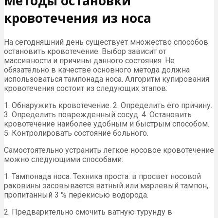
Методы остановки
кровотечения из носа
На сегодняшний день существует множество способов
остановить кровотечение. Выбор зависит от
массивности и причины данного состояния. Не
обязательно в качестве основного метода должна
использоваться тампонада носа. Алгоритм купирования
кровотечения состоит из следующих этапов:
1. Обнаружить кровотечение. 2. Определить его причину.
3. Определить поврежденный сосуд. 4. Остановить
кровотечение наиболее удобным и быстрым способом.
5. Контролировать состояние больного.
Самостоятельно устранить легкое носовое кровотечение
можно следующими способами:
1. Тампонада носа. Техника проста: в просвет носовой
раковины засовывается ватный или марлевый тампон,
пропитанный 3 % перекисью водорода.
2. Предварительно смочить ватную турунду в