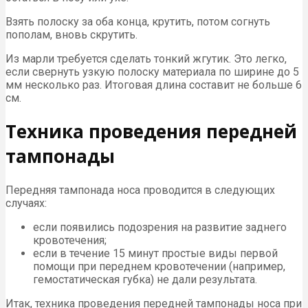
Взять полоску за оба конца, крутить, потом согнуть
пополам, вновь скрутить.
Из марли требуется сделать тонкий жгутик. Это легко,
если свернуть узкую полоску материала по ширине до 5
мм несколько раз. Итоговая длина составит не больше 6
см.
Техника проведения передней
тампонады
Передняя тампонада носа проводится в следующих
случаях:
если появились подозрения на развитие заднего
кровотечения;
если в течение 15 минут простые виды первой
помощи при переднем кровотечении (например,
гемостатическая губка) не дали результата.
Итак, техника проведения передней тампонады носа при