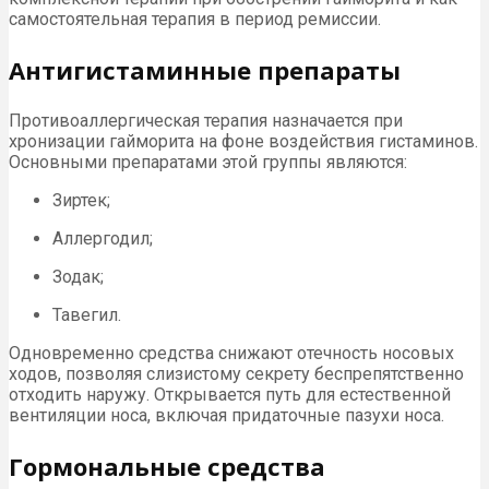
самостоятельная терапия в период ремиссии.
Антигистаминные препараты
Противоаллергическая терапия назначается при
хронизации гайморита на фоне воздействия гистаминов.
Основными препаратами этой группы являются:
Зиртек;
Аллергодил;
Зодак;
Тавегил.
Одновременно средства снижают отечность носовых
ходов, позволяя слизистому секрету беспрепятственно
отходить наружу. Открывается путь для естественной
вентиляции носа, включая придаточные пазухи носа.
Гормональные средства