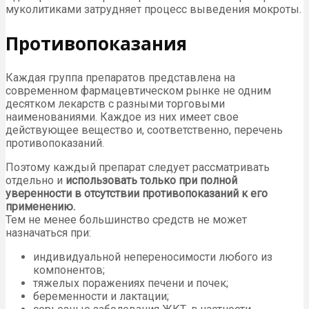
муколитиками затрудняет процесс выведения мокроты.
Противопоказания
Каждая группа препаратов представлена на
современном фармацевтическом рынке не одним
десятком лекарств с разными торговыми
наименованиями. Каждое из них имеет свое
действующее вещество и, соответственно, перечень
противопоказаний.
Поэтому каждый препарат следует рассматривать
отдельно и
использовать только при полной
уверенности в отсутствии противопоказаний к его
применению.
Тем не менее большинство средств не может
назначаться при:
индивидуальной непереносимости любого из
компонентов;
тяжелых поражениях печени и почек;
беременности и лактации;