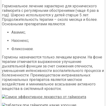
Гормональное лечение характерно для хронического
гайморита с регулярными обострениями (чаще 4 раз в
год). Широко используются у детей старше 5 лет.
Продолжительность терапии – около месяца и более.
Основными препаратами являются:
Авамис;
Назонекс;
Фликсоназе.
Гормоны назначаются только лечащим врачом. На фоне
терапии отмечается выраженное улучшение
дыхательной функции за счет снижения отечности,
уменьшения интенсивности воспалительного процесса и
болезненности. Преимуществом интраназальных
гормональных препаратов является местное
воздействие и минимальное всасывание активного
вещества в системный кровоток.