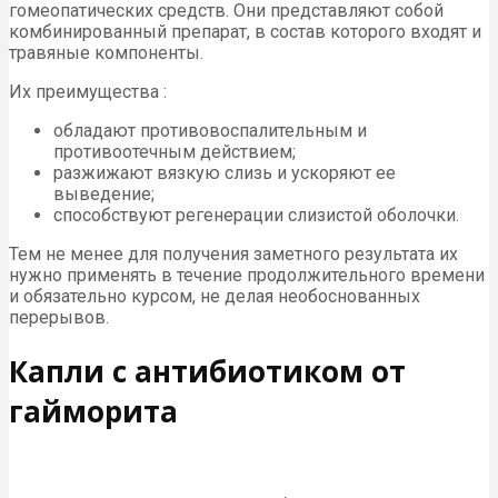
гомеопатических средств. Они представляют собой
комбинированный препарат, в состав которого входят и
травяные компоненты.
Их преимущества :
обладают противовоспалительным и
противоотечным действием;
разжижают вязкую слизь и ускоряют ее
выведение;
способствуют регенерации слизистой оболочки.
Тем не менее для получения заметного результата их
нужно применять в течение продолжительного времени
и обязательно курсом, не делая необоснованных
перерывов.
Капли с антибиотиком от
гайморита