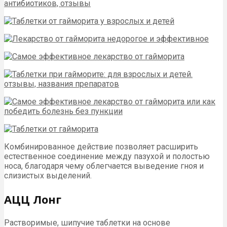
Комбинированное действие позволяет расширить
естественное соединение между пазухой и полостью
носа, благодаря чему облегчается выведение гноя и
слизистых выделений.
АЦЦ Лонг
Растворимые, шипучие таблетки на основе