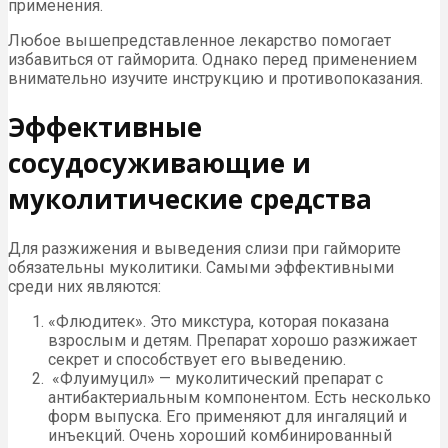
применения.
Любое вышепредставленное лекарство помогает
избавиться от гайморита. Однако перед применением
внимательно изучите инструкцию и противопоказания.
Эффективные
сосудосуживающие и
муколитические средства
Для разжижения и выведения слизи при гайморите
обязательны муколитики. Самыми эффективными
среди них являются:
«Флюдитек». Это микстура, которая показана
взрослым и детям. Препарат хорошо разжижает
секрет и способствует его выведению.
«Флуимуцил» — муколитический препарат с
антибактериальным компонентом. Есть несколько
форм выпуска. Его применяют для ингаляций и
инъекций. Очень хороший комбинированный