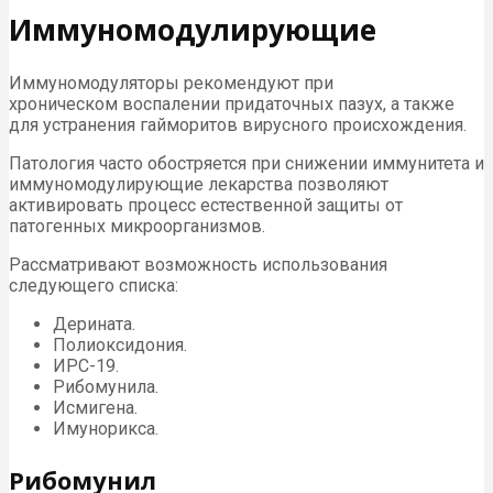
Иммуномодулирующие
Иммуномодуляторы рекомендуют при
хроническом воспалении придаточных пазух, а также
для устранения гайморитов вирусного происхождения.
Патология часто обостряется при снижении иммунитета и
иммуномодулирующие лекарства позволяют
активировать процесс естественной защиты от
патогенных микроорганизмов.
Рассматривают возможность использования
следующего списка:
Дерината.
Полиоксидония.
ИРС-19.
Рибомунила.
Исмигена.
Имунорикса.
Рибомунил