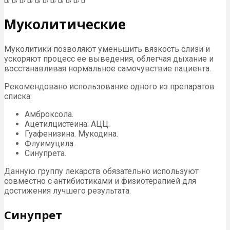
Муколитические
Муколитики позволяют уменьшить вязкость слизи и
ускоряют процесс ее выведения, облегчая дыхание и
восстанавливая нормальное самочувствие пациента.
Рекомендовано использование одного из препаратов
списка:
Амброксола.
Ацетилцистеина: АЦЦ.
Гуафенизина. Мукодина.
Флуимуцила.
Синупрета.
Данную группу лекарств обязательно используют
совместно с антибиотиками и физиотерапией для
достижения лучшего результата.
Синупрет