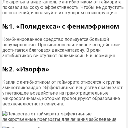
Лекарства в виде капель с антибиотиком от гайморита
показали высокую эффективность. Чтобы не допустить
осложнений, используйте их с упором на инструкцию.
№1. «Полидекса» с фенилэфрином
Комбинированное средство пользуется большой
популярностью. Противовоспалительное воздействие
достигается благодаря дексаметазону. В роли
антибиотиков выступают полимиксин B и неомицин.
№2. «Изорфа»
Капли с антибиотиком от гайморита относятся к группе
аминогликозидов. Эффективные вещества оказывают
угнетающее воздействие на грамотрицательные
микроорганизмы, которые провоцируют образование
верхнечелюстного синусита.