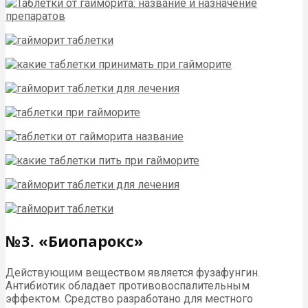
№3. «Биопарокс»
Действующим веществом является фузафунгин.
Антибиотик обладает противовоспалительным
эффектом. Средство разработано для местного