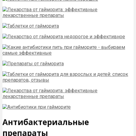
Антибактериальные
препараты