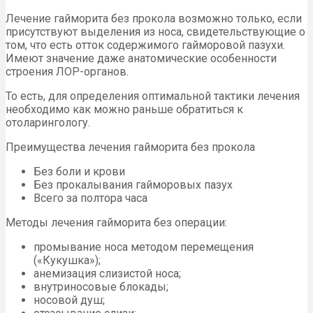
Лечение гайморита без прокола возможно только, если
присутствуют выделения из носа, свидетельствующие о
том, что есть отток содержимого гайморовой пазухи.
Имеют значение даже анатомические особенности
строения ЛОР-органов.
То есть, для определения оптимальной тактики лечения
необходимо как можно раньше обратиться к
отоларингологу.
Преимущества лечения гайморита без прокола
Без боли и крови
Без прокалывания гайморовых пазух
Всего за полтора часа
Методы лечения гайморита без операции:
промывание носа методом перемещения
(«Кукушка»);
анемизация слизистой носа;
внутриносовые блокады;
носовой душ;