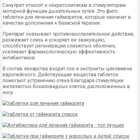
Синупрет относят к секретолитикам и стимуляторам
моторной функции дыхательных путей. Это фито
таблетки для лечения гайморитов, которые назначат в
качестве дополнения к базисной терапии.
Препарат оказывает противовоспалительное действие,
разжижает слизь и ускоряет ее эвакуацию,
способствует регенерации слизистых оболочек,
усиливает фармакологическую эффективность
антибиотиков.
В состав лекарства входит сок и экстракты цикламена
европейского. Действующие вещества таблеток
помогают устранению отека благодаря стимуляции
железистых бокаловидных клеток, расположенных в
носу.