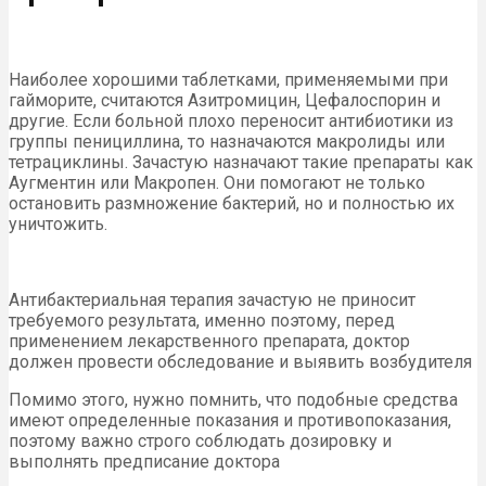
Наиболее хорошими таблетками, применяемыми при
гайморите, считаются Азитромицин, Цефалоспорин и
другие. Если больной плохо переносит антибиотики из
группы пенициллина, то назначаются макролиды или
тетрациклины. Зачастую назначают такие препараты как
Аугментин или Макропен. Они помогают не только
остановить размножение бактерий, но и полностью их
уничтожить.
Антибактериальная терапия зачастую не приносит
требуемого результата, именно поэтому, перед
применением лекарственного препарата, доктор
должен провести обследование и выявить возбудителя
Помимо этого, нужно помнить, что подобные средства
имеют определенные показания и противопоказания,
поэтому важно строго соблюдать дозировку и
выполнять предписание доктора