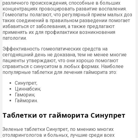
различного происхождения, способные в больших
концентрациях провоцировать развитие воспаления.
Гомеопаты полагают, что регулярный прием малых доз
таких соединений в правильном разведении помогает
избавиться от заболевания, а также предлагают
применять их для профилактики возникновения
патологии.
Эффективность гомеопатических средств на
сегодняшний день не доказана, тем не менее многие
пациенты утверждают, что они хорошо помогают
справиться с синуситом в любых формах. Наиболее
популярные таблетки для лечения гайморита это:
Синупрет;
Циннабсин;
Гаморин;
Гайморин.
Таблетки от гайморита Синупрет
Зеленые таблетки Синупрет, по мнению многих
отоларингологов и больных, лучшие среди всех