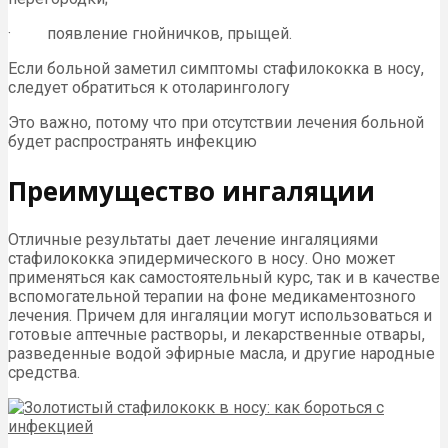
· появление гнойничков, прыщей.
Если больной заметил симптомы стафилококка в носу,
следует обратиться к отоларингологу
Это важно, потому что при отсутствии лечения больной
будет распространять инфекцию
Преимущество ингаляции
Отличные результаты дает лечение ингаляциями
стафилококка эпидермического в носу. Оно может
применяться как самостоятельный курс, так и в качестве
вспомогательной терапии на фоне медикаментозного
лечения. Причем для ингаляции могут использоваться и
готовые аптечные растворы, и лекарственные отвары,
разведенные водой эфирные масла, и другие народные
средства.