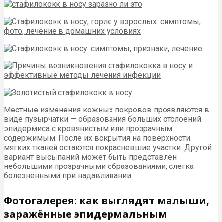
Местные изменения кожных покровов проявляются в
виде пузырчатки — образования больших отслоений
эпидермиса с кровянистым или прозрачным
содержимым. После их вскрытия на поверхности
мягких тканей остаются покрасневшие участки. Другой
вариант высыпаний может быть представлен
небольшими прозрачными образованиями, слегка
болезненными при надавливании.
Фотогалерея: как выглядят малыши,
заражённые эпидермальным