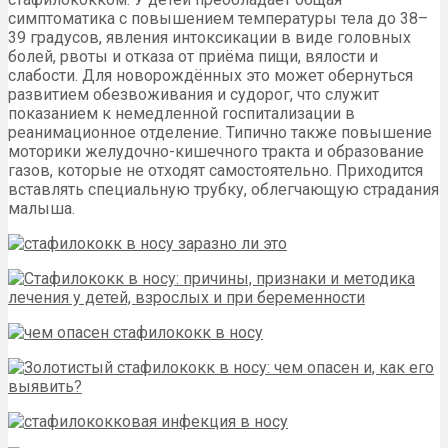
симптоматика с повышением температуры тела до 38–
39 градусов, явления интоксикации в виде головных
болей, рвоты и отказа от приёма пищи, вялости и
слабости. Для новорождённых это может обернуться
развитием обезвоживания и судорог, что служит
показанием к немедленной госпитализации в
реанимационное отделение. Типично также повышение
моторики желудочно-кишечного тракта и образование
газов, которые не отходят самостоятельно. Приходится
вставлять специальную трубку, облегчающую страдания
малыша.