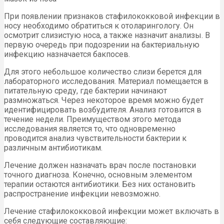
При появлении признаков стафилококковой инфекции в
носу необходимо обратиться к отоларингологу. Он
осмотрит слизистую носа, а также назначит анализы. В
первую очередь при подозрении на бактериальную
инфекцию назначается бакпосев.
Для этого небольшое количество слизи берется для
лабораторного исследования. Материал помещается в
питательную среду, где бактерии начинают
размножаться. Через некоторое время можно будет
идентифицировать возбудителя. Анализ готовится в
течение недели. Преимуществом этого метода
исследования является то, что одновременно
проводится анализ чувствительности бактерии к
различным антибиотикам.
Лечение должен назначать врач после постановки
точного диагноза. Конечно, основным элементом
терапии остаются антибиотики. Без них остановить
распространение инфекции невозможно.
Лечение стафилококковой инфекции может включать в
себя следующие составляющие: