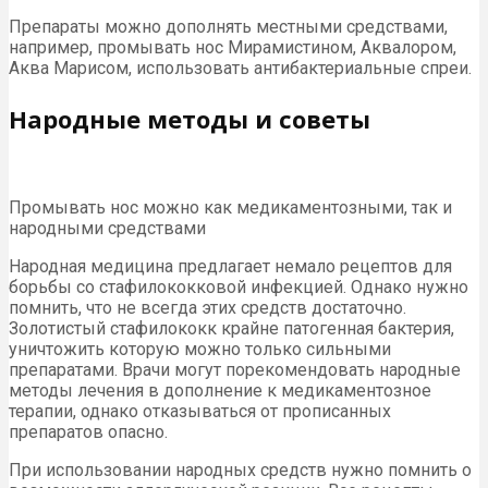
Препараты можно дополнять местными средствами,
например, промывать нос Мирамистином, Аквалором,
Аква Марисом, использовать антибактериальные спреи.
Народные методы и советы
Промывать нос можно как медикаментозными, так и
народными средствами
Народная медицина предлагает немало рецептов для
борьбы со стафилококковой инфекцией. Однако нужно
помнить, что не всегда этих средств достаточно.
Золотистый стафилококк крайне патогенная бактерия,
уничтожить которую можно только сильными
препаратами. Врачи могут порекомендовать народные
методы лечения в дополнение к медикаментозное
терапии, однако отказываться от прописанных
препаратов опасно.
При использовании народных средств нужно помнить о