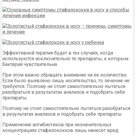
Эффективной терапия будет в тех случаях, когда
используются исключительно те препараты, к которым
бактерия чувствительна
При этом важно обращать внимание на ее количество.
Если было выявлено лишь носительство, то лечение не
требуется. Поэтому не стоит самостоятельно пытаться
разобраться в результатах анализов и подобрать себе
препараты
Поэтому не стоит самостоятельно пытаться разобраться
в результатах анализов и подобрать себе препараты
Применение антибиотиков при незначительных
концентрациях стафилококков лишь нанесет вред