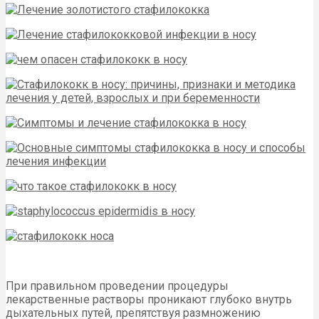
При правильном проведении процедуры
лекарственные растворы проникают глубоко внутрь
дыхательных путей, препятствуя размножению