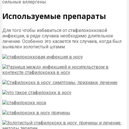
сильные аллергены.
Используемые препараты
Для того чтобы избавиться от стафилококковой
инфекции, в ряде случаев необходимо длительное
лечение. Особенно это касается тех случаев, когда был
выявлен золотистый штамм.