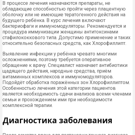
В процессе лечения назначаются препараты, не
обладающие способностью пройти через плацентную
оболочку или не имеющие тератогенного действия на
будущего ребёнка. В курс лечения включают
бактериофаги и иммуномодуляторы. Рекомендуется и
процедура иммунизации женщины антитоксинами
стафилококкового типа. Допустимо применение и таких
относительно безопасных средств, как Хлорофиллипт.
Выявление инфекции у ребёнка чревато многими
осложнениями, поэтому требуется оперативное
обращение к врачу. Специалист назначает антибиотики
щадящего действия, народные средства, приём
витаминных комплексов и иммуномодуляторов.
Подойдёт обработка поражённых зон Хлорофиллиптом.
Особенностью лечения этой категории пациентов
является необходимость сдачи анализов всеми членами
семьи и прохождением ими при необходимости
комплексной терапии.
Диагностика заболевания