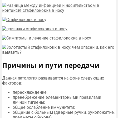
Причины и пути передачи
Данная патология развивается на фоне следующих
факторов:
переохлаждение;
пренебрежение элементарными правилами
личной гигиены;
общее ослабление иммунитета;
общение с больным (дверные ручки, рукопожатие,
предметы обихода);