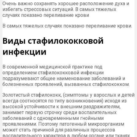
Очень важно сохранять хорошее расположение духа и
избегать стрессовых ситуаций. В самых тяжелых
случаях показано переливание крови
В самых тяжелых случаях показано переливание крови.
Виды стафилококковой
инфекции
В современной медицинской практике под
определением стафилококковой инфекции
подразумевают общее наименование заболеваний и
болезненных проявлений, вызванных стафилококком.
Золотистый стафилококк, (симптомы у взрослых и детей
всегда соотносятся по типу возникновения) исходя из
высокой устойчивости к внешним раздражителям,
занимает первую строчку среди воспалительных
заболеваний с одновременными гнойными
проявлениями. Поэтому патогенный микроорганизм
может стать причиной для различных процессов
воспалительного характера в любом органе или тканях.