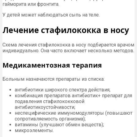
гайморита или фронтита.
У детей может наблюдаться сыпь на теле.
Лечение стафилококка в носу
Схема лечения стафилококка в носу подбирается врачом
индивидуально. Она часто включает несколько методов.
Медикаментозная терапия
Больным назначаются препараты из списка:
антибиотики широкого спектра действия;
комбинация препаратов антибиотик+ препарат для
подавления стафилококковой
антибиотикоустойчивости;
неспецифические иммуномодуляторы (повышают
сопротивляемость организма);
витамины (улучшают обмен веществ);
микроэлементы.