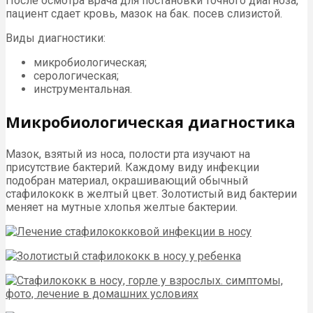
После осмотра врача для постановки точного диагноза,
пациент сдает кровь, мазок на бак. посев слизистой.
Виды диагностики:
микробиологическая;
серологическая;
инструментальная.
Микробиологическая диагностика
Мазок, взятый из носа, полости рта изучают на
присутствие бактерий. Каждому виду инфекции
подобран материал, окрашивающий обычный
стафилококк в желтый цвет. Золотистый вид бактерии
меняет на мутные хлопья желтые бактерии.