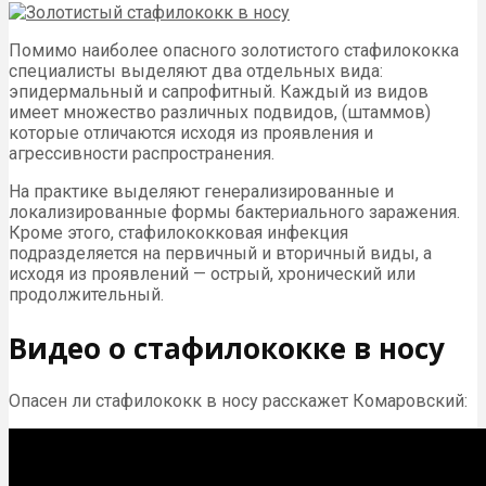
Помимо наиболее опасного золотистого стафилококка
специалисты выделяют два отдельных вида:
эпидермальный и сапрофитный. Каждый из видов
имеет множество различных подвидов, (штаммов)
которые отличаются исходя из проявления и
агрессивности распространения.
На практике выделяют генерализированные и
локализированные формы бактериального заражения.
Кроме этого, стафилококковая инфекция
подразделяется на первичный и вторичный виды, а
исходя из проявлений — острый, хронический или
продолжительный.
Видео о стафилококке в носу
Опасен ли стафилококк в носу расскажет Комаровский: