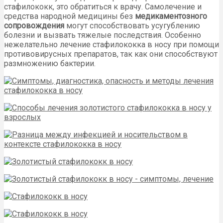
стафилококк, это обратиться к врачу. Самолечение и
средства народной медицины без
медикаментозного
сопровождения
могут способствовать усугублению
болезни и вызвать тяжелые последствия. Особенно
нежелательно лечение стафилококка в носу при помощи
противовирусных препаратов, так как они способствуют
размножению бактерии.