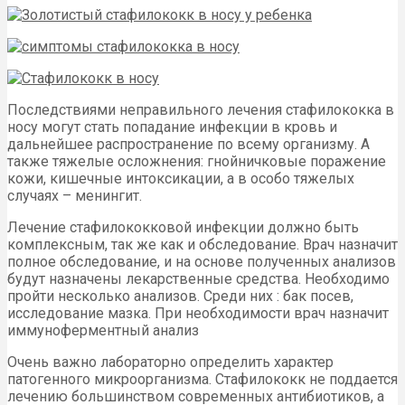
Последствиями неправильного лечения стафилококка в
носу могут стать попадание инфекции в кровь и
дальнейшее распространение по всему организму. А
также тяжелые осложнения: гнойничковые поражение
кожи, кишечные интоксикации, а в особо тяжелых
случаях – менингит.
Лечение стафилококковой инфекции должно быть
комплексным, так же как и обследование. Врач назначит
полное обследование, и на основе полученных анализов
будут назначены лекарственные средства. Необходимо
пройти несколько анализов. Среди них : бак посев,
исследование мазка. При необходимости врач назначит
иммуноферментный анализ
Очень важно лабораторно определить характер
патогенного микроорганизма. Стафилококк не поддается
лечению большинством современных антибиотиков, а