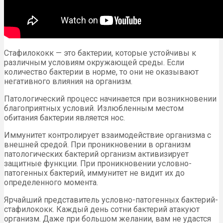
Стафилококк — это бактерии, которые устойчивы к
различным условиям окружающей среды. Если
количество бактерии в норме, то они не оказывают
негативного влияния на организм.
Патологический процесс начинается при возникновении
благоприятных условий. Излюбленным местом
обитания бактерии является нос.
Иммунитет контролирует взаимодействие организма с
внешней средой. При проникновении в организм
патологических бактерий организм активизирует
защитные функции. При проникновении условно-
патогенных бактерий, иммунитет не видит их до
определенного момента.
Ярчайший представитель условно-патогенных бактерий-
стафилококк. Каждый день сотни бактерий атакуют
организм. Даже при большом желании, вам не удастся