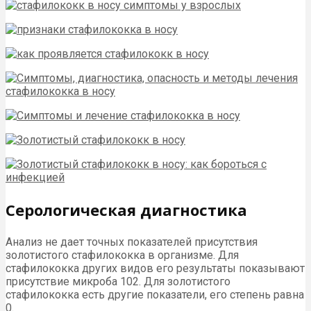
Серологическая диагностика
Анализ не дает точных показателей присутствия
золотистого стафилококка в организме. Для
стафилококка других видов его результаты показывают
присутствие микроба 102. Для золотистого
стафилококка есть другие показатели, его степень равна
0.