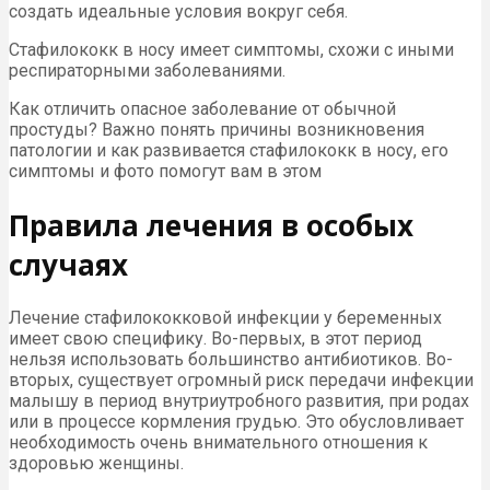
создать идеальные условия вокруг себя.
Стафилококк в носу имеет симптомы, схожи с иными
респираторными заболеваниями.
Как отличить опасное заболевание от обычной
простуды? Важно понять причины возникновения
патологии и как развивается стафилококк в носу, его
симптомы и фото помогут вам в этом
Правила лечения в особых
случаях
Лечение стафилококковой инфекции у беременных
имеет свою специфику. Во-первых, в этот период
нельзя использовать большинство антибиотиков. Во-
вторых, существует огромный риск передачи инфекции
малышу в период внутриутробного развития, при родах
или в процессе кормления грудью. Это обусловливает
необходимость очень внимательного отношения к
здоровью женщины.