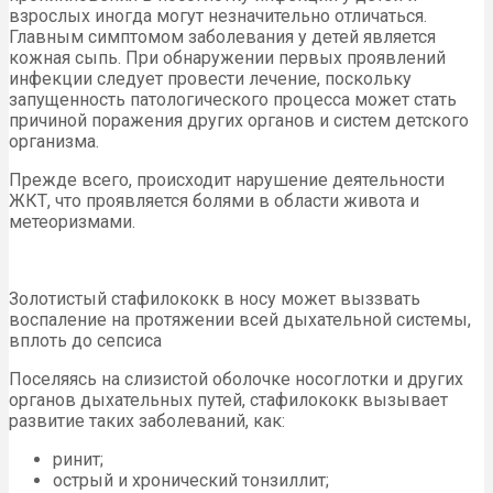
взрослых иногда могут незначительно отличаться.
Главным симптомом заболевания у детей является
кожная сыпь. При обнаружении первых проявлений
инфекции следует провести лечение, поскольку
запущенность патологического процесса может стать
причиной поражения других органов и систем детского
организма.
Прежде всего, происходит нарушение деятельности
ЖКТ, что проявляется болями в области живота и
метеоризмами.
Золотистый стафилококк в носу может выззвать
воспаление на протяжении всей дыхательной системы,
вплоть до сепсиса
Поселяясь на слизистой оболочке носоглотки и других
органов дыхательных путей, стафилококк вызывает
развитие таких заболеваний, как:
ринит;
острый и хронический тонзиллит;