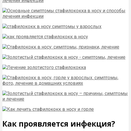
Как проявляется инфекция?