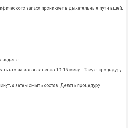
цифического запаха проникает в дыхательные пути вшей,
з неделю.
ать его на волосах около 10-15 минут. Такую процедуру
ут, а затем смыть состав. Делать процедуру