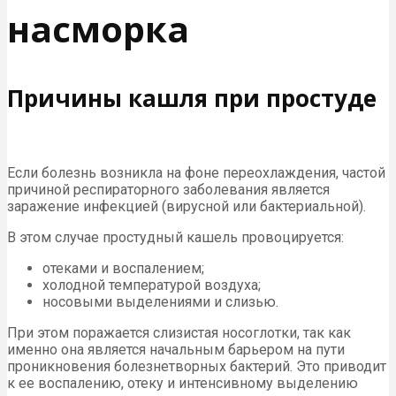
насморка
Причины кашля при простуде
Если болезнь возникла на фоне переохлаждения, частой
причиной респираторного заболевания является
заражение инфекцией (вирусной или бактериальной).
В этом случае простудный кашель провоцируется:
отеками и воспалением;
холодной температурой воздуха;
носовыми выделениями и слизью.
При этом поражается слизистая носоглотки, так как
именно она является начальным барьером на пути
проникновения болезнетворных бактерий. Это приводит
к ее воспалению, отеку и интенсивному выделению