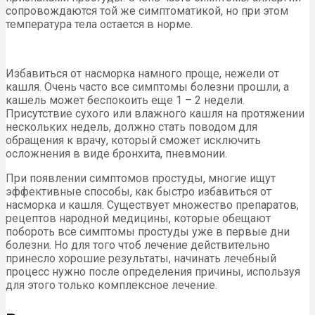
сопровождаются той же симптоматикой, но при этом
температура тела остается в норме.
Избавиться от насморка намного проще, нежели от
кашля. Очень часто все симптомы болезни прошли, а
кашель может беспокоить еще 1 – 2 недели.
Присутствие сухого или влажного кашля на протяжении
нескольких недель, должно стать поводом для
обращения к врачу, который сможет исключить
осложнения в виде бронхита, пневмонии.
При появлении симптомов простуды, многие ищут
эффективные способы, как быстро избавиться от
насморка и кашля. Существует множество препаратов,
рецептов народной медицины, которые обещают
побороть все симптомы простуды уже в первые дни
болезни. Но для того чтоб лечение действительно
принесло хорошие результаты, начинать лечебный
процесс нужно после определения причины, используя
для этого только комплексное лечение.