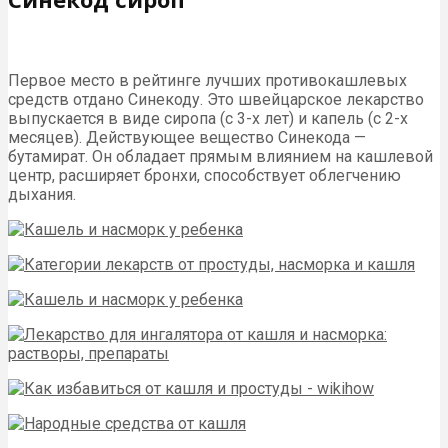
Первое место в рейтинге лучших противокашлевых
средств отдано Синекоду. Это швейцарское лекарство
выпускается в виде сиропа (с 3-х лет) и капель (с 2-х
месяцев). Действующее вещество Синекода —
бутамират. Он обладает прямым влиянием на кашлевой
центр, расширяет бронхи, способствует облегчению
дыхания.