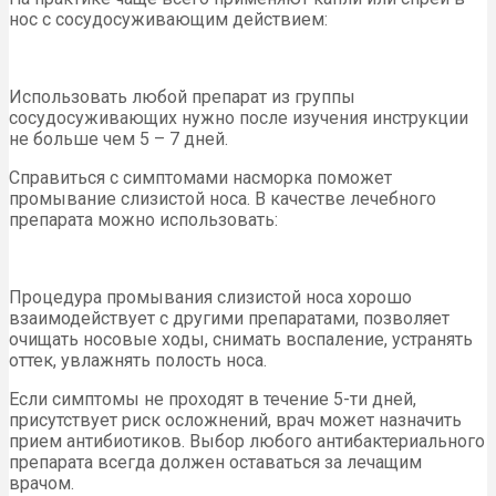
нос с сосудосуживающим действием:
Использовать любой препарат из группы
сосудосуживающих нужно после изучения инструкции
не больше чем 5 – 7 дней.
Справиться с симптомами насморка поможет
промывание слизистой носа. В качестве лечебного
препарата можно использовать:
Процедура промывания слизистой носа хорошо
взаимодействует с другими препаратами, позволяет
очищать носовые ходы, снимать воспаление, устранять
оттек, увлажнять полость носа.
Если симптомы не проходят в течение 5-ти дней,
присутствует риск осложнений, врач может назначить
прием антибиотиков. Выбор любого антибактериального
препарата всегда должен оставаться за лечащим
врачом.