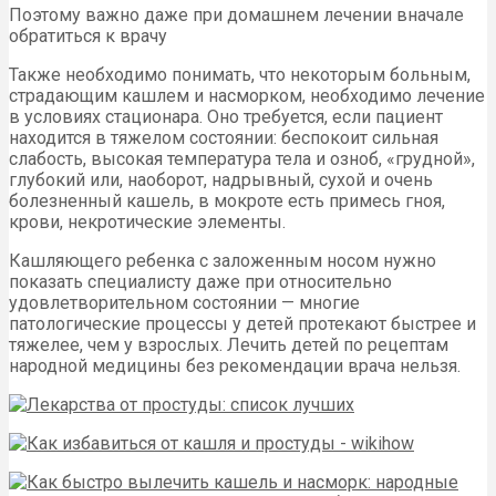
Поэтому важно даже при домашнем лечении вначале
обратиться к врачу
Также необходимо понимать, что некоторым больным,
страдающим кашлем и насморком, необходимо лечение
в условиях стационара. Оно требуется, если пациент
находится в тяжелом состоянии: беспокоит сильная
слабость, высокая температура тела и озноб, «грудной»,
глубокий или, наоборот, надрывный, сухой и очень
болезненный кашель, в мокроте есть примесь гноя,
крови, некротические элементы.
Кашляющего ребенка с заложенным носом нужно
показать специалисту даже при относительно
удовлетворительном состоянии — многие
патологические процессы у детей протекают быстрее и
тяжелее, чем у взрослых. Лечить детей по рецептам
народной медицины без рекомендации врача нельзя.