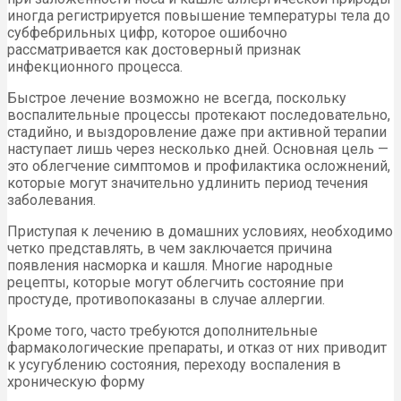
иногда регистрируется повышение температуры тела до
субфебрильных цифр, которое ошибочно
рассматривается как достоверный признак
инфекционного процесса.
Быстрое лечение возможно не всегда, поскольку
воспалительные процессы протекают последовательно,
стадийно, и выздоровление даже при активной терапии
наступает лишь через несколько дней. Основная цель —
это облегчение симптомов и профилактика осложнений,
которые могут значительно удлинить период течения
заболевания.
Приступая к лечению в домашних условиях, необходимо
четко представлять, в чем заключается причина
появления насморка и кашля. Многие народные
рецепты, которые могут облегчить состояние при
простуде, противопоказаны в случае аллергии.
Кроме того, часто требуются дополнительные
фармакологические препараты, и отказ от них приводит
к усугублению состояния, переходу воспаления в
хроническую форму