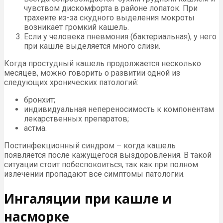
чувством дискомфорта в районе лопаток. При
трахеите из-за скудного выделения мокроты
возникает громкий кашель.
Если у человека пневмония (бактериальная), у него
при кашле выделяется много слизи.
Когда простудный кашель продолжается несколько
месяцев, можно говорить о развитии одной из
следующих хронических патологий:
бронхит;
индивидуальная непереносимость к компонентам
лекарственных препаратов;
астма.
Постинфекционный синдром – когда кашель
появляется после кажущегося выздоровления. В такой
ситуации стоит побеспокоиться, так как при полном
излечении пропадают все симптомы патологии.
Ингаляции при кашле и
насморке