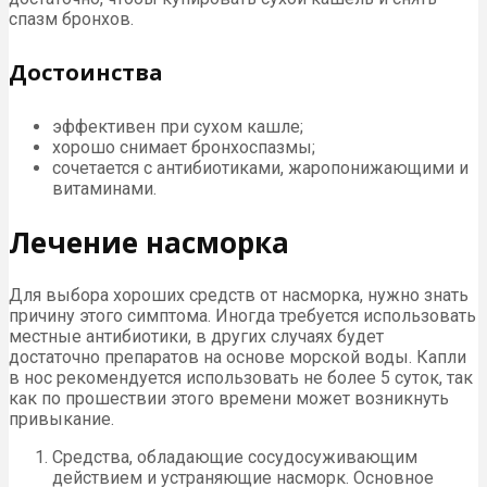
спазм бронхов.
Достоинства
эффективен при сухом кашле;
хорошо снимает бронхоспазмы;
сочетается с антибиотиками, жаропонижающими и
витаминами.
Лечение насморка
Для выбора хороших средств от насморка, нужно знать
причину этого симптома. Иногда требуется использовать
местные антибиотики, в других случаях будет
достаточно препаратов на основе морской воды. Капли
в нос рекомендуется использовать не более 5 суток, так
как по прошествии этого времени может возникнуть
привыкание.
Средства, обладающие сосудосуживающим
действием и устраняющие насморк. Основное