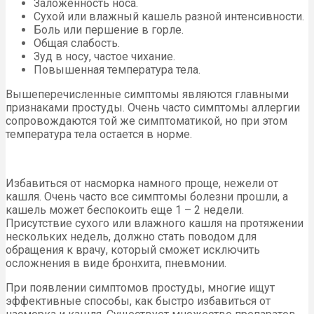
Заложенность носа.
Сухой или влажный кашель разной интенсивности.
Боль или першение в горле.
Общая слабость.
Зуд в носу, частое чихание.
Повышенная температура тела.
Вышеперечисленные симптомы являются главными
признаками простуды. Очень часто симптомы аллергии
сопровождаются той же симптоматикой, но при этом
температура тела остается в норме.
Избавиться от насморка намного проще, нежели от
кашля. Очень часто все симптомы болезни прошли, а
кашель может беспокоить еще 1 – 2 недели.
Присутствие сухого или влажного кашля на протяжении
нескольких недель, должно стать поводом для
обращения к врачу, который сможет исключить
осложнения в виде бронхита, пневмонии.
При появлении симптомов простуды, многие ищут
эффективные способы, как быстро избавиться от