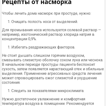
Рецепты от насморка
Чтобы лечить дома насморк при простуде, нужно:
Очищать полость носа от выделений.
Для промывания носа используется солевой раствор —
например, изотонический раствор хлорида натрия в
концентрации 0,9%.
Избегать раздражающих факторов.
Не стоит дышать слишком горячим воздухом,
смазывать слизистую оболочку соком лука или чеснока.
В начальном периоде простуды пациента беспокоит
сухость, затем появляется нарастающий отек и обильные
выделения. Применение агрессивных средств лечения
может спровоцировать ожог слизистой и ухудшение
состояния.
Следить за показателями микроклимата.
Нужно достаточное увлажнение и комфортная
температура воздуха в помещении. Рекомендуется