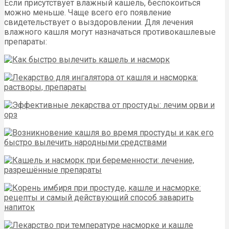
Если присутствует влажный кашель, беспокоиться
можно меньше. Чаще всего его появление
свидетельствует о выздоровлении. Для лечения
влажного кашля могут назначаться противокашлевые
препараты: