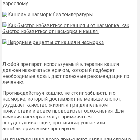
Любой препарат, используемый в терапии кашля
должен назначаться врачом, который подберет
необходимые дозы, даст полезные рекомендации по
лечению.
Противодействуя кашлю, не стоит забывать и о
насморке, который доставляет не меньше хлопот,
ухудшает качество жизни, а при длительном
присутствии и вовсе провоцирует осложнения. Для
лечения насморка могут применяться
сосудосуживающие, противовирусные или
антибактериальные препараты.
На практике чаще всего применяют капли или спреи в