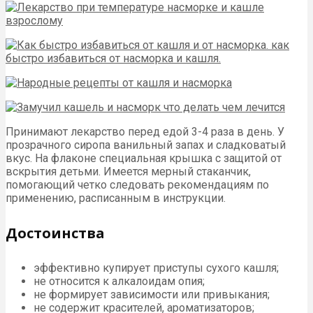
Принимают лекарство перед едой 3-4 раза в день. У
прозрачного сиропа ванильный запах и сладковатый
вкус. На флаконе специальная крышка с защитой от
вскрытия детьми. Имеется мерный стаканчик,
помогающий четко следовать рекомендациям по
применению, расписанным в инструкции.
Достоинства
эффективно купирует приступы сухого кашля;
не относится к алкалоидам опия;
не формирует зависимости или привыкания;
не содержит красителей, ароматизаторов;