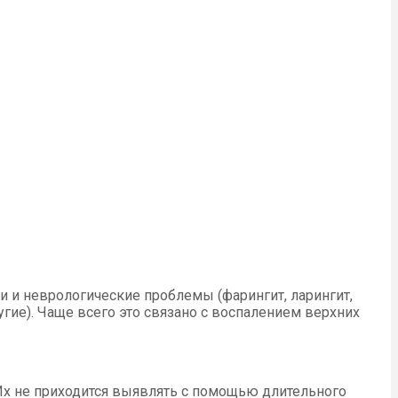
и неврологические проблемы (фарингит, ларингит,
гие). Чаще всего это связано с воспалением верхних
 Их не приходится выявлять с помощью длительного