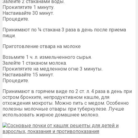
Залейте 2 стаканами воды.
Прокипятите 1 минуту.
Настаивайте 30 минут.
Процедите.
Принимают по ¼ стакана 3 раза в день после приема
пищи.
Приготовление отвара на молоке
Возьмите 1 ч. л. измельченного сырья.
Залейте 1 стаканом молока.
Прокипятите на медленном огне 3 минуты.
Настаивайте 15 минут.
Процедите.
Принимают в горячем виде по 2 ст. л. 4 раза в день при
остром бронхите, непродуктивном кашле, для
отхождения мокроты. Можно пить с медом. Особенно
полезны молочные отвары при туберкулезе. Лучше
использовать жирное домашнее молоко.