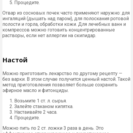
Процедите.
Отвар из сосновых почек часто применяют наружно: для
ингаляций (дышать над паром), для полоскания ротовой
полости и горла, обработки кожи. Для лечебных ванн и
компрессов можно готовить концентрированные
растворы, если нет аллергии на скипидар.
Настой
Можно приготовить лекарство по другому рецепту —
без варки. В этом случае получится ценный настой. Такой
метод приготовления позволяет больше сохранить
эфирное масло и фитонциды.
Возьмите 1 ст. л. сырья.
Залейте стаканом кипятка.
Настаивайте 2 часа.
Процедите.
Можно пить по 2 ст. ложки 3 раза в день. Это