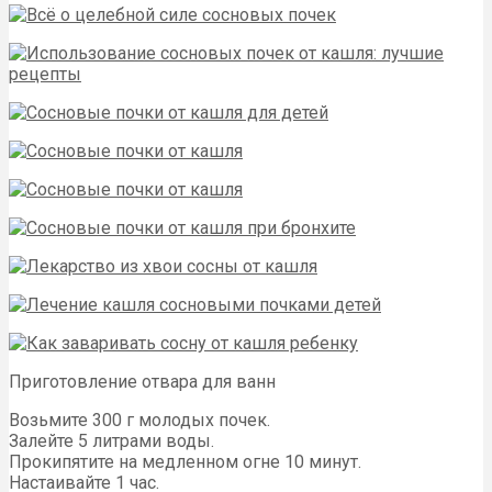
Приготовление отвара для ванн
Возьмите 300 г молодых почек.
Залейте 5 литрами воды.
Прокипятите на медленном огне 10 минут.
Настаивайте 1 час.