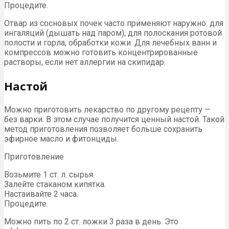
Процедите.
Отвар из сосновых почек часто применяют наружно: для
ингаляций (дышать над паром), для полоскания ротовой
полости и горла, обработки кожи. Для лечебных ванн и
компрессов можно готовить концентрированные
растворы, если нет аллергии на скипидар.
Настой
Можно приготовить лекарство по другому рецепту —
без варки. В этом случае получится ценный настой. Такой
метод приготовления позволяет больше сохранить
эфирное масло и фитонциды.
Приготовление
Возьмите 1 ст. л. сырья.
Залейте стаканом кипятка.
Настаивайте 2 часа.
Процедите.
Можно пить по 2 ст. ложки 3 раза в день. Это