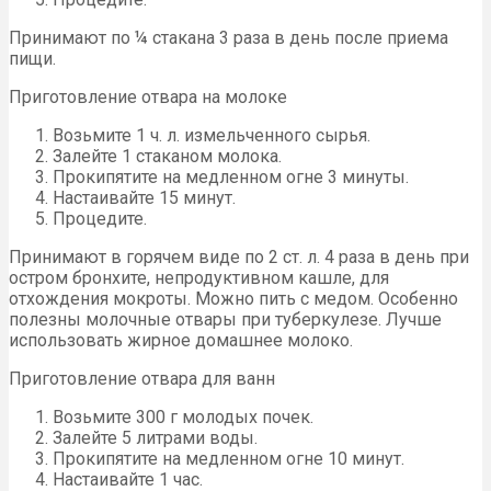
Принимают по ¼ стакана 3 раза в день после приема
пищи.
Приготовление отвара на молоке
Возьмите 1 ч. л. измельченного сырья.
Залейте 1 стаканом молока.
Прокипятите на медленном огне 3 минуты.
Настаивайте 15 минут.
Процедите.
Принимают в горячем виде по 2 ст. л. 4 раза в день при
остром бронхите, непродуктивном кашле, для
отхождения мокроты. Можно пить с медом. Особенно
полезны молочные отвары при туберкулезе. Лучше
использовать жирное домашнее молоко.
Приготовление отвара для ванн
Возьмите 300 г молодых почек.
Залейте 5 литрами воды.
Прокипятите на медленном огне 10 минут.
Настаивайте 1 час.