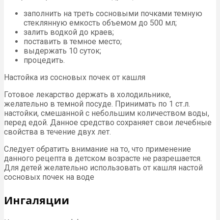
заполнить на треть сосновыми почками темную
стеклянную емкость объемом до 500 мл;
залить водкой до краев;
поставить в темное место;
выдержать 10 суток;
процедить.
Настойка из сосновых почек от кашля
Готовое лекарство держать в холодильнике,
желательно в темной посуде. Принимать по 1 ст.л.
настойки, смешанной с небольшим количеством воды,
перед едой. Данное средство сохраняет свои лечебные
свойства в течение двух лет.
Следует обратить внимание на то, что применение
данного рецепта в детском возрасте не разрешается.
Для детей желательно использовать от кашля настой
сосновых почек на воде
Ингаляции