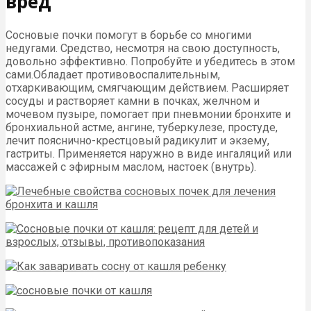
вред
Сосновые почки помогут в борьбе со многими
недугами. Средство, несмотря на свою доступность,
довольно эффективно. Попробуйте и убедитесь в этом
сами.Обладает противовоспалительным,
отхаркивающим, смягчающим действием. Расширяет
сосуды и растворяет камни в почках, желчном и
мочевом пузыре, помогает при пневмонии бронхите и
бронхиальной астме, ангине, туберкулезе, простуде,
лечит пояснично-крестцовый радикулит и экзему,
гастриты. Применяется наружно в виде ингаляций или
массажей с эфирным маслом, настоек (внутрь).