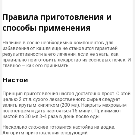
Правила приготовления и
способы применения
Наличие в сосне необходимых компонентов для
избавления от кашля еще не становится гарантией
результативности в его лечении, если не знать, как
правильно приготовить лекарство из сосновых почек. И
главное – как его принимать.
Настои
Принцип приготовления настоя достаточно прост. С этой
целью 2 ст.л. сухого лекарственного сырья следует
залить крутым кипятком (200 мл). Накрыть махровым
полотенцем и дать настояться 15 минут. Принимают
настой по 30 мл 3-4 раза в день после еды.
Несколько сложнее готовится настойка на водке.
Алгоритм приготовления следующий: