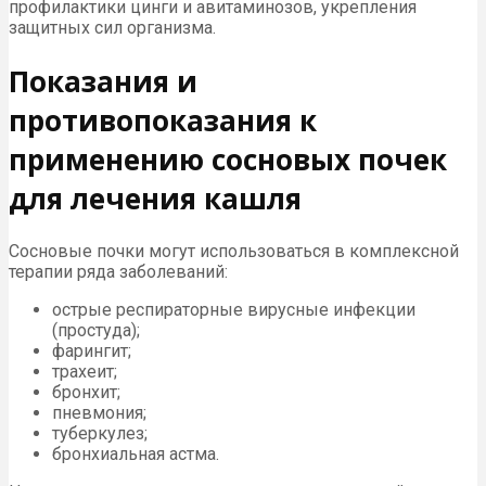
профилактики цинги и авитаминозов, укрепления
защитных сил организма.
Показания и
противопоказания к
применению сосновых почек
для лечения кашля
Сосновые почки могут использоваться в комплексной
терапии ряда заболеваний:
острые респираторные вирусные инфекции
(простуда);
фарингит;
трахеит;
бронхит;
пневмония;
туберкулез;
бронхиальная астма.