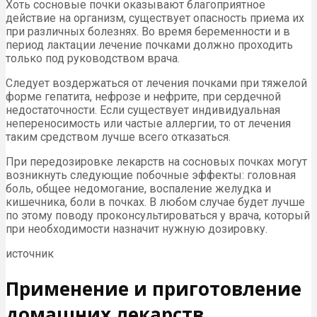
Хоть сосновые почки оказывают благоприятное
действие на организм, существует опасность приема их
при различных болезнях. Во время беременности и в
период лактации лечение почками должно проходить
только под руководством врача.
Следует воздержаться от лечения почками при тяжелой
форме гепатита, нефрозе и нефрите, при сердечной
недостаточности. Если существует индивидуальная
непереносимость или частые аллергии, то от лечения
таким средством лучше всего отказаться.
При передозировке лекарств на сосновых почках могут
возникнуть следующие побочные эффекты: головная
боль, общее недомогание, воспаление желудка и
кишечника, боли в почках. В любом случае будет лучше
по этому поводу проконсультироваться у врача, который
при необходимости назначит нужную дозировку.
источник
Применение и приготовление
домашних лекарств