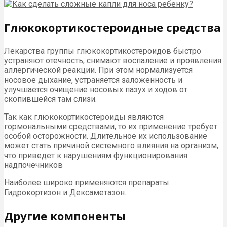
Глюкокортикостероидные средства
Лекарства группы глюкокортикостероидов быстро
устраняют отечность, снимают воспаление и проявления
аллергической реакции. При этом нормализуется
носовое дыхание, устраняется заложенность и
улучшается очищение носовых пазух и ходов от
скопившейся там слизи.
Так как глюкокортикостероиды являются
гормональными средствами, то их применение требует
особой осторожности. Длительное их использование
может стать причиной системного влияния на организм,
что приведет к нарушениям функционирования
надпочечников
Наиболее широко применяются препараты
Гидрокортизон и Дексаметазон.
Другие компоненты