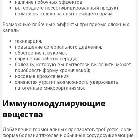
наличие побочных эффектов;
вы создаете несертифицированный продукт,
полагаясь только на опыт лечащего врача.
Возможные побочные эффекты при приеме сложных
капель:
тахикардия;
повышение артериального давления;
обострение глаукомы;
нарушения работы сердца;
болезнь, которую вы пытаетесь вылечить, может
приобрести форму хронической;
носовые кровотечения;
слизистая утратит возможность удерживать
патогенные микроорганизмы.
Иммуномодулирующие
вещества
Добавление гормональных препаратов требуется, если
форма болезни тяжелая и обычные сосудосуживающие