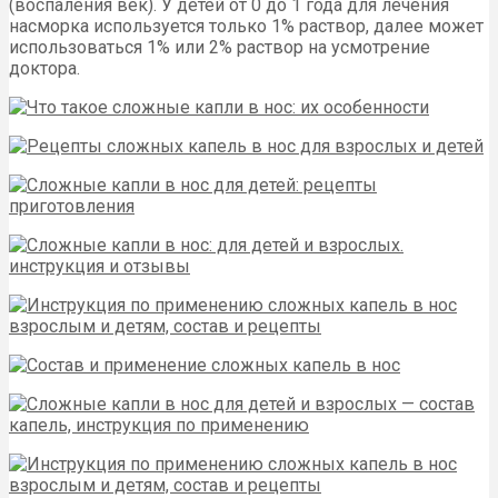
(воспаления век). У детей от 0 до 1 года для лечения
насморка используется только 1% раствор, далее может
использоваться 1% или 2% раствор на усмотрение
доктора.