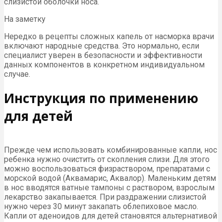
слизистой оболочки носа.
На заметку
Нередко в рецепты сложных капель от насморка врачи
включают народные средства. Это нормально, если
специалист уверен в безопасности и эффективности
данных компонентов в конкретном индивидуальном
случае.
Инструкция по применению
для детей
Прежде чем использовать комбинированные капли, нос
ребенка нужно очистить от скопления слизи. Для этого
можно воспользоваться физраствором, препаратами с
морской водой (Аквамарис, Аквалор). Маленьким детям
в нос вводятся ватные тампоны с раствором, взрослым
лекарство закапывается. При раздражении слизистой
нужно через 30 минут закапать облепиховое масло.
Капли от аденоидов для детей становятся альтернативой