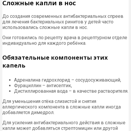
Сложные капли в нос
До создания современных антибактериальных спреев
для лечения бактериальных ринитов у детей часто
использовались сложные капли в нос.
Они готовились по рецепту врача в рецептурном отделе
индивидуально для каждого ребёнка.
Обязательные компоненты этих
капель
Адреналина гидрохлорид – сосудосуживающий,
Фурациллин – антисептик,
Дистиллированная вода – в качестве растворителя.
Для уменьшения отёка слизистой и снятия
аллергического компонента в сложные капли иногда
добавляется димедрол.
Для усиления антибактериального действия в сложные
капли может добавляться стрептомицин или другой