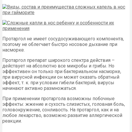
Протаргол не имеет сосудосуживающего компонента,
поэтому не облегчает быстро носовое дыхание при
насморке.
Протаргол препарат широкого спектра действия –
действует на абсолютно все микробы и грибы. Но
эффективен он только при бактериальном насморке,
при вирусной инфекции он может оказать обратный
эффект, т. к. при условии гибели бактерий, вирусы
начинают активно размножаться.
При применении протаргола возможны побочные
эффекты: жжение и сухость слизистых, головная боль,
головокружение, сонливость. На протаргол, как и на
любое лекарство, возможно развитие аллергической
реакции.