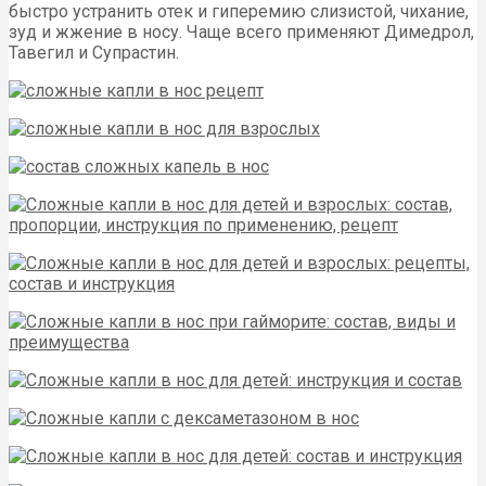
быстро устранить отек и гиперемию слизистой, чихание,
зуд и жжение в носу. Чаще всего применяют Димедрол,
Тавегил и Супрастин.