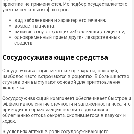
практике не применяются. Их подбор осуществляется с
учетом нескольких факторов:
вид заболевания и характер его течения;
возраст пациента;
наличие сопутствующих заболеваний у пациента;
одновременный прием других лекарственных
средств.
Сосудосуживающие средства
Сосудосуживающие местные препараты, пожалуй,
наиболее часто встречаются в рецептах. В большинстве
случаев они выступают основой для приготовления
лекарства.
Сосудосуживающий компонент обеспечивает быстрое и
эффективное снятие отечности и заложенности носа, что
приводит к нормализации носового дыхания и
облегчению оттока секрета, скопившегося в пазухах и
ходах.
В условиях аптеки в роли сосудосуживающего