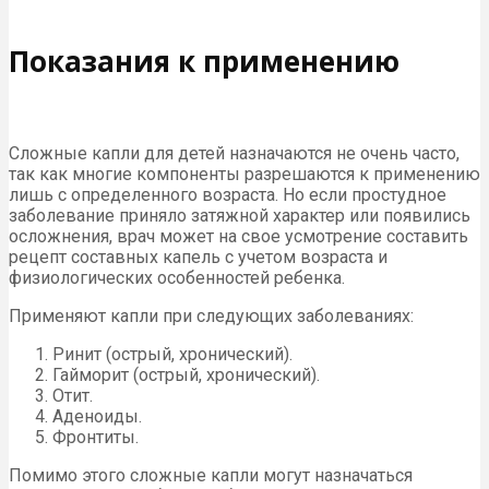
Показания к применению
Сложные капли для детей назначаются не очень часто,
так как многие компоненты разрешаются к применению
лишь с определенного возраста. Но если простудное
заболевание приняло затяжной характер или появились
осложнения, врач может на свое усмотрение составить
рецепт составных капель с учетом возраста и
физиологических особенностей ребенка.
Применяют капли при следующих заболеваниях:
Ринит (острый, хронический).
Гайморит (острый, хронический).
Отит.
Аденоиды.
Фронтиты.
Помимо этого сложные капли могут назначаться