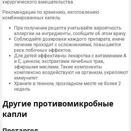
хирургического вмешательства.
Рекомендации по хранению, изготовлению
комбинированных капель:
При получении рецепта учитывайте вероятность
аллергии на ингредиенты, сообщите об этом врачу.
Соблюдайте дозировки каждого препарата, иначе
лечение проходит с осложнениями, повышается
риск побочных эффектов.
Для детей эффективны лекарства с витаминами А
и Е, цинком, экстрактами лечебных трав,
эфирными маслами. Такие компоненты
комплексно воздействуют на организм, укрепляют
иммунитет.
Храните в темном, прохладном месте не более 2
недель.
Другие противомикробные
капли
Протаргол