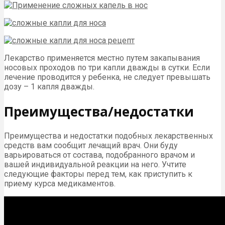
Лекарство применяется местно путем закапывания
носовых проходов по три капли дважды в сутки. Если
лечение проводится у ребенка, не следует превышать
дозу – 1 капля дважды.
Преимущества/недостатки
Преимущества и недостатки подобных лекарственных
средств вам сообщит лечащий врач. Они буду
варьироваться от состава, подобранного врачом и
вашей индивидуальной реакции на него. Учтите
следующие факторы перед тем, как приступить к
приему курса медикаментов.