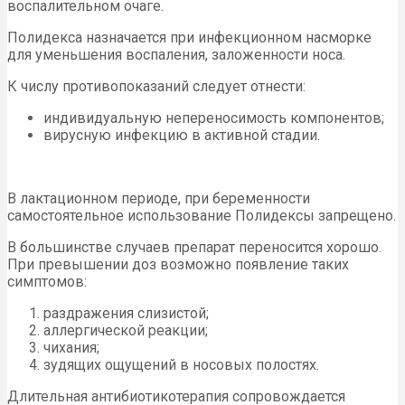
воспалительном очаге.
Полидекса назначается при инфекционном насморке
для уменьшения воспаления, заложенности носа.
К числу противопоказаний следует отнести:
индивидуальную непереносимость компонентов;
вирусную инфекцию в активной стадии.
В лактационном периоде, при беременности
самостоятельное использование Полидексы запрещено.
В большинстве случаев препарат переносится хорошо.
При превышении доз возможно появление таких
симптомов:
раздражения слизистой;
аллергической реакции;
чихания;
зудящих ощущений в носовых полостях.
Длительная антибиотикотерапия сопровождается