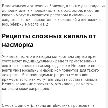
В зависимости от течения болезни, а также для придания
дополнительных положительных эффектов, в состав
капель могут включаться: растворы витаминных
средств, настои лекарственных растений и вытяжки из
них, эфирные масла и т. д.
Рецепты сложных капель от
насморка
Учитывая то, что в каждом конкретном случае врач
составляет индивидуальный рецепт приготовления
сложных капель от насморка, даже в Интернете нельзя
найти универсальный набор компонентов для такого
лекарства. Все приводимые рецепты — это лишь
примеры того, как могут выглядеть составы капель.
Использовать их с расчетом, что «авось, помогут»,
категорически запрещено.
Смесь в одном флаконе антибиотика, препарата на