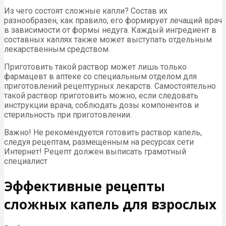
Из чего состоят сложные капли? Состав их
разнообразен, как правило, его формирует лечащий врач
в зависимости от формы недуга. Каждый ингредиент в
составных каплях также может выступать отдельным
лекарственным средством.
Приготовить такой раствор может лишь только
фармацевт в аптеке со специальным отделом для
приготовлений рецептурных лекарств. Самостоятельно
такой раствор приготовить можно, если следовать
инструкции врача, соблюдать дозы компонентов и
стерильность при приготовлении.
Важно! Не рекомендуется готовить раствор капель,
следуя рецептам, размещенным на ресурсах сети
Интернет! Рецепт должен выписать грамотный
специалист
Эффективные рецепты
сложных капель для взрослых