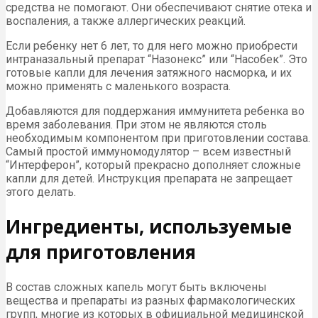
средства не помогают. Они обеспечивают снятие отека и
воспаления, а также аллергических реакций.
Если ребенку нет 6 лет, то для него можно приобрести
интраназальный препарат “Назонекс” или “Насобек”. Это
готовые капли для лечения затяжного насморка, и их
можно применять с маленького возраста.
Добавляются для поддержания иммунитета ребенка во
время заболевания. При этом не являются столь
необходимым компонентом при приготовлении состава.
Самый простой иммуномодулятор – всем известный
“Интерферон”, который прекрасно дополняет сложные
капли для детей. Инструкция препарата не запрещает
этого делать.
Ингредиенты, используемые
для приготовления
В состав сложных капель могут быть включены
вещества и препараты из разных фармакологических
групп, многие из которых в официальной медицинской