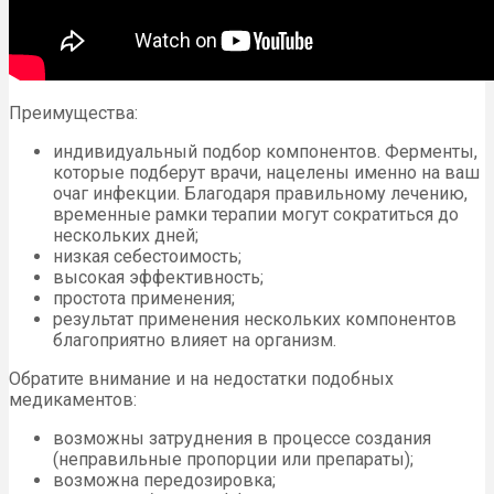
Преимущества:
индивидуальный подбор компонентов. Ферменты,
которые подберут врачи, нацелены именно на ваш
очаг инфекции. Благодаря правильному лечению,
временные рамки терапии могут сократиться до
нескольких дней;
низкая себестоимость;
высокая эффективность;
простота применения;
результат применения нескольких компонентов
благоприятно влияет на организм.
Обратите внимание и на недостатки подобных
медикаментов:
возможны затруднения в процессе создания
(неправильные пропорции или препараты);
возможна передозировка;