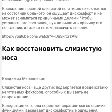
Воспаление носовой слизистой негативно сказывается
на состоянии больного, он ощущает дискомфорт и не
может заниматься привычными делами. Чтобы
устранить это состояние, нужно выявить причину его
появления, и только потом назначать лечение.
https://youtube.com/watch?v=DnSkrCrzAwI
Как восстановить слизистую
носа
Владимир Мананников
Слизистая носа чаще других подвергается воздействию
негативных факторов, способных вызвать ее
повреждение.
Вследствие чего она перестает справляться со своими
функциями, вызывает дискомфортные ощущения.