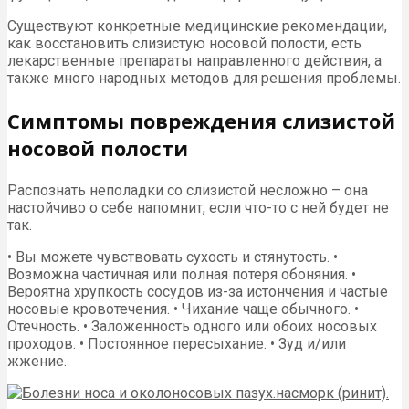
Существуют конкретные медицинские рекомендации,
как восстановить слизистую носовой полости, есть
лекарственные препараты направленного действия, а
также много народных методов для решения проблемы.
Симптомы повреждения слизистой
носовой полости
Распознать неполадки со слизистой несложно – она
настойчиво о себе напомнит, если что-то с ней будет не
так.
• Вы можете чувствовать сухость и стянутость. •
Возможна частичная или полная потеря обоняния. •
Вероятна хрупкость сосудов из-за истончения и частые
носовые кровотечения. • Чихание чаще обычного. •
Отечность. • Заложенность одного или обоих носовых
проходов. • Постоянное пересыхание. • Зуд и/или
жжение.