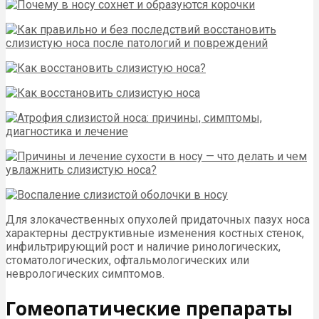
Для злокачественных опухолей придаточных пазух носа
характерны деструктивные изменения костных стенок,
инфильтрирующий рост и наличие ринологических,
стоматологических, офтальмологических или
неврологических симптомов.
Гомеопатические препараты