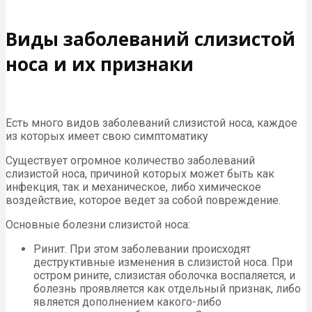
Виды заболеваний слизистой
носа и их признаки
Есть много видов заболеваний слизистой носа, каждое
из которых имеет свою симптоматику
Существует огромное количество заболеваний
слизистой носа, причиной которых может быть как
инфекция, так и механическое, либо химическое
воздействие, которое ведет за собой повреждение.
Основные болезни слизистой носа:
Ринит. При этом заболевании происходят
деструктивные изменения в слизистой носа. При
остром рините, слизистая оболочка воспаляется, и
болезнь проявляется как отдельный признак, либо
является дополнением какого-либо