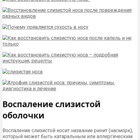
Воспаление слизистой
оболочки
Воспаление слизистой носит название ринит (насморк),
который может быть катаральным или аллергическим.