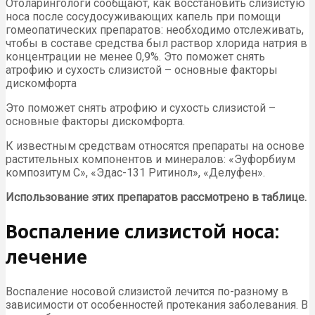
Отоларингологи сообщают, как восстановить слизистую
носа после сосудосуживающих капель при помощи
гомеопатических препаратов: необходимо отслеживать,
чтобы в составе средства был раствор хлорида натрия в
концентрации не менее 0,9%. Это поможет снять
атрофию и сухость слизистой – основные факторы
дискомфорта
Это поможет снять атрофию и сухость слизистой –
основные факторы дискомфорта.
К известным средствам относятся препараты на основе
растительных компонентов и минералов: «Эуфорбиум
композитум С», «Эдас-131 Ритинол», «Делуфен».
Использование этих препаратов рассмотрено в таблице.
Воспаление слизистой носа:
лечение
Воспаление носовой слизистой лечится по-разному в
зависимости от особенностей протекания заболевания. В