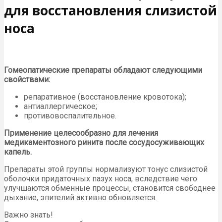
для восстановления слизистой
носа
Гомеопатические препараты обладают следующими
свойствами:
репаративное (восстановление кровотока);
антиаллергическое;
противовоспалительное.
Применение целесообразно для лечения
медикаментозного ринита после сосудосуживающих
капель.
Препараты этой группы нормализуют тонус слизистой
оболочки придаточных пазух носа, вследствие чего
улучшаются обменные процессы, становится свободнее
дыхание, эпителий активно обновляется.
Важно знать!