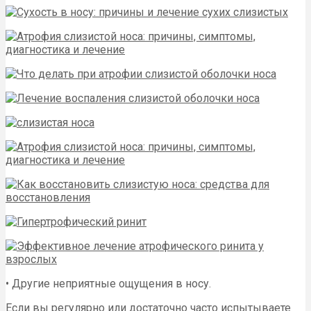
• Другие неприятные ощущения в носу.
Если вы регулярно или достаточно часто испытываете