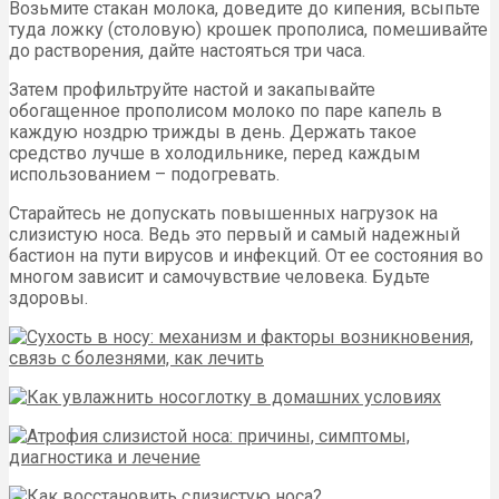
Возьмите стакан молока, доведите до кипения, всыпьте
туда ложку (столовую) крошек прополиса, помешивайте
до растворения, дайте настояться три часа.
Затем профильтруйте настой и закапывайте
обогащенное прополисом молоко по паре капель в
каждую ноздрю трижды в день. Держать такое
средство лучше в холодильнике, перед каждым
использованием – подогревать.
Старайтесь не допускать повышенных нагрузок на
слизистую носа. Ведь это первый и самый надежный
бастион на пути вирусов и инфекций. От ее состояния во
многом зависит и самочувствие человека. Будьте
здоровы.