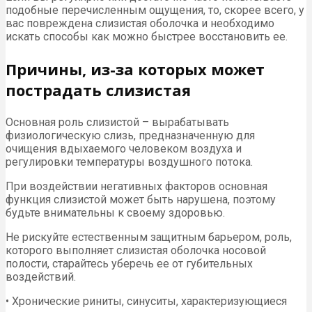
подобные перечисленным ощущения, то, скорее всего, у
вас повреждена слизистая оболочка и необходимо
искать способы как можно быстрее восстановить ее.
Причины, из-за которых может
пострадать слизистая
Основная роль слизистой – вырабатывать
физиологическую слизь, предназначенную для
очищения вдыхаемого человеком воздуха и
регулировки температуры воздушного потока.
При воздействии негативных факторов основная
функция слизистой может быть нарушена, поэтому
будьте внимательны к своему здоровью.
Не рискуйте естественным защитным барьером, роль,
которого выполняет слизистая оболочка носовой
полости, старайтесь уберечь ее от губительных
воздействий.
• Хронические риниты, синуситы, характеризующиеся