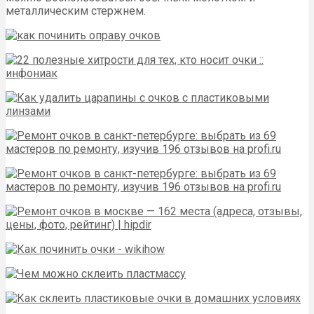
металлическим стержнем.