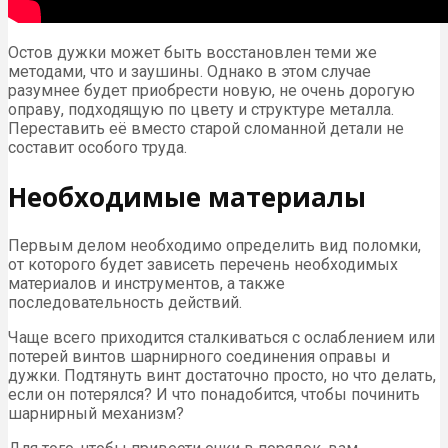
Остов дужки может быть восстановлен теми же
методами, что и заушины. Однако в этом случае
разумнее будет приобрести новую, не очень дорогую
оправу, подходящую по цвету и структуре металла.
Переставить её вместо старой сломанной детали не
составит особого труда.
Необходимые материалы
Первым делом необходимо определить вид поломки,
от которого будет зависеть перечень необходимых
материалов и инструментов, а также
последовательность действий.
Чаще всего приходится сталкиваться с ослаблением или
потерей винтов шарнирного соединения оправы и
дужки. Подтянуть винт достаточно просто, но что делать,
если он потерялся? И что понадобится, чтобы починить
шарнирный механизм?