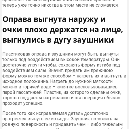
теперь уже точно никогда в этом месте не сломается.
Оправа выгнута наружу и
очки плохо держатся на лице,
выгнулись в дугу заушники
Пластиковая оправа и заушники могут быть выгнуты
только под воздействием высокой температуры. Они
достаточно упруги чтобы, сохранять форму изгиба под
воздействием силы. Значит, придать им прежнюю
форму можно тем же способом – нагреть их и выгнуть в
исходное положение. Нагреть до нужной мягкости
можно в горячей воде – кипятке воспользовавшись
парой пассатижей. Пластик, из которого сделаны очки,
хорошо поддаётся нагреванию и эта операция обычно
проходит успешно.
После того как исправляемая деталь достаточно
прогреется вынуть её из воды. Заушник положить на
ровную поверхность и придавить чем – либо тяжёлым