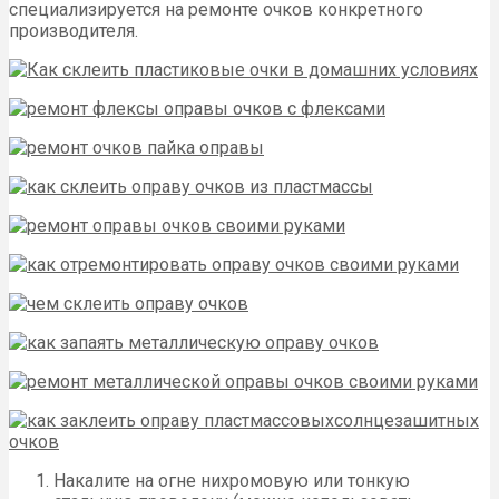
специализируется на ремонте очков конкретного
производителя.
Накалите на огне нихромовую или тонкую