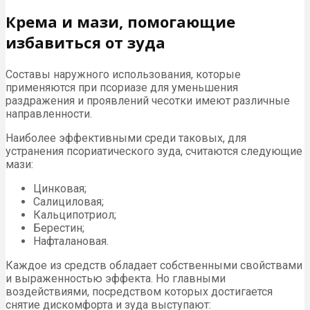
Крема и мази, помогающие
избавиться от зуда
Составы наружного использования, которые
применяются при псориазе для уменьшения
раздражения и проявлений чесотки имеют различные
направленности.
Наиболее эффективными среди таковых, для
устранения псориатического зуда, считаются следующие
мази:
Цинковая;
Салициловая;
Кальципотриол;
Берестин;
Нафталановая.
Каждое из средств обладает собственными свойствами
и выраженностью эффекта. Но главными
воздействиями, посредством которых достигается
снятие дискомфорта и зуда выступают: