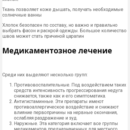
Ткань позволяет коже дышать, получать необходимые
солнечные ванны
Хлопок безопасен по составу, но важно и правильно
выбрать фасон и раскрой одежды. Большое количество
швов может стать причиной царапин
Медикаментозное лечение
Среди них выделяют несколько групп:
Противовоспалительные. Под воздействием таких
средств интенсивность прогрессирования недуга
снижается, также как и его симптоматика.
Антигистаминные. Эти препараты имеют
противоаллергическое воздействие и снижают
влияние первопричины на нервные окончания,
ослабляя раздражение и зуд.
Наружные. Эта категория включает все группы
медикаментов предназначенных для местного