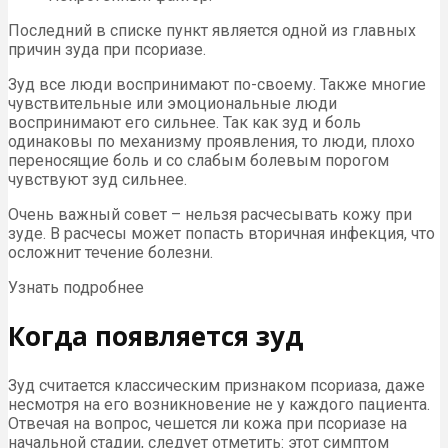
Последний в списке пункт является одной из главных
причин зуда при псориазе.
Зуд все люди воспринимают по-своему. Также многие
чувствительные или эмоциональные люди
воспринимают его сильнее. Так как зуд и боль
одинаковы по механизму проявления, то люди, плохо
переносящие боль и со слабым болевым порогом
чувствуют зуд сильнее.
Очень важный совет – нельзя расчесывать кожу при
зуде. В расчесы может попасть вторичная инфекция, что
осложнит течение болезни.
Узнать подробнее
Когда появляется зуд
Зуд считается классическим признаком псориаза, даже
несмотря на его возникновение не у каждого пациента.
Отвечая на вопрос, чешется ли кожа при псориазе на
начальной стадии, следует отметить: этот симптом