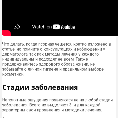
Что делать, когда псориаз чешется, кратко изложено в
статье, но помните о консультациях и наблюдении у
дерматолога, так как методы лечения у каждого
индивидуальны и подходят не всем. Также
придерживайтесь здорового образа жизни, не
забывайте о личной гигиене и правильном выборе
косметики.
Стадии заболевания
Неприятные ощущения появляются не на любой стадии
заболевания. Всего их выделяют 3, и для каждой
характерны свои проявления и методики лечения.