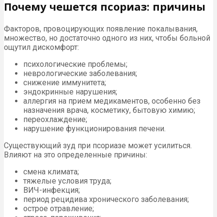
Почему чешется псориаз: причины
Факторов, провоцирующих появление покалывания,
множество, но достаточно одного из них, чтобы больной
ощутил дискомфорт:
психологические проблемы;
неврологические заболевания;
снижение иммунитета;
эндокринные нарушения;
аллергия на прием медикаментов, особенно без
назначения врача, косметику, бытовую химию;
переохлаждение;
нарушение функционирования печени.
Существующий зуд при псориазе может усилиться.
Влияют на это определенные причины:
смена климата;
тяжелые условия труда;
ВИЧ-инфекция;
период рецидива хронического заболевания;
острое отравление;