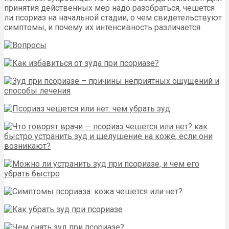
принятия действенных мер надо разобраться, чешется
ли псориаз на начальной стадии, о чем свидетельствуют
симптомы, и почему их интенсивность различается.