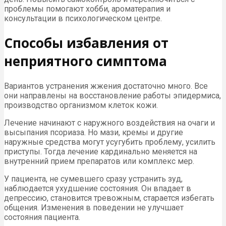
проблемы помогают хобби, ароматерапия и
консультации в психологическом центре.
Способы избавления от
неприятного симптома
Вариантов устранения жжения достаточно много. Все
они направлены на восстановление работы эпидермиса,
производство организмом клеток кожи.
Лечение начинают с наружного воздействия на очаги и
высыпания псориаза. Но мази, кремы и другие
наружные средства могут усугубить проблему, усилить
приступы. Тогда лечение кардинально меняется на
внутренний прием препаратов или комплекс мер.
У пациента, не сумевшего сразу устранить зуд,
наблюдается ухудшение состояния. Он впадает в
депрессию, становится тревожным, старается избегать
общения. Изменения в поведении не улучшает
состояния пациента.