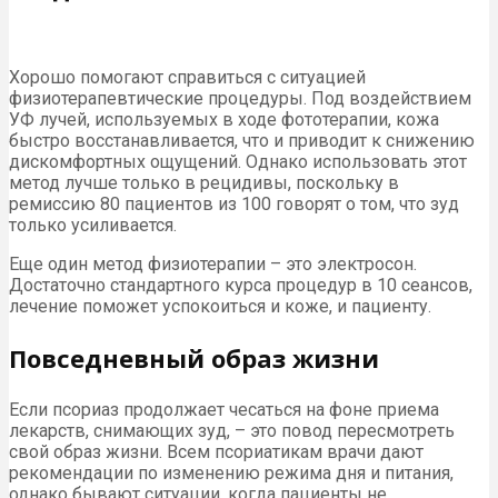
Хорошо помогают справиться с ситуацией
физиотерапевтические процедуры. Под воздействием
УФ лучей, используемых в ходе фототерапии, кожа
быстро восстанавливается, что и приводит к снижению
дискомфортных ощущений. Однако использовать этот
метод лучше только в рецидивы, поскольку в
ремиссию 80 пациентов из 100 говорят о том, что зуд
только усиливается.
Еще один метод физиотерапии – это электросон.
Достаточно стандартного курса процедур в 10 сеансов,
лечение поможет успокоиться и коже, и пациенту.
Повседневный образ жизни
Если псориаз продолжает чесаться на фоне приема
лекарств, снимающих зуд, – это повод пересмотреть
свой образ жизни. Всем псориатикам врачи дают
рекомендации по изменению режима дня и питания,
однако бывают ситуации, когда пациенты не