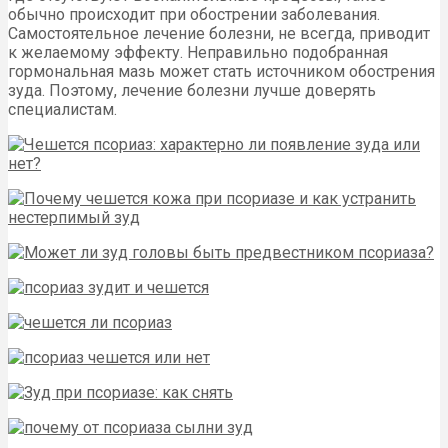
обычно происходит при обострении заболевания.
Самостоятельное лечение болезни, не всегда, приводит
к желаемому эффекту. Неправильно подобранная
гормональная мазь может стать источником обострения
зуда. Поэтому, лечение болезни лучше доверять
специалистам.