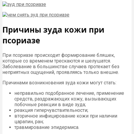
Причины зуда кожи при
псориазе
При псориазе происходит формирование бляшек,
которые со временем трескаются и шелушатся.
Заболевание в большинстве случаев протекает без
неприятных ощущений, проявляясь только внешне.
Причинами возникновения зуда кожи могут стать:
неправильно подобранное лечение, применение
средств, раздражающих кожу, вызывающих
побочные реакции в виде зуда;
реакция гиперчувствительности;
вторичное инфицирование кожи при наличии
царапин, ран;
травмирование эпидермиса.