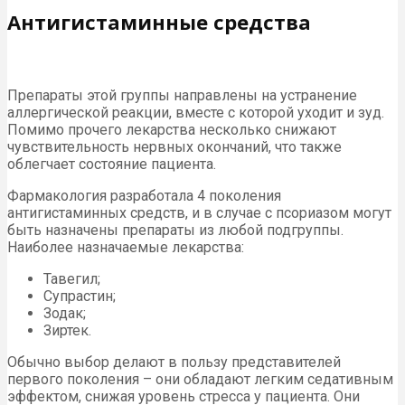
Антигистаминные средства
Препараты этой группы направлены на устранение
аллергической реакции, вместе с которой уходит и зуд.
Помимо прочего лекарства несколько снижают
чувствительность нервных окончаний, что также
облегчает состояние пациента.
Фармакология разработала 4 поколения
антигистаминных средств, и в случае с псориазом могут
быть назначены препараты из любой подгруппы.
Наиболее назначаемые лекарства:
Тавегил;
Супрастин;
Зодак;
Зиртек.
Обычно выбор делают в пользу представителей
первого поколения – они обладают легким седативным
эффектом, снижая уровень стресса у пациента. Они