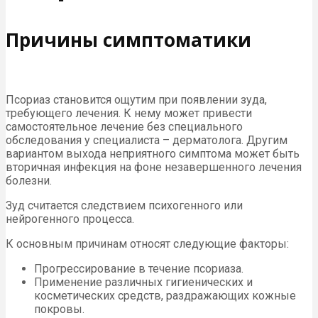
Причины симптоматики
Псориаз становится ощутим при появлении зуда,
требующего лечения. К нему может привести
самостоятельное лечение без специального
обследования у специалиста – дерматолога. Другим
вариантом выхода неприятного симптома может быть
вторичная инфекция на фоне незавершенного лечения
болезни.
Зуд считается следствием психогенного или
нейрогенного процесса.
К основным причинам относят следующие факторы:
Прогрессирование в течение псориаза.
Применение различных гигиенических и
косметических средств, раздражающих кожные
покровы.