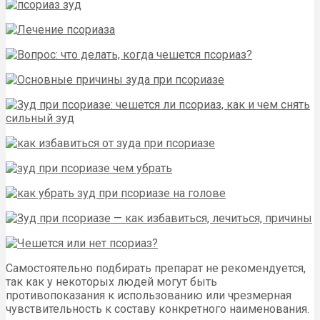
Самостоятельно подбирать препарат не рекомендуется,
так как у некоторых людей могут быть
противопоказания к использованию или чрезмерная
чувствительность к составу конкретного наименования.