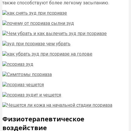
также способствуют более легкому засыпанию.
Физиотерапевтическое
воздействие