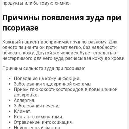
продукты или бытовую химию.
Причины появления зуда при
псориазе
Каждый пациент воспринимает зуд по-разному. Для
одного пациента он протекает легко, без надобности
почесать кожу. Другой же человек будет страдать от
нестерпимого для него зуда, расчесывая кожу до крови.
Причины сильного зуда при псориазе:
Попадание на кожу инфекции.
Заболевания эндокринной системы.
Прием глюкокортикостероидов в повышенной
дозировке.
Аллергия.
Заболевания печени.
Климат.
Контакт с химикатами.
Отравление, интоксикация.
Нейрогенный фактор.