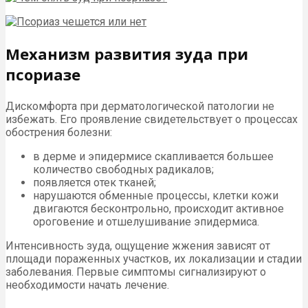
Механизм развития зуда при
псориазе
Дискомфорта при дерматологической патологии не
избежать. Его проявление свидетельствует о процессах
обострения болезни:
в дерме и эпидермисе скапливается большее
количество свободных радикалов;
появляется отек тканей;
нарушаются обменные процессы, клетки кожи
двигаются бесконтрольно, происходит активное
ороговение и отшелушивание эпидермиса.
Интенсивность зуда, ощущение жжения зависят от
площади пораженных участков, их локализации и стадии
заболевания. Первые симптомы сигнализируют о
необходимости начать лечение.