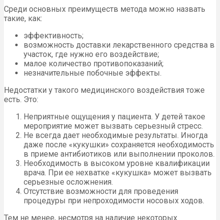
Среди основных преимуществ метода можно назвать
такие, как:
эффективность;
возможность доставки лекарственного средства в
участок, где нужно его воздействие;
малое количество противопоказаний;
незначительные побочные эффекты.
Недостатки у такого медицинского воздействия тоже
есть. Это:
Неприятные ощущения у пациента. У детей такое
мероприятие может вызвать серьезный стресс.
Не всегда дает необходимые результаты. Иногда
даже после «кукушки» сохраняется необходимость
в приеме антибиотиков или выполнении проколов.
Необходимость в высоком уровне квалификации
врача. При ее нехватке «кукушка» может вызвать
серьезные осложнения.
Отсутствие возможности для проведения
процедуры при непроходимости носовых ходов.
Тем не менее, несмотря на наличие некоторых