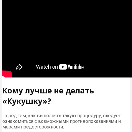
Кому лучше не делать
«Кукушку»?
Перед тем, как выполнять такую процедуру, следует
ознакомиться с возможными противопоказаниями и
мерами предосторожности: