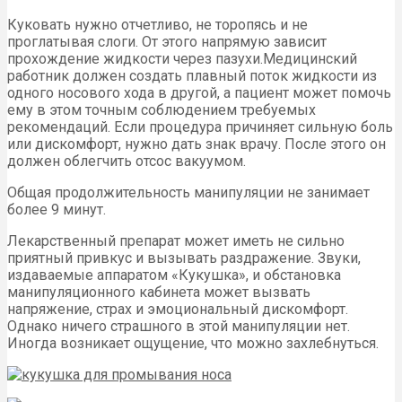
Куковать нужно отчетливо, не торопясь и не
проглатывая слоги. От этого напрямую зависит
прохождение жидкости через пазухи.Медицинский
работник должен создать плавный поток жидкости из
одного носового хода в другой, а пациент может помочь
ему в этом точным соблюдением требуемых
рекомендаций. Если процедура причиняет сильную боль
или дискомфорт, нужно дать знак врачу. После этого он
должен облегчить отсос вакуумом.
Общая продолжительность манипуляции не занимает
более 9 минут.
Лекарственный препарат может иметь не сильно
приятный привкус и вызывать раздражение. Звуки,
издаваемые аппаратом «Кукушка», и обстановка
манипуляционного кабинета может вызвать
напряжение, страх и эмоциональный дискомфорт.
Однако ничего страшного в этой манипуляции нет.
Иногда возникает ощущение, что можно захлебнуться.