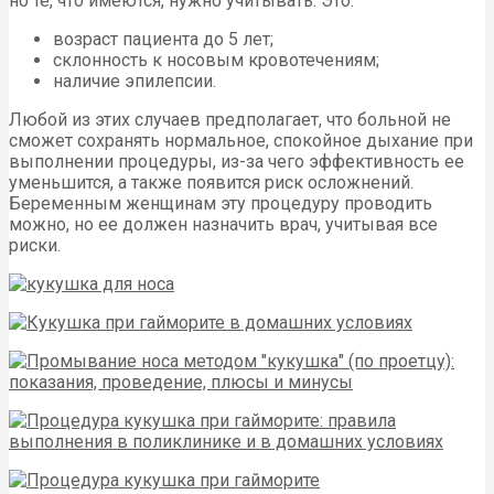
но те, что имеются, нужно учитывать. Это:
возраст пациента до 5 лет;
склонность к носовым кровотечениям;
наличие эпилепсии.
Любой из этих случаев предполагает, что больной не
сможет сохранять нормальное, спокойное дыхание при
выполнении процедуры, из-за чего эффективность ее
уменьшится, а также появится риск осложнений.
Беременным женщинам эту процедуру проводить
можно, но ее должен назначить врач, учитывая все
риски.