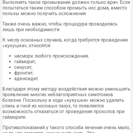
Выполнять такое промывание должен только врач. Если
попытаться таким способом промыть нос дома, вместо
пользы можно получить осложнения
Также очень важно, чтобы процедура проводилась
лишь при необходимости
К числу основных случаев, когда требуется проведение
«кукушки», относятся:
насморк любого происхождения;
гайморит;
синусит;
фронтит;
аденоидит.
Благодаря этому методу воздействия можно уменьшить
проявление многих неблагоприятных симптомов
болезни. Поскольку в ходе «кукушки» можно удалить
слизь и гной из носовых пазух, то появляется
возможность отказаться от проведения проколов при
гайморите.
Противопоказаний у такого способа лечения очень мало,