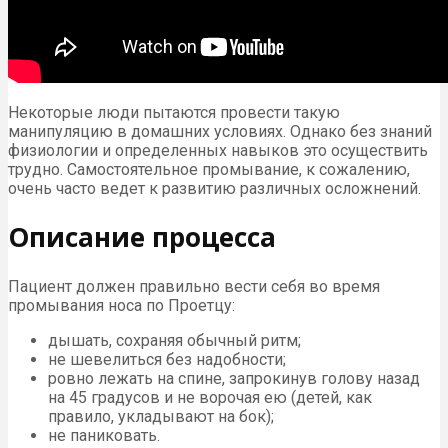
Некоторые люди пытаются провести такую
манипуляцию в домашних условиях. Однако без знаний
физиологии и определенных навыков это осуществить
трудно. Самостоятельное промывание, к сожалению,
очень часто ведет к развитию различных осложнений.
Описание процесса
Пациент должен правильно вести себя во время
промывания носа по Проетцу:
дышать, сохраняя обычный ритм;
не шевелиться без надобности;
ровно лежать на спине, запрокинув голову назад
на 45 градусов и не ворочая ею (детей, как
правило, укладывают на бок);
не паниковать.