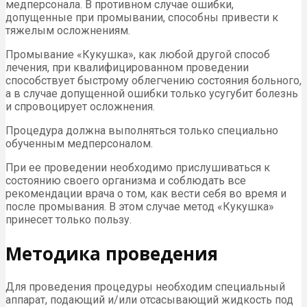
медперсонала. В противном случае ошибки,
допущенные при промывании, способны привести к
тяжелым осложнениям.
Промывание «Кукушка», как любой другой способ
лечения, при квалифицированном проведении
способствует быстрому облегчению состояния больного,
а в случае допущенной ошибки только усугубит болезнь
и спровоцирует осложнения.
Процедура должна выполняться только специально
обученным медперсоналом.
При ее проведении необходимо прислушиваться к
состоянию своего организма и соблюдать все
рекомендации врача о том, как вести себя во время и
после промывания. В этом случае метод «Кукушка»
принесет только пользу.
Методика проведения
Для проведения процедуры необходим специальный
аппарат, подающий и/или отсасывающий жидкость под