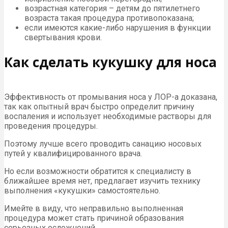
возрастная категория – детям до пятилетнего
возраста такая процедура противопоказана;
если имеются какие-либо нарушения в функции
свертывания крови.
Как сделать кукушку для носа
Эффективность от промывания носа у ЛОР-а доказана,
так как опытный врач быстро определит причину
воспаления и использует необходимые растворы для
проведения процедуры.
Поэтому лучше всего проводить санацию носовых
путей у квалифицированного врача.
Но если возможности обратится к специалисту в
ближайшее время нет, предлагает изучить технику
выполнения «кукушки» самостоятельно.
Имейте в виду, что неправильно выполненная
процедура может стать причиной образования
серьезных осложнений