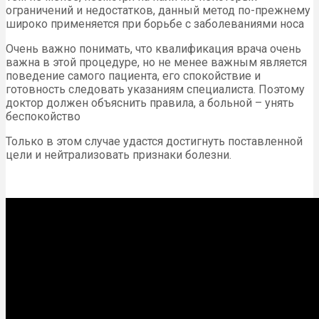
ограничений и недостатков, данный метод по-прежнему
широко применяется при борьбе с заболеваниями носа
Очень важно понимать, что квалификация врача очень
важна в этой процедуре, но не менее важным является
поведение самого пациента, его спокойствие и
готовность следовать указаниям специалиста. Поэтому
доктор должен объяснить правила, а больной – унять
беспокойство
Только в этом случае удастся достигнуть поставленной
цели и нейтрализовать признаки болезни.