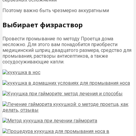
Поэтому важно быть чрезмерно аккуратными
Выбирает физраствор
Провести промывание по методу Проетца дома
несложно. Для этого вам понадобится приобрести
медицинский шприц двадцатого размера, средство для
промывания, растворы антисептиков, а также
сосудосуживающие капли.