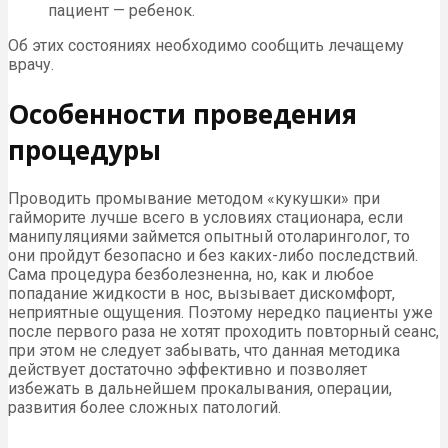
пациент — ребенок.
Об этих состояниях необходимо сообщить лечащему
врачу.
Особенности проведения
процедуры
Проводить промывание методом «кукушки» при
гайморите лучше всего в условиях стационара, если
манипуляциями займется опытный отоларинголог, то
они пройдут безопасно и без каких-либо последствий.
Сама процедура безболезненна, но, как и любое
попадание жидкости в нос, вызывает дискомфорт,
неприятные ощущения. Поэтому нередко пациенты уже
после первого раза не хотят проходить повторный сеанс,
при этом не следует забывать, что данная методика
действует достаточно эффективно и позволяет
избежать в дальнейшем прокалывания, операции,
развития более сложных патологий.