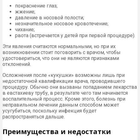
покраснение глаз;
жжение;
давление в носовой полости;
незначительное носовое кровотечение;
чихание;
рвота (встречается у детей при первой процедуре).
Эти явления считаются нормальными, но при их
возникновении стоит поговорить с врачом, чтобы
удостовериться, что они не являются признаками
отклонений.
Осложнения после «кукушки» возможны лишь при
недостаточной квалификации врача, проводившего
процедуру. Обычно они вызваны попаданием лекарства
в евстахиеву трубу, в результате чего там начинается
воспалительный процесс. Кроме этого, болезнь при
неправильном лечении данным способом может
усугубиться, поскольку инфекция будет
распространяться дальше.
Преимущества и недостатки