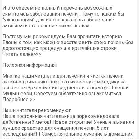
И это совсем не полный перечень возможных
симптомов заболевания печени… Тому то, каким бы
“ужасающим” для вас не казалось заболевание
затягивать его лечение никак нельзя.
Поэтому мы рекомендуем Вам прочитать историю
Елены о том, как можно восстановить свою печень без
дорогостоящих процедур и в кратчайшие строки…
Читать далее>>>
Полезная информация!
Многие наши читатели для лечения и чистки печени
активно применяют широко известную методику на
основе натуральных ингредиентов, открытую Еленой
Малышевой. Советуем обязательно ознакомиться.
Подробнее >>
Наши читатели рекомендуют
Наша постоянная читательница порекомендовала
действенный метод! Новое открытие! Ученые выявили
лучшее средство для очищения печени. 5 лет
исследований!!! Самостоятельное лечение в домашних