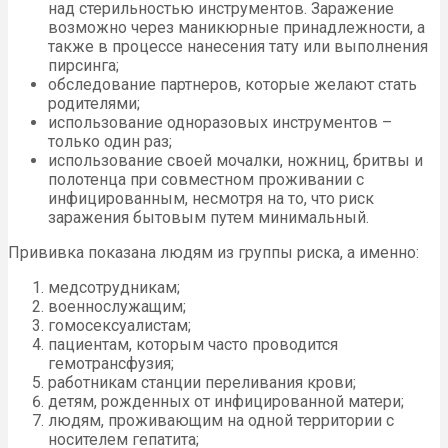
над стерильностью инструментов. Заражение
возможно через маникюрные принадлежности, а
также в процессе нанесения тату или выполнения
пирсинга;
обследование партнеров, которые желают стать
родителями;
использование одноразовых инструментов –
только один раз;
использование своей мочалки, ножниц, бритвы и
полотенца при совместном проживании с
инфицированным, несмотря на то, что риск
заражения бытовым путем минимальный.
Прививка показана людям из группы риска, а именно:
медсотрудникам;
военнослужащим;
гомосексуалистам;
пациентам, которым часто проводится
гемотрансфузия;
работникам станции переливания крови;
детям, рожденных от инфицированной матери;
людям, проживающим на одной территории с
носителем гепатита;