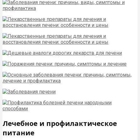
Лечебное и профилактическое
питание