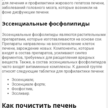
для лечения и профилактики жирового гепатоза печени,
заболеваний головного мозга, которые возникли на
фоне дисфункции печени.
Эссенциальные фосфолипиды
Эссенциальные фосфолипиды являются растительными
препаратами, которые изготавливаются на основе сои.
Препараты направлены на восстановление клеток
печени, зарождение новых. Компоненты, которые
входят в состав препаратов, усиливают синтез
ферментов, требуемых для расщепления вредных
веществ. Также, в состав эссенциальных фосфолипидов
часто входят витаминные комплексы. К данной группе
относят следующие таблетки для профилактики печени:
Эссенциале;
Эссенциале форте;
Фосфоглив;
Эссливер.
Как почистить печень