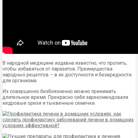
В народной медицине издавна известно, что пропить,
чтобы избавиться от паразитов. Преимущества
народных рецептов – в их доступности и безвредности
для организма.
Их совершенно безбоязненно можно принимать
длительное время. Прекрасно себя зарекомендовали
кедровые орехи и тыквенные семечки.