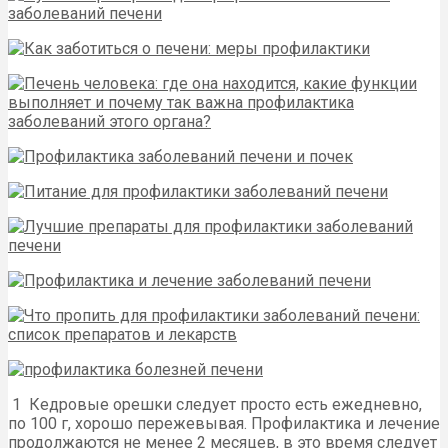
1 Кедровые орешки следует просто есть ежедневно,
по 100 г, хорошо пережевывая. Профилактика и лечение
продолжаются не менее 2 месяцев, в это время следует