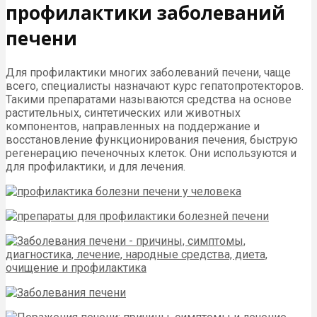
профилактики заболеваний
печени
Для профилактики многих заболеваний печени, чаще
всего, специалисты назначают курс гепатопротекторов.
Такими препаратами называются средства на основе
растительных, синтетических или животных
компонентов, направленных на поддержание и
восстановление функционирования печения, быструю
регенерацию печеночных клеток. Они используются и
для профилактики, и для лечения.