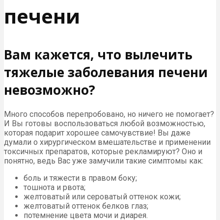
печени
Вам кажется, что вылечить
тяжелые заболевания печени
невозможно?
Много способов перепробовано, но ничего не помогает?
И Вы готовы воспользоваться любой возможностью,
которая подарит хорошее самочувствие! Вы даже
думали о хирургическом вмешательстве и применении
токсичных препаратов, которые рекламируют? Оно и
понятно, ведь Вас уже замучили такие симптомы как:
боль и тяжести в правом боку;
тошнота и рвота;
желтоватый или сероватый оттенок кожи;
желтоватый оттенок белков глаз;
потемнение цвета мочи и диарея.