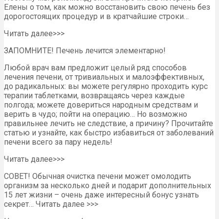
Елены о том, как можно восстановить свою печень без
дорогостоящих процедур и в кратчайшие строки…
Читать далее>>>
ЗАПОМНИТЕ! Печень лечится элементарно!
Любой врач вам предложит целый ряд способов
лечения печени, от тривиальных и малоэффективных,
до радикальных: вы можете регулярно проходить курс
терапии таблетками, возвращаясь через каждые
полгода; можете довериться народным средствам и
верить в чудо; пойти на операцию… Но возможно
правильнее лечить не следствие, а причину? Прочитайте
статью и узнайте, как быстро избавиться от заболеваний
печени всего за пару недель!
Читать далее>>>
СОВЕТ! Обычная очистка печени может омолодить
организм за несколько дней и подарит дополнительных
15 лет жизни – очень даже интересный бонус узнать
секрет… Читать далее >>>