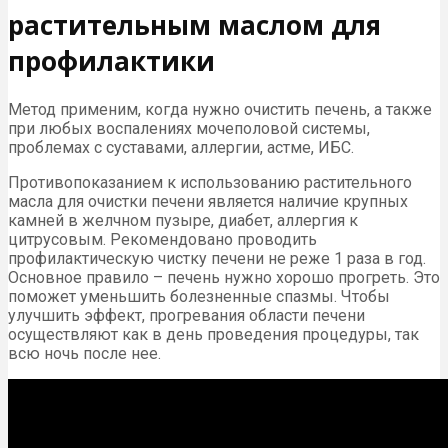
растительным маслом для
профилактики
Метод применим, когда нужно очистить печень, а также
при любых воспалениях мочеполовой системы,
проблемах с суставами, аллергии, астме, ИБС.
Противопоказанием к использованию растительного
масла для очистки печени является наличие крупных
камней в желчном пузыре, диабет, аллергия к
цитрусовым. Рекомендовано проводить
профилактическую чистку печени не реже 1 раза в год.
Основное правило – печень нужно хорошо прогреть. Это
поможет уменьшить болезненные спазмы. Чтобы
улучшить эффект, прогревания области печени
осуществляют как в день проведения процедуры, так
всю ночь после нее.