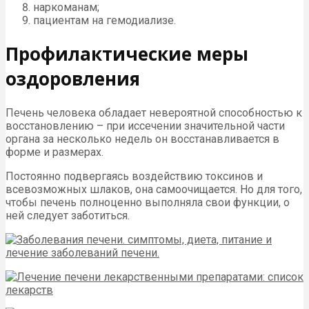
наркоманам;
пациентам на гемодиализе.
Профилактические меры
оздоровления
Печень человека обладает невероятной способностью к
восстановлению – при иссечении значительной части
органа за несколько недель он восстанавливается в
форме и размерах.
Постоянно подвергаясь воздействию токсинов и
всевозможных шлаков, она самоочищается. Но для того,
чтобы печень полноценно выполняла свои функции, о
ней следует заботиться.