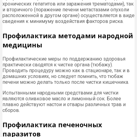
хронических гепатитов или заражения трематодами), так
и вторичного (поражение печени метастазами опухоли
расположенной в другом органе) осуществляется в виде
сведения к минимуму воздействия факторов риска.
Профилактика методами народной
медицины
Профилактические меры по поддержанию здоровья
практически сводятся к чистке органа (тюбажу).
Проводить процедуру можно как в стационаре, так и в
домашних условиях, но следует помнить, что тюбаж
печени можно делать только после чистки кишечника.
Испытанными народными средствами для чистки
являются оливковое масло и лимонный сок. Более
плавно действуют настои и отвары различных трав и
сборов.
Профилактика печеночных
паразитов