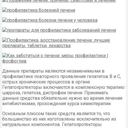
Данные препараты являются незаменимыми в
профилактике повторного проявления гепатитов В и С,
острых хронических процессов в органе.
Гепатопротекторы включаются в комплексную терапию
цирроза, гепатоза, дистрофии печени. Принимать
данные средства обязательно нужно во время лечения
антибиотиками, прохождения курса химиотерапии.
Основным плюсом таких средств является то, что
большинство из них изготовлены исключительно из
натуральных компонентов. Гепатопротекторы