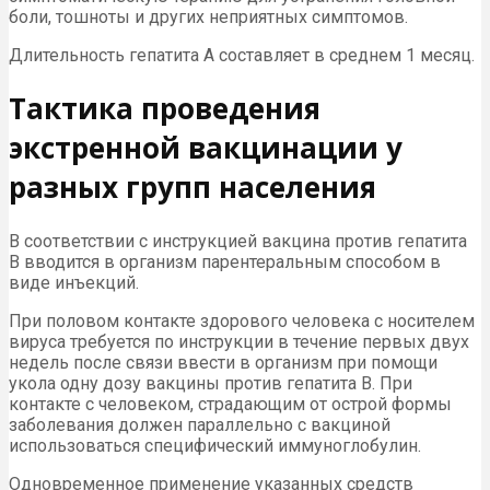
боли, тошноты и других неприятных симптомов.
Длительность гепатита А составляет в среднем 1 месяц.
Тактика проведения
экстренной вакцинации у
разных групп населения
В соответствии с инструкцией вакцина против гепатита
В вводится в организм парентеральным способом в
виде инъекций.
При половом контакте здорового человека с носителем
вируса требуется по инструкции в течение первых двух
недель после связи ввести в организм при помощи
укола одну дозу вакцины против гепатита B. При
контакте с человеком, страдающим от острой формы
заболевания должен параллельно с вакциной
использоваться специфический иммуноглобулин.
Одновременное применение указанных средств