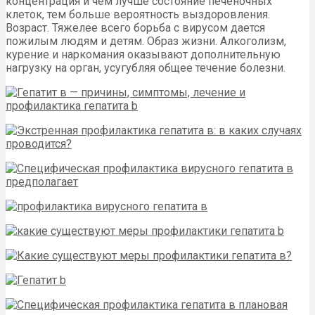
концентрация и чем лучше состояние печеночных
клеток, тем больше вероятность выздоровления.
Возраст. Тяжелее всего борьба с вирусом дается
пожилым людям и детям. Образ жизни. Алкоголизм,
курение и наркомания оказывают дополнительную
нагрузку на орган, усугубляя общее течение болезни.