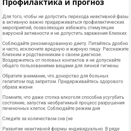
Профилактика и прогноз
Для того, чтобы не допустить перехода неактивной фазы
в активную важно придерживаться профилактических
мероприятий, позволяющих избежать стимуляции
вирусной активности и не допустить заражения близких:
Соблюдайте рекомендованную диету. Питайтесь дробно
и часто, исключите вредную и жирную пищу. Расскажите
близким и родственникам о своем диагнозе.
Воздержитесь от половых контактов и не допускайте
общего пользованиями вещами для личной гигиены
Обратите внимание, что донорство для больных
гепатитом под запретом. Придерживайтесь здорового
образа жизни
Помните, что даже стопка алкоголя способна усугубить
состояние, запустив необратимый процесс разрушения
печеночных клеток. Соблюдайте режим дня
Следите за количеством сна (не
Развитие неактивной формы индивидуально. В ряде