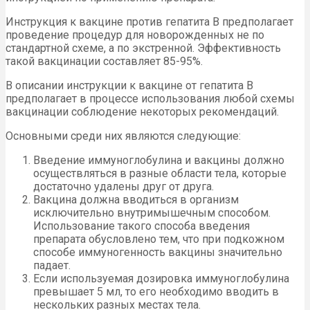
Инструкция к вакцине против гепатита В предполагает
проведение процедур для новорожденных не по
стандартной схеме, а по экстренной. Эффективность
такой вакцинации составляет 85-95%.
В описании инструкции к вакцине от гепатита В
предполагает в процессе использования любой схемы
вакцинации соблюдение некоторых рекомендаций.
Основными среди них являются следующие:
Введение иммуноглобулина и вакцины должно
осуществляться в разные области тела, которые
достаточно удалены друг от друга.
Вакцина должна вводиться в организм
исключительно внутримышечным способом.
Использование такого способа введения
препарата обусловлено тем, что при подкожном
способе иммуногенность вакцины значительно
падает.
Если используемая дозировка иммуноглобулина
превышает 5 мл, то его необходимо вводить в
нескольких разных местах тела.