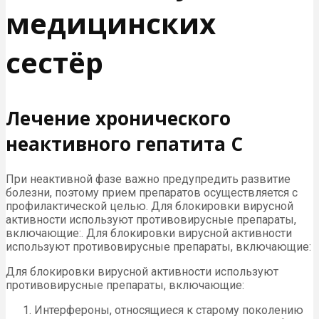
медицинских
сестёр
Лечение хронического
неактивного гепатита С
При неактивной фазе важно предупредить развитие
болезни, поэтому прием препаратов осуществляется с
профилактической целью. Для блокировки вирусной
активности используют противовирусные препараты,
включающие:. Для блокировки вирусной активности
используют противовирусные препараты, включающие:
Для блокировки вирусной активности используют
противовирусные препараты, включающие:
Интерфероны, относящиеся к старому поколению