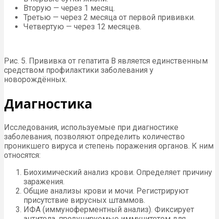
Вторую — через 1 месяц.
Третью — через 2 месяца от первой прививки.
Четвертую — через 12 месяцев.
Рис. 5. Прививка от гепатита В является единственным
средством профилактики заболевания у
новорождённых.
Диагностика
Исследования, используемые при диагностике
заболевания, позволяют определить количество
проникшего вируса и степень поражения органов. К ним
относятся:
Биохимический анализ крови. Определяет причину
заражения.
Общие анализы крови и мочи. Регистрируют
присутствие вирусных штаммов.
ИФА (иммуноферментный анализ). Фиксирует
антитела, продуцируемые иммунитетом для