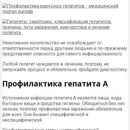
Неактивное носительство не освобождает от
ответственности перед другими людьми и по-прежнему
представляет опасность для самого инфицированного.
Любой гепатит нуждается в лечении, поэтому не
запускайте процесс и обязательно пройдите диагностику.
Профилактика гепатита А
Источником инфекции гепатита А является пища, вода,
бытовые вещи и средства гигиены. Обходиться без них
нельзя, поэтому профилактика заражения обязательна
для всех. Она бывает специфической и
неспецифической.