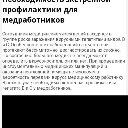
профилактики для
медработников
Сотрудники медицинских учреждений находятся в
группе риска заражения вирусными гепатитами видов В
и С. Особенность этих заболеваний в том, что они
протекают бессимптомно, диагностировать их сложно.
По состоянию больного медик не всегда может
определить вирусоноситель он или нет. При проведении
инструментальных медицинских манипуляций и
оказании неотложной помощи не исключена
вероятность передачи вируса медицинскому работнику.
В этом случае необходима экстренная профилактика
гепатита В и С у медработников.