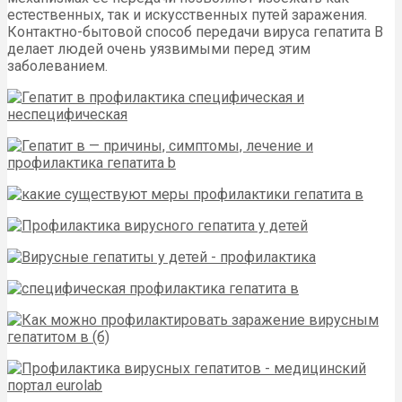
естественных, так и искусственных путей заражения.
Контактно-бытовой способ передачи вируса гепатита В
делает людей очень уязвимыми перед этим
заболеванием.