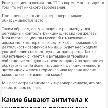
Если у пациента показатель ТТГ в норме – это говорит о
том, что нет никакого заболевания.
Повышенные антитела к тиреопероксидазе
обнаруживаются часто.
Таким образом, всем женщинам рекомендуется
регулярный контроль функций щитовидной железы.
Кроме того, пациентам может быть назначена
заместительная терапия. В случаях сбоя нормальной
деятельности сердечной мышцы будет необходимо
употребление соответствующих препаратов. Также
обязательной считается и витаминная терапия и
соблюдение стандартных рекомендаций по здоровому
образу жизни. На фоне нарушений функциональности
щитовидной железы гормональная терапия вполне
может стать пожизненной мерой.
Мы рассмотрели антитела к тиреопероксидазе, что это
такое, теперь понятно.
Какие бывают антитела к