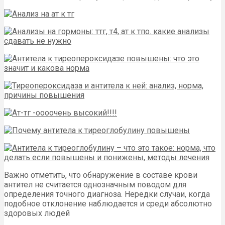
Важно отметить, что обнаружение в составе крови
антител не считается однозначным поводом для
определения точного диагноза. Нередки случаи, когда
подобное отклонение наблюдается и среди абсолютно
здоровых людей