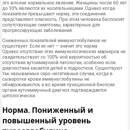
это вполне нормальное явление. Женщины после 60 лет
до 30% являются их носительницами. Однако когда
показатели превышают норму, эти соединения
представляют опасность. При этом человека беспокоят
сопутствующие симптомы, характерные для
прогрессирующих заболеваний.
Сниженных показателей иммуноглобулинов не
существует. Если их нет — значит это норма.
Однако отсутствие этих иммунологических маркеров не
свидетельствует со 100%-ной вероятностью об
отсутствии аутоиммунной патологии, особенно если
диагностика касается детей и подростков. Существуют
так называемые серо-негативные случаи, когда в
сыворотке крови иммуноглобулины не
обнаруживаются, а во время пункционной биопсии
органа аутоиммунный диагноз подтверждается
цитологически.
Норма. Пониженный и
повышенный уровень