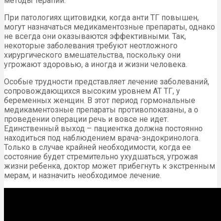
методы терапии.
При патологиях щитовидки, когда анти ТГ повышен,
могут назначаться медикаментозные препараты, однако
не всегда они оказываются эффективными. Так,
некоторые заболевания требуют неотложного
хирургического вмешательства, поскольку они
угрожают здоровью, а иногда и жизни человека.
Особые трудности представляет лечение заболеваний,
сопровождающихся высоким уровнем АТ ТГ, у
беременных женщин. В этот период гормональные
медикаментозные препараты противопоказаны, а о
проведении операции речь и вовсе не идет.
Единственный выход – пациентка должна постоянно
находиться под наблюдением врача-эндокринолога.
Только в случае крайней необходимости, когда ее
состояние будет стремительно ухудшаться, угрожая
жизни ребенка, доктор может прибегнуть к экстренным
мерам, и назначить необходимое лечение.