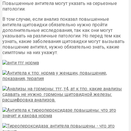
Повышенные антитела могут указать на серьезные
патологии.
В том случае, если анализ показал повышенные
антитела щитовидки обязательно нужно пройти
дополнительные исследования, так как они могут
указывать на различные патологии. Но перед тем как
узнать, какие заболевания щитовидки могут вызывать
повышение антител, нужно обязательно знать, какие
симптомы на них укажут.