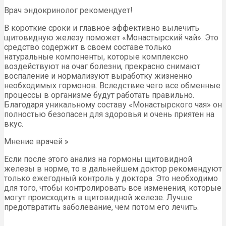
Врач эндокринолог рекомендует!
В короткие сроки и главное эффективно вылечить
щитовидную железу поможет «Монастырский чай». Это
средство содержит в своем составе только
натуральные компоненты, которые комплексно
воздействуют на очаг болезни, прекрасно снимают
воспаление и нормализуют выработку жизненно
необходимых гормонов. Вследствие чего все обменные
процессы в организме будут работать правильно.
Благодаря уникальному составу «Монастырского чая» он
полностью безопасен для здоровья и очень приятен на
вкус.
Мнение врачей »
Если после этого анализ на гормоны щитовидной
железы в норме, то в дальнейшем доктор рекомендуют
только ежегодный контроль у доктора. Это необходимо
для того, чтобы контролировать все изменения, которые
могут происходить в щитовидной железе. Лучше
предотвратить заболевание, чем потом его лечить.