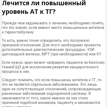
Лечится ли повышенный
уровень АТ к ТГ?
Прежде чем задумывать о лечении, необходимо понять,
что это значит, если имеют место повышенные антитела
к тиреоглобулину
То есть, важно точно определить, что послужило
причиной отклонения. Для этого необходимо провести
дополнительные диагностические процедуры: УЗИ
щитовидной железы, МРТ (при необходимости) или КТ
Если нужно, врач может направить пациента на биопсию
тканей ЩЗ для исключения развития канцерогенного
процесса в них.
Следует помнить, что если повышены антитела к ТГ, то
это не является отдельным заболеванием. Это лишь
одно из сопутствующих отклонений, сопровождающих
различные заболевания эндокринной системы. В
зависимости от того, какое именно из них стало
причиной подобной аномалии, пациенту и назначаются