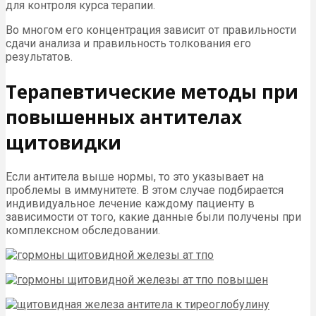
для контроля курса терапии.
Во многом его концентрация зависит от правильности
сдачи анализа и правильность толкования его
результатов.
Терапевтические методы при
повышенных антителах
щитовидки
Если антитела выше нормы, то это указывает на
проблемы в иммунитете. В этом случае подбирается
индивидуальное лечение каждому пациенту в
зависимости от того, какие данные были получены при
комплексном обследовании.