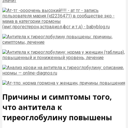
Причины и симптомы того,
что антитела к
тиреоглобулину повышены