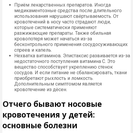
Приём лекарственных препаратов. Иногда
медикаментозные средства после длительного
использования нарушают свёртываемость. От
кровотечений в носу часто страдают люди,
которые систематически применяют
разжижающие препараты. Также обильная
кровопотеря может начаться из-за
бесконтрольного применения сосудосуживающих
спреев и капель.
Нехватка витаминов. Эпистаксис развивается из-за
недостаточного поступления витамина С. Это
вещество способствует укреплению стенок
сосудов. И если питание не сбалансировать, ткани
приобретают рыхлость и ломкость.
Дополнительным симптомом является
кровотечение из дёсен.
Отчего бывают носовые
кровотечения у детей:
основные болезни