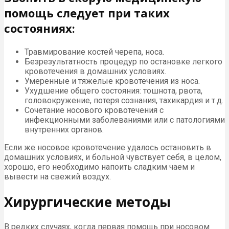
помощь следует при таких
состояниях:
Травмирование костей черепа, носа.
Безрезультатность процедур по остановке легкого
кровотечения в домашних условиях.
Умеренные и тяжелые кровотечения из носа.
Ухудшение общего состояния: тошнота, рвота,
головокружение, потеря сознания, тахикардия и т.д.
Сочетание носового кровотечения с
инфекционными заболеваниями или с патологиями
внутренних органов.
Если же носовое кровотечение удалось остановить в
домашних условиях, и больной чувствует себя, в целом,
хорошо, его необходимо напоить сладким чаем и
вывести на свежий воздух.
Хирургические методы
В редких случаях, когда первая помощь при носовом