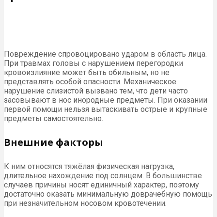
Повреждение спровоцировано ударом в область лица.
При травмах головы с нарушением перегородки
кровоизлияние может быть обильным, но не
представлять особой опасности. Механическое
нарушение слизистой вызвано тем, что дети часто
засовывают в нос инородные предметы. При оказании
первой помощи нельзя вытаскивать острые и крупные
предметы самостоятельно.
Внешние факторы
К ним относятся тяжёлая физическая нагрузка,
длительное нахождение под солнцем. В большинстве
случаев причины носят единичный характер, поэтому
достаточно оказать минимальную доврачебную помощь
при незначительном носовом кровотечении.