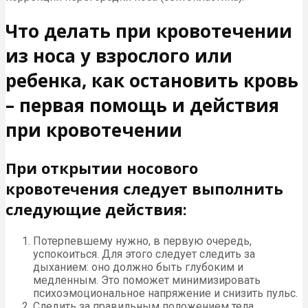
Что делать при кровотечении
из носа у взрослого или
ребенка, как остановить кровь
– первая помощь и действия
при кровотечении
При открытии носового
кровотечения следует выполнить
следующие действия:
Потерпевшему нужно, в первую очередь,
успокоиться. Для этого следует следить за
дыханием: оно должно быть глубоким и
медленным. Это поможет минимизировать
психоэмоциональное напряжение и снизить пульс.
Следить за правильным положением тела