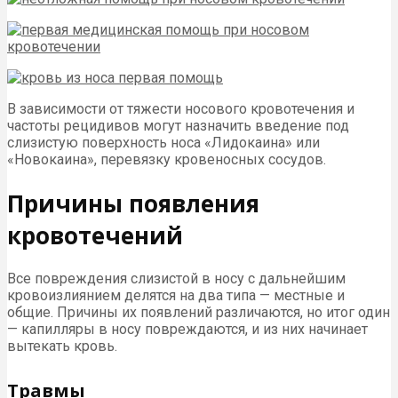
В зависимости от тяжести носового кровотечения и
частоты рецидивов могут назначить введение под
слизистую поверхность носа «Лидокаина» или
«Новокаина», перевязку кровеносных сосудов.
Причины появления
кровотечений
Все повреждения слизистой в носу с дальнейшим
кровоизлиянием делятся на два типа — местные и
общие. Причины их появлений различаются, но итог один
— капилляры в носу повреждаются, и из них начинает
вытекать кровь.
Травмы