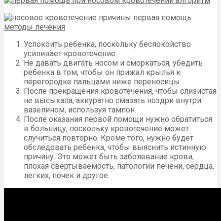
Успокоить ребенка, поскольку беспокойство
усиливает кровотечение.
Не давать двигать носом и сморкаться, убедить
ребенка в том, чтобы он прижал крылья к
перегородке пальцами ниже переносицы.
После прекращения кровотечения, чтобы слизистая
не высыхала, аккуратно смазать ноздри внутри
вазелином, используя тампон.
После оказания первой помощи нужно обратиться
в больницу, поскольку кровотечение может
случиться повторно. Кроме того, нужно будет
обследовать ребенка, чтобы выяснить истинную
причину. Это может быть заболевание крови,
плохая свертываемость, патологии печени, сердца,
легких, почек и другое.