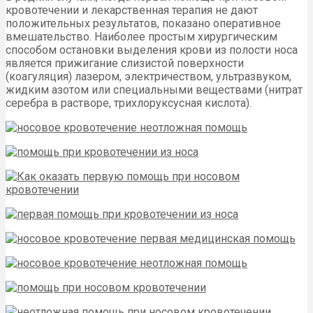
кровотечении и лекарственная терапия не дают
положительных результатов, показано оперативное
вмешательство. Наиболее простым хирургическим
способом остановки выделения крови из полости носа
является прижигание слизистой поверхности
(коагуляция) лазером, электричеством, ультразвуком,
жидким азотом или специальными веществами (нитрат
серебра в растворе, трихлоруксусная кислота).