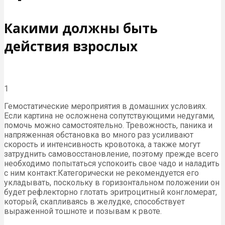
Какими должны быть
действия взрослых
1
Гемостатические мероприятия в домашних условиях.
Если картина не осложнена сопутствующими недугами,
помочь можно самостоятельно. Тревожность, паника и
напряженная обстановка во много раз усиливают
скорость и интенсивность кровотока, а также могут
затруднить самовосстановление, поэтому прежде всего
необходимо попытаться успокоить свое чадо и наладить
с ним контакт.Категорически не рекомендуется его
укладывать, поскольку в горизонтальном положении он
будет рефлекторно глотать эритроцитный конгломерат,
который, скапливаясь в желудке, способствует
выраженной тошноте и позывам к рвоте.