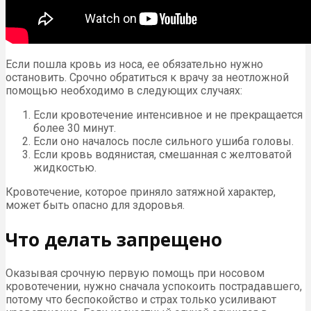
Если пошла кровь из носа, ее обязательно нужно
остановить. Срочно обратиться к врачу за неотложной
помощью необходимо в следующих случаях:
Если кровотечение интенсивное и не прекращается
более 30 минут.
Если оно началось после сильного ушиба головы.
Если кровь водянистая, смешанная с желтоватой
жидкостью.
Кровотечение, которое приняло затяжной характер,
может быть опасно для здоровья.
Что делать запрещено
Оказывая срочную первую помощь при носовом
кровотечении, нужно сначала успокоить пострадавшего,
потому что беспокойство и страх только усиливают