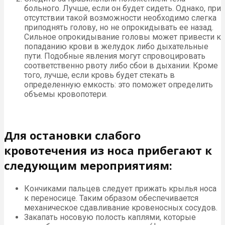
больного. Лучше, если он будет сидеть. Однако, при
отсутствии такой возможности необходимо слегка
приподнять голову, но не опрокидывать ее назад.
Сильное опрокидывание головы может привести к
попаданию крови в желудок либо дыхательные
пути. Подобные явления могут спровоцировать
соответственно рвоту либо сбои в дыхании. Кроме
того, лучше, если кровь будет стекать в
определенную емкость: это поможет определить
объемы кровопотери.
Для остановки слабого
кровотечения из носа прибегают к
следующим мероприятиям:
Кончиками пальцев следует прижать крылья носа
к переносице. Таким образом обеспечивается
механическое сдавливание кровеносных сосудов.
Закапать носовую полость каплями, которые