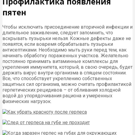
Профилактика появления
пятен
Чтобы исключить присоединение вторичной инфекции и
длительное заживление, следует запомнить, что
вскрывать пузырьки нельзя. Кожные дефекты даже не
появятся, если вовремя обрабатывать пузырьки
антисептиками. Необходимо мыть руки перед тем, как
начинать обработку пораженных участков. Желательно
постоянно принимать витаминные комплексы для
укрепления иммунитета, который, в свою очередь, будет
держать вирус внутри организма в спящем состоянии.
Все, что способствует укреплению собственных
защитных сил организма, можно считать профилактикой
герпетических рецидивов – от обливания холодной
водой до упорядочивания рациона и умеренных
физических нагрузок.