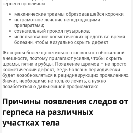
герпеса прозаичны:
механические травмы образовавшейся корочки;
неграмотное лечение неподходящими
препаратами;
сознательный прокол пузырьков;
использование косметических средств во время
болезни, чтобы визуально скрыть дефект.
Женщины более щепетильно относятся к собственной
внешности, поэтому прилагают усилия, чтобы скрыть
шрамы, пятна и рубцы. Появление шрамов – не просто
косметический дефект, ведь болезнь периодически
будет возобновляться в рецидивирующих проявлениях.
Значит, необходимо не только лечить, а нужно
позаботиться о дальнейшей профилактике.
Причины появления следов от
герпеса на различных
участках тела