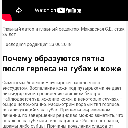
Главный автор и главный редактор: Макарская С.Е., стаж
29 лет.
Последняя редакция: 23.06.2018
Почему образуются пятна
после герпеса на губах и коже
Симптомы болезни – пузырьки, заполненные
экссудатом. Воспаление кожи под пузырьками не дает
ликвидировать проявления слишком быстро.
Наблюдается зуд, жжение кожи, в некоторых случаях –
общее недомогание. Рассмотрим первый тип герпеса,
локализующийся на губах. При несвоевременном
лечении, по завершении рецидива можно заметить, что
осталось на губе или теле пациента. Обычно это пятна,
шрамы либо рубцы. Причины появления следов от