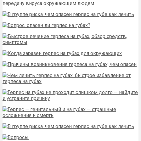
передачу вируса окружающим людям