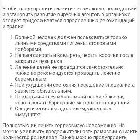
Чтобы предупредить развитие возможных последствий
и остановить развитие вирусных агентов в организме,
следует придерживаться определенных рекомендаций
и правил:
Больной человек должен пользоваться только
личными средствами гигиены, столовыми
приборами.
Нельзя сдирать и ковырять, чесать корочки после
вскрытия пузырька.
Лечение детей не проводится самостоятельно,
также не рекомендуется проводить лечение
беременным.
При ухудшении состояния посещение специалиста
является обязательным.
Придерживаться моногамной половой жизни,
использовать барьерные методы контрацепции.
Следить за своим здоровьем, укреплять
иммунитет.
Полностью вылечить герпесвирус невозможно. Но
можно увеличить продолжительность ремиссии, снизить
количество рецидивов. Также можно предупредить