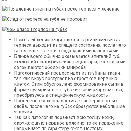
При ослаблении защитных сил организма вирус
герпеса выходит из спящего состояния, после чего
вновь ищет клетки с подходящими качествами.
Ближе всего обычно оказывается эпителий губ,
имеющий специфические рецепторы, с которыми
связываются оболочки микроба.
Патологический процесс идёт из глубины ткани,
так как вирус поступает из отростков нервных
клеток. Этим обусловлено формирование сыпи в
форме пузырьков – глубокие слои разрушаются,
преобразуясь в специфическую жидкость.
Постепенно болезнь достигает поверхностных
слоёв, после чего на губах образуются небольшие
язвочки.
Так как патология поражает всю толщу кожи,
окружающую нервное волокно, то её поражение
напоминает по характеру ожог. Поэтому