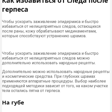
Как избавиться от следа после
герпеса
Чтобы ускорить заживление эпидермиса и быстро
избавиться от нелицеприятных следов, остающихся
после раны, кожу обрабатывают медикаментами,
которые способствуют устранению шрамов.
Чтобы ускорить заживление эпидермиса и быстро
избавиться от нелицеприятных следов можно
дополнительно использовать народные рецепты.
Дополнительно можно использовать народные рецепты
и косметические средства. При глубоких шрамах
применяются аппаратные процедуры. Выбор наиболее
подходящей методики зависит от того, на каком участке
тела остались пятна от герпеса.
На губе