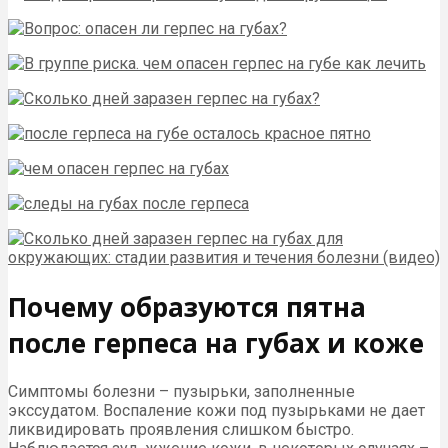
Почему образуются пятна
после герпеса на губах и коже
Симптомы болезни – пузырьки, заполненные
экссудатом. Воспаление кожи под пузырьками не дает
ликвидировать проявления слишком быстро.