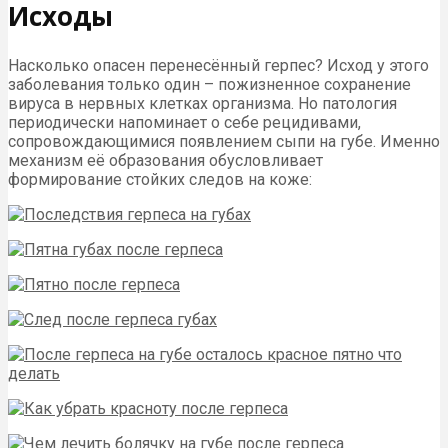
Исходы
Насколько опасен перенесённый герпес? Исход у этого
заболевания только один – пожизненное сохранение
вируса в нервных клетках организма. Но патология
периодически напоминает о себе рецидивами,
сопровождающимися появлением сыпи на губе. Именно
механизм её образования обусловливает
формирование стойких следов на коже: