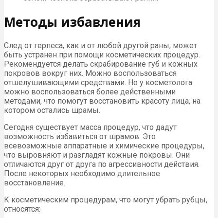
Методы избавления
След от герпеса, как и от любой другой раны, может
быть устранен при помощи косметических процедур.
Рекомендуется делать скрабирование губ и кожных
покровов вокруг них. Можно воспользоваться
отшелушивающими средствами. Но у косметолога
можно воспользоваться более действенными
методами, что помогут восстановить красоту лица, на
котором остались шрамы.
Сегодня существует масса процедур, что дадут
возможность избавиться от шрамов. Это
всевозможные аппаратные и химические процедуры,
что выровняют и разгладят кожные покровы. Они
отличаются друг от друга по агрессивности действия.
После некоторых необходимо длительное
восстановление.
К косметическим процедурам, что могут убрать рубцы,
относятся: