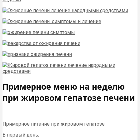
Примерное меню на неделю
при жировом гепатозе печени
Примерное питание при жировом гепатозе
В первый день: