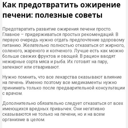
Как предотвратить ожирение
печени: полезные советы
Предотвратить развитие ожирения печени просто.
Главное – придерживаться простых рекомендаций. В
первую очередь нужно отдать предпочтение здоровому
питанию. Желательно полностью отказаться от жирного,
соленого, жареного и копченого. Лучше есть как можно
больше свежих фруктов и овощей. В рацион вводят
нежирные сорта мяса и рыба. Их готовят на пару,
запекают или отваривают.
Нужно помнить, что все лекарства оказывают влияние
на печень. Именно поэтому все медикаменты нужно
принимать только после предварительной консультации
с врачом.
Дополнительно обязательно следует отказаться от всех
имеющихся вредных привычек. Они негативно
сказываются не только на печени, но и на всем
организме в целом.