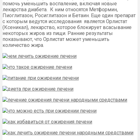
помочь уменьшить воспаление, включая новые
лекарства диабета. К ним относятся Метформин,
Пиоглитазон, Росиглитазон и Бетаин. Еще один препарат
с которым ведутся исследования является Орлистат
(Ксеникал), лекарство, которое блокирует всасывание
некоторых жиров из пищи. Ранние результаты
показывают, что Орлистат может уменьшить
количество жира.