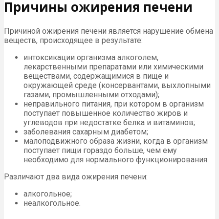
Причины ожирения печени
Причиной ожирения печени является нарушение обмена
веществ, происходящее в результате:
интоксикации организма алкоголем,
лекарственными препаратами или химическими
веществами, содержащимися в пище и
окружающей среде (консервантами, выхлопными
газами, промышленными отходами);
неправильного питания, при котором в организм
поступает повышенное количество жиров и
углеводов при недостатке белка и витаминов;
заболевания сахарным диабетом;
малоподвижного образа жизни, когда в организм
поступает пищи гораздо больше, чем ему
необходимо для нормального функционирования.
Различают два вида ожирения печени:
алкогольное;
неалкогольное.