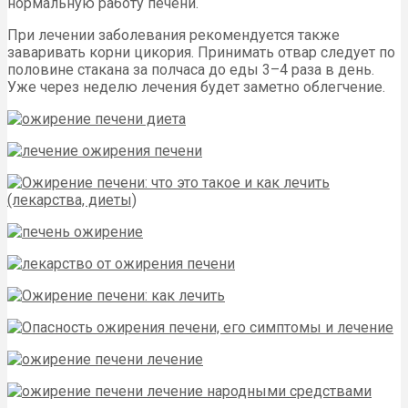
нормальную работу печени.
При лечении заболевания рекомендуется также
заваривать корни цикория. Принимать отвар следует по
половине стакана за полчаса до еды 3–4 раза в день.
Уже через неделю лечения будет заметно облегчение.