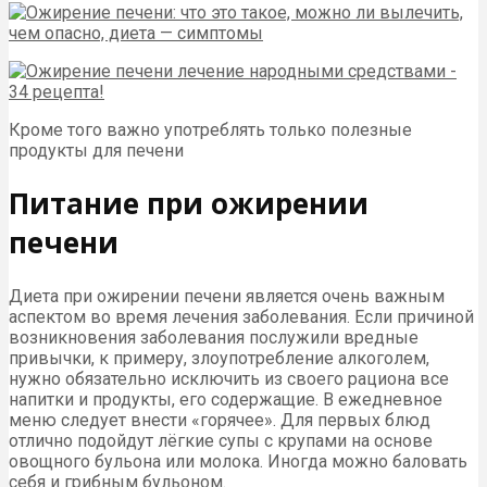
Кроме того важно употреблять только полезные
продукты для печени
Питание при ожирении
печени
Диета при ожирении печени является очень важным
аспектом во время лечения заболевания. Если причиной
возникновения заболевания послужили вредные
привычки, к примеру, злоупотребление алкоголем,
нужно обязательно исключить из своего рациона все
напитки и продукты, его содержащие. В ежедневное
меню следует внести «горячее». Для первых блюд
отлично подойдут лёгкие супы с крупами на основе
овощного бульона или молока. Иногда можно баловать
себя и грибным бульоном.