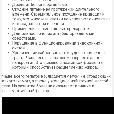
Дефицит белка в организме.
Скудное питание на протяжении длительного
времени. Стремительное похудение приводит к
тому, что жировые клетки не успевают окисляться
и откладываются в печени.
Применение гормональных препаратов.
Длительное лечение антибактериальными
средствами.
Нарушение в функционировании эндокринной
системы.
Хронические заболевания желудочно-кишечного
тракта. Чаще всего гепатозом сопровождается
панкреатит. Это связано с нехваткой фермента,
который способствует расщеплению жиров.
Чаще всего гепатоз наблюдается у мужчин, страдающих
алкоголизмом, а также у женщин с избыточной массой
тела. На развитие болезни оказывает влияние и
наследственный фактор.