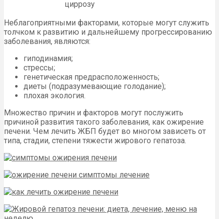
циррозу
Неблагоприятными факторами, которые могут служить
толчком к развитию и дальнейшему прогрессированию
заболевания, являются:
гиподинамия;
стрессы;
генетическая предрасположенность;
диеты (подразумевающие голодание);
плохая экология.
Множество причин и факторов могут послужить
причиной развития такого заболевания, как ожирение
печени. Чем лечить ЖБП будет во многом зависеть от
типа, стадии, степени тяжести жирового гепатоза.