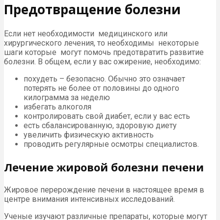
Предотвращение болезни
Если нет необходимости медицинского или
хирургического лечения, то необходимы некоторые
шаги которые могут помочь предотвратить развитие
болезни. В общем, если у вас ожирение, необходимо:
похудеть – безопасно. Обычно это означает
потерять не более от половины до одного
килограмма за неделю
избегать алкоголя
контролировать свой диабет, если у вас есть
есть сбалансированную, здоровую диету
увеличить физическую активность
проводить регулярные осмотры специалистов.
Лечение жировой болезни печени
Жировое перерождение печени в настоящее время в
центре внимания интенсивных исследований.
Ученые изучают различные препараты, которые могут