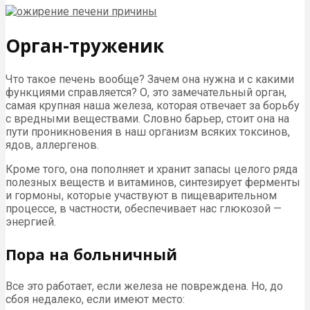
Орган-труженик
Что такое печень вообще? Зачем она нужна и с какими
функциями справляется? О, это замечательный орган,
самая крупная наша железа, которая отвечает за борьбу
с вредными веществами. Словно барьер, стоит она на
пути проникновения в наш организм всяких токсинов,
ядов, аллергенов.
Кроме того, она пополняет и хранит запасы целого ряда
полезных веществ и витаминов, синтезирует ферменты
и гормоны, которые участвуют в пищеварительном
процессе, в частности, обеспечивает нас глюкозой —
энергией.
Пора на больничный
Все это работает, если железа не повреждена. Но, до
сбоя недалеко, если имеют место: