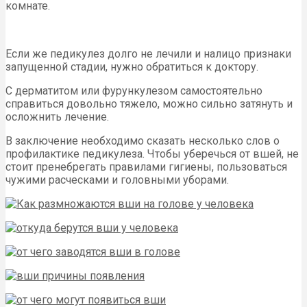
комнате.
Если же педикулез долго не лечили и налицо признаки
запущенной стадии, нужно обратиться к доктору.
С дерматитом или фурункулезом самостоятельно
справиться довольно тяжело, можно сильно затянуть и
осложнить лечение.
В заключение необходимо сказать несколько слов о
профилактике педикулеза. Чтобы уберечься от вшей, не
стоит пренебрегать правилами гигиены, пользоваться
чужими расческами и головными уборами.