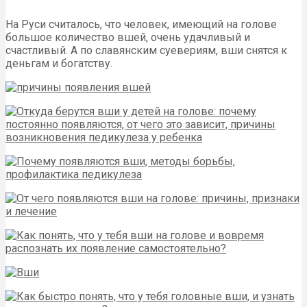
На Руси считалось, что человек, имеющий на голове
большое количество вшей, очень удачливый и
счастливый. А по славянским суевериям, вши снятся к
деньгам и богатству.