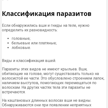
Классификация паразитов
Если обнаружились вши и гниды на теле, нужно
определить их разновидность:
головные;
бельевые или платяные;
лобковые.
Виды и классификация вшей.
Паразиты этих видов не имеют крыльев. Вши,
обитающие на голове, могут существовать только на
волосистой ее части. Это обусловлено строением лапок,
наличием выступов, помогающих перемещаться по
волоскам. На других частях тела эти паразиты не
встречаются.
На каштановых длинных волосах вши не видны.
Обнаруживаются они при появлении неприятных