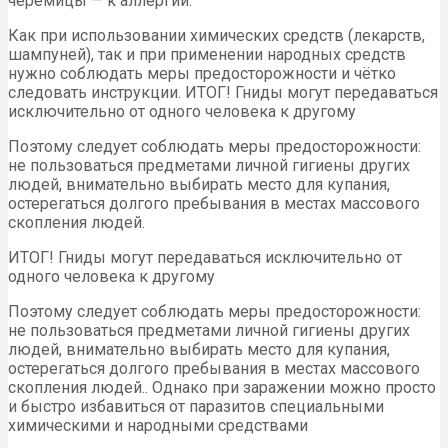
черемицы — к аллергии.
Как при использовании химических средств (лекарств,
шампуней), так и при применении народных средств
нужно соблюдать меры предосторожности и чётко
следовать инструкции. ИТОГ! Гниды могут передаваться
исключительно от одного человека к другому
Поэтому следует соблюдать меры предосторожности:
не пользоваться предметами личной гигиены других
людей, внимательно выбирать место для купания,
остерегаться долгого пребывания в местах массового
скопления людей.
ИТОГ! Гниды могут передаваться исключительно от
одного человека к другому
Поэтому следует соблюдать меры предосторожности:
не пользоваться предметами личной гигиены других
людей, внимательно выбирать место для купания,
остерегаться долгого пребывания в местах массового
скопления людей.. Однако при заражении можно просто
и быстро избавиться от паразитов специальными
химическими и народными средствами