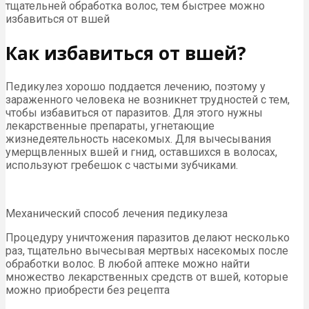
тщательней обработка волос, тем быстрее можно
избавиться от вшей
Как избавиться от вшей?
Педикулез хорошо поддается лечению, поэтому у
зараженного человека не возникнет трудностей с тем,
чтобы избавиться от паразитов. Для этого нужны
лекарственные препараты, угнетающие
жизнедеятельность насекомых. Для вычесывания
умерщвленных вшей и гнид, оставшихся в волосах,
используют гребешок с частыми зубчиками.
Механический способ лечения педикулеза
Процедуру уничтожения паразитов делают несколько
раз, тщательно вычесывая мертвых насекомых после
обработки волос. В любой аптеке можно найти
множество лекарственных средств от вшей, которые
можно приобрести без рецепта