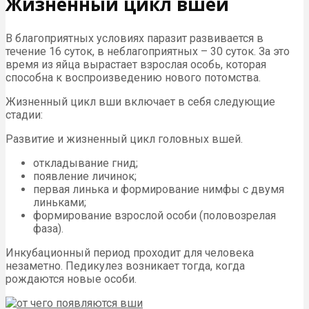
Жизненный цикл вшей
В благоприятных условиях паразит развивается в
течение 16 суток, в неблагоприятных – 30 суток. За это
время из яйца вырастает взрослая особь, которая
способна к воспроизведению нового потомства.
Жизненный цикл вши включает в себя следующие
стадии:
Развитие и жизненный цикл головных вшей.
откладывание гнид;
появление личинок;
первая линька и формирование нимфы с двумя
линьками;
формирование взрослой особи (половозрелая
фаза).
Инкубационный период проходит для человека
незаметно. Педикулез возникает тогда, когда
рождаются новые особи.