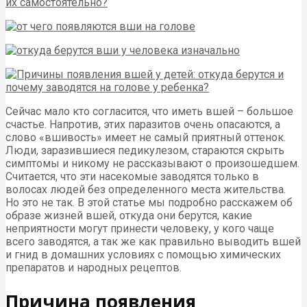
Сейчас мало кто согласится, что иметь вшей – большое
счастье. Напротив, этих паразитов очень опасаются, а
слово «вшивость» имеет не самый приятный оттенок.
Люди, заразившиеся педикулезом, стараются скрыть
симптомы и никому не рассказывают о произошедшем.
Считается, что эти насекомые заводятся только в
волосах людей без определенного места жительства.
Но это не так. В этой статье мы подробно расскажем об
образе жизней вшей, откуда они берутся, какие
неприятности могут принести человеку, у кого чаще
всего заводятся, а так же как правильно выводить вшей
и гнид в домашних условиях с помощью химических
препаратов и народных рецептов.
Причина появления