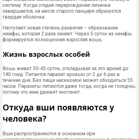
систему. Когда стадия перерождения личинки
завершается, на месте старого панциря образуется
твердая оболочка.
Наступает новая степень развития – образование
нимфы, которая 2 раза линяет. Через 5 суток из нимфы
формируется полноценная взрослая вошь.
Жизнь взрослых особей
Вошь живет 30-45 суток, откладывая за это время до
140 гнид. Питается паразит кровью от 2 до 6 раз в
течение дня. Без пищи насекомое может обходиться 55
часов. Паразиты питаются даже тогда, когда не голодны,
потому что ими движет инстинкт.
Откуда вши появляются у
человека?
Вши распространяются в основном при