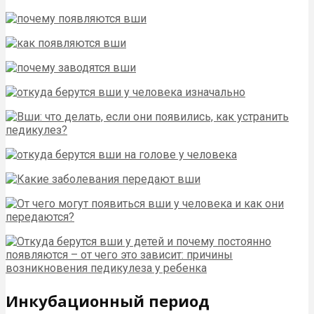
Инкубационный период