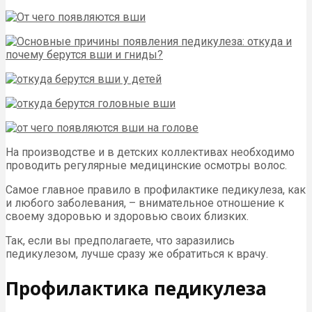
На производстве и в детских коллективах необходимо
проводить регулярные медицинские осмотры волос.
Самое главное правило в профилактике педикулеза, как
и любого заболевания, – внимательное отношение к
своему здоровью и здоровью своих близких.
Так, если вы предполагаете, что заразились
педикулезом, лучше сразу же обратиться к врачу.
Профилактика педикулеза