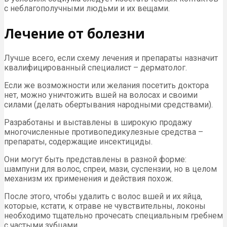
с неблагополучными людьми и их вещами.
Лечение от болезни
Лучше всего, если схему лечения и препараты назначит
квалифицированный специалист – дерматолог.
Если же возможности или желания посетить доктора
нет, можно уничтожить вшей на волосах и своими
силами (делать обертывания народными средствами).
Разработаны и выставлены в широкую продажу
многочисленные противопедикулезные средства –
препараты, содержащие инсектициды.
Они могут быть представлены в разной форме:
шампуни для волос, спреи, мази, суспензии, но в целом
механизм их применения и действия похож.
После этого, чтобы удалить с волос вшей и их яйца,
которые, кстати, к отраве не чувствительны, локоны
необходимо тщательно прочесать специальным гребнем
с частыми зубцами.