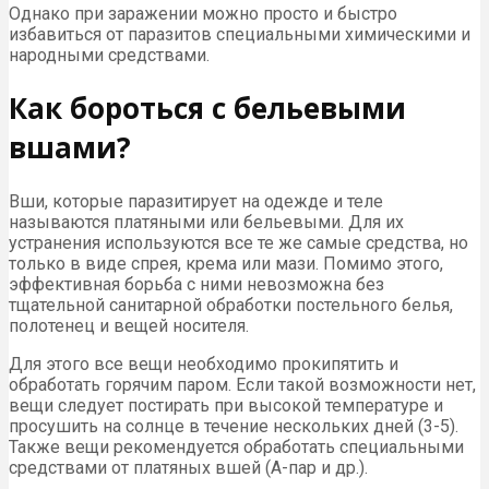
Однако при заражении можно просто и быстро
избавиться от паразитов специальными химическими и
народными средствами.
Как бороться с бельевыми
вшами?
Вши, которые паразитирует на одежде и теле
называются платяными или бельевыми. Для их
устранения используются все те же самые средства, но
только в виде спрея, крема или мази. Помимо этого,
эффективная борьба с ними невозможна без
тщательной санитарной обработки постельного белья,
полотенец и вещей носителя.
Для этого все вещи необходимо прокипятить и
обработать горячим паром. Если такой возможности нет,
вещи следует постирать при высокой температуре и
просушить на солнце в течение нескольких дней (3-5).
Также вещи рекомендуется обработать специальными
средствами от платяных вшей (А-пар и др.).