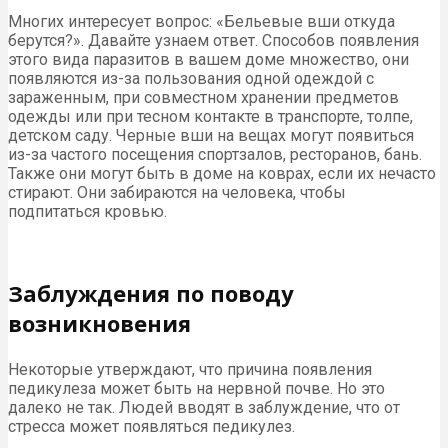
Многих интересует вопрос: «Бельевые вши откуда
берутся?». Давайте узнаем ответ. Способов появления
этого вида паразитов в вашем доме множество, они
появляются из-за пользования одной одеждой с
зараженным, при совместном хранении предметов
одежды или при тесном контакте в транспорте, толпе,
детском саду. Черные вши на вещах могут появиться
из-за частого посещения спортзалов, ресторанов, бань.
Также они могут быть в доме на коврах, если их нечасто
стирают. Они забираются на человека, чтобы
подпитаться кровью.
Заблуждения по поводу
возникновения
Некоторые утверждают, что причина появления
педикулеза может быть на нервной почве. Но это
далеко не так. Людей вводят в заблуждение, что от
стресса может появляться педикулез.