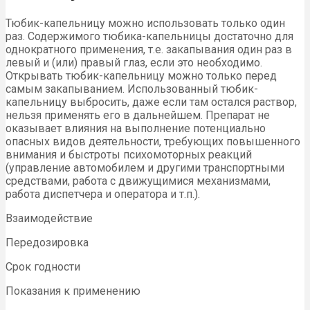
Тюбик-капельницу можно использовать только один
раз. Содержимого тюбика-капельницы достаточно для
однократного применения, т.е. закапывания один раз в
левый и (или) правый глаз, если это необходимо.
Открывать тюбик-капельницу можно только перед
самым закапыванием. Использованный тюбик-
капельницу выбросить, даже если там остался раствор,
нельзя применять его в дальнейшем. Препарат не
оказывает влияния на выполнение потенциально
опасных видов деятельности, требующих повышенного
внимания и быстроты психомоторных реакций
(управление автомобилем и другими транспортными
средствами, работа с движущимися механизмами,
работа диспетчера и оператора и т.п.).
Взаимодействие
Передозировка
Срок годности
Показания к применению