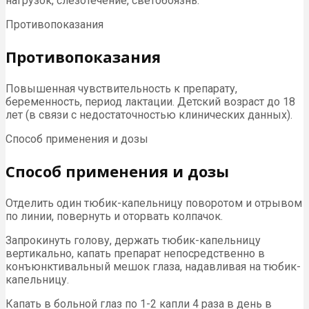
нагрузок, слезотечение, светобоязнь.
Противопоказания
Противопоказания
Повышенная чувствительность к препарату,
беременность, период лактации. Детский возраст до 18
лет (в связи с недостаточностью клинических данных).
Способ применения и дозы
Способ применения и дозы
Отделить один тюбик-капельницу поворотом и отрывом
по линии, повернуть и оторвать колпачок.
Запрокинуть голову, держать тюбик-капельницу
вертикально, капать препарат непосредственно в
конъюнктивальный мешок глаза, надавливая на тюбик-
капельницу.
Капать в больной глаз по 1-2 капли 4 раза в день в