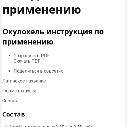
применению
Окулохель инструкция по
применению
Сохранить в PDF
Скачать PDF
Поделиться в соцсетях
Латинское название
Форма выпуска
Состав
Состав