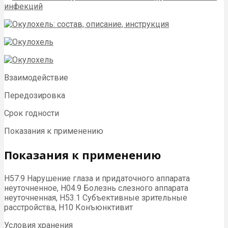
Взаимодействие
Передозировка
Срок годности
Показания к применению
Показания к применению
H57.9 Нарушение глаза и придаточного аппарата
неуточненное, H04.9 Болезнь слезного аппарата
неуточненная, H53.1 Субъективные зрительные
расстройства, H10 Конъюнктивит
Условия хранения