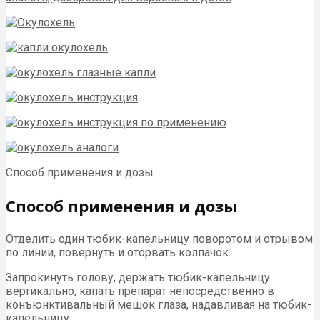
Способ применения и дозы
Способ применения и дозы
Отделить один тюбик-капельницу поворотом и отрывом
по линии, повернуть и оторвать колпачок.
Запрокинуть голову, держать тюбик-капельницу
вертикально, капать препарат непосредственно в
конъюнктивальный мешок глаза, надавливая на тюбик-
капельницу.