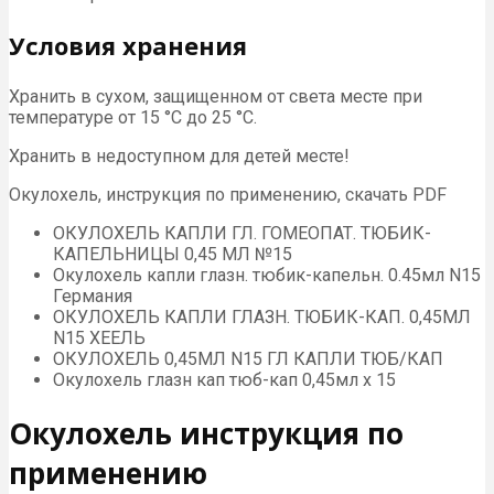
Условия хранения
Хранить в сухом, защищенном от света месте при
температуре от 15 °С до 25 °С.
Хранить в недоступном для детей месте!
Окулохель, инструкция по применению, скачать PDF
ОКУЛОХЕЛЬ КАПЛИ ГЛ. ГОМЕОПАТ. ТЮБИК-
КАПЕЛЬНИЦЫ 0,45 МЛ №15
Окулохель капли глазн. тюбик-капельн. 0.45мл N15
Германия
ОКУЛОХЕЛЬ КАПЛИ ГЛАЗН. ТЮБИК-КАП. 0,45МЛ
N15 ХЕЕЛЬ
ОКУЛОХЕЛЬ 0,45МЛ N15 ГЛ КАПЛИ ТЮБ/КАП
Окулохель глазн кап тюб-кап 0,45мл х 15
Окулохель инструкция по
применению