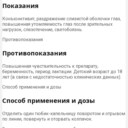
Показания
Конъюнктивит, раздражение слизистой оболочки глаз,
повышенная утомляемость глаз после зрительных
нагрузок, слезотечение, светобоязнь.
Противопоказания
Противопоказания
Повышенная чувствительность к препарату,
беременность, период лактации. Детский возраст до 18
лет (в связи с недостаточностью клинических данных).
Способ применения и дозы
Способ применения и дозы
Отделить один тюбик-капельницу поворотом и отрывом
по линии, повернуть и оторвать колпачок.