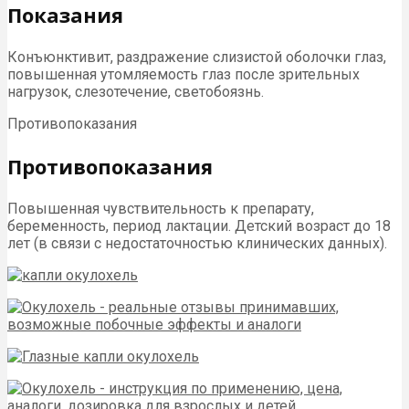
Показания
Конъюнктивит, раздражение слизистой оболочки глаз,
повышенная утомляемость глаз после зрительных
нагрузок, слезотечение, светобоязнь.
Противопоказания
Противопоказания
Повышенная чувствительность к препарату,
беременность, период лактации. Детский возраст до 18
лет (в связи с недостаточностью клинических данных).