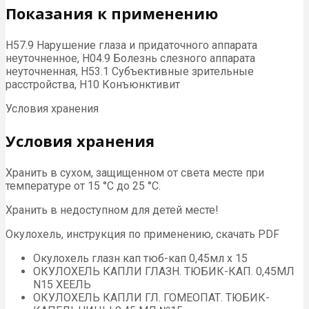
Показания к применению
H57.9 Нарушение глаза и придаточного аппарата
неуточненное, H04.9 Болезнь слезного аппарата
неуточненная, H53.1 Субъективные зрительные
расстройства, H10 Конъюнктивит
Условия хранения
Условия хранения
Хранить в сухом, защищенном от света месте при
температуре от 15 °С до 25 °С.
Хранить в недоступном для детей месте!
Окулохель, инструкция по применению, скачать PDF
Окулохель глазн кап тюб-кап 0,45мл х 15
ОКУЛОХЕЛЬ КАПЛИ ГЛАЗН. ТЮБИК-КАП. 0,45МЛ
N15 ХЕЕЛЬ
ОКУЛОХЕЛЬ КАПЛИ ГЛ. ГОМЕОПАТ. ТЮБИК-