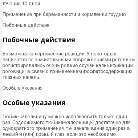
течение 10 дней.
Применение при беременности и кормлении грудью
Побочные действия
Побочные действия
Возможны аллергические реакции. У некоторых
пациентов со значительными повреждениями роговицы
регистрировались очень редкие случаи кальцификации
роговицы в связи с применением фосфатосодержащих
глазных капель.
Особые указания
Особые указания
Тюбик-капельницу можно использовать только один
раз. Содержимого тюбика-капельницы достаточно для
однократного применения, т.е. закапывания один раз в
левый и (или) правый глаз, если это необходимо.