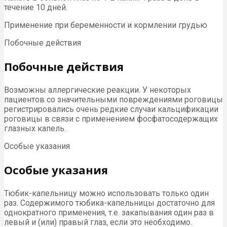
течение 10 дней.
Применение при беременности и кормлении грудью
Побочные действия
Побочные действия
Возможны аллергические реакции. У некоторых
пациентов со значительными повреждениями роговицы
регистрировались очень редкие случаи кальцификации
роговицы в связи с применением фосфатосодержащих
глазных капель.
Особые указания
Особые указания
Тюбик-капельницу можно использовать только один
раз. Содержимого тюбика-капельницы достаточно для
однократного применения, т.е. закапывания один раз в
левый и (или) правый глаз, если это необходимо.