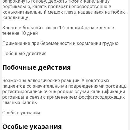
Запрокинуть голову, держать тюбик-капельницу
вертикально, капать препарат непосредственно в
конъюнктивальный мешок глаза, надавливая на тюбик-
капельницу.
Капать в больной глаз по 1-2 капли 4 раза в день в
течение 10 дней.
Применение при беременности и кормлении грудью
Побочные действия
Побочные действия
Возможны аллергические реакции. У некоторых
пациентов со значительными повреждениями роговицы
регистрировались очень редкие случаи кальцификации
роговицы в связи с применением фосфатосодержащих
глазных капель.
Особые указания
Особые указания