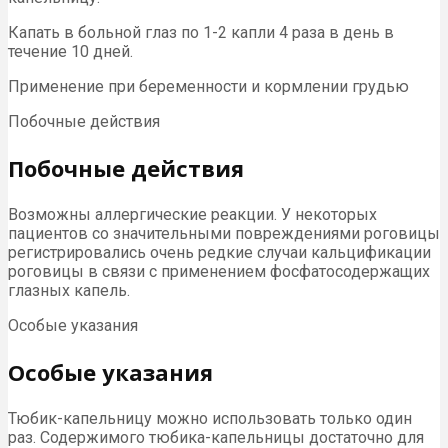
Капать в больной глаз по 1-2 капли 4 раза в день в
течение 10 дней.
Применение при беременности и кормлении грудью
Побочные действия
Побочные действия
Возможны аллергические реакции. У некоторых
пациентов со значительными повреждениями роговицы
регистрировались очень редкие случаи кальцификации
роговицы в связи с применением фосфатосодержащих
глазных капель.
Особые указания
Особые указания
Тюбик-капельницу можно использовать только один
раз. Содержимого тюбика-капельницы достаточно для