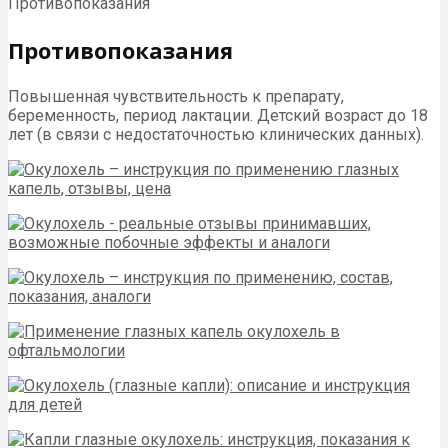
Противопоказания
Противопоказания
Повышенная чувствительность к препарату,
беременность, период лактации. Детский возраст до 18
лет (в связи с недостаточностью клинических данных).