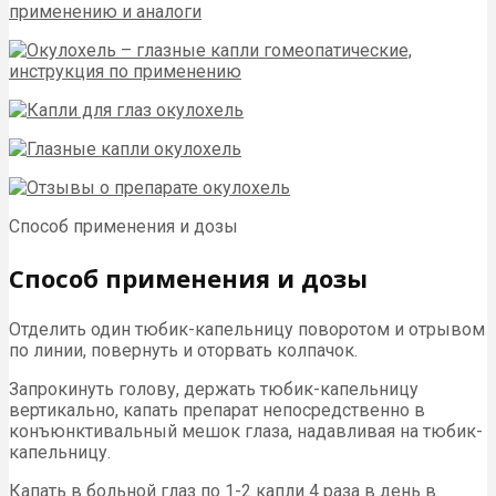
Способ применения и дозы
Способ применения и дозы
Отделить один тюбик-капельницу поворотом и отрывом
по линии, повернуть и оторвать колпачок.
Запрокинуть голову, держать тюбик-капельницу
вертикально, капать препарат непосредственно в
конъюнктивальный мешок глаза, надавливая на тюбик-
капельницу.
Капать в больной глаз по 1-2 капли 4 раза в день в