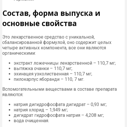
Состав, форма выпуска и
основные свойства
Это лекарственное средство с уникальной,
сбалансированной формулой, оно содержит целых
четыре активных компонента, все они являются
органическими:
экстракт ложечницы лекарственной – 110,7 мг;
вытяжка очанки – 110,7 мг;
эхинацея узколиственная – 110,7 мг;
пилокарпус яборанди – 110, 7 мг.
Вспомогательными веществами в составе препарата
являются:
натрия дигидрофосфата дигидрат – 0,93 мг;
натрия хлорид – 1,949 мг;
дигидрат гидрофосфата натрия – 4,208 мг;
вода очищенная.