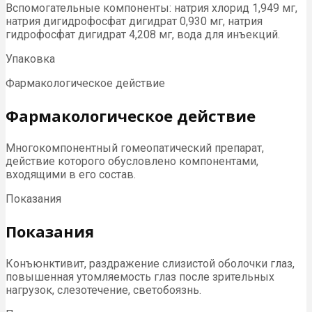
Вспомогательные компоненты: натрия хлорид 1,949 мг,
натрия дигидрофосфат дигидрат 0,930 мг, натрия
гидрофосфат дигидрат 4,208 мг, вода для инъекций.
Упаковка
Фармакологическое действие
Фармакологическое действие
Многокомпонентный гомеопатический препарат,
действие которого обусловлено компонентами,
входящими в его состав.
Показания
Показания
Конъюнктивит, раздражение слизистой оболочки глаз,
повышенная утомляемость глаз после зрительных
нагрузок, слезотечение, светобоязнь.