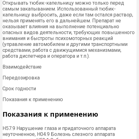
Открывать тюбик-капельницу можно только перед
самым закапыванием. Использованный тюбик-
капельницу выбросить, даже если там остался раствор,
нельзя применять его в дальнейшем. Препарат не
оказывает влияния на выполнение потенциально
опасных видов деятельности, требующих повышенного
внимания и быстроты психомоторных реакций
(управление автомобилем и другими транспортными
средствами, работа с движущимися механизмами,
работа диспетчера и оператора и т.п.).
Взаимодействие
Передозировка
Срок годности
Показания к применению
Показания к применению
H57.9 Нарушение глаза и придаточного аппарата
неуточненное, H04.9 Болезнь слезного аппарата