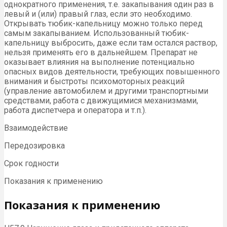
однократного применения, т.е. закапывания один раз в
левый и (или) правый глаз, если это необходимо.
Открывать тюбик-капельницу можно только перед
самым закапыванием. Использованный тюбик-
капельницу выбросить, даже если там остался раствор,
нельзя применять его в дальнейшем. Препарат не
оказывает влияния на выполнение потенциально
опасных видов деятельности, требующих повышенного
внимания и быстроты психомоторных реакций
(управление автомобилем и другими транспортными
средствами, работа с движущимися механизмами,
работа диспетчера и оператора и т.п.).
Взаимодействие
Передозировка
Срок годности
Показания к применению
Показания к применению