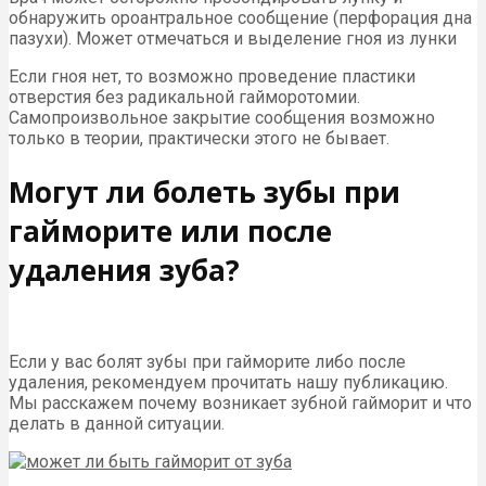
обнаружить ороантральное сообщение (перфорация дна
пазухи). Может отмечаться и выделение гноя из лунки
Если гноя нет, то возможно проведение пластики
отверстия без радикальной гайморотомии.
Самопроизвольное закрытие сообщения возможно
только в теории, практически этого не бывает.
Могут ли болеть зубы при
гайморите или после
удаления зуба?
Если у вас болят зубы при гайморите либо после
удаления, рекомендуем прочитать нашу публикацию.
Мы расскажем почему возникает зубной гайморит и что
делать в данной ситуации.