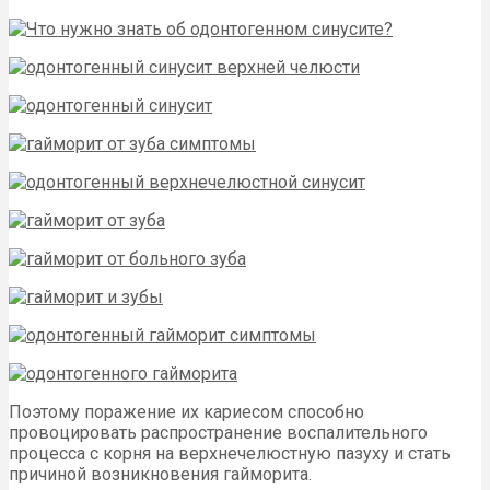
Поэтому поражение их кариесом способно
провоцировать распространение воспалительного
процесса с корня на верхнечелюстную пазуху и стать
причиной возникновения гайморита.