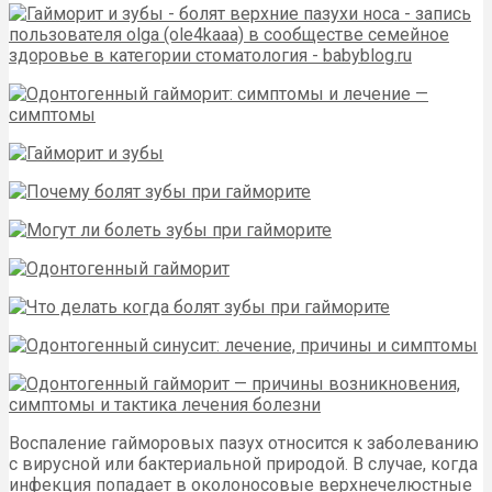
Воспаление гайморовых пазух относится к заболеванию
с вирусной или бактериальной природой. В случае, когда
инфекция попадает в околоносовые верхнечелюстные