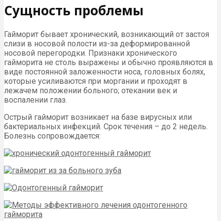
Сущность проблемы
Гайморит бывает хронический, возникающий от застоя
слизи в носовой полости из-за деформированной
носовой перегородки. Признаки хронического
гайморита не столь выражены и обычно проявляются в
виде постоянной заложенности носа, головных болях,
которые усиливаются при моргании и проходят в
лежачем положении больного; отекании век и
воспалении глаз.
Острый гайморит возникает на базе вирусных или
бактериальных инфекций. Срок течения – до 2 недель.
Болезнь сопровождается: