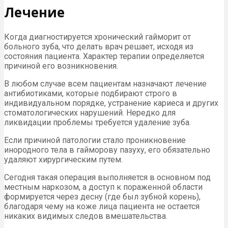
Лечение
Когда диагностируется хронический гайморит от
больного зуба, что делать врач решает, исходя из
состояния пациента. Характер терапии определяется
причиной его возникновения.
В любом случае всем пациентам назначают лечение
антибиотиками, которые подбирают строго в
индивидуальном порядке, устранение кариеса и других
стоматологических нарушений. Нередко для
ликвидации проблемы требуется удаление зуба.
Если причиной патологии стало проникновение
инородного тела в гайморову пазуху, его обязательно
удаляют хирургическим путем.
Сегодня такая операция выполняется в основном под
местным наркозом, а доступ к пораженной области
формируется через десну (где был зубной корень),
благодаря чему на коже лица пациента не остается
никаких видимых следов вмешательства.