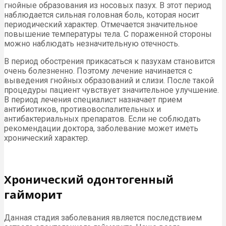
гнойные образования из носовых пазух. В этот период
наблюдается сильная головная боль, которая носит
периодический характер. Отмечается значительное
повышение температуры тела. С пораженной стороны
можно наблюдать незначительную отечность.
В период обострения прикасаться к пазухам становится
очень болезненно. Поэтому лечение начинается с
выведения гнойных образований и слизи. После такой
процедуры пациент чувствует значительное улучшение.
В период лечения специалист назначает прием
антибиотиков, противовоспалительных и
антибактериальных препаратов. Если не соблюдать
рекомендации доктора, заболевание может иметь
хронический характер.
Хронический одонтогенный
гайморит
Данная стадия заболевания является последствием