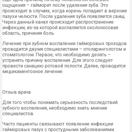
ощущения – гайморит после удаления зуба. Это
происходит в случаях, когда корень попадает в верхние
пазухи челюсти. После удаления зуба появляется свищ.
Через данный канал происходит распространение
инфекции, из-за которой воспаляется околоносовая
область, причиняя боль.
Лечение при зубном воспалении гайморовых проходов
проводится двумя специалистами – отоларингологом и
стоматологом. Первое, что необходимо делать –
устранять причину воспаления. Для этого следует
провести санацию ротовой полости. Далее, проводится
медикаментозное лечение.
Отзыв врача
Для того чтобы понимать серьезность последствий
зубного воспаления, необходимо знать мнение
специалистов.
Часто пациенты связывают появление инфекции
гайморовых пазух с простудными заболеваниями.