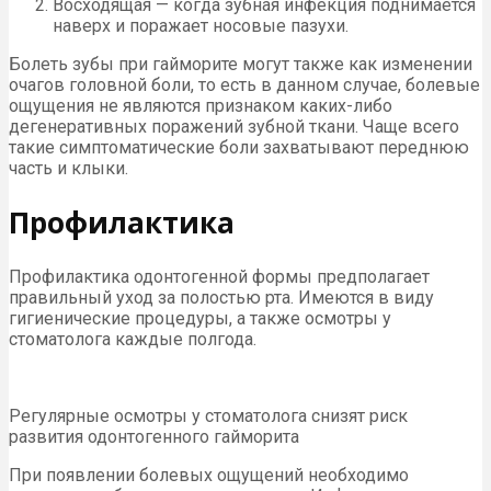
Восходящая — когда зубная инфекция поднимается
наверх и поражает носовые пазухи.
Болеть зубы при гайморите могут также как изменении
очагов головной боли, то есть в данном случае, болевые
ощущения не являются признаком каких-либо
дегенеративных поражений зубной ткани. Чаще всего
такие симптоматические боли захватывают переднюю
часть и клыки.
Профилактика
Профилактика одонтогенной формы предполагает
правильный уход за полостью рта. Имеются в виду
гигиенические процедуры, а также осмотры у
стоматолога каждые полгода.
Регулярные осмотры у стоматолога снизят риск
развития одонтогенного гайморита
При появлении болевых ощущений необходимо