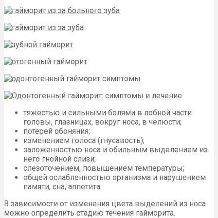
тяжестью и сильными болями в лобной части
головы, глазницах, вокруг носа, в челюсти;
потерей обоняния;
изменением голоса (гнусавость);
заложенностью носа и обильным выделением из
него гнойной слизи;
слезоточением, повышением температуры;
общей ослабленностью организма и нарушением
памяти, сна, аппетита.
В зависимости от изменения цвета выделений из носа
можно определить стадию течения гайморита.