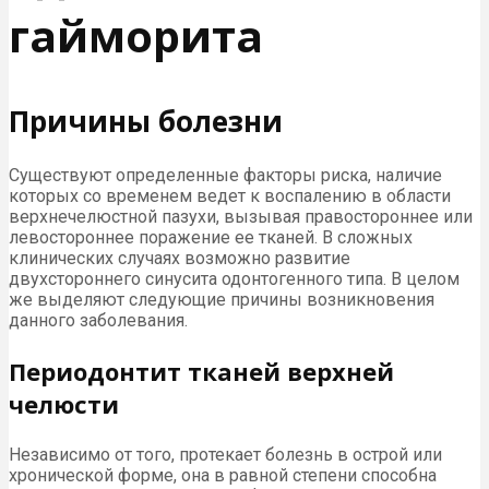
гайморита
Причины болезни
Существуют определенные факторы риска, наличие
которых со временем ведет к воспалению в области
верхнечелюстной пазухи, вызывая правостороннее или
левостороннее поражение ее тканей. В сложных
клинических случаях возможно развитие
двухстороннего синусита одонтогенного типа. В целом
же выделяют следующие причины возникновения
данного заболевания.
Периодонтит тканей верхней
челюсти
Независимо от того, протекает болезнь в острой или
хронической форме, она в равной степени способна