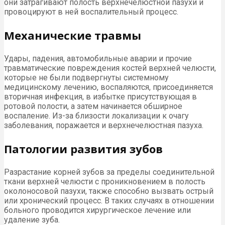
они затрагивают полость верхнечелюстной пазухи и
провоцируют в ней воспалительный процесс.
Механические травмы
Удары, падения, автомобильные аварии и прочие
травматические повреждения костей верхней челюсти,
которые не были подвергнуты системному
медицинскому лечению, воспаляются, присоединяется
вторичная инфекция, в избытке присутствующая в
ротовой полости, а затем начинается обширное
воспаление. Из-за близости локализации к очагу
заболевания, поражается и верхнечелюстная пазуха.
Патологии развития зубов
Разрастание корней зубов за пределы соединительной
ткани верхней челюсти с проникновением в полость
околоносовой пазухи, также способно вызвать острый
или хронический процесс. В таких случаях в отношении
больного проводится хирургическое лечение или
удаление зуба.