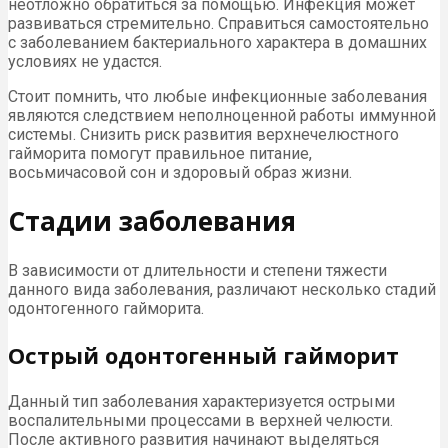
неотложно обратиться за помощью. Инфекция может
развиваться стремительно. Справиться самостоятельно
с заболеванием бактериального характера в домашних
условиях не удастся.
Стоит помнить, что любые инфекционные заболевания
являются следствием неполноценной работы иммунной
системы. Снизить риск развития верхнечелюстного
гайморита помогут правильное питание,
восьмичасовой сон и здоровый образ жизни.
Стадии заболевания
В зависимости от длительности и степени тяжести
данного вида заболевания, различают несколько стадий
одонтогенного гайморита.
Острый одонтогенный гайморит
Данный тип заболевания характеризуется острыми
воспалительными процессами в верхней челюсти.
После активного развития начинают выделяться