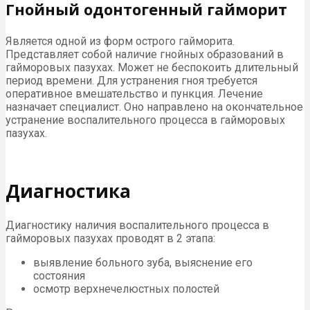
Гнойный одонтогенный гайморит
Является одной из форм острого гайморита.
Представляет собой наличие гнойных образований в
гайморовых пазухах. Может не беспокоить длительный
период времени. Для устранения гноя требуется
оперативное вмешательство и пункция. Лечение
назначает специалист. Оно направлено на окончательное
устранение воспалительного процесса в гайморовых
пазухах.
Диагностика
Диагностику наличия воспалительного процесса в
гайморовых пазухах проводят в 2 этапа:
выявление больного зуба, выяснение его
состояния
осмотр верхнечелюстных полостей