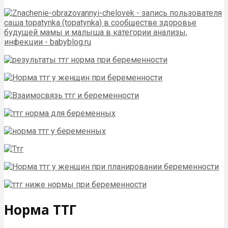
Норма ТТГ