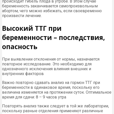
происходит гибель плода в утробе. В этом случае
беременность заканчивается самопроизвольным
абортом, чего можно избежать, если своевременно
произвести лечение.
Высокий ТТГ при
беременности – последствия,
опасность
При выявлении отклонения от нормы, назначается
повторное исследование. Это необходимо для
однозначного исключения влияния внешних и
внутренних факторов
Важно повторно сдавать анализ на гормон ТТГ при
беременности в одинаковое время, поскольку его
величина изменяется на протяжении суток. Оптимальное
время для сдачи: 8 – 9 часов утра
Повторять анализ также следует в той же лаборатории,
поскольку разные отделения применяют различные