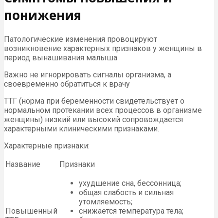
понижения
Патологические изменения провоцируют
возникновение характерных признаков у женщины в
период вынашивания малыша
Важно не игнорировать сигналы организма, а
своевременно обратиться к врачу
ТТГ (норма при беременности свидетельствует о
нормальном протекании всех процессов в организме
женщины) низкий или высокий сопровождается
характерными клиническими признаками.
Характерные признаки:
Название
Признаки
ухудшение сна, бессонница;
общая слабость и сильная
утомляемость;
Повышенный
снижается температура тела;