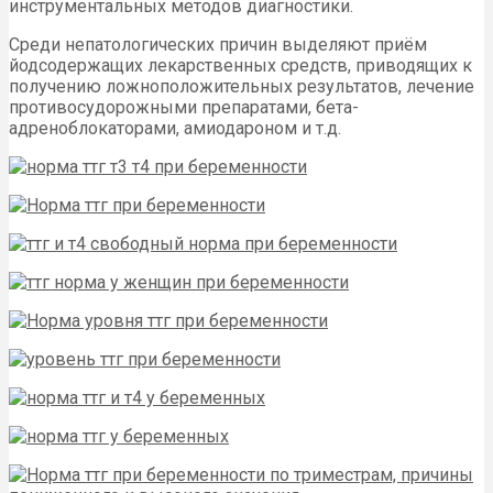
инструментальных методов диагностики.
Среди непатологических причин выделяют приём
йодсодержащих лекарственных средств, приводящих к
получению ложноположительных результатов, лечение
противосудорожными препаратами, бета-
адреноблокаторами, амиодароном и т.д.