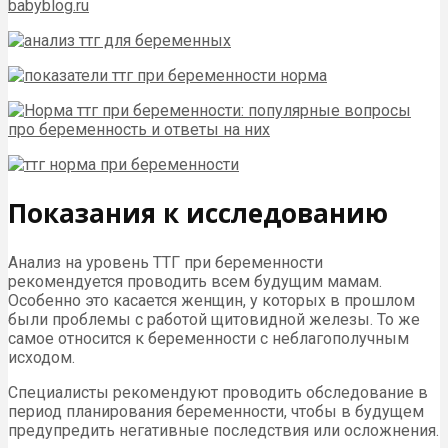
Показания к исследованию
Анализ на уровень ТТГ при беременности
рекомендуется проводить всем будущим мамам.
Особенно это касается женщин, у которых в прошлом
были проблемы с работой щитовидной железы. То же
самое относится к беременности с неблагополучным
исходом.
Специалисты рекомендуют проводить обследование в
период планирования беременности, чтобы в будущем
предупредить негативные последствия или осложнения.