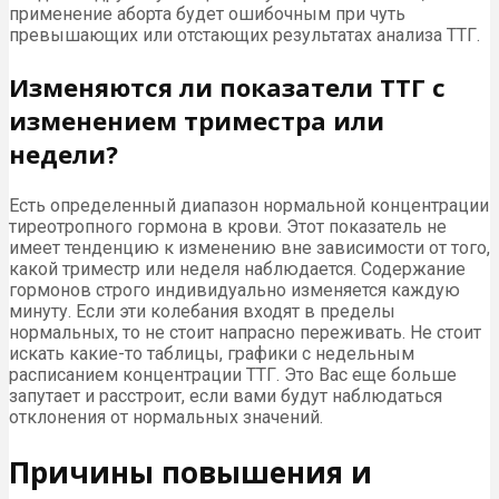
применение аборта будет ошибочным при чуть
превышающих или отстающих результатах анализа ТТГ.
Изменяются ли показатели ТТГ с
изменением триместра или
недели?
Есть определенный диапазон нормальной концентрации
тиреотропного гормона в крови. Этот показатель не
имеет тенденцию к изменению вне зависимости от того,
какой триместр или неделя наблюдается. Содержание
гормонов строго индивидуально изменяется каждую
минуту. Если эти колебания входят в пределы
нормальных, то не стоит напрасно переживать. Не стоит
искать какие-то таблицы, графики с недельным
расписанием концентрации ТТГ. Это Вас еще больше
запутает и расстроит, если вами будут наблюдаться
отклонения от нормальных значений.
Причины повышения и