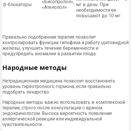
«Бисопролол»,
β-блокаторы
мг в день. При
«Атенолол»
необходимости ее
повышают до 10 мг.
Правильно подобранная терапия позволит
контролировать функции гипофиза и работу щитовидной
железы, улучшить течение беременности и
предупредить аномалии в развитии плода.
Народные методы
Нетрадиционная медицина позволит восстановить
уровень тиреотропного гормона, если правильно
подобрать лекарство
Народные методы важно использовать в комплексной
терапии, строго после консультации с врачом
эндокринологом. Высока вероятность появления
аллергической реакции или индивидуальной
чувствительности