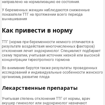
направлено на нормализацию ее состояния.
У беременных женщин наблюдаются сниженные
показатели ТТГ на протяжении всего периода
вынашивания
Как привести в норму
ТТГ (норма при беременности немного отличается в
результате воздействия многочисленных факторов)
отклонения лечит эндокринолог. Специалист подбирает
схему терапии, учитывая источник низкой или высокой
концентрации тиреотропного гормона
Во внимание берутся также результаты проведенных
исследований и индивидуальные особенности женского
организма, развитие плода
Лекарственные препараты
Учитывая степень отклонения ТТГ от нормы, врач
акушер гинеколог или эндокринолог назначают