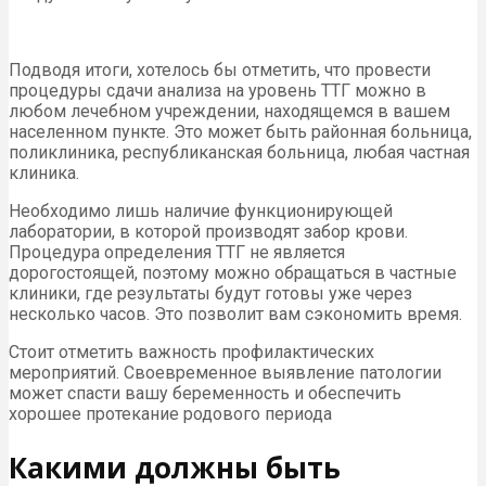
Подводя итоги, хотелось бы отметить, что провести
процедуры сдачи анализа на уровень ТТГ можно в
любом лечебном учреждении, находящемся в вашем
населенном пункте. Это может быть районная больница,
поликлиника, республиканская больница, любая частная
клиника.
Необходимо лишь наличие функционирующей
лаборатории, в которой производят забор крови.
Процедура определения ТТГ не является
дорогостоящей, поэтому можно обращаться в частные
клиники, где результаты будут готовы уже через
несколько часов. Это позволит вам сэкономить время.
Стоит отметить важность профилактических
мероприятий. Своевременное выявление патологии
может спасти вашу беременность и обеспечить
хорошее протекание родового периода
Какими должны быть