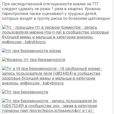
При наследственной отягощенности анализ на ТТГ
следует сдавать не реже 1 раза в квартал. Уровень
тиреотропина также оценивают у грудных детей,
которые входят в группу риска по болезням щитовидки.