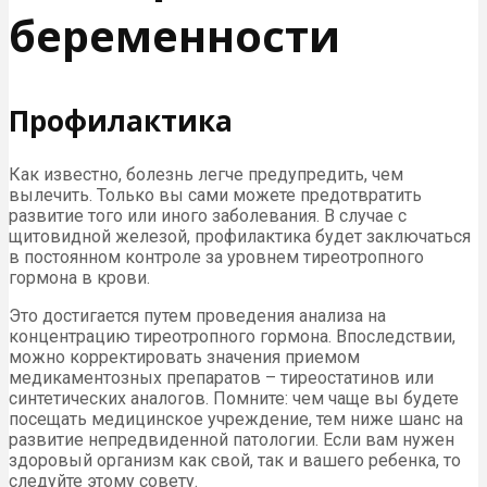
беременности
Профилактика
Как известно, болезнь легче предупредить, чем
вылечить. Только вы сами можете предотвратить
развитие того или иного заболевания. В случае с
щитовидной железой, профилактика будет заключаться
в постоянном контроле за уровнем тиреотропного
гормона в крови.
Это достигается путем проведения анализа на
концентрацию тиреотропного гормона. Впоследствии,
можно корректировать значения приемом
медикаментозных препаратов – тиреостатинов или
синтетических аналогов. Помните: чем чаще вы будете
посещать медицинское учреждение, тем ниже шанс на
развитие непредвиденной патологии. Если вам нужен
здоровый организм как свой, так и вашего ребенка, то
следуйте этому совету.