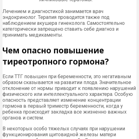
Лечением и диагностикой занимается врач
эндокринолог. Терапия проводится также под
наблюдением акушера гинеколога. Самостоятельно
категорически запрещено ставить себе диагноз и
принимать медикаменты.
Чем опасно повышение
тиреотропного гормона?
Если ТТГ повышен при беременности, это негативным
образом сказывается на развитии плода. Значительное
отклонение от нормы приводит к появлению нарушений
физического или интеллектуального характера. Особую
опасность представляет изменение концентрации
гормона в первый триместр беременности, когда у
ребенка происходит закладка все жизненно важных
органов и систем.
В некоторых особо тяжелых случаях при нарушении
функционирования щитовидной железы матери