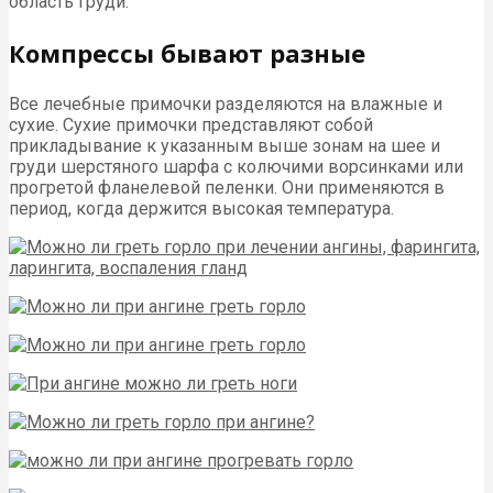
область груди.
Компрессы бывают разные
Все лечебные примочки разделяются на влажные и
сухие. Сухие примочки представляют собой
прикладывание к указанным выше зонам на шее и
груди шерстяного шарфа с колючими ворсинками или
прогретой фланелевой пеленки. Они применяются в
период, когда держится высокая температура.