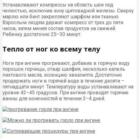
Устанавливают компрессы на область шеи под
челюстью, исключив зону щитовидной железы. Сверху
марлю или бинт закрепляют шарфом или тканью.
Взрослым людям держат компресс от трех до пяти
часов, затем меняя состав продуктов на свежий.
Ребенку достаточно 25–30 минут.
Тепло от ног ко всему телу
Ноги при ангине прогревают, добавив в горячую воду
порошок горчицы, отвар шалфея, несколько капель
пихтового масла, эссенцию эвкалипта. Достаточно
продержать ноги в горячей воде в течение десяти –
пятнадцати минут. Температуру воды устанавливают на
уровне 42–45 градусов. При ангине проводят горячие
ванны для конечностей в течении 3–4 дней.