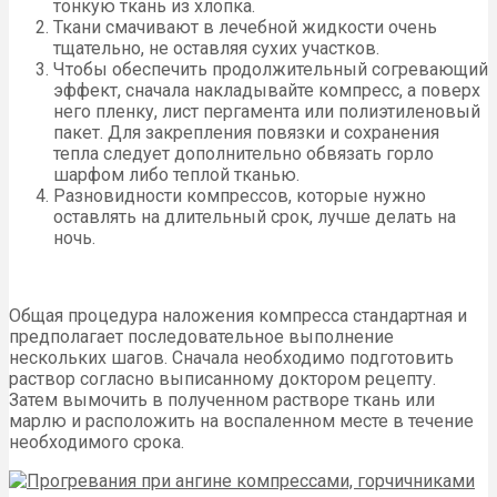
тонкую ткань из хлопка.
Ткани смачивают в лечебной жидкости очень
тщательно, не оставляя сухих участков.
Чтобы обеспечить продолжительный согревающий
эффект, сначала накладывайте компресс, а поверх
него пленку, лист пергамента или полиэтиленовый
пакет. Для закрепления повязки и сохранения
тепла следует дополнительно обвязать горло
шарфом либо теплой тканью.
Разновидности компрессов, которые нужно
оставлять на длительный срок, лучше делать на
ночь.
Общая процедура наложения компресса стандартная и
предполагает последовательное выполнение
нескольких шагов. Сначала необходимо подготовить
раствор согласно выписанному доктором рецепту.
Затем вымочить в полученном растворе ткань или
марлю и расположить на воспаленном месте в течение
необходимого срока.