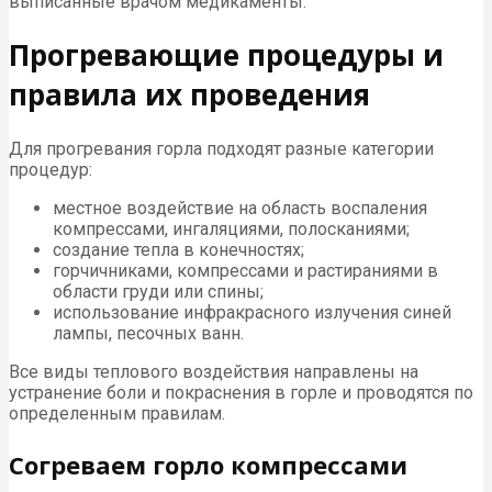
выписанные врачом медикаменты.
Прогревающие процедуры и
правила их проведения
Для прогревания горла подходят разные категории
процедур:
местное воздействие на область воспаления
компрессами, ингаляциями, полосканиями;
создание тепла в конечностях;
горчичниками, компрессами и растираниями в
области груди или спины;
использование инфракрасного излучения синей
лампы, песочных ванн.
Все виды теплового воздействия направлены на
устранение боли и покраснения в горле и проводятся по
определенным правилам.
Согреваем горло компрессами