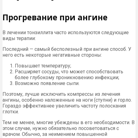
Прогревание при ангине
В лечении тонзиллита часто используются следующие
виды терапии:
Последний — самый бесполезный при ангине способ. У
него есть некоторые негативные стороны:
Повышает температуру;
Расширяет сосуды, что может способствовать
более глубокому проникновению инфекции;
Возможно появление сыпи.
Поэтому, лучше исключить компрессы из лечения
ангины, особенно наложенные на ноги (ступни) и горло.
Гораздо эффективнее увеличить частоту полоскания
глотки.
Тем не менее, многие убеждены в его необходимости. В
этом случае, нужно обязательно посоветоваться с
врачом. Обычно, за неимением повышенной