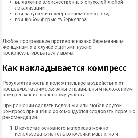
выявление злокачественных опухолей любой
локализации;
при нарушениях свертываемости крови;
при любой форме туберкулеза.
Любое прогревание противопоказано беременным
женщинам, а в случае с детьми нужно
проконсультироваться у врача.
Как накладывается компресс
Результативность и положительное воздействие от
процедуры взаимосвязаны с правильным наложением
компресса к воспаленному участку.
При решении сделать водочный или любой другой
компресс при ангине рекомендуется следовать перечню
рекомендаций:
В качестве основного материала можно
использовать не только кусочки марли, но и