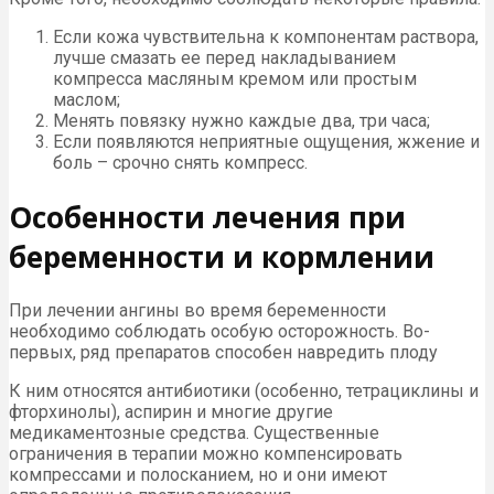
Если кожа чувствительна к компонентам раствора,
лучше смазать ее перед накладыванием
компресса масляным кремом или простым
маслом;
Менять повязку нужно каждые два, три часа;
Если появляются неприятные ощущения, жжение и
боль – срочно снять компресс.
Особенности лечения при
беременности и кормлении
При лечении ангины во время беременности
необходимо соблюдать особую осторожность. Во-
первых, ряд препаратов способен навредить плоду
К ним относятся антибиотики (особенно, тетрациклины и
фторхинолы), аспирин и многие другие
медикаментозные средства. Существенные
ограничения в терапии можно компенсировать
компрессами и полосканием, но и они имеют