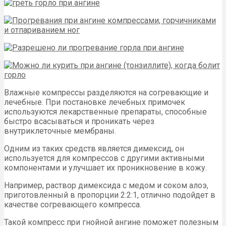
Влажные компрессы разделяются на согревающие и
лечебные. При постановке лечебных примочек
используются лекарственные препараты, способные
быстро всасываться и проникать через
внутриклеточные мембраны.
Одним из таких средств является димексид, он
используется для компрессов с другими активными
компонентами и улучшает их проникновение в кожу.
Например, раствор димексида с медом и соком алоэ,
приготовленный в пропорции 2:2:1, отлично подойдет в
качестве согревающего компресса.
Такой компресс при гнойной ангине поможет полезным