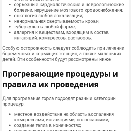
серьезные кардиологические и неврологические
болезни, нарушение мозгового кровоснабжения;
онкология любой локализации;
ненормальная свертываемость крови;
туберкулез в любой форме;
аллергия к веществам, входящим в состав
ингаляций, компрессов, растворов.
Особую осторожность следует соблюдать при лечении
беременных и кормящих женщин, а также маленьких
детей. Эти особенности будут рассмотрены ниже
Прогревающие процедуры и
правила их проведения
Для прогревания горла подходят разные категории
процедур:
местное воздействие на область воспаления
компрессами, ингаляциями, полосканиями;
создание тепла в конечностях;
горчичниками, компрессами и растираниями в