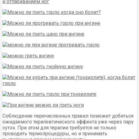
Соблюдение перечисленных правил поможет добиться
ожидаемого терапевтического эффекта уже через пару
суток. При этом для терапии требуется не только
проводить термопроцедуры, но и принимать