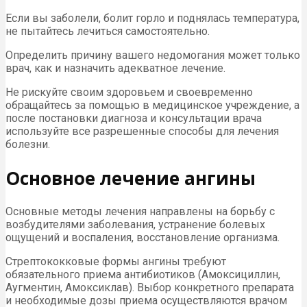
Если вы заболели, болит горло и поднялась температура,
не пытайтесь лечиться самостоятельно.
Определить причину вашего недомогания может только
врач, как и назначить адекватное лечение.
Не рискуйте своим здоровьем и своевременно
обращайтесь за помощью в медицинское учреждение, а
после постановки диагноза и консультации врача
используйте все разрешенные способы для лечения
болезни.
Основное лечение ангины
Основные методы лечения направлены на борьбу с
возбудителями заболевания, устранение болевых
ощущений и воспаления, восстановление организма.
Стрептококковые формы ангины требуют
обязательного приема антибиотиков (Амоксициллин,
Аугментин, Амоксиклав). Выбор конкретного препарата
и необходимые дозы приема осуществляются врачом