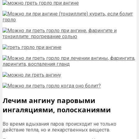
Лечим ангину паровыми
ингаляциями, полосканиями
Во время вдыхания паров происходит не только
действие тепла, но и лекарственных веществ.