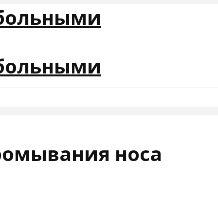
ромывания носа