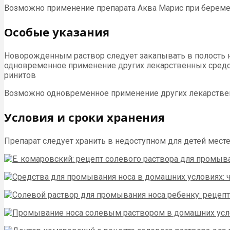
Возможно применение препарата Аква Марис при беремен
Особые указания
Новорожденным раствор следует закапывать в полость н
одновременное применение других лекарственных средс
ринитов
Возможно одновременное применение других лекарствен
Условия и сроки хранения
Препарат следует хранить в недоступном для детей месте 