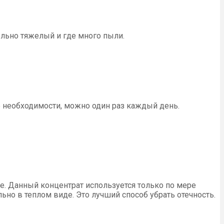
ельно тяжелый и где много пыли.
е необходимости, можно один раз каждый день.
е. Данный концентрат используется только по мере
но в теплом виде. Это лучший способ убрать отечность.