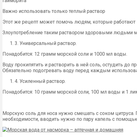
гайморита
Важно использовать только теплый раствор
Этот же рецепт может помочь людям, которые работают н
Злоупотребление таким раствором здоровыми людьми мо
3. Универсальный раствор.
Понадобится: 12 грамм морской соли и 1000 мл воды.
Воду прокипятить и растворить в ней соль, остудить до
Обязательно подогревать воду перед каждым использов
4. Усиленный раствор.
Понадобится: 10 грамм морской соли, 100 мл воды и 1 ли
Морскую соль для носа нужно смешать с соком цитруса.
необходимости, вводить нужно по пару капель с помощью