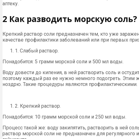
аптеку.
2 Как разводить морскую соль?
Крепкий раствор соли предназначен тем, кто уже зараж
качестве профилактики заболеваний или при первых при
1. Слабый раствор.
Понадобится: 5 грамм морской соли и 500 мл воды.
Воду довести до кипения, в ней растворить соль и остуди
поэтому каждый раз ее нужно немного подогреть. Этим ж
ноздрю. Такие процедуры являются профилактическими.
2. Крепкий раствор.
Понадобится: 10 грамм морской соли и 250 мл воды.
Процесс такой же: воду закипятить, растворить в ней со
раствор морской соли не предназначен для регулярного и