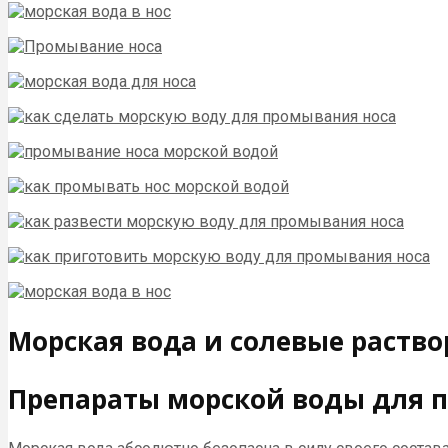
Морская вода и солевые раств
Препараты морской воды для п