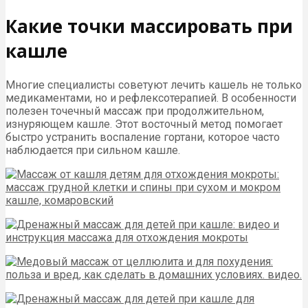
Какие точки массировать при
кашле
Многие специалисты советуют лечить кашель не только
медикаментами, но и рефлексотерапией. В особенности
полезен точечный массаж при продолжительном,
изнуряющем кашле. Этот восточный метод помогает
быстро устранить воспаление гортани, которое часто
наблюдается при сильном кашле.