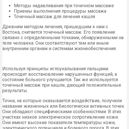
Методы надавливания при точечном массаже
Приемы выполнения процедуры массажа
Точечный массаж для лечения кашля
Древним методом лечения, пришедшим к нам с
Востока, считается точечный массаж. Его появление
связано с определенными точками, обнаруженными на
теле человека. Они соответствуют тем или иным
внутренним органам и системам жизнеобеспечения.
Используя принципы иглоукалывания пальцами
происходит восстановление нарушенных функций, а
состояние больного улучшается. Так же используется
точечный массаж при кашле, дающий положительные
результаты.
Точки, на которые оказывается воздействие, получили
название жизненных или биологически активных точек.
Они обладают специфическими особенностями. В этих
участках низкое электрическое сопротивление кожи.
Они имеют высокие показатели температуры кожи,
электрического потенциала и болевого порога. В этих