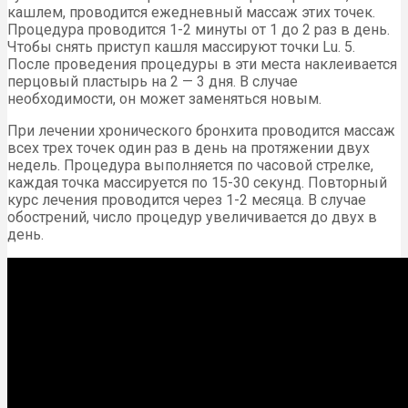
кашлем, проводится ежедневный массаж этих точек.
Процедура проводится 1-2 минуты от 1 до 2 раз в день.
Чтобы снять приступ кашля массируют точки Lu. 5.
После проведения процедуры в эти места наклеивается
перцовый пластырь на 2 — 3 дня. В случае
необходимости, он может заменяться новым.
При лечении хронического бронхита проводится массаж
всех трех точек один раз в день на протяжении двух
недель. Процедура выполняется по часовой стрелке,
каждая точка массируется по 15-30 секунд. Повторный
курс лечения проводится через 1-2 месяца. В случае
обострений, число процедур увеличивается до двух в
день.