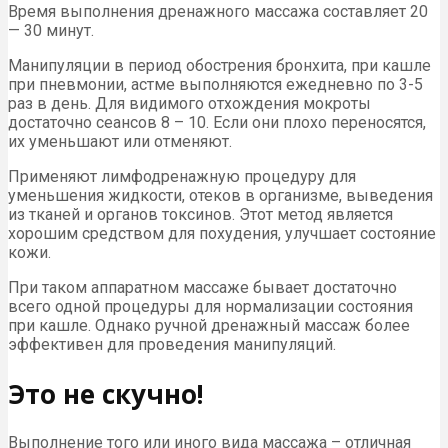
Время выполнения дренажного массажа составляет 20
— 30 минут.
Манипуляции в период обострения бронхита, при кашле
при пневмонии, астме выполняются ежедневно по 3-5
раз в день. Для видимого отхождения мокроты
достаточно сеансов 8 – 10. Если они плохо переносятся,
их уменьшают или отменяют.
Применяют лимфодренажную процедуру для
уменьшения жидкости, отеков в организме, выведения
из тканей и органов токсинов. Этот метод является
хорошим средством для похудения, улучшает состояние
кожи.
При таком аппаратном массаже бывает достаточно
всего одной процедуры для нормализации состояния
при кашле. Однако ручной дренажный массаж более
эффективен для проведения манипуляций.
Это не скучно!
Выполнение того или иного вида массажа – отличная