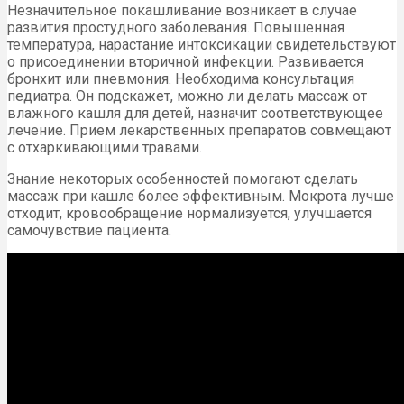
Незначительное покашливание возникает в случае
развития простудного заболевания. Повышенная
температура, нарастание интоксикации свидетельствуют
о присоединении вторичной инфекции. Развивается
бронхит или пневмония. Необходима консультация
педиатра. Он подскажет, можно ли делать массаж от
влажного кашля для детей, назначит соответствующее
лечение. Прием лекарственных препаратов совмещают
с отхаркивающими травами.
Знание некоторых особенностей помогают сделать
массаж при кашле более эффективным. Мокрота лучше
отходит, кровообращение нормализуется, улучшается
самочувствие пациента.