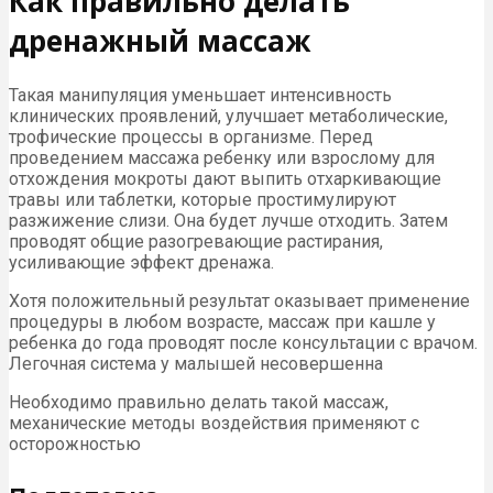
Как правильно делать
дренажный массаж
Такая манипуляция уменьшает интенсивность
клинических проявлений, улучшает метаболические,
трофические процессы в организме. Перед
проведением массажа ребенку или взрослому для
отхождения мокроты дают выпить отхаркивающие
травы или таблетки, которые простимулируют
разжижение слизи. Она будет лучше отходить. Затем
проводят общие разогревающие растирания,
усиливающие эффект дренажа.
Хотя положительный результат оказывает применение
процедуры в любом возрасте, массаж при кашле у
ребенка до года проводят после консультации с врачом.
Легочная система у малышей несовершенна
Необходимо правильно делать такой массаж,
механические методы воздействия применяют с
осторожностью