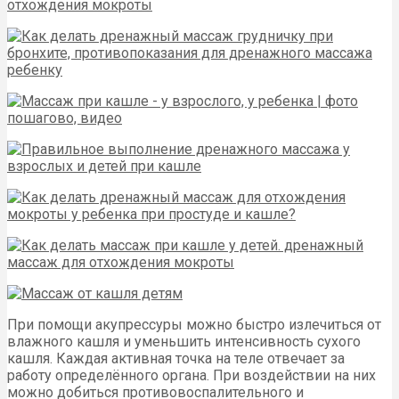
При помощи акупрессуры можно быстро излечиться от
влажного кашля и уменьшить интенсивность сухого
кашля. Каждая активная точка на теле отвечает за
работу определённого органа. При воздействии на них
можно добиться противовоспалительного и