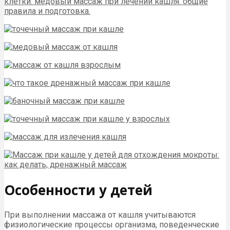
Особенности у детей
При выполнении массажа от кашля учитываются
физиологические процессы организма, поведенческие