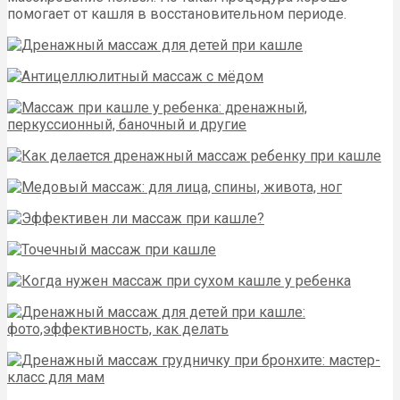
помогает от кашля в восстановительном периоде.