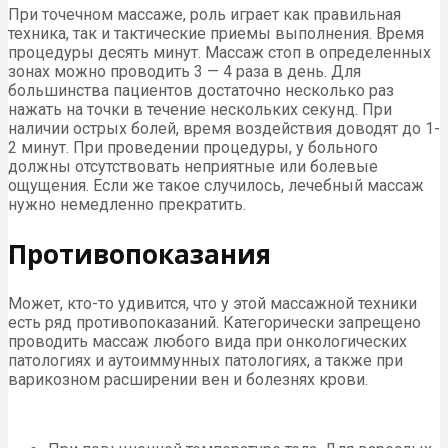
При точечном массаже, роль играет как правильная
техника, так и тактические приемы выполнения. Время
процедуры десять минут. Массаж стоп в определенных
зонах можно проводить 3 — 4 раза в день. Для
большинства пациентов достаточно несколько раз
нажать на точки в течение нескольких секунд. При
наличии острых болей, время воздействия доводят до 1-
2 минут. При проведении процедуры, у больного
должны отсутствовать неприятные или болевые
ощущения. Если же такое случилось, лечебный массаж
нужно немедленно прекратить.
Противопоказания
Может, кто-то удивится, что у этой массажной техники
есть ряд противопоказаний. Категорически запрещено
проводить массаж любого вида при онкологических
патологиях и аутоиммунных патологиях, а также при
варикозном расширении вен и болезнях крови.