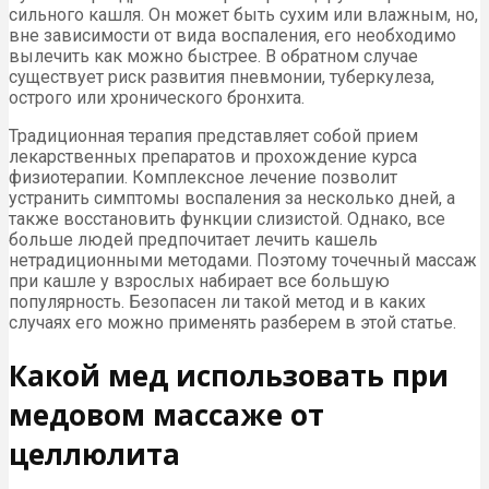
сильного кашля. Он может быть сухим или влажным, но,
вне зависимости от вида воспаления, его необходимо
вылечить как можно быстрее. В обратном случае
существует риск развития пневмонии, туберкулеза,
острого или хронического бронхита.
Традиционная терапия представляет собой прием
лекарственных препаратов и прохождение курса
физиотерапии. Комплексное лечение позволит
устранить симптомы воспаления за несколько дней, а
также восстановить функции слизистой. Однако, все
больше людей предпочитает лечить кашель
нетрадиционными методами. Поэтому точечный массаж
при кашле у взрослых набирает все большую
популярность. Безопасен ли такой метод и в каких
случаях его можно применять разберем в этой статье.
Какой мед использовать при
медовом массаже от
целлюлита