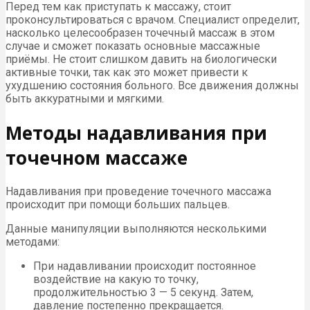
Перед тем как приступать к массажу, стоит
проконсультироваться с врачом. Специалист определит,
насколько целесообразен точечный массаж в этом
случае и сможет показать основные массажные
приёмы. Не стоит слишком давить на биологически
активные точки, так как это может привести к
ухудшению состояния больного. Все движения должны
быть аккуратными и мягкими.
Методы надавливания при
точечном массаже
Надавливания при проведение точечного массажа
происходит при помощи больших пальцев.
Данные манипуляции выполняются несколькими
методами:
При надавливании происходит постоянное
воздействие на какую то точку,
продолжительностью 3 — 5 секунд. Затем,
давление постепенно прекращается.