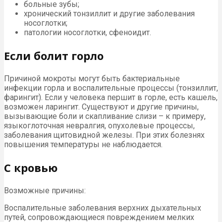
больные зубы;
хронический тонзиллит и другие заболевания
носоглотки;
патологии носоглотки, сфеноидит.
Если болит горло
Причиной мокроты могут быть бактериальные
инфекции горла и воспалительные процессы (тонзиллит,
фарингит). Если у человека першит в горле, есть кашель,
возможен ларингит. Существуют и другие причины,
вызывающие боли и скапливание слизи – к примеру,
языкоглоточная невралгия, опухолевые процессы,
заболевания щитовидной железы. При этих болезнях
повышения температуры не наблюдается.
С кровью
Возможные причины:
Воспалительные заболевания верхних дыхательных
путей, сопровождающиеся повреждением мелких