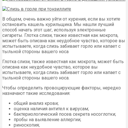
В общем, очень важно уйти от курения, если вы хотите
остановить кашель курильщика. Мы нашли лучший
способ начать этот шаг, используя электронные
сигареты. Глотка слизи, также известная как мокрота,
может быть описана как неудобное чувство, которое вы
испытываете, когда слизь забивает горло или капает с
тыльной стороны вашего носа
Глотка слизи, также известная как мокрота, может быть
описана как неудобное чувство, которое вы
испытываете, когда слизь забивает горло или капает с
тыльной стороны вашего носа.
Чтобы определить провоцирующие факторы, нередко
назначают такие исследования:
общий анализ крови;
оценка наличия антител к вирусам;
бактериологический посев секрета носоглотки;
пробы на выявление аллергии;
риноскопия;