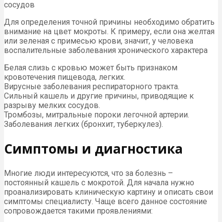
сосудов
Для определения точной причины необходимо обратить
внимание на цвет мокроты. К примеру, если она желтая
или зеленая с примесью крови, значит, у человека
воспалительные заболевания хронического характера
Белая слизь с кровью может быть признаком
кровотечения пищевода, легких.
Вирусные заболевания респираторного тракта.
Сильный кашель и другие причины, приводящие к
разрыву мелких сосудов.
Тромбозы, митральные пороки легочной артерии.
Заболевания легких (бронхит, туберкулез).
Симптомы и диагностика
Многие люди интересуются, что за болезнь –
постоянный кашель с мокротой. Для начала нужно
проанализировать клиническую картину и описать свои
симптомы специалисту. Чаще всего данное состояние
сопровождается такими проявлениями: