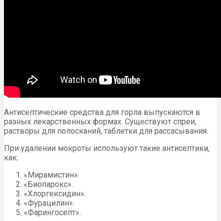
Антисептические средства для горла выпускаются в
разных лекарственных формах. Существуют спреи,
растворы для полосканий, таблетки для рассасывания.
При удалении мокроты используют такие антисептики,
как:
«Мирамистин».
«Биопарокс».
«Хлоргексидин».
«Фурацилин».
«Фарингосепт».