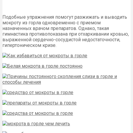
Подобные упражнения помогут разжижать и выводить
мокроту из горла одновременно с приемом
назначенных врачом препаратов. Однако, такая
гимнастика противопоказана при отхаркивании кровью,
выраженной сердечно-сосудистой недостаточности,
гипертоническом кризе.