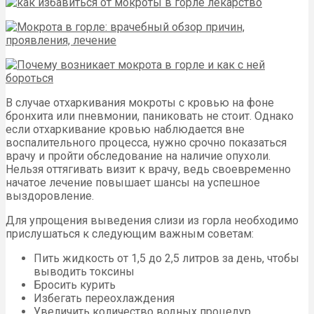
В случае отхаркивания мокроты с кровью на фоне
бронхита или пневмонии, паниковать не стоит. Однако
если отхаркивание кровью наблюдается вне
воспалительного процесса, нужно срочно показаться
врачу и пройти обследование на наличие опухоли.
Нельзя оттягивать визит к врачу, ведь своевременно
начатое лечение повышает шансы на успешное
выздоровление.
Для упрощения выведения слизи из горла необходимо
прислушаться к следующим важным советам:
Пить жидкость от 1,5 до 2,5 литров за день, чтобы
выводить токсины
Бросить курить
Избегать переохлаждения
Увеличить количество водных процедур