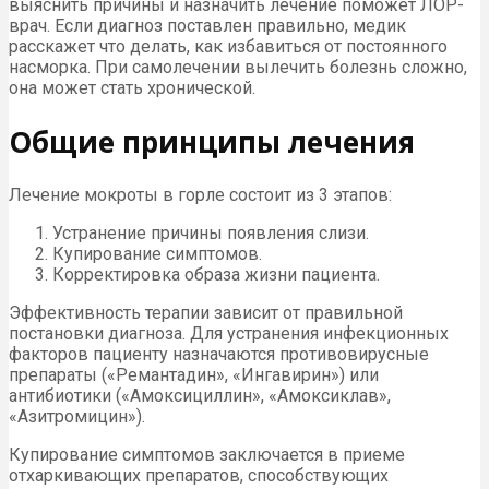
выяснить причины и назначить лечение поможет ЛОР-
врач. Если диагноз поставлен правильно, медик
расскажет что делать, как избавиться от постоянного
насморка. При самолечении вылечить болезнь сложно,
она может стать хронической.
Общие принципы лечения
Лечение мокроты в горле состоит из 3 этапов:
Устранение причины появления слизи.
Купирование симптомов.
Корректировка образа жизни пациента.
Эффективность терапии зависит от правильной
постановки диагноза. Для устранения инфекционных
факторов пациенту назначаются противовирусные
препараты («Ремантадин», «Ингавирин») или
антибиотики («Амоксициллин», «Амоксиклав»,
«Азитромицин»).
Купирование симптомов заключается в приеме
отхаркивающих препаратов, способствующих