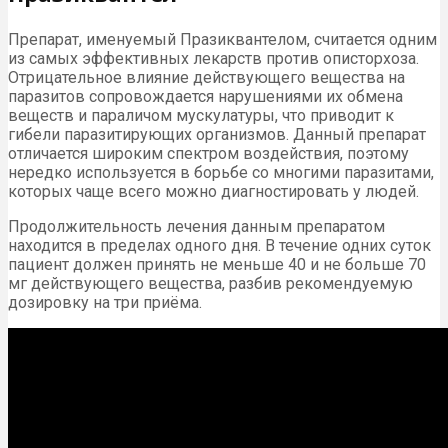
Препарат, именуемый Празиквантелом, считается одним
из самых эффективных лекарств против описторхоза.
Отрицательное влияние действующего вещества на
паразитов сопровождается нарушениями их обмена
веществ и параличом мускулатуры, что приводит к
гибели паразитирующих организмов. Данный препарат
отличается широким спектром воздействия, поэтому
нередко используется в борьбе со многими паразитами,
которых чаще всего можно диагностировать у людей.
Продолжительность лечения данным препаратом
находится в пределах одного дня. В течение одних суток
пациент должен принять не меньше 40 и не больше 70
мг действующего вещества, разбив рекомендуемую
дозировку на три приёма.