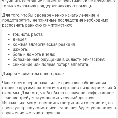
улучшить состояние пациента практически не возможно,
только оказывая поддерживающую помощь.
Для того, чтобы своевременно начать лечение и
предотвратить неприятные последствия необходимо
распознать раннюю симптоматику:
тошнота, рвота;
диарея;
кожная аллергическая реакция;
изжога;
боль и ломота в теле;
болезненные ощущения в области эпигастрия;
снижение или полная потеря аппетита.
Диарея – симптом описторхоза
Чаще всего первоначальные признаки заболевания
схожи с другими патологиями органов пищеварительной
системы. Для того, чтобы было назначено эффективное
лечение требуется установить точный диагноз.
Изначально могут поставить гастрит или холецистит, но
после ультразвукового исследования будет установлено
поражение желчного пузыря.