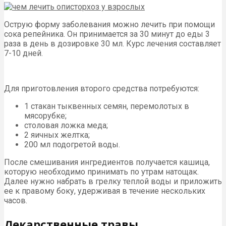
Острую форму заболевания можно лечить при помощи
сока репейника. Он принимается за 30 минут до еды 3
раза в день в дозировке 30 мл. Курс лечения составляет
7-10 дней.
Для приготовления второго средства потребуются:
1 стакан тыквенных семян, перемолотых в
мясорубке;
столовая ложка меда;
2 яичных желтка;
200 мл подогретой воды.
После смешивания ингредиентов получается кашица,
которую необходимо принимать по утрам натощак.
Далее нужно набрать в грелку теплой воды и приложить
ее к правому боку, удерживая в течение нескольких
часов.
Лекарственные травы