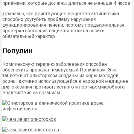
приёмами, которые должны длиться не меньше 4 часов
Доказано, что действующее вещество антибиотика
способно усугубить проблему нарушения
функционирования печени, поэтому предварительная
проверка состояния пациента должна носить
обязательный характер.
Популин
Комплексную терапию заболевания способен
обеспечить препарат, именуемый Популином. Эти
таблетки от описторхоза созданы из коры молодой
осины, активно использующейся в народной медицине
для оказания противоглистного и противомикробного
воздействия на организм.