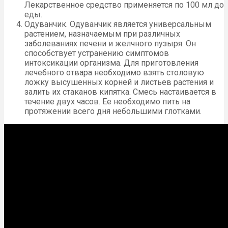
Лекарственное средство применяется по 100 мл до
еды.
Одуванчик. Одуванчик является универсальным
растением, назначаемым при различных
заболеваниях печени и желчного пузыря. Он
способствует устранению симптомов
интоксикации организма. Для приготовления
лечебного отвара необходимо взять столовую
ложку высушенных корней и листьев растения и
залить их стаканов кипятка. Смесь настаивается в
течение двух часов. Ее необходимо пить на
протяжении всего дня небольшими глотками.