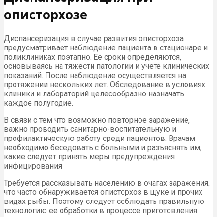
описторхозе
Диспансеризация в случае развития описторхоза
предусматривает наблюдение пациента в стационаре и
поликлиниках поэтапно. Ее сроки определяются,
основываясь на тяжести патологии и учете клинических
показаний. После наблюдение осуществляется на
протяжении нескольких лет. Обследование в условиях
клиники и лабораторий целесообразно назначать
каждое полугодие.
В связи с тем что возможно повторное заражение,
важно проводить санитарно-воспитательную и
профилактическую работу среди пациентов. Врачам
необходимо беседовать с больными и разъяснять им,
какие следует принять меры предупреждения
инфицирования
Требуется рассказывать населению в очагах заражения,
что часто обнаруживается описторхоз в щуке и прочих
видах рыбы. Поэтому следует соблюдать правильную
технологию ее обработки в процессе приготовления.