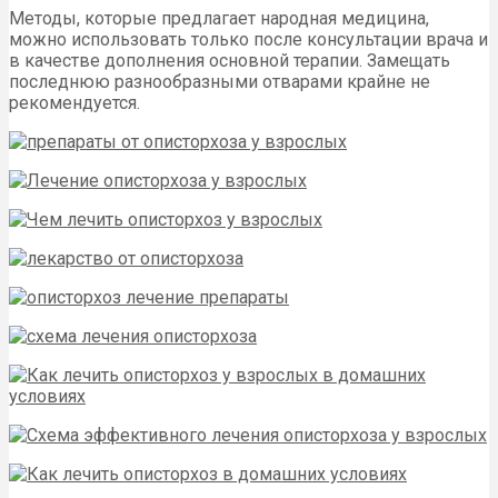
Методы, которые предлагает народная медицина,
можно использовать только после консультации врача и
в качестве дополнения основной терапии. Замещать
последнюю разнообразными отварами крайне не
рекомендуется.