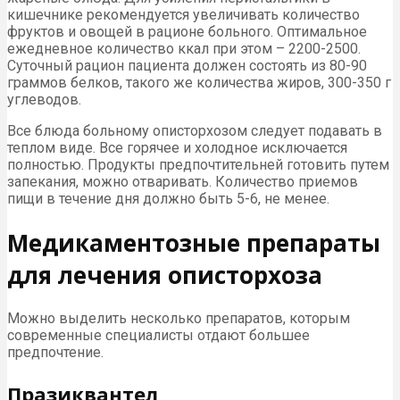
кишечнике рекомендуется увеличивать количество
фруктов и овощей в рационе больного. Оптимальное
ежедневное количество ккал при этом – 2200-2500.
Суточный рацион пациента должен состоять из 80-90
граммов белков, такого же количества жиров, 300-350 г
углеводов.
Все блюда больному описторхозом следует подавать в
теплом виде. Все горячее и холодное исключается
полностью. Продукты предпочтительней готовить путем
запекания, можно отваривать. Количество приемов
пищи в течение дня должно быть 5-6, не менее.
Медикаментозные препараты
для лечения описторхоза
Можно выделить несколько препаратов, которым
современные специалисты отдают большее
предпочтение.
Празиквантел