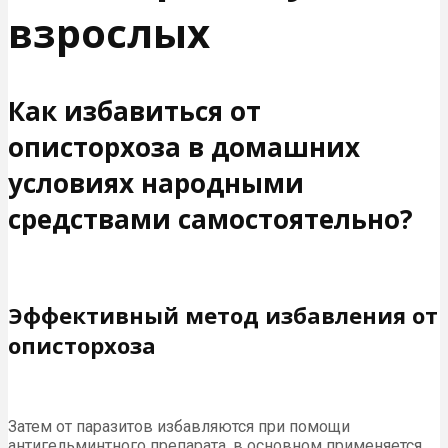
взрослых
Как избавиться от
описторхоза в домашних
условиях народными
средствами самостоятельно?
Эффективный метод избавления от
описторхоза
Затем от паразитов избавляются при помощи
антигельминтного препарата, в основном применяется