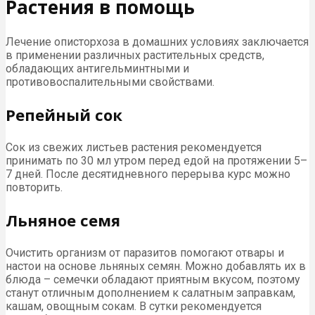
Растения в помощь
Лечение описторхоза в домашних условиях заключается
в применении различных растительных средств,
обладающих антигельминтными и
противовоспалительными свойствами.
Репейный сок
Сок из свежих листьев растения рекомендуется
принимать по 30 мл утром перед едой на протяжении 5–
7 дней. После десятидневного перерыва курс можно
повторить.
Льняное семя
Очистить организм от паразитов помогают отвары и
настои на основе льняных семян. Можно добавлять их в
блюда – семечки обладают приятным вкусом, поэтому
станут отличным дополнением к салатным заправкам,
кашам, овощным сокам. В сутки рекомендуется