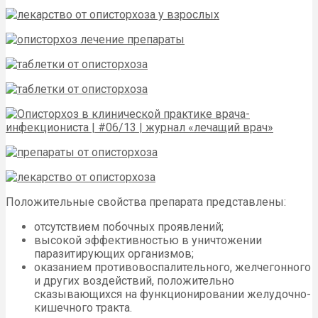
Положительные свойства препарата представлены:
отсутствием побочных проявлений;
высокой эффективностью в уничтожении
паразитирующих организмов;
оказанием противовоспалительного, желчегонного
и других воздействий, положительно
сказывающихся на функционировании желудочно-
кишечного тракта.