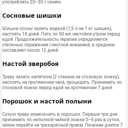
употреблять 20–30 г семян.
Сосновые шишки
Шишки сосны залить водкой (1,5 л на 1 кг шишек),
настоять 14 дней. Пить по 50 мл настойки утром перед
едой. Продолжительность терапии определяется
степенью поражения глистной инвазией, в среднем
составляет около 12 дней.
Настой зверобоя
Траву залить кипятком (2 стакана на столовую ложку),
настоять на протяжении часа, процедить. Принимать по
столовой ложке перед едой на протяжении 7 дней.
Порошок и настой полыни
Сухую траву измельчить в порошок. Первые три дня
принимать по неполной чайной ложке 5–6 раз в сутки,
затем перейти на трехкратный прием. Лечение длится 7