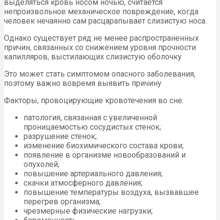
выделяться кровь носом ночью, считается
непроизвольное механическое повреждение, когда
человек нечаянно сам расцарапывает слизистую носа.
Однако существует ряд не менее распространенных
причин, связанных со снижением уровня прочности
капилляров, выстилающих слизистую оболочку
Это может стать симптомом опасного заболевания,
поэтому важно вовремя выявить причину
Факторы, провоцирующие кровотечения во сне:
патология, связанная с увеличенной
проницаемостью сосудистых стенок;
разрушение стенок;
изменение биохимического состава крови;
появление в организме новообразований и
опухолей;
повышение артериального давления;
скачки атмосферного давления;
повышение температуры воздуха, вызвавшее
перегрев организма;
чрезмерные физические нагрузки;