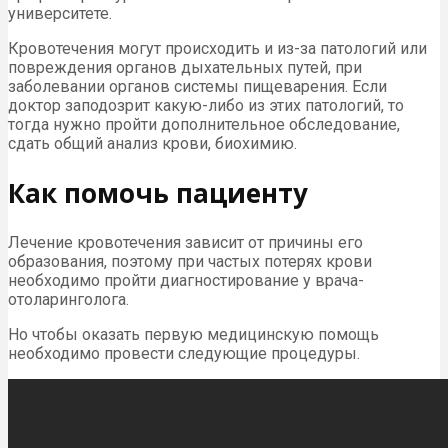
университете.
Кровотечения могут происходить и из-за патологий или
повреждения органов дыхательных путей, при
заболевании органов системы пищеварения. Если
доктор заподозрит какую-либо из этих патологий, то
тогда нужно пройти дополнительное обследование,
сдать общий анализ крови, биохимию.
Как помочь пациенту
Лечение кровотечения зависит от причины его
образования, поэтому при частых потерях крови
необходимо пройти диагностирование у врача-
отоларинголога.
Но чтобы оказать первую медицинскую помощь
необходимо провести следующие процедуры.