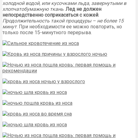
холодной водой, или кусочками льда, завернутыми в
хлопчатобумажную ткань
.
Лед не должен
непосредственно соприкасаться с кожей
.
Продолжительность такой процедуры – не более 15
минут
. При необходимости ее можно повторить, но
только после 15-минутного перерыва.