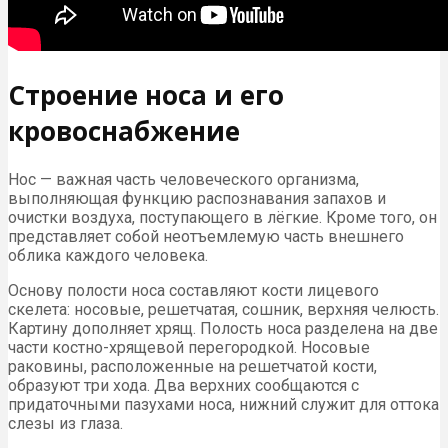
Строение носа и его
кровоснабжение
Нос — важная часть человеческого организма,
выполняющая функцию распознавания запахов и
очистки воздуха, поступающего в лёгкие. Кроме того, он
представляет собой неотъемлемую часть внешнего
облика каждого человека.
Основу полости носа составляют кости лицевого
скелета: носовые, решетчатая, сошник, верхняя челюсть.
Картину дополняет хрящ. Полость носа разделена на две
части костно-хрящевой перегородкой. Носовые
раковины, расположенные на решетчатой кости,
образуют три хода. Два верхних сообщаются с
придаточными пазухами носа, нижний служит для оттока
слезы из глаза.