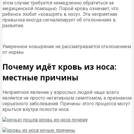
этом случае требуется немедленно обратиться за
медицинской помощью. Порой кровь означает, что
ребенок любит «ковырять в носу». Эта неприятная
привычка иногда сигнализирует об отклонениях в
развитии.
Умеренное ковыряние не рассматривается отклонением
от нормы
Почему идёт кровь из носа:
местные причины
Неприятное явление у взрослых людей чаще всего
является не просто негативным симптомом, а признаком
серьёзного заболевания. Причины этого процесса могут
крыться внутри полости носа.