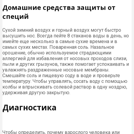
Домашние средства защиты от
специй
Сухой зимний воздух и горный воздух могут быстро
высушить нос. Всегда пейте 8 стаканов воды в день, но
имейте еще несколько в самые сухие времена и в
самых сухих местах. Поваренная соль. Назальное
орошение, обычно используемое страдающими
аллергией для избавления от носовых проходов слизи,
пыли и других грызунов, также помогает успокаивать и
увлажнять раздраженные носовые мембраны.
Смешайте соль и пищевую соду в воде и проверьте
температуру. Чтобы управлять, сосать воду с помощью
колбы и впрыскивать солевой раствор в одну ноздрю,
удерживая другую закрытую.
Диагностика
Чтобы определить, почему взрослого человека или