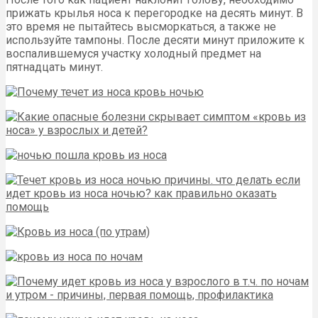
прижать крылья носа к перегородке на десять минут. В
это время не пытайтесь высморкаться, а также не
используйте тампоны. После десяти минут приложите к
воспалившемуся участку холодный предмет на
пятнадцать минут.