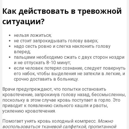
Как действовать в тревожной
ситуации?
нельзя ложиться;
не стоит запрокидывать голову вверх;
надо сесть ровно и слегка наклонить голову
вперед;
пальцами необходимо сжать с двух сторон ноздри
и не отпускать 8-10 минут;
если человек потерял сознание, следует повернуть
его набок, чтобы выделения не затекли в легкие, и
срочно доставить в больницу.
Врачи предупреждают, что попытки остановить
кровотечение, запрокинув голову назад, бессмысленны,
поскольку в этом случае кровь поступает в горло. Это
приводит к появлению сильного кашля и рвоты,
усилению кровотечения.
Помогает унять кровь холодный компресс.
Можно
воспользоваться тканевой салфеткой, пропитанной