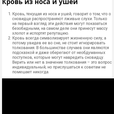
Кровь из носа и ушей
Кровь, текущая из носа и ушей, говорит о том, что о
сновидце распространяют лживые слухи. Только
на первый взгляд эти действия могут показаться
безобидными, на самом деле они принесут массу
хлопот и испортят репутацию.
Кровь всегда символизирует жизненную силу, а
потому увидев ее во сне, не стоит игнорировать
толкования. В большинстве случаев они являются
подсказкой и даже оберегают от необдуманных
поступков, которые могут навредить сновидцу.
Верить или нет в значение толкования – это вопрос
индивидуальный, но прислушаться к советам не
помешает никогда.