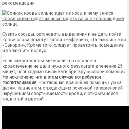
Сузить сосуды, остановить выделения и не дать пойти
крови снова помогут капли «Нафтизин», «Галазолин» или
«Санорин». Кроме того, следует проветрить помещение
и увлажнить воздух.
Если самостоятельные усилия по остановке
кровотечения не дали нужного результата в течение 25
минут, необходимо вызывать бригаду «скорой помощи».
Не исключено, что в этом случае потребуется
госпитализация
. Неотложная врачебная помощь нужна
детям, пациентам, страдающим почечной гипертензией,
нарушением свертываемости крови, с открывшейся
тошнотой и рвотой.