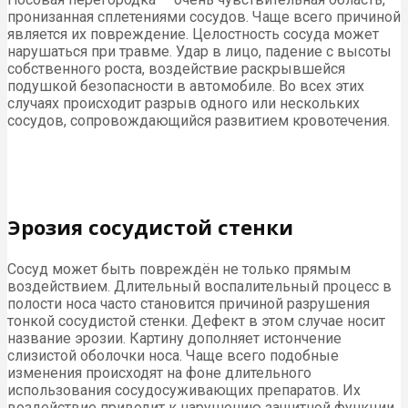
пронизанная сплетениями сосудов. Чаще всего причиной
является их повреждение. Целостность сосуда может
нарушаться при травме. Удар в лицо, падение с высоты
собственного роста, воздействие раскрывшейся
подушкой безопасности в автомобиле. Во всех этих
случаях происходит разрыв одного или нескольких
сосудов, сопровождающийся развитием кровотечения.
Эрозия сосудистой стенки
Сосуд может быть повреждён не только прямым
воздействием. Длительный воспалительный процесс в
полости носа часто становится причиной разрушения
тонкой сосудистой стенки. Дефект в этом случае носит
название эрозии. Картину дополняет истончение
слизистой оболочки носа. Чаще всего подобные
изменения происходят на фоне длительного
использования сосудосуживающих препаратов. Их
воздействие приводит к нарушению защитной функции