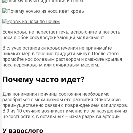
Если кровь не перестает течь, вспрысните в полость
носа любой сосудосуживающий медикамент.
В случае остановки кровотечения не принимайте
никаких мер в течение тридцати минут. После этого
промойте нос солевым раствором и смажьте крылья
носа персиковым или оливковым маслом.
Почему часто идет?
Для понимания причины состояния необходимо
разобраться с механизмом его развития. Эпистаксис
преимущественно связан с повреждением капилляров.
В 9 из 10 случаях возникает именно из-за нарушения их
целостности х, в остальных – из-за разрыва артерии.
У взрослого