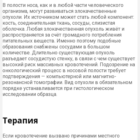
В полости носа, как и в любой части человеческого
организма, могут развиваться злокачественные
опухоли. Их источником может стать любой компонент:
кость, соединительная ткань, сосуды, слизистая
оболочка. Любая злокачественная опухоль живёт и
распространяется за счёт громадного потребления
питательных веществ. Именно поэтому подобные
образования снабжены сосудами в большом
количестве. Длительно существующая опухоль
разъедает сосудистую стенку, в связи с чем существует
высокий риск массивных кровотечений. Подозрение на
онкологический процесс в носовой полости требует
подтверждения — компьютерной или магнитно-
резонансной томографии. Вид опухоли в обязательном
порядке устанавливается при гистологическом
исследовании образца.
Терапия
Если кровотечение вызвано причинами местного