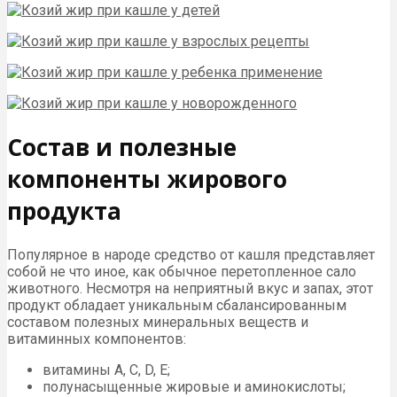
Состав и полезные
компоненты жирового
продукта
Популярное в народе средство от кашля представляет
собой не что иное, как обычное перетопленное сало
животного. Несмотря на неприятный вкус и запах, этот
продукт обладает уникальным сбалансированным
составом полезных минеральных веществ и
витаминных компонентов:
витамины A, C, D, E;
полунасыщенные жировые и аминокислоты;