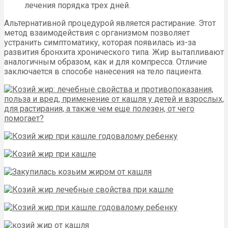
лечения порядка трех дней.
Альтернативной процедурой является растирание. Этот
метод взаимодействия с организмом позволяет
устранить симптоматику, которая появилась из-за
развития бронхита хронического типа. Жир вытапливают
аналогичным образом, как и для компресса. Отличие
заключается в способе нанесения на тело пациента.