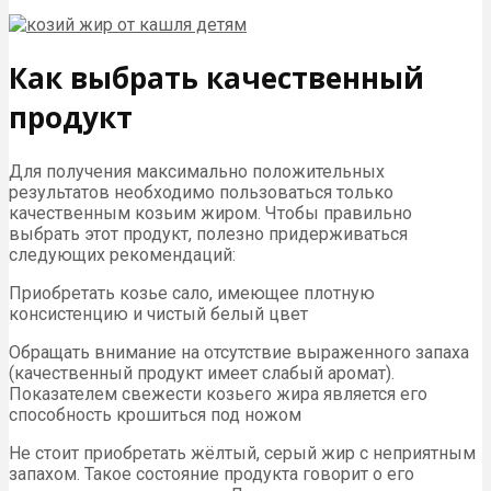
Как выбрать качественный
продукт
Для получения максимально положительных
результатов необходимо пользоваться только
качественным козьим жиром. Чтобы правильно
выбрать этот продукт, полезно придерживаться
следующих рекомендаций:
Приобретать козье сало, имеющее плотную
консистенцию и чистый белый цвет
Обращать внимание на отсутствие выраженного запаха
(качественный продукт имеет слабый аромат).
Показателем свежести козьего жира является его
способность крошиться под ножом
Не стоит приобретать жёлтый, серый жир с неприятным
запахом. Такое состояние продукта говорит о его