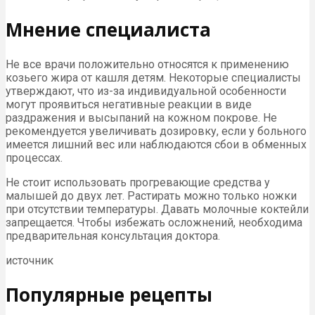
Мнение специалиста
Не все врачи положительно относятся к применению
козьего жира от кашля детям. Некоторые специалисты
утверждают, что из-за индивидуальной особенности
могут проявиться негативные реакции в виде
раздражения и высыпаний на кожном покрове. Не
рекомендуется увеличивать дозировку, если у больного
имеется лишний вес или наблюдаются сбои в обменных
процессах.
Не стоит использовать прогревающие средства у
малышей до двух лет. Растирать можно только ножки
при отсутствии температуры. Давать молочные коктейли
запрещается. Чтобы избежать осложнений, необходима
предварительная консультация доктора.
источник
Популярные рецепты