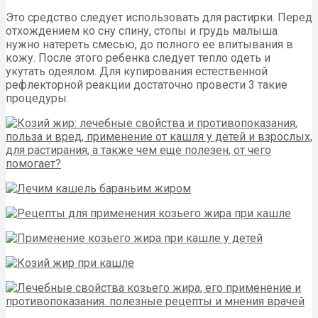
Это средство следует использовать для растирки. Перед
отхождением ко сну спину, стопы и грудь малыша
нужно натереть смесью, до полного ее впитывания в
кожу. После этого ребенка следует тепло одеть и
укутать одеялом. Для купирования естественной
рефлекторной реакции достаточно провести 3 такие
процедуры.