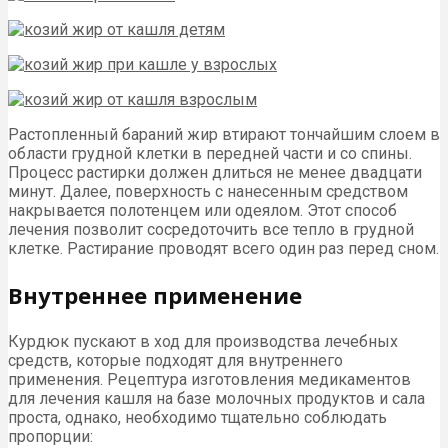
Растопленный бараний жир втирают тончайшим слоем в
области грудной клетки в передней части и со спины.
Процесс растирки должен длиться не менее двадцати
минут. Далее, поверхность с нанесенным средством
накрывается полотенцем или одеялом. Этот способ
лечения позволит сосредоточить все тепло в грудной
клетке. Растирание проводят всего один раз перед сном.
Внутреннее применение
Курдюк пускают в ход для производства лечебных
средств, которые подходят для внутреннего
применения. Рецептура изготовления медикаментов
для лечения кашля на базе молочных продуктов и сала
проста, однако, необходимо тщательно соблюдать
пропорции: