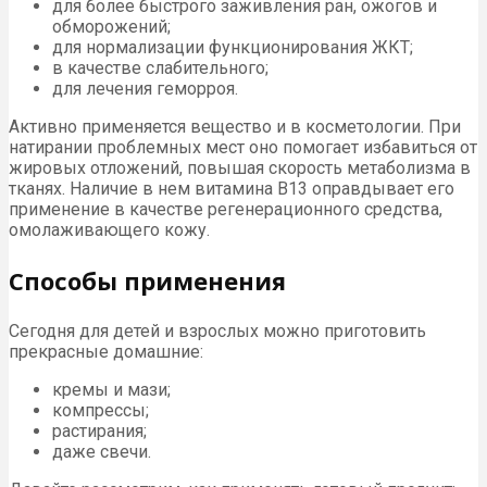
для более быстрого заживления ран, ожогов и
обморожений;
для нормализации функционирования ЖКТ;
в качестве слабительного;
для лечения геморроя.
Активно применяется вещество и в косметологии. При
натирании проблемных мест оно помогает избавиться от
жировых отложений, повышая скорость метаболизма в
тканях. Наличие в нем витамина В13 оправдывает его
применение в качестве регенерационного средства,
омолаживающего кожу.
Способы применения
Сегодня для детей и взрослых можно приготовить
прекрасные домашние:
кремы и мази;
компрессы;
растирания;
даже свечи.