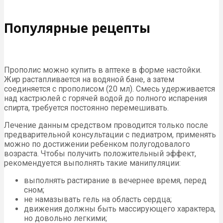
Популярные рецепты
Прополис можно купить в аптеке в форме настойки.
Жир растапливается на водяной бане, а затем
соединяется с прополисом (20 мл). Смесь удерживается
над кастрюлей с горячей водой до полного испарения
спирта, требуется постоянно перемешивать.
Лечение данным средством проводится только после
предварительной консультации с педиатром, применять
можно по достижении ребенком полугодовалого
возраста. Чтобы получить положительный эффект,
рекомендуется выполнять такие манипуляции:
выполнять растирание в вечернее время, перед
сном;
не намазывать гель на область сердца;
движения должны быть массирующего характера,
но довольно легкими;