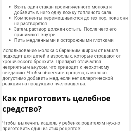
Взять один стакан прокипяченного молока и
добавить в него одну ложку топленого сала.
Компоненты перемешиваются до тех пор, пока они
не растворятся.
Затем, раствор должен остыть. После чего его
принимают внутрь.
Пить медленными и осторожными глотками.
Использование молока с бараньим жиром от кашля
подходит для детей и взрослых, которые страдают от
хронического бронхита. Препарат отличается
неприятным вкусом, что приводит к неохотному
съеданию. Чтобы облегчить процесс, в молоко
допустимо добавить мед, если нет аллергической
реакции на продукцию пчеловодства.
Как приготовить целебное
средство?
Чтобы вылечить кашель у ребенка родителям нужно
приготовить один из этих рецептов: