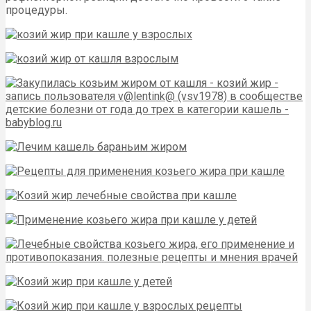
процедуры.