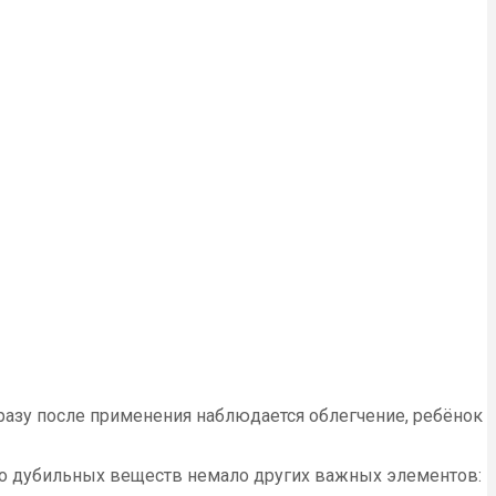
разу после применения наблюдается облегчение, ребёнок
во дубильных веществ немало других важных элементов: