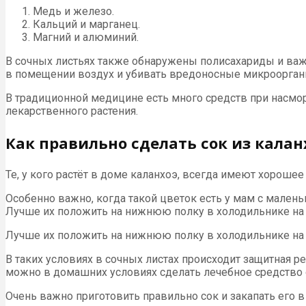
Медь и железо.
Кальций и марганец.
Магний и алюминий.
В сочных листьях также обнаружены полисахариды и важн
в помещении воздух и убивать вредоносные микроорган
В традиционной медицине есть много средств при насморк
лекарственного растения.
Как правильно сделать сок из калан
Те, у кого растёт в доме каланхоэ, всегда имеют хорошее
Особенно важно, когда такой цветок есть у мам с малень
Лучше их положить на нижнюю полку в холодильнике на 
Лучше их положить на нижнюю полку в холодильнике на 1
В таких условиях в сочных листах происходит защитная р
можно в домашних условиях сделать лечебное средство 
Очень важно приготовить правильно сок и закапать его в