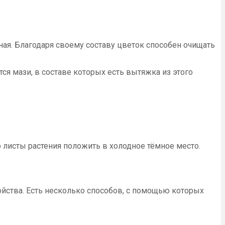
ая. Благодаря своему составу цветок способен очищать
ся мази, в составе которых есть вытяжка из этого
 листы растения положить в холодное тёмное место.
войства. Есть несколько способов, с помощью которых