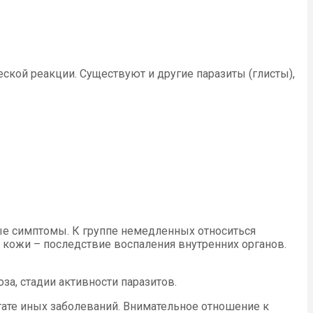
ской реакции. Существуют и другие паразиты (глисты),
ые симптомы. К группе немедленных относиться
 кожи – последствие воспаления внутренних органов.
а, стадии активности паразитов.
ате иных заболеваний. Внимательное отношение к