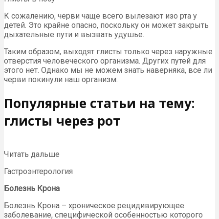
К сожалению, черви чаще всего вылезают изо рта у
детей. Это крайне опасно, поскольку он может закрыть
дыхательные пути и вызвать удушье.
Таким образом, выходят глисты только через наружные
отверстия человеческого организма. Других путей для
этого нет. Однако мы не можем знать наверняка, все ли
черви покинули наш организм.
Популярные статьи на тему:
глисты через рот
Читать дальше
Гастроэнтерология
Болезнь Крона
Болезнь Крона – хроническое рецидивирующее
заболевание, специфической особенностью которого