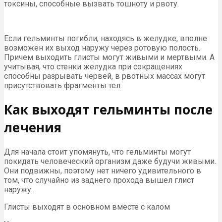
токсины, способные вызвать тошноту и рвоту.
Если гельминты погибли, находясь в желудке, вполне
возможен их выход наружу через ротовую полость.
Причем выходить глисты могут живыми и мертвыми. А
учитывая, что стенки желудка при сокращениях
способны разрывать червей, в рвотных массах могут
присутствовать фрагменты тел.
Как выходят гельминты после
лечения
Для начала стоит упомянуть, что гельминты могут
покидать человеческий организм даже будучи живыми.
Они подвижны, поэтому нет ничего удивительного в
том, что случайно из заднего прохода вышел глист
наружу.
Глисты выходят в основном вместе с калом