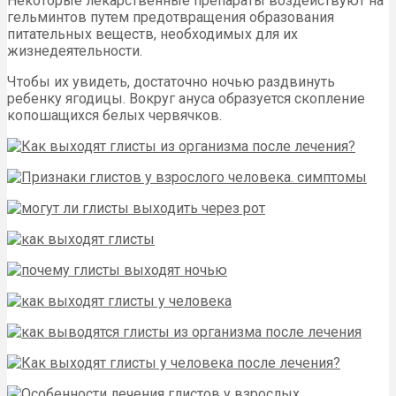
Некоторые лекарственные препараты воздействуют на
гельминтов путем предотвращения образования
питательных веществ, необходимых для их
жизнедеятельности.
Чтобы их увидеть, достаточно ночью раздвинуть
ребенку ягодицы. Вокруг ануса образуется скопление
копошащихся белых червячков.