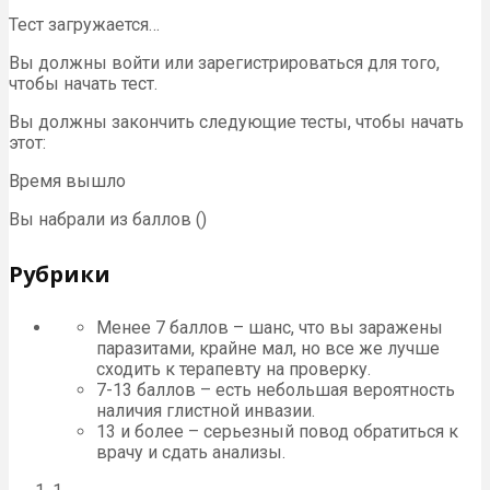
Тест загружается…
Вы должны войти или зарегистрироваться для того,
чтобы начать тест.
Вы должны закончить следующие тесты, чтобы начать
этот:
Время вышло
Вы набрали из баллов ()
Рубрики
Менее 7 баллов – шанс, что вы заражены
паразитами, крайне мал, но все же лучше
сходить к терапевту на проверку.
7-13 баллов – есть небольшая вероятность
наличия глистной инвазии.
13 и более – серьезный повод обратиться к
врачу и сдать анализы.