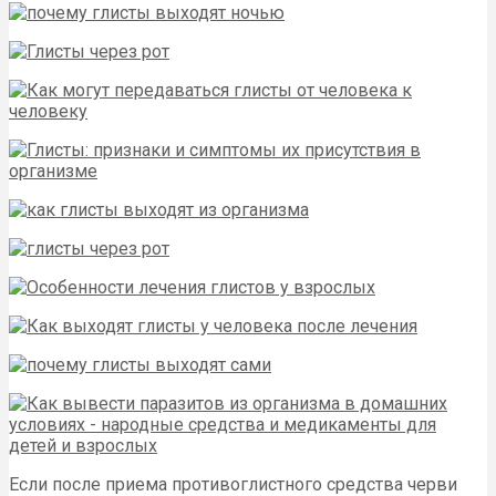
Если после приема противоглистного средства черви