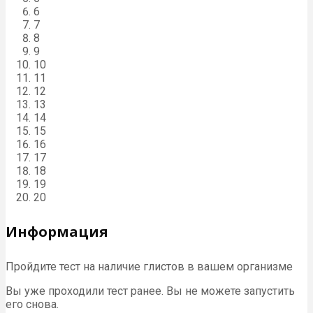
6
7
8
9
10
11
12
13
14
15
16
17
18
19
20
Информация
Пройдите тест на наличие глистов в вашем организме
Вы уже проходили тест ранее. Вы не можете запустить
его снова.