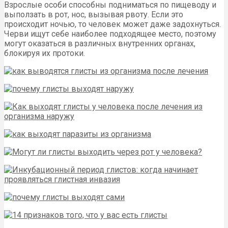
Взрослые особи способны подниматься по пищеводу и
выползать в рот, нос, вызывая рвоту. Если это
происходит ночью, то человек может даже задохнуться.
Черви ищут себе наиболее подходящее место, поэтому
могут оказаться в различных внутренних органах,
блокируя их протоки.