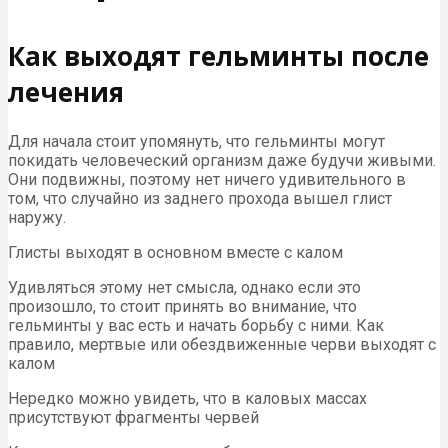
Как выходят гельминты после
лечения
Для начала стоит упомянуть, что гельминты могут
покидать человеческий организм даже будучи живыми.
Они подвижны, поэтому нет ничего удивительного в
том, что случайно из заднего прохода вышел глист
наружу.
Глисты выходят в основном вместе с калом
Удивляться этому нет смысла, однако если это
произошло, то стоит принять во внимание, что
гельминты у вас есть и начать борьбу с ними. Как
правило, мертвые или обездвиженные черви выходят с
калом
Нередко можно увидеть, что в каловых массах
присутствуют фрагменты червей