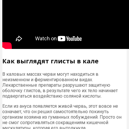
Как выглядят глисты в кале
В каловых массах черви могут находиться в
неизменном и ферментированном видах.
Лекарственные препараты разрушают защитную
оболочку глистов, в результате чего их тело начинает
подвергаться воздействию соляной кислоты.
Если из ануса появляется живой червь, этот вовсе не
означает, что он решил самостоятельно покинуть
организм хозяина из гуманных побуждений. Просто он
не смог сопротивляться сокращениям кишечной
мускулатуры, которая его вытолкнула.